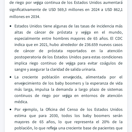
de riego por vejiga continua de los Estados Unidos aumentará
significativamente de USD 569,3 millones en 2024 a USD 862,1
millones en 2034.
Estados Unidos tiene algunas de las tasas de incidencia más
altas de cáncer de próstata y vejiga en el mundo,
especialmente entre hombres mayores de 65 años. El CDC
indica que en 2021, hubo alrededor de 236.659 nuevos casos
de cáncer de próstata reportados en la atención
postoperatoria de los Estados Unidos para estas condiciones
implica riego continuo de vejiga para evitar coágulos de
sangre y asegurar la claridad de salida urinaria.
La creciente población envejecida, alimentada por el
envejecimiento de los baby boomers y la esperanza de vida
más larga, impulsa la demanda a largo plazo de sistemas
continuos de riego por vejiga en entornos de atención
médica.
Por ejemplo, la Oficina del Censo de los Estados Unidos
estima que para 2030, todos los baby boomers serán
mayores de 65 años, lo que representa el 20% de la
población, lo que refleja una creciente base de pacientes que