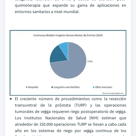
quimioterapia que expande su gama de aplicaciones en
entornos sanitarios a nivel mundial.
El creciente número de procedimientos como la resección
transuretral de la próstata (TURP) y las operaciones
tumorales de vejiga requieren riego postoperatorio de vejiga.
Los Institutos Nacionales de Salud (NIH) estiman que
alrededor de 150.000 operaciones TURP se llevan a cabo cada
año en los sistemas de riego por vejiga continua de los