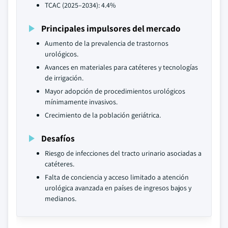
TCAC (2025–2034): 4.4%
Principales impulsores del mercado
Aumento de la prevalencia de trastornos
urológicos.
Avances en materiales para catéteres y tecnologías
de irrigación.
Mayor adopción de procedimientos urológicos
mínimamente invasivos.
Crecimiento de la población geriátrica.
Desafíos
Riesgo de infecciones del tracto urinario asociadas a
catéteres.
Falta de conciencia y acceso limitado a atención
urológica avanzada en países de ingresos bajos y
medianos.