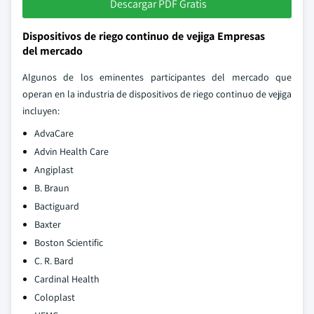
Descargar PDF Gratis
Dispositivos de riego continuo de vejiga Empresas
del mercado
Algunos de los eminentes participantes del mercado que
operan en la industria de dispositivos de riego continuo de vejiga
incluyen:
AdvaCare
Advin Health Care
Angiplast
B. Braun
Bactiguard
Baxter
Boston Scientific
C. R. Bard
Cardinal Health
Coloplast