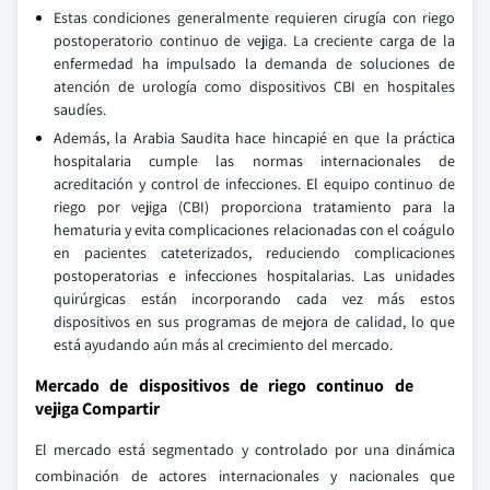
Estas condiciones generalmente requieren cirugía con riego
postoperatorio continuo de vejiga. La creciente carga de la
enfermedad ha impulsado la demanda de soluciones de
atención de urología como dispositivos CBI en hospitales
saudíes.
Además, la Arabia Saudita hace hincapié en que la práctica
hospitalaria cumple las normas internacionales de
acreditación y control de infecciones. El equipo continuo de
riego por vejiga (CBI) proporciona tratamiento para la
hematuria y evita complicaciones relacionadas con el coágulo
en pacientes cateterizados, reduciendo complicaciones
postoperatorias e infecciones hospitalarias. Las unidades
quirúrgicas están incorporando cada vez más estos
dispositivos en sus programas de mejora de calidad, lo que
está ayudando aún más al crecimiento del mercado.
Mercado de dispositivos de riego continuo de
vejiga Compartir
El mercado está segmentado y controlado por una dinámica
combinación de actores internacionales y nacionales que