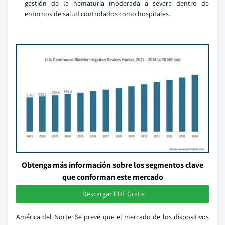
gestión de la hematuria moderada a severa dentro de
entornos de salud controlados como hospitales.
Obtenga más información sobre los segmentos clave
que conforman este mercado
Descargar PDF Gratis
América del Norte: Se prevé que el mercado de los dispositivos