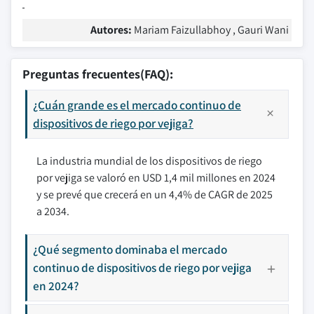
Autores:
Mariam Faizullabhoy , Gauri Wani
Preguntas frecuentes(FAQ):
¿Cuán grande es el mercado continuo de
dispositivos de riego por vejiga?
La industria mundial de los dispositivos de riego
por vejiga se valoró en USD 1,4 mil millones en 2024
y se prevé que crecerá en un 4,4% de CAGR de 2025
a 2034.
¿Qué segmento dominaba el mercado
continuo de dispositivos de riego por vejiga
en 2024?