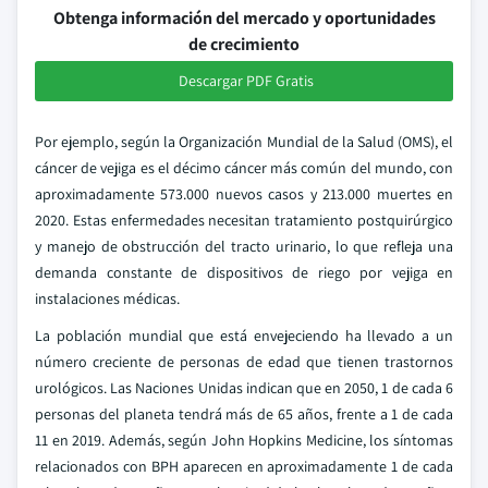
Obtenga información del mercado y oportunidades
de crecimiento
Descargar PDF Gratis
Por ejemplo, según la Organización Mundial de la Salud (OMS), el
cáncer de vejiga es el décimo cáncer más común del mundo, con
aproximadamente 573.000 nuevos casos y 213.000 muertes en
2020. Estas enfermedades necesitan tratamiento postquirúrgico
y manejo de obstrucción del tracto urinario, lo que refleja una
demanda constante de dispositivos de riego por vejiga en
instalaciones médicas.
La población mundial que está envejeciendo ha llevado a un
número creciente de personas de edad que tienen trastornos
urológicos. Las Naciones Unidas indican que en 2050, 1 de cada 6
personas del planeta tendrá más de 65 años, frente a 1 de cada
11 en 2019. Además, según John Hopkins Medicine, los síntomas
relacionados con BPH aparecen en aproximadamente 1 de cada