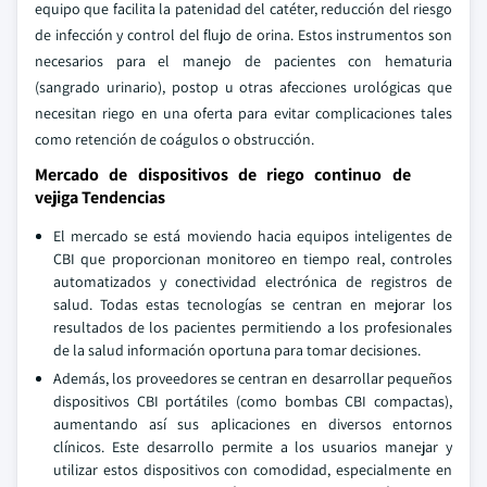
equipo que facilita la patenidad del catéter, reducción del riesgo
de infección y control del flujo de orina. Estos instrumentos son
necesarios para el manejo de pacientes con hematuria
(sangrado urinario), postop u otras afecciones urológicas que
necesitan riego en una oferta para evitar complicaciones tales
como retención de coágulos o obstrucción.
Mercado de dispositivos de riego continuo de
vejiga Tendencias
El mercado se está moviendo hacia equipos inteligentes de
CBI que proporcionan monitoreo en tiempo real, controles
automatizados y conectividad electrónica de registros de
salud. Todas estas tecnologías se centran en mejorar los
resultados de los pacientes permitiendo a los profesionales
de la salud información oportuna para tomar decisiones.
Además, los proveedores se centran en desarrollar pequeños
dispositivos CBI portátiles (como bombas CBI compactas),
aumentando así sus aplicaciones en diversos entornos
clínicos. Este desarrollo permite a los usuarios manejar y
utilizar estos dispositivos con comodidad, especialmente en