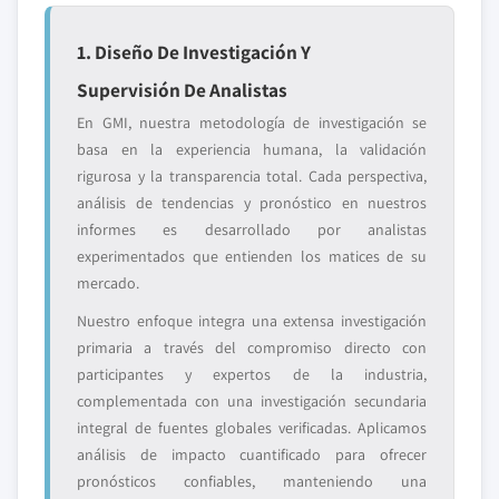
1. Diseño De Investigación Y
Supervisión De Analistas
En GMI, nuestra metodología de investigación se
basa en la experiencia humana, la validación
rigurosa y la transparencia total. Cada perspectiva,
análisis de tendencias y pronóstico en nuestros
informes es desarrollado por analistas
experimentados que entienden los matices de su
mercado.
Nuestro enfoque integra una extensa investigación
primaria a través del compromiso directo con
participantes y expertos de la industria,
complementada con una investigación secundaria
integral de fuentes globales verificadas. Aplicamos
análisis de impacto cuantificado para ofrecer
pronósticos confiables, manteniendo una