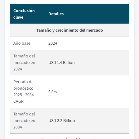
Conclusión
Detalles
clave
Tamaño y crecimiento del mercado
Año base
2024
Tamaño del
mercado en
USD 1.4 Billion
2024
Período de
pronóstico
4.4%
2025 - 2034
CAGR
Tamaño del
mercado en
USD 2.2 Billion
2034