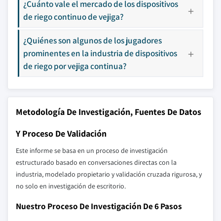
¿Cuánto vale el mercado de los dispositivos
de riego continuo de vejiga?
¿Quiénes son algunos de los jugadores
prominentes en la industria de dispositivos
de riego por vejiga continua?
Metodología De Investigación, Fuentes De Datos
Y Proceso De Validación
Este informe se basa en un proceso de investigación
estructurado basado en conversaciones directas con la
industria, modelado propietario y validación cruzada rigurosa, y
no solo en investigación de escritorio.
Nuestro Proceso De Investigación De 6 Pasos