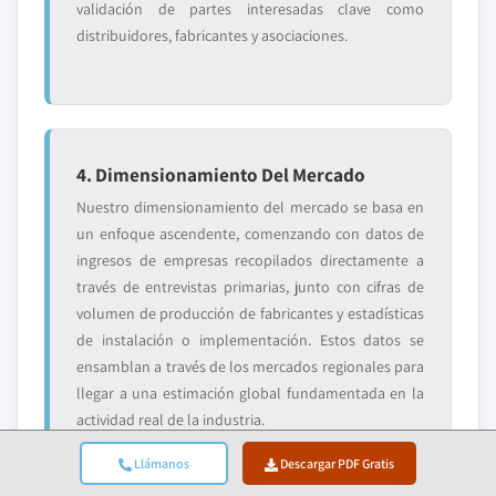
validación de partes interesadas clave como
distribuidores, fabricantes y asociaciones.
4. Dimensionamiento Del Mercado
Nuestro dimensionamiento del mercado se basa en
un enfoque ascendente, comenzando con datos de
ingresos de empresas recopilados directamente a
través de entrevistas primarias, junto con cifras de
volumen de producción de fabricantes y estadísticas
de instalación o implementación. Estos datos se
ensamblan a través de los mercados regionales para
llegar a una estimación global fundamentada en la
actividad real de la industria.
Llámanos
Descargar PDF Gratis