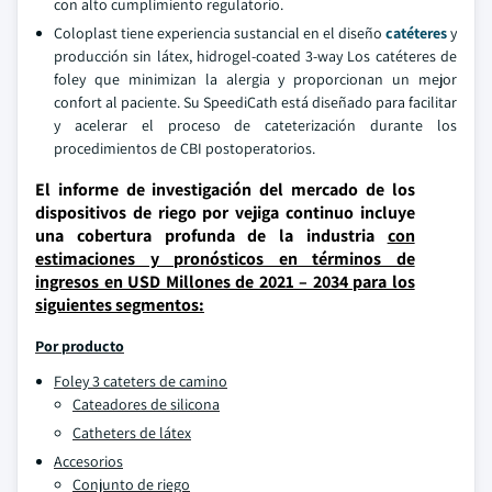
con alto cumplimiento regulatorio.
Coloplast tiene experiencia sustancial en el diseño
catéteres
y
producción sin látex, hidrogel-coated 3-way Los catéteres de
foley que minimizan la alergia y proporcionan un mejor
confort al paciente. Su SpeediCath está diseñado para facilitar
y acelerar el proceso de cateterización durante los
procedimientos de CBI postoperatorios.
El informe de investigación del mercado de los
dispositivos de riego por vejiga continuo incluye
una cobertura profunda de la industria
con
estimaciones y pronósticos en términos de
ingresos en USD Millones de 2021 – 2034 para los
siguientes segmentos:
Por producto
Foley 3 cateters de camino
Cateadores de silicona
Catheters de látex
Accesorios
Conjunto de riego