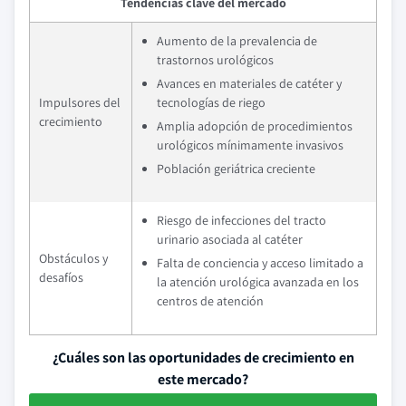
Tendencias clave del mercado
Aumento de la prevalencia de
trastornos urológicos
Avances en materiales de catéter y
Impulsores del
tecnologías de riego
crecimiento
Amplia adopción de procedimientos
urológicos mínimamente invasivos
Población geriátrica creciente
Riesgo de infecciones del tracto
urinario asociada al catéter
Obstáculos y
Falta de conciencia y acceso limitado a
desafíos
la atención urológica avanzada en los
centros de atención
¿Cuáles son las oportunidades de crecimiento en
este mercado?