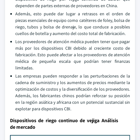
dependen de partes externas de proveedores en China.
Además, esto puede dar lugar a retrasos en el orden de
piezas esenciales de equipo como catéteres de foley, bolsa de
riego, tubos y bolsa de drenaje, lo que conduce a posibles
cuellos de botella y aumento del costo total de fabricación.
Los proveedores de atención médica pueden tener que pagar
más por los dispositivos CBI debido al creciente costo de
fabricación. Esto puede afectar a los proveedores de atención
médica de pequeña escala que podrían tener finanzas
limitadas.
Las empresas pueden responder a las perturbaciones de la
cadena de suministro y los aumentos de precios mediante la
optimización de costos y la diversificación de los proveedores.
Además, los fabricantes chinos podrían reforzar su posición
en la región asiática y africana con un potencial sustancial sin
explotar para dispositivos CBI.
Dispositivos de riego continuo de vejiga Análisis
de mercado