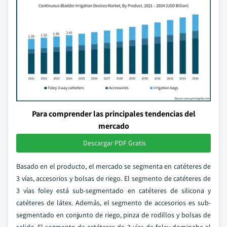
Para comprender las principales tendencias del
mercado
Descargar PDF Gratis
Basado en el producto, el mercado se segmenta en catéteres de
3 vías, accesorios y bolsas de riego. El segmento de catéteres de
3 vías foley está sub-segmentado en catéteres de silicona y
catéteres de látex. Además, el segmento de accesorios es sub-
segmentado en conjunto de riego, pinza de rodillos y bolsas de