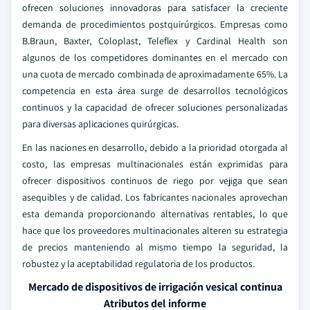
ofrecen soluciones innovadoras para satisfacer la creciente
demanda de procedimientos postquirúrgicos. Empresas como
B.Braun, Baxter, Coloplast, Teleflex y Cardinal Health son
algunos de los competidores dominantes en el mercado con
una cuota de mercado combinada de aproximadamente 65%. La
competencia en esta área surge de desarrollos tecnológicos
continuos y la capacidad de ofrecer soluciones personalizadas
para diversas aplicaciones quirúrgicas.
En las naciones en desarrollo, debido a la prioridad otorgada al
costo, las empresas multinacionales están exprimidas para
ofrecer dispositivos continuos de riego por vejiga que sean
asequibles y de calidad. Los fabricantes nacionales aprovechan
esta demanda proporcionando alternativas rentables, lo que
hace que los proveedores multinacionales alteren su estrategia
de precios manteniendo al mismo tiempo la seguridad, la
robustez y la aceptabilidad regulatoria de los productos.
Mercado de dispositivos de irrigación vesical continua
Atributos del informe