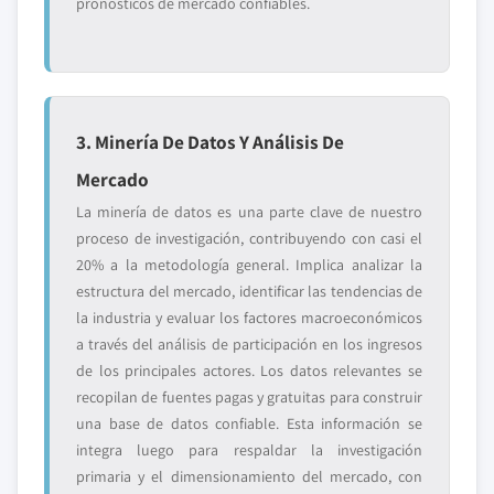
pronósticos de mercado confiables.
3. Minería De Datos Y Análisis De
Mercado
La minería de datos es una parte clave de nuestro
proceso de investigación, contribuyendo con casi el
20% a la metodología general. Implica analizar la
estructura del mercado, identificar las tendencias de
la industria y evaluar los factores macroeconómicos
a través del análisis de participación en los ingresos
de los principales actores. Los datos relevantes se
recopilan de fuentes pagas y gratuitas para construir
una base de datos confiable. Esta información se
integra luego para respaldar la investigación
primaria y el dimensionamiento del mercado, con