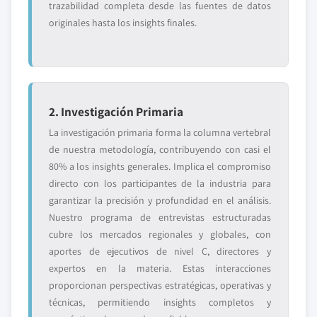
trazabilidad completa desde las fuentes de datos
originales hasta los insights finales.
2. Investigación Primaria
La investigación primaria forma la columna vertebral
de nuestra metodología, contribuyendo con casi el
80% a los insights generales. Implica el compromiso
directo con los participantes de la industria para
garantizar la precisión y profundidad en el análisis.
Nuestro programa de entrevistas estructuradas
cubre los mercados regionales y globales, con
aportes de ejecutivos de nivel C, directores y
expertos en la materia. Estas interacciones
proporcionan perspectivas estratégicas, operativas y
técnicas, permitiendo insights completos y