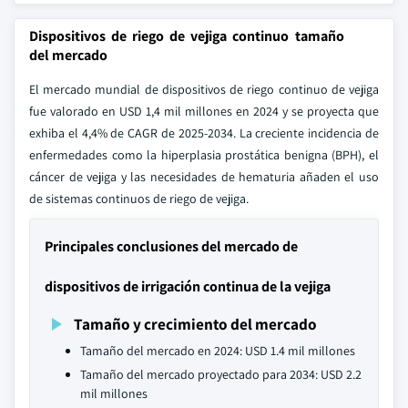
Dispositivos de riego de vejiga continuo tamaño
del mercado
El mercado mundial de dispositivos de riego continuo de vejiga
fue valorado en USD 1,4 mil millones en 2024 y se proyecta que
exhiba el 4,4% de CAGR de 2025-2034. La creciente incidencia de
enfermedades como la hiperplasia prostática benigna (BPH), el
cáncer de vejiga y las necesidades de hematuria añaden el uso
de sistemas continuos de riego de vejiga.
Principales conclusiones del mercado de
dispositivos de irrigación continua de la vejiga
Tamaño y crecimiento del mercado
Tamaño del mercado en 2024: USD 1.4 mil millones
Tamaño del mercado proyectado para 2034: USD 2.2
mil millones