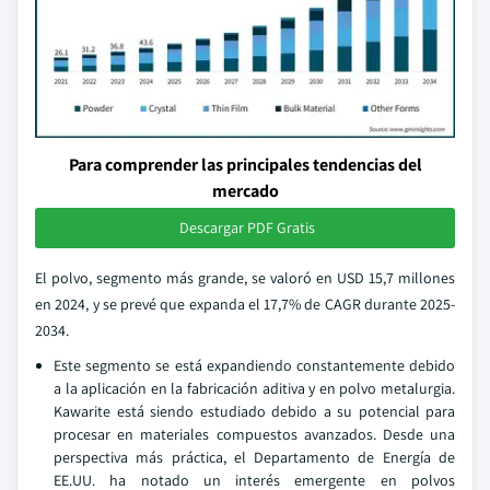
Para comprender las principales tendencias del
mercado
Descargar PDF Gratis
El polvo, segmento más grande, se valoró en USD 15,7 millones
en 2024, y se prevé que expanda el 17,7% de CAGR durante 2025-
2034.
Este segmento se está expandiendo constantemente debido
a la aplicación en la fabricación aditiva y en polvo metalurgia.
Kawarite está siendo estudiado debido a su potencial para
procesar en materiales compuestos avanzados. Desde una
perspectiva más práctica, el Departamento de Energía de
EE.UU. ha notado un interés emergente en polvos