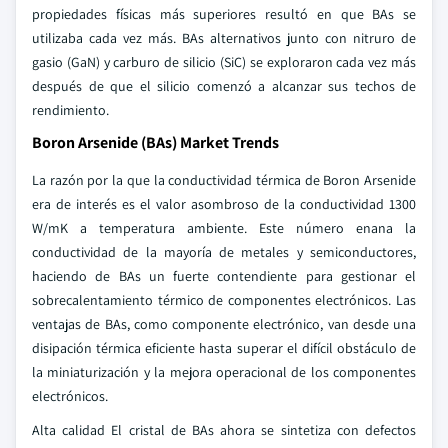
propiedades físicas más superiores resultó en que BAs se
utilizaba cada vez más. BAs alternativos junto con nitruro de
gasio (GaN) y carburo de silicio (SiC) se exploraron cada vez más
después de que el silicio comenzó a alcanzar sus techos de
rendimiento.
Boron Arsenide (BAs) Market Trends
La razón por la que la conductividad térmica de Boron Arsenide
era de interés es el valor asombroso de la conductividad 1300
W/mK a temperatura ambiente. Este número enana la
conductividad de la mayoría de metales y semiconductores,
haciendo de BAs un fuerte contendiente para gestionar el
sobrecalentamiento térmico de componentes electrónicos. Las
ventajas de BAs, como componente electrónico, van desde una
disipación térmica eficiente hasta superar el difícil obstáculo de
la miniaturización y la mejora operacional de los componentes
electrónicos.
Alta calidad El cristal de BAs ahora se sintetiza con defectos