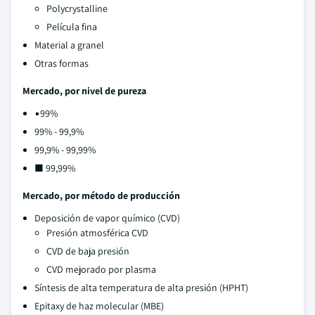
Polycrystalline
Película fina
Material a granel
Otras formas
Mercado, por nivel de pureza
▪99%
99% - 99,9%
99,9% - 99,99%
■ 99,99%
Mercado, por método de producción
Deposición de vapor químico (CVD)
Presión atmosférica CVD
CVD de baja presión
CVD mejorado por plasma
Síntesis de alta temperatura de alta presión (HPHT)
Epitaxy de haz molecular (MBE)