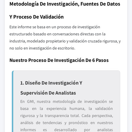
Metodología De Investigación, Fuentes De Datos
Y Proceso De Validación
Este informe se basa en un proceso de investigación
estructurado basado en conversaciones directas con la
industria, modelado propietario y validación cruzada rigurosa, y
no solo en investigación de escritorio.
Nuestro Proceso De Investigación De 6 Pasos
1. Diseño De Investigación Y
Supervisión De Analistas
En GMI, nuestra metodología de investigación se
basa en la experiencia humana, la validación
rigurosa y la transparencia total. Cada perspectiva,
análisis de tendencias y pronóstico en nuestros
informes es desarrollado por analistas