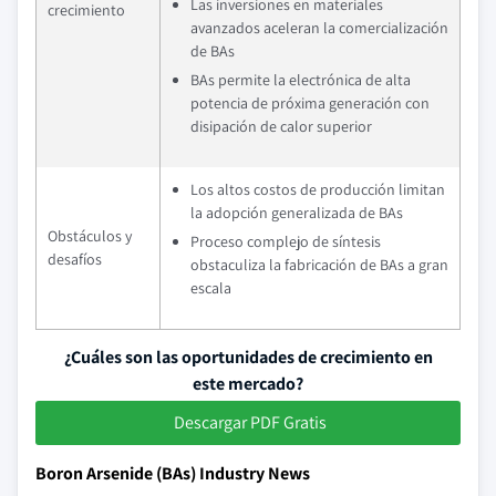
Las inversiones en materiales
crecimiento
avanzados aceleran la comercialización
de BAs
BAs permite la electrónica de alta
potencia de próxima generación con
disipación de calor superior
Los altos costos de producción limitan
la adopción generalizada de BAs
Obstáculos y
Proceso complejo de síntesis
desafíos
obstaculiza la fabricación de BAs a gran
escala
¿Cuáles son las oportunidades de crecimiento en
este mercado?
Descargar PDF Gratis
Boron Arsenide (BAs) Industry News