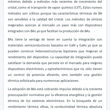
mínimos debido a métodos más recientes de crecimiento del
cristal, como el transporte de vapor químico (CVT), Estos nuevos
métodos son críticos porque las características térmicas de BA
son sensibles a la calidad del cristal. Los métodos de síntesis
mejorados acercan al mercado un paso más con dispositivos
integrados con BAs ya que facilitan la producción de BAs.
BAs tiene la ventaja de tener en cuenta la integración con
materiales semiconductores basados en GaN y GaAs ya que se
pueden construir heteroestructuras bipolares que mejoran el
rendimiento del dispositivo. La capacidad de integración puede
satisfacer la demanda que persiste en el mercado para mejores
dispositivos electrónicos y optoelectrónicos que no sólo tienen
un control de potencia eficiente, sino también una gestión
térmica sofisticada para numerosas aplicaciones.
La adopción de BAs está cobrando impulso debido a la creciente
preocupación normativa por la eficiencia energética y la gestión
térmica de los sistemas electrónicos. En la búsqueda de un
rendimiento térmico eficaz, la conductividad térmica absoluta