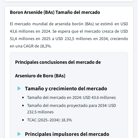
Boron Arsenide (BAs) Tamaño del mercado
El mercado mundial de arsenida borón (BAs) se estimó en USD
43,6 millones en 2024. Se espera que el mercado crezca de USD
51,4 millones en 2025 a USD 232,5 millones en 2034, creciendo
en una CAGR de 18,3%.
Principales conclusiones del mercado de
Arseniuro de Boro (BAs)
Tamaño y crecimiento del mercado
Tamaño del mercado en 2024: USD 43.6 millones
Tamaño del mercado proyectado para 2034: USD
232.5 millones
TCAC (2025–2034): 18.3%
Principales impulsores del mercado