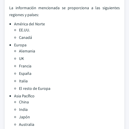
La información mencionada se proporciona a las siguientes
regiones y países:
América del Norte
EE.UU.
Canadá
Europa
Alemania
UK
Francia
España
Italia
El resto de Europa
Asia Pacífico
China
India
Japón
Australia