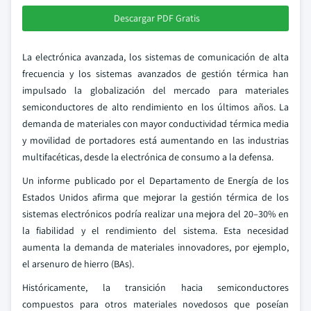
Descargar PDF Gratis
La electrónica avanzada, los sistemas de comunicación de alta
frecuencia y los sistemas avanzados de gestión térmica han
impulsado la globalización del mercado para materiales
semiconductores de alto rendimiento en los últimos años. La
demanda de materiales con mayor conductividad térmica media
y movilidad de portadores está aumentando en las industrias
multifacéticas, desde la electrónica de consumo a la defensa.
Un informe publicado por el Departamento de Energía de los
Estados Unidos afirma que mejorar la gestión térmica de los
sistemas electrónicos podría realizar una mejora del 20–30% en
la fiabilidad y el rendimiento del sistema. Esta necesidad
aumenta la demanda de materiales innovadores, por ejemplo,
el arsenuro de hierro (BAs).
Históricamente, la transición hacia semiconductores
compuestos para otros materiales novedosos que poseían