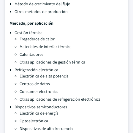
Método de crecimiento del flujo
Otros métodos de producción
Mercado, por aplicación
Gestión térmica
Fregaderos de calor
Materiales de interfaz térmica
Calentadores
Otras aplicaciones de gestión térmica
Refrigeración electrónica
Electrónica de alta potencia
Centros de datos
Consumer electronics
Otras aplicaciones de refrigeración electrónica
Dispositivos semiconductores
Electrónica de energía
Optoelectrónica
Dispositivos de alta frecuencia