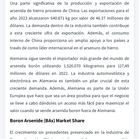
Una parte significativa de la producción y exportación de
arsenida de hierro proviene de China. Las exportaciones para el
año 2023 alcanzaron 640.871 kg por valor de 46.37 millones de
dólares. La demanda dentro de la industria también contribuye
a esta creciente cifra de exportación. Además, el consumo
interno de China proporciona un amplio apoyo a los países a
través de como líder internacional en el arsenuro de hierro.
Alemania sigue siendo el importador más grande del mundo de
arsenida borón utilizando 1.526.070 kilogramos para 117,49
millones de dólares en 2022. La industria automovilística y
electrónica en Alemania es también un pilar crucial de esta
creciente demanda. Además, Alemania es parte de la Unión
Europea que hace que sea un área positiva para que el negocio
se lleve a cabo dándoles un acceso más fácil para maximizar el
valor cuando se vende arsenida boron fuera de Alemania.
Boron Arsenide (BAs) Market Share
El crecimiento sin precedentes presenciado en la industria de