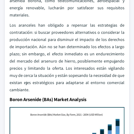
arsenida borona, como telecomunicaciones, aeroespacial y
energía renovable, lucharán por satisfacer sus requisitos
materiales.
Los aranceles han obligado a repensar las estrategias de
contratación: si buscar proveedores alternativos o considerar la
producción nacional para disminuir el impacto de los derechos
de importación. Aún no se han determinado los efectos a largo
plazo; sin embargo, el efecto inmediato es un endurecimiento
del mercado del arsenuro de hierro, posiblemente empujando
precios y limitando la oferta. Los interesados están vigilando
muy de cerca la situación y están sopesando la necesidad de que
existan ejes estratégicos para adaptarse al entorno comercial
cambiante.
Boron Arsenide (BAs) Market Analysis