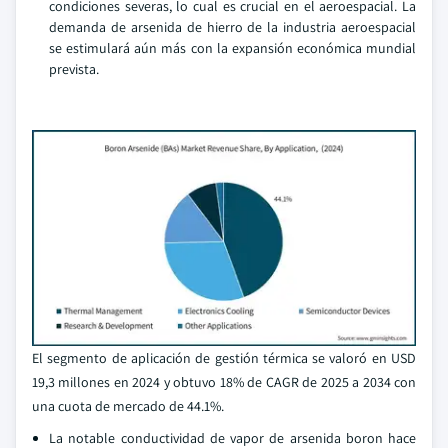
condiciones severas, lo cual es crucial en el aeroespacial. La
demanda de arsenida de hierro de la industria aeroespacial
se estimulará aún más con la expansión económica mundial
prevista.
El segmento de aplicación de gestión térmica se valoró en USD
19,3 millones en 2024 y obtuvo 18% de CAGR de 2025 a 2034 con
una cuota de mercado de 44.1%.
La notable conductividad de vapor de arsenida boron hace