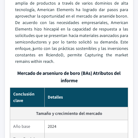
amplia de productos a través de varios dominios de alta
tecnología, American Elements ha logrado dar pasos para
aprovechar la oportunidad en el mercado de arsenide boron.
De acuerdo con las necesidades empresariales, American
Elements hizo hincapié en la capacidad de respuesta a las
solicitudes que se presentan hacia materiales avanzados para
semiconductores y por lo tanto solicitó su demanda. Este
enfoque, junto con las prácticas sostenibles y las inversiones
constantes en RciendoD, permite Capturing the market
remains within reach.
Mercado de arseniuro de boro (BAs) Atributos del
informe
Conclusión
Detalles
clave
Tamaño y crecimiento del mercado
Año base
2024