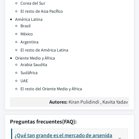
Corea del Sur
El resto de Asia Pacífico
América Latina
Brasil
México
Argentina
El resto de América Latina
Oriente Medio y África
Arabia Saudita
Sudáfrica
UAE
El resto del Oriente Medio y África
Autores:
Kiran Pulidindi , Kavita Yadav
Preguntas frecuentes(FAQ):
¿Qué tan grande es el mercado de arsenida