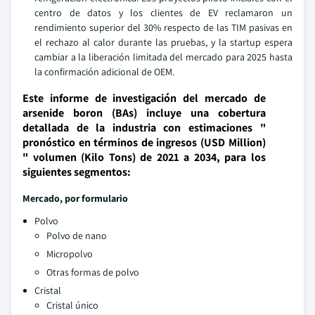
centro de datos y los clientes de EV reclamaron un
rendimiento superior del 30% respecto de las TIM pasivas en
el rechazo al calor durante las pruebas, y la startup espera
cambiar a la liberación limitada del mercado para 2025 hasta
la confirmación adicional de OEM.
Este informe de investigación del mercado de
arsenide boron (BAs) incluye una cobertura
detallada de la industria con estimaciones "
pronóstico en términos de ingresos (USD Million)
" volumen (Kilo Tons) de 2021 a 2034, para los
siguientes segmentos:
Mercado, por formulario
Polvo
Polvo de nano
Micropolvo
Otras formas de polvo
Cristal
Cristal único