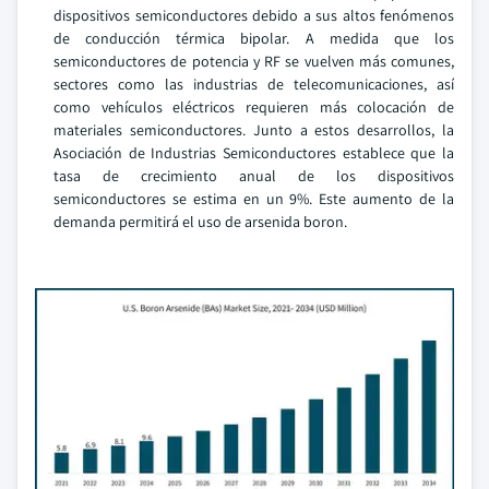
dispositivos semiconductores debido a sus altos fenómenos
de conducción térmica bipolar. A medida que los
semiconductores de potencia y RF se vuelven más comunes,
sectores como las industrias de telecomunicaciones, así
como vehículos eléctricos requieren más colocación de
materiales semiconductores. Junto a estos desarrollos, la
Asociación de Industrias Semiconductores establece que la
tasa de crecimiento anual de los dispositivos
semiconductores se estima en un 9%. Este aumento de la
demanda permitirá el uso de arsenida boron.