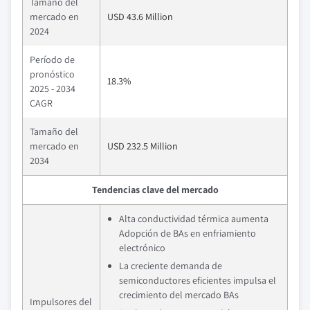
Tamaño del
mercado en
USD 43.6 Million
2024
Período de
pronóstico
18.3%
2025 - 2034
CAGR
Tamaño del
mercado en
USD 232.5 Million
2034
Tendencias clave del mercado
Alta conductividad térmica aumenta
Adopción de BAs en enfriamiento
electrónico
La creciente demanda de
semiconductores eficientes impulsa el
crecimiento del mercado BAs
Impulsores del