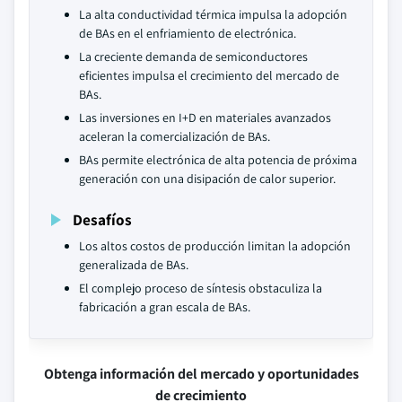
La alta conductividad térmica impulsa la adopción
de BAs en el enfriamiento de electrónica.
La creciente demanda de semiconductores
eficientes impulsa el crecimiento del mercado de
BAs.
Las inversiones en I+D en materiales avanzados
aceleran la comercialización de BAs.
BAs permite electrónica de alta potencia de próxima
generación con una disipación de calor superior.
Desafíos
Los altos costos de producción limitan la adopción
generalizada de BAs.
El complejo proceso de síntesis obstaculiza la
fabricación a gran escala de BAs.
Obtenga información del mercado y oportunidades
de crecimiento