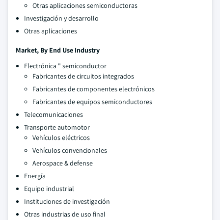
Otras aplicaciones semiconductoras
Investigación y desarrollo
Otras aplicaciones
Market, By End Use Industry
Electrónica " semiconductor
Fabricantes de circuitos integrados
Fabricantes de componentes electrónicos
Fabricantes de equipos semiconductores
Telecomunicaciones
Transporte automotor
Vehículos eléctricos
Vehículos convencionales
Aerospace & defense
Energía
Equipo industrial
Instituciones de investigación
Otras industrias de uso final