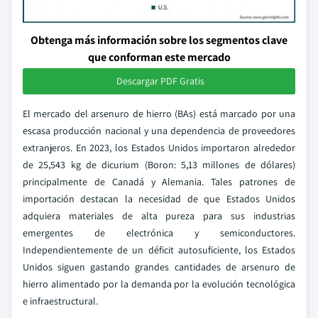
Obtenga más información sobre los segmentos clave
que conforman este mercado
Descargar PDF Gratis
El mercado del arsenuro de hierro (BAs) está marcado por una
escasa producción nacional y una dependencia de proveedores
extranjeros. En 2023, los Estados Unidos importaron alrededor
de 25,543 kg de dicurium (Boron: 5,13 millones de dólares)
principalmente de Canadá y Alemania. Tales patrones de
importación destacan la necesidad de que Estados Unidos
adquiera materiales de alta pureza para sus industrias
emergentes de electrónica y semiconductores.
Independientemente de un déficit autosuficiente, los Estados
Unidos siguen gastando grandes cantidades de arsenuro de
hierro alimentado por la demanda por la evolución tecnológica
e infraestructural.