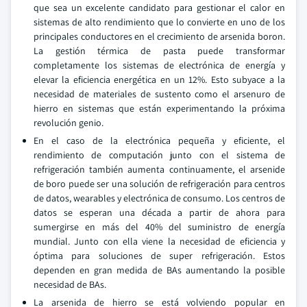
que sea un excelente candidato para gestionar el calor en
sistemas de alto rendimiento que lo convierte en uno de los
principales conductores en el crecimiento de arsenida boron.
La gestión térmica de pasta puede transformar
completamente los sistemas de electrónica de energía y
elevar la eficiencia energética en un 12%. Esto subyace a la
necesidad de materiales de sustento como el arsenuro de
hierro en sistemas que están experimentando la próxima
revolución genio.
En el caso de la electrónica pequeña y eficiente, el
rendimiento de computación junto con el sistema de
refrigeración también aumenta continuamente, el arsenide
de boro puede ser una solución de refrigeración para centros
de datos, wearables y electrónica de consumo. Los centros de
datos se esperan una década a partir de ahora para
sumergirse en más del 40% del suministro de energía
mundial. Junto con ella viene la necesidad de eficiencia y
óptima para soluciones de super refrigeración. Estos
dependen en gran medida de BAs aumentando la posible
necesidad de BAs.
La arsenida de hierro se está volviendo popular en