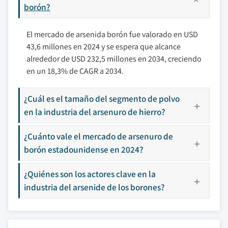
borón?
El mercado de arsenida borón fue valorado en USD
43,6 millones en 2024 y se espera que alcance
alrededor de USD 232,5 millones en 2034, creciendo
en un 18,3% de CAGR a 2034.
¿Cuál es el tamaño del segmento de polvo
en la industria del arsenuro de hierro?
¿Cuánto vale el mercado de arsenuro de
borón estadounidense en 2024?
¿Quiénes son los actores clave en la
industria del arsenide de los borones?