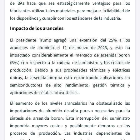
de BAs hace que sea estratégicamente ventajoso para los
fabricantes utilizar tales materiales para mejorar la fiabilidad de
los dispositivos y cumplir con los estándares de la industria.
Impacto de los aranceles
El presidente Trump agregó una extensión del 25% a los
aranceles de aluminio el 12 de marzo de 2025, y esto ha
impactado considerablemente el mercado de arsenida boron
(BAs) con respecto a la cadena de suministro y los costos de
producción. Debido a sus propiedades térmicas y eléctricas
únicas, la arsenida borona está encontrando aplicaciones en
semiconductores de alto rendimiento, gestión térmica y
aplicaciones de células fotovoltaicas.
El aumento de los niveles arancelarios ha obstaculizado las
importaciones de aluminio de alta pureza necesarias para la
síntesis de arsenida boron. Esta interrupción del suministro
impondría mayores costos y posiblemente demoras en los
procesos de producción. Las industrias dependientes de