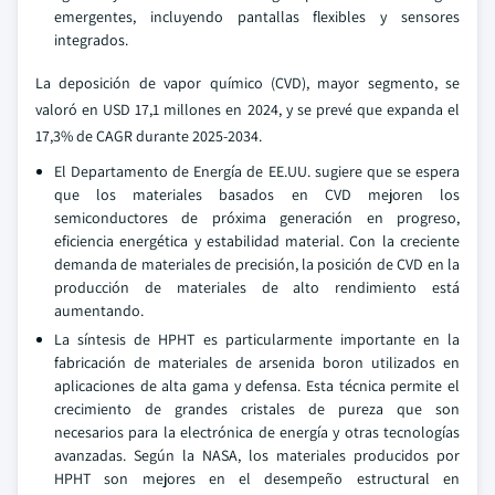
emergentes, incluyendo pantallas flexibles y sensores
integrados.
La deposición de vapor químico (CVD), mayor segmento, se
valoró en USD 17,1 millones en 2024, y se prevé que expanda el
17,3% de CAGR durante 2025-2034.
El Departamento de Energía de EE.UU. sugiere que se espera
que los materiales basados en CVD mejoren los
semiconductores de próxima generación en progreso,
eficiencia energética y estabilidad material. Con la creciente
demanda de materiales de precisión, la posición de CVD en la
producción de materiales de alto rendimiento está
aumentando.
La síntesis de HPHT es particularmente importante en la
fabricación de materiales de arsenida boron utilizados en
aplicaciones de alta gama y defensa. Esta técnica permite el
crecimiento de grandes cristales de pureza que son
necesarios para la electrónica de energía y otras tecnologías
avanzadas. Según la NASA, los materiales producidos por
HPHT son mejores en el desempeño estructural en