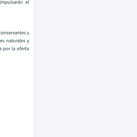
impulsarán el
conservantes y
es naturales y
 por la oferta