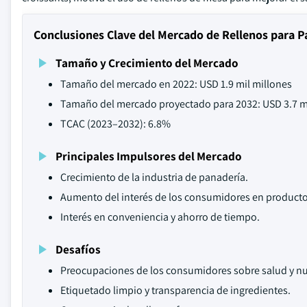
Conclusiones Clave del Mercado de Rellenos para Pa
Tamaño y Crecimiento del Mercado
Tamaño del mercado en 2022: USD 1.9 mil millones
Tamaño del mercado proyectado para 2032: USD 3.7 m
TCAC (2023–2032): 6.8%
Principales Impulsores del Mercado
Crecimiento de la industria de panadería.
Aumento del interés de los consumidores en product
Interés en conveniencia y ahorro de tiempo.
Desafíos
Preocupaciones de los consumidores sobre salud y nu
Etiquetado limpio y transparencia de ingredientes.