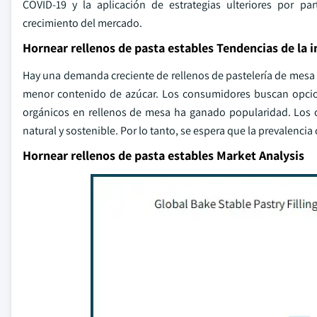
COVID-19 y la aplicación de estrategias ulteriores por 
crecimiento del mercado.
Hornear rellenos de pasta estables Tendencias de la i
Hay una demanda creciente de rellenos de pastelería de mesa q
menor contenido de azúcar. Los consumidores buscan opcione
orgánicos en rellenos de mesa ha ganado popularidad. Los c
natural y sostenible. Por lo tanto, se espera que la prevalencia
Hornear rellenos de pasta estables Market Analysis