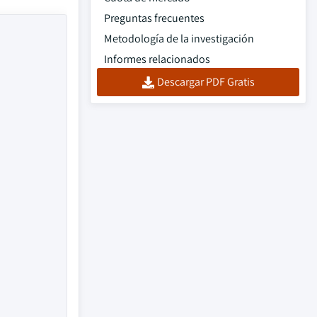
Preguntas frecuentes
Metodología de la investigación
Informes relacionados
Descargar PDF Gratis