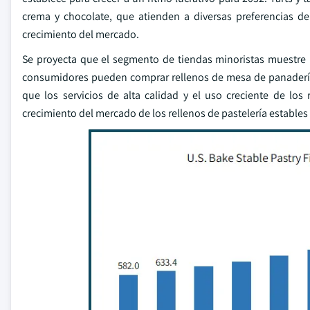
crema y chocolate, que atienden a diversas preferencias de
crecimiento del mercado.
Se proyecta que el segmento de tiendas minoristas muestre
consumidores pueden comprar rellenos de mesa de panadería 
que los servicios de alta calidad y el uso creciente de los 
crecimiento del mercado de los rellenos de pastelería estables