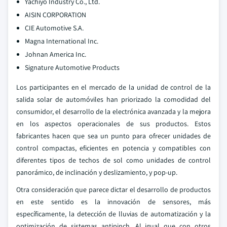
Yachiyo Industry Co., Ltd.
AISIN CORPORATION
CIE Automotive S.A.
Magna International Inc.
Johnan America Inc.
Signature Automotive Products
Los participantes en el mercado de la unidad de control de la
salida solar de automóviles han priorizado la comodidad del
consumidor, el desarrollo de la electrónica avanzada y la mejora
en los aspectos operacionales de sus productos. Estos
fabricantes hacen que sea un punto para ofrecer unidades de
control compactas, eficientes en potencia y compatibles con
diferentes tipos de techos de sol como unidades de control
panorámico, de inclinación y deslizamiento, y pop-up.
Otra consideración que parece dictar el desarrollo de productos
en este sentido es la innovación de sensores, más
específicamente, la detección de lluvias de automatización y la
optimización de sistemas antipinch. Al igual que con otros