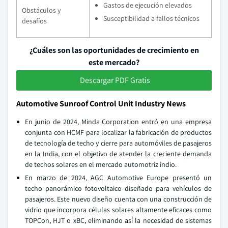
Gastos de ejecución elevados
Obstáculos y
Susceptibilidad a fallos técnicos
desafíos
¿Cuáles son las oportunidades de crecimiento en
este mercado?
Descargar PDF Gratis
Automotive Sunroof Control Unit Industry News
En junio de 2024, Minda Corporation entró en una empresa
conjunta con HCMF para localizar la fabricación de productos
de tecnología de techo y cierre para automóviles de pasajeros
en la India, con el objetivo de atender la creciente demanda
de techos solares en el mercado automotriz indio.
En marzo de 2024, AGC Automotive Europe presentó un
techo panorámico fotovoltaico diseñado para vehículos de
pasajeros. Este nuevo diseño cuenta con una construcción de
vidrio que incorpora células solares altamente eficaces como
TOPCon, HJT o xBC, eliminando así la necesidad de sistemas