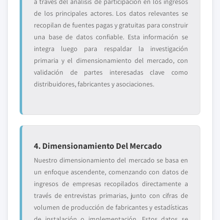
a través del análisis de participación en los ingresos
de los principales actores. Los datos relevantes se
recopilan de fuentes pagas y gratuitas para construir
una base de datos confiable. Esta información se
integra luego para respaldar la investigación
primaria y el dimensionamiento del mercado, con
validación de partes interesadas clave como
distribuidores, fabricantes y asociaciones.
4. Dimensionamiento Del Mercado
Nuestro dimensionamiento del mercado se basa en
un enfoque ascendente, comenzando con datos de
ingresos de empresas recopilados directamente a
través de entrevistas primarias, junto con cifras de
volumen de producción de fabricantes y estadísticas
de instalación o implementación. Estos datos se