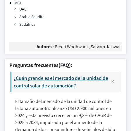
MEA
UAE
Arabia Saudita
Sudáfrica
Autores:
Preeti Wadhwani , Satyam Jaiswal
Preguntas frecuentes(FAQ):
¿Cuán grande es el mercado de la unidad de
control solar de automoción?
El tamaño del mercado de la unidad de control de
la lona automotriz alcanzó USD 2.900 millones en
2024 y está previsto crecer en un 9,3% de CAGR de
2025 a 2034, impulsado por el aumento de la
demanda de los consumidores de vehículos de lujo