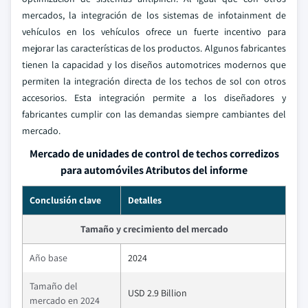
mercados, la integración de los sistemas de infotainment de
vehículos en los vehículos ofrece un fuerte incentivo para
mejorar las características de los productos. Algunos fabricantes
tienen la capacidad y los diseños automotrices modernos que
permiten la integración directa de los techos de sol con otros
accesorios. Esta integración permite a los diseñadores y
fabricantes cumplir con las demandas siempre cambiantes del
mercado.
Mercado de unidades de control de techos corredizos
para automóviles Atributos del informe
Conclusión clave
Detalles
Tamaño y crecimiento del mercado
Año base
2024
Tamaño del
USD 2.9 Billion
mercado en 2024