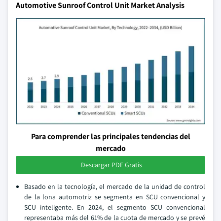
Automotive Sunroof Control Unit Market Analysis
Para comprender las principales tendencias del
mercado
Descargar PDF Gratis
Basado en la tecnología, el mercado de la unidad de control
de la lona automotriz se segmenta en SCU convencional y
SCU inteligente. En 2024, el segmento SCU convencional
representaba más del 61% de la cuota de mercado y se prevé