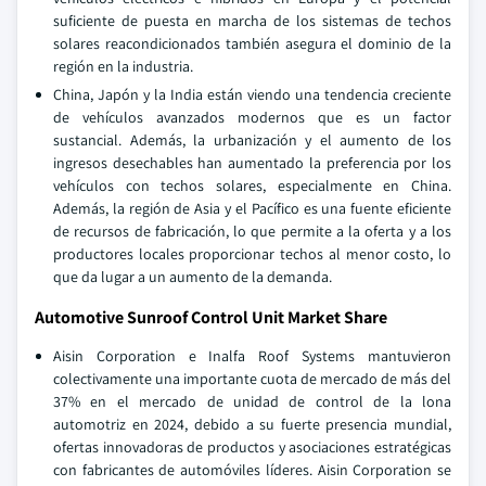
suficiente de puesta en marcha de los sistemas de techos
solares reacondicionados también asegura el dominio de la
región en la industria.
China, Japón y la India están viendo una tendencia creciente
de vehículos avanzados modernos que es un factor
sustancial. Además, la urbanización y el aumento de los
ingresos desechables han aumentado la preferencia por los
vehículos con techos solares, especialmente en China.
Además, la región de Asia y el Pacífico es una fuente eficiente
de recursos de fabricación, lo que permite a la oferta y a los
productores locales proporcionar techos al menor costo, lo
que da lugar a un aumento de la demanda.
Automotive Sunroof Control Unit Market Share
Aisin Corporation e Inalfa Roof Systems mantuvieron
colectivamente una importante cuota de mercado de más del
37% en el mercado de unidad de control de la lona
automotriz en 2024, debido a su fuerte presencia mundial,
ofertas innovadoras de productos y asociaciones estratégicas
con fabricantes de automóviles líderes. Aisin Corporation se