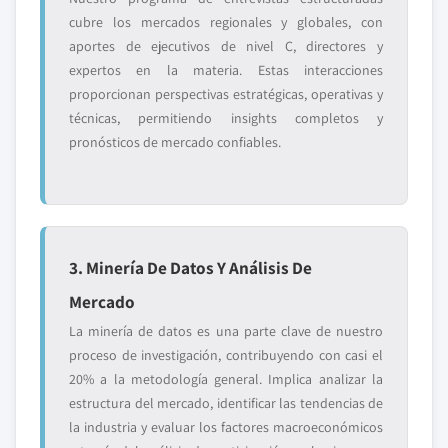
cubre los mercados regionales y globales, con
aportes de ejecutivos de nivel C, directores y
expertos en la materia. Estas interacciones
proporcionan perspectivas estratégicas, operativas y
técnicas, permitiendo insights completos y
pronósticos de mercado confiables.
3. Minería De Datos Y Análisis De
Mercado
La minería de datos es una parte clave de nuestro
proceso de investigación, contribuyendo con casi el
20% a la metodología general. Implica analizar la
estructura del mercado, identificar las tendencias de
la industria y evaluar los factores macroeconómicos