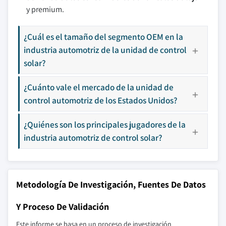
y premium.
¿Cuál es el tamaño del segmento OEM en la
industria automotriz de la unidad de control
solar?
¿Cuánto vale el mercado de la unidad de
control automotriz de los Estados Unidos?
¿Quiénes son los principales jugadores de la
industria automotriz de control solar?
Metodología De Investigación, Fuentes De Datos
Y Proceso De Validación
Este informe se basa en un proceso de investigación