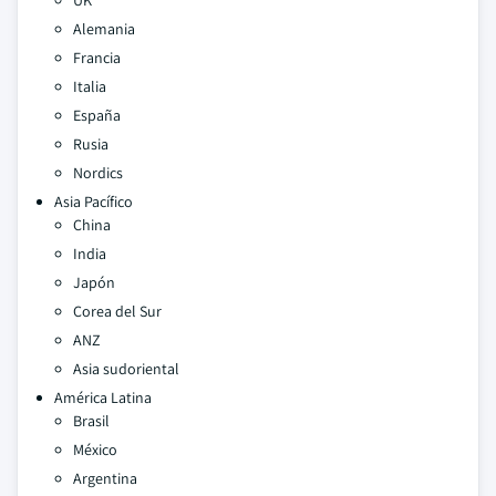
UK
Alemania
Francia
Italia
España
Rusia
Nordics
Asia Pacífico
China
India
Japón
Corea del Sur
ANZ
Asia sudoriental
América Latina
Brasil
México
Argentina