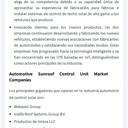
aleja de su competencia debido a su capacidad única de
aprovechar su experiencia de fabricación para fabricar e
instalar sistemas de control de techo solar de alta gama a los
vehículos que produce.
Invocando clientes para los nuevos productos, las dos
empresas continuaron desarrollando y fabricando los nuevos
vehículos, estableciendo nuevas asociaciones con fabricantes
de automóviles y satisfaciendo sus necesidades locales. Estas
empresas han progresado hacia la tecnología inteligente y se
han concentrado en las UTS basadas en IoT, distinguiéndose
como actores principales de la industria.
Automotive Sunroof Control Unit Market
Companies
Los principales jugadores que operan en la industria automotriz
de control solar son:
Webasto Group
Inalfa Roof Systems Group B.V.
Productos de Inteva LLC