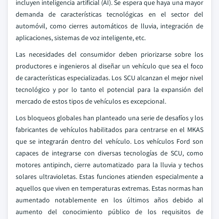
incluyen inteligencia artificial (AI). Se espera que haya una mayor
demanda de características tecnológicas en el sector del
automóvil, como cierres automáticos de lluvia, integración de
aplicaciones, sistemas de voz inteligente, etc.
Las necesidades del consumidor deben priorizarse sobre los
productores e ingenieros al diseñar un vehículo que sea el foco
de características especializadas. Los SCU alcanzan el mejor nivel
tecnológico y por lo tanto el potencial para la expansión del
mercado de estos tipos de vehículos es excepcional.
Los bloqueos globales han planteado una serie de desafíos y los
fabricantes de vehículos habilitados para centrarse en el MKAS
que se integrarán dentro del vehículo. Los vehículos Ford son
capaces de integrarse con diversas tecnologías de SCU, como
motores antipinch, cierre automatizado para la lluvia y techos
solares ultravioletas. Estas funciones atienden especialmente a
aquellos que viven en temperaturas extremas. Estas normas han
aumentado notablemente en los últimos años debido al
aumento del conocimiento público de los requisitos de