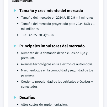
automóviles
Tamaño y crecimiento del mercado
Tamaño del mercado en 2024: USD 2.9 mil millones
Tamaño del mercado proyectado para 2034: USD 7.1
mil millones
TCAC (2025–2034): 9.3%
Principales impulsores del mercado
Aumento de la demanda de vehículos de lujo y
premium.
Avances tecnológicos en la electrónica automotriz.
Mayor enfoque en la comodidad y seguridad de los
pasajeros.
Creciente popularidad de los vehículos eléctricos y
conectados.
Desafíos
Altos costos de implementación.