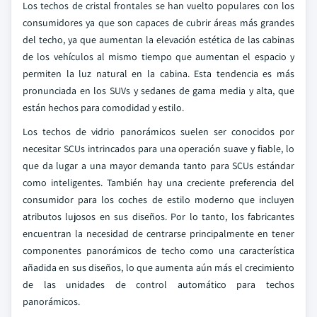
Los techos de cristal frontales se han vuelto populares con los
consumidores ya que son capaces de cubrir áreas más grandes
del techo, ya que aumentan la elevación estética de las cabinas
de los vehículos al mismo tiempo que aumentan el espacio y
permiten la luz natural en la cabina. Esta tendencia es más
pronunciada en los SUVs y sedanes de gama media y alta, que
están hechos para comodidad y estilo.
Los techos de vidrio panorámicos suelen ser conocidos por
necesitar SCUs intrincados para una operación suave y fiable, lo
que da lugar a una mayor demanda tanto para SCUs estándar
como inteligentes. También hay una creciente preferencia del
consumidor para los coches de estilo moderno que incluyen
atributos lujosos en sus diseños. Por lo tanto, los fabricantes
encuentran la necesidad de centrarse principalmente en tener
componentes panorámicos de techo como una característica
añadida en sus diseños, lo que aumenta aún más el crecimiento
de las unidades de control automático para techos
panorámicos.