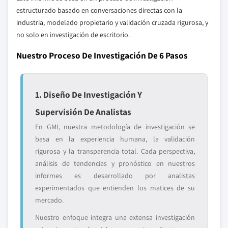
estructurado basado en conversaciones directas con la
industria, modelado propietario y validación cruzada rigurosa, y
no solo en investigación de escritorio.
Nuestro Proceso De Investigación De 6 Pasos
1. Diseño De Investigación Y
Supervisión De Analistas
En GMI, nuestra metodología de investigación se
basa en la experiencia humana, la validación
rigurosa y la transparencia total. Cada perspectiva,
análisis de tendencias y pronóstico en nuestros
informes es desarrollado por analistas
experimentados que entienden los matices de su
mercado.
Nuestro enfoque integra una extensa investigación