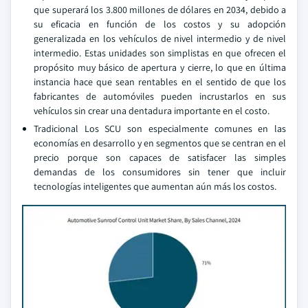
que superará los 3.800 millones de dólares en 2034, debido a
su eficacia en función de los costos y su adopción
generalizada en los vehículos de nivel intermedio y de nivel
intermedio. Estas unidades son simplistas en que ofrecen el
propósito muy básico de apertura y cierre, lo que en última
instancia hace que sean rentables en el sentido de que los
fabricantes de automóviles pueden incrustarlos en sus
vehículos sin crear una dentadura importante en el costo.
Tradicional Los SCU son especialmente comunes en las
economías en desarrollo y en segmentos que se centran en el
precio porque son capaces de satisfacer las simples
demandas de los consumidores sin tener que incluir
tecnologías inteligentes que aumentan aún más los costos.