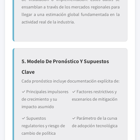
ensamblan a través de los mercados regionales para
llegar a una estimación global fundamentada en la
actividad real de la industria.
5. Modelo De Pronóstico Y Supuestos
Clave
Cada pronóstico incluye documentación explícita de:
✓ Principales impulsores
✓ Factores restrictivos y
de crecimiento y su
escenarios de mitigación
impacto asumido
✓ Supuestos
✓ Parámetro de la curva
regulatorios y riesgo de
de adopción tecnológica
cambio de política