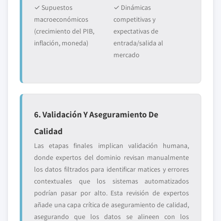
✓ Supuestos
✓ Dinámicas
macroeconómicos
competitivas y
(crecimiento del PIB,
expectativas de
inflación, moneda)
entrada/salida al
mercado
6. Validación Y Aseguramiento De
Calidad
Las etapas finales implican validación humana,
donde expertos del dominio revisan manualmente
los datos filtrados para identificar matices y errores
contextuales que los sistemas automatizados
podrían pasar por alto. Esta revisión de expertos
añade una capa crítica de aseguramiento de calidad,
asegurando que los datos se alineen con los