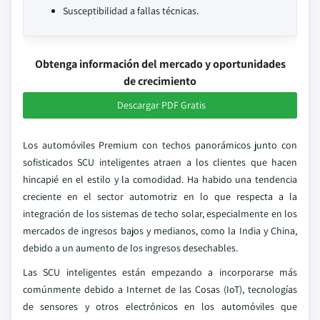
Susceptibilidad a fallas técnicas.
Obtenga información del mercado y oportunidades
de crecimiento
Descargar PDF Gratis
Los automóviles Premium con techos panorámicos junto con
sofisticados SCU inteligentes atraen a los clientes que hacen
hincapié en el estilo y la comodidad. Ha habido una tendencia
creciente en el sector automotriz en lo que respecta a la
integración de los sistemas de techo solar, especialmente en los
mercados de ingresos bajos y medianos, como la India y China,
debido a un aumento de los ingresos desechables.
Las SCU inteligentes están empezando a incorporarse más
comúnmente debido a Internet de las Cosas (IoT), tecnologías
de sensores y otros electrónicos en los automóviles que