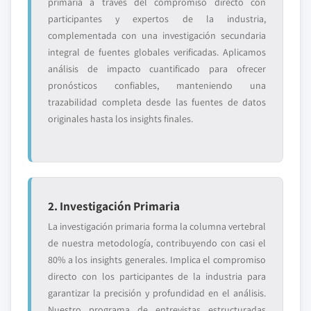
primaria a través del compromiso directo con
participantes y expertos de la industria,
complementada con una investigación secundaria
integral de fuentes globales verificadas. Aplicamos
análisis de impacto cuantificado para ofrecer
pronósticos confiables, manteniendo una
trazabilidad completa desde las fuentes de datos
originales hasta los insights finales.
2. Investigación Primaria
La investigación primaria forma la columna vertebral
de nuestra metodología, contribuyendo con casi el
80% a los insights generales. Implica el compromiso
directo con los participantes de la industria para
garantizar la precisión y profundidad en el análisis.
Nuestro programa de entrevistas estructuradas