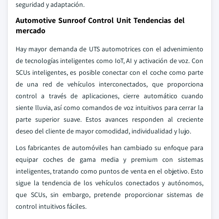
seguridad y adaptación.
Automotive Sunroof Control Unit Tendencias del
mercado
Hay mayor demanda de UTS automotrices con el advenimiento
de tecnologías inteligentes como IoT, AI y activación de voz. Con
SCUs inteligentes, es posible conectar con el coche como parte
de una red de vehículos interconectados, que proporciona
control a través de aplicaciones, cierre automático cuando
siente lluvia, así como comandos de voz intuitivos para cerrar la
parte superior suave. Estos avances responden al creciente
deseo del cliente de mayor comodidad, individualidad y lujo.
Los fabricantes de automóviles han cambiado su enfoque para
equipar coches de gama media y premium con sistemas
inteligentes, tratando como puntos de venta en el objetivo. Esto
sigue la tendencia de los vehículos conectados y autónomos,
que SCUs, sin embargo, pretende proporcionar sistemas de
control intuitivos fáciles.