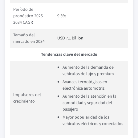
Período de
pronóstico 2025 -
9.3%
2034 CAGR
Tamaño del
USD 7.1 Billion
mercado en 2034
Tendencias clave del mercado
Aumento de la demanda de
vehículos de lujo y premium
Avances tecnológicos en
electrónica automotriz
Impulsores del
Aumento de la atención en la
crecimiento
comodidad y seguridad del
pasajero
Mayor popularidad de los
vehículos eléctricos y conectados