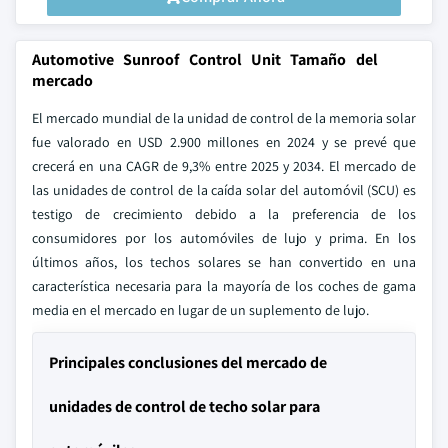
Automotive Sunroof Control Unit Tamaño del
mercado
El mercado mundial de la unidad de control de la memoria solar
fue valorado en USD 2.900 millones en 2024 y se prevé que
crecerá en una CAGR de 9,3% entre 2025 y 2034. El mercado de
las unidades de control de la caída solar del automóvil (SCU) es
testigo de crecimiento debido a la preferencia de los
consumidores por los automóviles de lujo y prima. En los
últimos años, los techos solares se han convertido en una
característica necesaria para la mayoría de los coches de gama
media en el mercado en lugar de un suplemento de lujo.
Principales conclusiones del mercado de
unidades de control de techo solar para