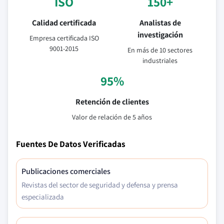
ISO
150+
Calidad certificada
Analistas de
investigación
Empresa certificada ISO
9001-2015
En más de 10 sectores
industriales
95%
Retención de clientes
Valor de relación de 5 años
Fuentes De Datos Verificadas
Publicaciones comerciales
Revistas del sector de seguridad y defensa y prensa
especializada