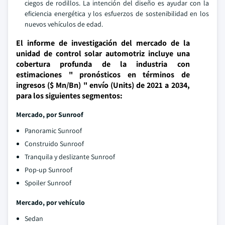
ciegos de rodillos. La intención del diseño es ayudar con la
eficiencia energética y los esfuerzos de sostenibilidad en los
nuevos vehículos de edad.
El informe de investigación del mercado de la
unidad de control solar automotriz incluye una
cobertura profunda de la industria con
estimaciones " pronósticos en términos de
ingresos ($ Mn/Bn) " envío (Units) de 2021 a 2034,
para los siguientes segmentos:
Mercado, por Sunroof
Panoramic Sunroof
Construido Sunroof
Tranquila y deslizante Sunroof
Pop-up Sunroof
Spoiler Sunroof
Mercado, por vehículo
Sedan