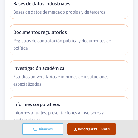
Bases de datos industriales
Bases de datos de mercado propias y de terceros
Documentos regulatorios
Registros de contratación pública y documentos de
política
Investigación académica
Estudios universitarios e informes de instituciones
especializadas
Informes corporativos
Informes anuales, presentaciones a inversores y
declaraciones
Llámanos
Descargar PDF Gratis