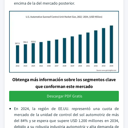
encima de la del mercado posterior.
Obtenga más información sobre los segmentos clave
que conforman este mercado
Descargar PDF Gratis
En 2024, la región de EE.UU. representó una cuota de
mercado de la unidad de control del sol automotriz de más
del 84% y se espera que supere USD 1.200 millones en 2034,
debido a su robusta industria automotriz y alta demanda de