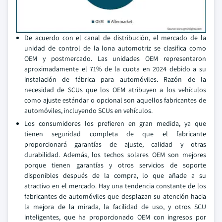
De acuerdo con el canal de distribución, el mercado de la
unidad de control de la lona automotriz se clasifica como
OEM y postmercado. Las unidades OEM representaron
aproximadamente el 71% de la cuota en 2024 debido a su
instalación de fábrica para automóviles. Razón de la
necesidad de SCUs que los OEM atribuyen a los vehículos
como ajuste estándar o opcional son aquellos fabricantes de
automóviles, incluyendo SCUs en vehículos.
Los consumidores los prefieren en gran medida, ya que
tienen seguridad completa de que el fabricante
proporcionará garantías de ajuste, calidad y otras
durabilidad. Además, los techos solares OEM son mejores
porque tienen garantías y otros servicios de soporte
disponibles después de la compra, lo que añade a su
atractivo en el mercado. Hay una tendencia constante de los
fabricantes de automóviles que desplazan su atención hacia
la mejora de la mirada, la facilidad de uso, y otros SCU
inteligentes, que ha proporcionado OEM con ingresos por