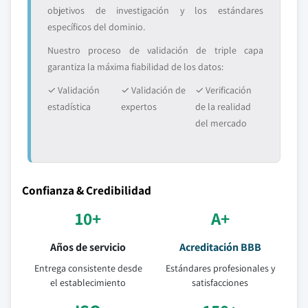
objetivos de investigación y los estándares
específicos del dominio.
Nuestro proceso de validación de triple capa
garantiza la máxima fiabilidad de los datos:
✓ Validación
✓ Validación de
✓ Verificación
estadística
expertos
de la realidad
del mercado
Confianza & Credibilidad
10+
A+
Años de servicio
Acreditación BBB
Entrega consistente desde
Estándares profesionales y
el establecimiento
satisfacciones