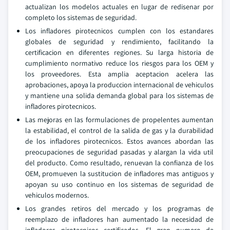
actualizan los modelos actuales en lugar de redisenar por
completo los sistemas de seguridad.
Los infladores pirotecnicos cumplen con los estandares
globales de seguridad y rendimiento, facilitando la
certificacion en diferentes regiones. Su larga historia de
cumplimiento normativo reduce los riesgos para los OEM y
los proveedores. Esta amplia aceptacion acelera las
aprobaciones, apoya la produccion internacional de vehiculos
y mantiene una solida demanda global para los sistemas de
infladores pirotecnicos.
Las mejoras en las formulaciones de propelentes aumentan
la estabilidad, el control de la salida de gas y la durabilidad
de los infladores pirotecnicos. Estos avances abordan las
preocupaciones de seguridad pasadas y alargan la vida util
del producto. Como resultado, renuevan la confianza de los
OEM, promueven la sustitucion de infladores mas antiguos y
apoyan su uso continuo en los sistemas de seguridad de
vehiculos modernos.
Los grandes retiros del mercado y los programas de
reemplazo de infladores han aumentado la necesidad de