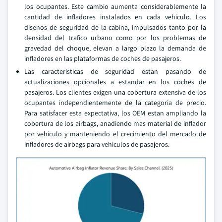
los ocupantes. Este cambio aumenta considerablemente la
cantidad de infladores instalados en cada vehiculo. Los
disenos de seguridad de la cabina, impulsados tanto por la
densidad del trafico urbano como por los problemas de
gravedad del choque, elevan a largo plazo la demanda de
infladores en las plataformas de coches de pasajeros.
Las caracteristicas de seguridad estan pasando de
actualizaciones opcionales a estandar en los coches de
pasajeros. Los clientes exigen una cobertura extensiva de los
ocupantes independientemente de la categoria de precio.
Para satisfacer esta expectativa, los OEM estan ampliando la
cobertura de los airbags, anadiendo mas material de inflador
por vehiculo y manteniendo el crecimiento del mercado de
infladores de airbags para vehiculos de pasajeros.