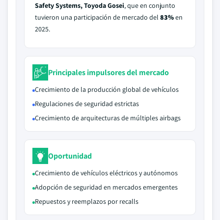
Safety Systems, Toyoda Gosei
, que en conjunto
tuvieron una participación de mercado del
83%
en
2025.
Principales impulsores del mercado
Crecimiento de la producción global de vehículos
Regulaciones de seguridad estrictas
Crecimiento de arquitecturas de múltiples airbags
Oportunidad
Crecimiento de vehículos eléctricos y autónomos
Adopción de seguridad en mercados emergentes
Repuestos y reemplazos por recalls