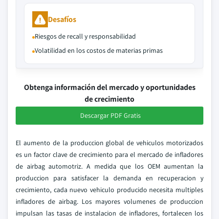
Desafíos
Riesgos de recall y responsabilidad
Volatilidad en los costos de materias primas
Obtenga información del mercado y oportunidades
de crecimiento
Descargar PDF Gratis
El aumento de la produccion global de vehiculos motorizados
es un factor clave de crecimiento para el mercado de infladores
de airbag automotriz. A medida que los OEM aumentan la
produccion para satisfacer la demanda en recuperacion y
crecimiento, cada nuevo vehiculo producido necesita multiples
infladores de airbag. Los mayores volumenes de produccion
impulsan las tasas de instalacion de infladores, fortalecen los