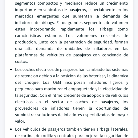
segmentos compactos y medianos reduce un crecimiento
importante en vehiculos de pasajeros, especialmente en los
mercados emergentes que aumentan la demanda de
infladores de airbags. Estos grandes segmentos de volumen
estan incorporando rapidamente los airbags como
caracteristicas estandar. Los volumenes crecientes de
produccion, junto con la penetracion de seguridad, forman
una alta demanda de unidades de infladores en las
plataformas de vehiculos de pasajeros con conciencia de
costos.
Los coches electricos de pasajeros han cambiado los sistemas
de retencion debido a la posicion de las baterias y la dinamica
del choque. Los OEM incorporan infladores ligeros y
pequenos para maximizar el empaquetado y la efectividad de
la seguridad. Con el ritmo creciente de adopcion de vehiculos
electricos en el sector de coches de pasajeros, los
proveedores de infladores tienen la oportunidad de
suministrar soluciones de infladores especializados de mayor
valor.
Los vehiculos de pasajeros tambien tienen airbags laterales,
de cortina, de rodilla y centrales para mejorar la seguridad de