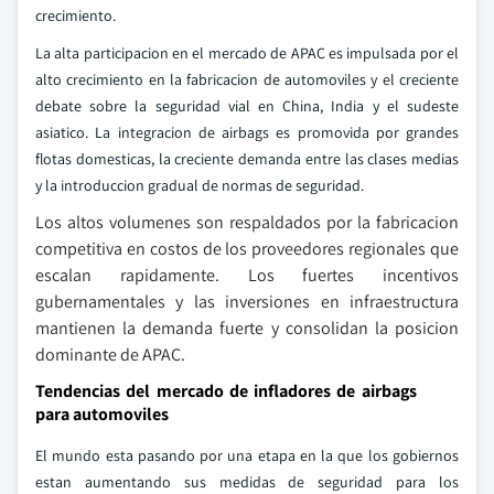
crecimiento.
La alta participacion en el mercado de APAC es impulsada por el
alto crecimiento en la fabricacion de automoviles y el creciente
debate sobre la seguridad vial en China, India y el sudeste
asiatico. La integracion de airbags es promovida por grandes
flotas domesticas, la creciente demanda entre las clases medias
y la introduccion gradual de normas de seguridad.
Los altos volumenes son respaldados por la fabricacion
competitiva en costos de los proveedores regionales que
escalan rapidamente. Los fuertes incentivos
gubernamentales y las inversiones en infraestructura
mantienen la demanda fuerte y consolidan la posicion
dominante de APAC.
Tendencias del mercado de infladores de airbags
para automoviles
El mundo esta pasando por una etapa en la que los gobiernos
estan aumentando sus medidas de seguridad para los