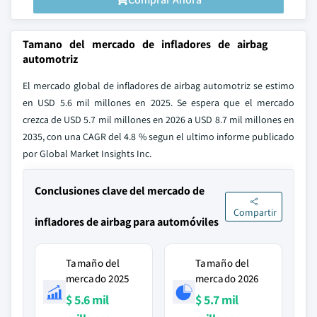
Tamano del mercado de infladores de airbag
automotriz
El mercado global de infladores de airbag automotriz se estimo
en USD 5.6 mil millones en 2025. Se espera que el mercado
crezca de USD 5.7 mil millones en 2026 a USD 8.7 mil millones en
2035, con una CAGR del 4.8 % segun el ultimo informe publicado
por Global Market Insights Inc.
Conclusiones clave del mercado de
Compartir
infladores de airbag para automóviles
Tamaño del
Tamaño del
mercado 2025
mercado 2026
$ 5.6 mil
$ 5.7 mil