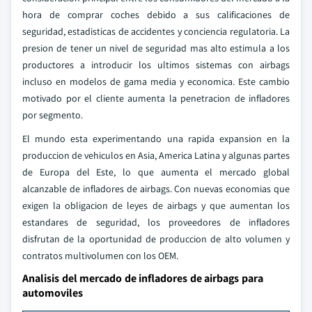
hora de comprar coches debido a sus calificaciones de
seguridad, estadisticas de accidentes y conciencia regulatoria. La
presion de tener un nivel de seguridad mas alto estimula a los
productores a introducir los ultimos sistemas con airbags
incluso en modelos de gama media y economica. Este cambio
motivado por el cliente aumenta la penetracion de infladores
por segmento.
El mundo esta experimentando una rapida expansion en la
produccion de vehiculos en Asia, America Latina y algunas partes
de Europa del Este, lo que aumenta el mercado global
alcanzable de infladores de airbags. Con nuevas economias que
exigen la obligacion de leyes de airbags y que aumentan los
estandares de seguridad, los proveedores de infladores
disfrutan de la oportunidad de produccion de alto volumen y
contratos multivolumen con los OEM.
Analisis del mercado de infladores de airbags para
automoviles