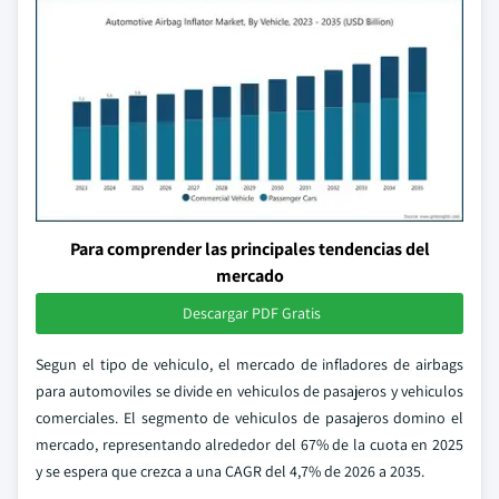
Para comprender las principales tendencias del
mercado
Descargar PDF Gratis
Segun el tipo de vehiculo, el mercado de infladores de airbags
para automoviles se divide en vehiculos de pasajeros y vehiculos
comerciales. El segmento de vehiculos de pasajeros domino el
mercado, representando alrededor del 67% de la cuota en 2025
y se espera que crezca a una CAGR del 4,7% de 2026 a 2035.