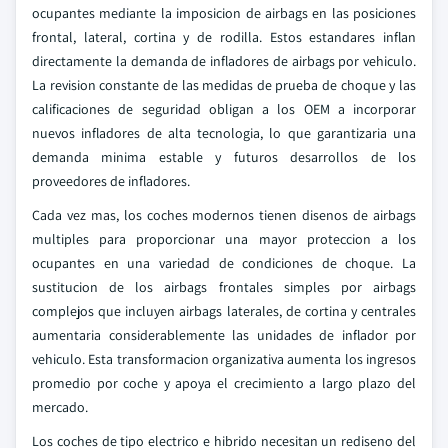
ocupantes mediante la imposicion de airbags en las posiciones
frontal, lateral, cortina y de rodilla. Estos estandares inflan
directamente la demanda de infladores de airbags por vehiculo.
La revision constante de las medidas de prueba de choque y las
calificaciones de seguridad obligan a los OEM a incorporar
nuevos infladores de alta tecnologia, lo que garantizaria una
demanda minima estable y futuros desarrollos de los
proveedores de infladores.
Cada vez mas, los coches modernos tienen disenos de airbags
multiples para proporcionar una mayor proteccion a los
ocupantes en una variedad de condiciones de choque. La
sustitucion de los airbags frontales simples por airbags
complejos que incluyen airbags laterales, de cortina y centrales
aumentaria considerablemente las unidades de inflador por
vehiculo. Esta transformacion organizativa aumenta los ingresos
promedio por coche y apoya el crecimiento a largo plazo del
mercado.
Los coches de tipo electrico e hibrido necesitan un rediseno del