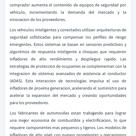
comprador aumenta el contenido de equipos de seguridad por
vehiculo, incrementando la demanda del mercado y la
innovacion de los proveedores.
Los vehiculos inteligentes y conectados utilizan arquitecturas de
seguridad sofisticadas para compensar los perfiles de riesgo
emergentes. Estos sistemas se basan en sensores predictivos y
algoritmos de respuesta inteligente a choques que requieren
infladores de alto rendimiento y despliegue rapido. Las
estrategias de proteccion de ocupantes se complementan con la
integracion de sistemas avanzados de asistencia al conductor
(ADAS). Esta interaccion de tecnologias impulsa el uso de
infladores de proxima generacion, acelerando el suministro para
acelerar la expansion del mercado y creando oportunidades
para los proveedores.
Los fabricantes de automoviles estan trabajando para lograr
una mejor economia de combustible y electrificacion, lo que
requiere componentes mas pequenos y ligeros. Los modelos de
infladores de alto nivel con nuevos propelentes y mecanismos