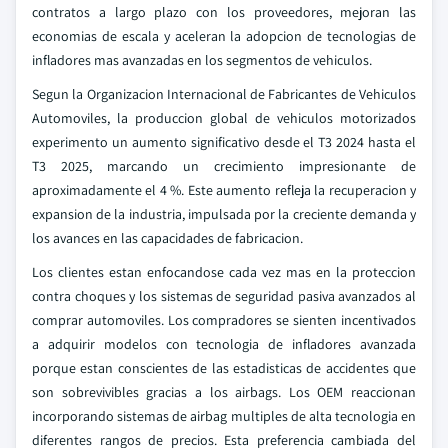
contratos a largo plazo con los proveedores, mejoran las
economias de escala y aceleran la adopcion de tecnologias de
infladores mas avanzadas en los segmentos de vehiculos.
Segun la Organizacion Internacional de Fabricantes de Vehiculos
Automoviles, la produccion global de vehiculos motorizados
experimento un aumento significativo desde el T3 2024 hasta el
T3 2025, marcando un crecimiento impresionante de
aproximadamente el 4 %. Este aumento refleja la recuperacion y
expansion de la industria, impulsada por la creciente demanda y
los avances en las capacidades de fabricacion.
Los clientes estan enfocandose cada vez mas en la proteccion
contra choques y los sistemas de seguridad pasiva avanzados al
comprar automoviles. Los compradores se sienten incentivados
a adquirir modelos con tecnologia de infladores avanzada
porque estan conscientes de las estadisticas de accidentes que
son sobrevivibles gracias a los airbags. Los OEM reaccionan
incorporando sistemas de airbag multiples de alta tecnologia en
diferentes rangos de precios. Esta preferencia cambiada del