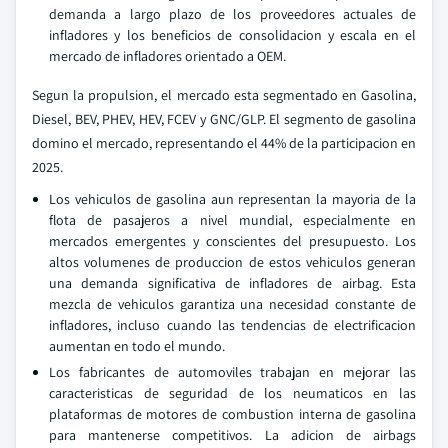
demanda a largo plazo de los proveedores actuales de
infladores y los beneficios de consolidacion y escala en el
mercado de infladores orientado a OEM.
Segun la propulsion, el mercado esta segmentado en Gasolina,
Diesel, BEV, PHEV, HEV, FCEV y GNC/GLP. El segmento de gasolina
domino el mercado, representando el 44% de la participacion en
2025.
Los vehiculos de gasolina aun representan la mayoria de la
flota de pasajeros a nivel mundial, especialmente en
mercados emergentes y conscientes del presupuesto. Los
altos volumenes de produccion de estos vehiculos generan
una demanda significativa de infladores de airbag. Esta
mezcla de vehiculos garantiza una necesidad constante de
infladores, incluso cuando las tendencias de electrificacion
aumentan en todo el mundo.
Los fabricantes de automoviles trabajan en mejorar las
caracteristicas de seguridad de los neumaticos en las
plataformas de motores de combustion interna de gasolina
para mantenerse competitivos. La adicion de airbags