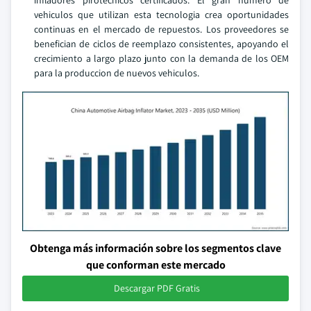
infladores pirotecnicos certificados. El gran numero de
vehiculos que utilizan esta tecnologia crea oportunidades
continuas en el mercado de repuestos. Los proveedores se
benefician de ciclos de reemplazo consistentes, apoyando el
crecimiento a largo plazo junto con la demanda de los OEM
para la produccion de nuevos vehiculos.
Obtenga más información sobre los segmentos clave
que conforman este mercado
Descargar PDF Gratis