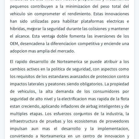
pequenos contribuyen a la minimizacion del peso total del
vehiculo sin comprometer el rendimiento. Estas innovaciones
han sido utilizadas para habilitar plataformas electricas e
hibridas, mejorar la seguridad durante las colisiones y mantener
el alcance. Esta ventaja doble fomenta las inversiones de los
OEM, desencadena la diferenciacion competitiva y enciende una
adopcion mas amplia del mercado.
El rapido desarrollo de Norteamerica se puede atribuir a los
cambios activos en la politica de seguridad, con aspectos como
los requisitos de los estandares avanzados de proteccion contra
impactos laterales y peatones siendo obligatorios. La propiedad
de vehiculos, la alta demanda de los consumidores por
seguridad de alto nivel y la electrificacion mas rapida de la flota
estan creciendo, aplicando infladores de airbag inteligentes y de
multiples etapas. Los esfuerzos conjuntos de la industria, la
infraestructura de pruebas y los ecosistemas de proveedores
impulsan aun mas el desarrollo y la implementacion,
convirtiendo a Norteamerica en un centro de innovacion y