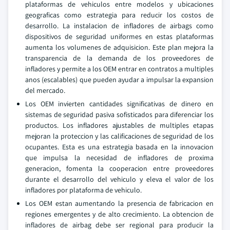
plataformas de vehiculos entre modelos y ubicaciones
geograficas como estrategia para reducir los costos de
desarrollo. La instalacion de infladores de airbags como
dispositivos de seguridad uniformes en estas plataformas
aumenta los volumenes de adquisicion. Este plan mejora la
transparencia de la demanda de los proveedores de
infladores y permite a los OEM entrar en contratos a multiples
anos (escalables) que pueden ayudar a impulsar la expansion
del mercado.
Los OEM invierten cantidades significativas de dinero en
sistemas de seguridad pasiva sofisticados para diferenciar los
productos. Los infladores ajustables de multiples etapas
mejoran la proteccion y las calificaciones de seguridad de los
ocupantes. Esta es una estrategia basada en la innovacion
que impulsa la necesidad de infladores de proxima
generacion, fomenta la cooperacion entre proveedores
durante el desarrollo del vehiculo y eleva el valor de los
infladores por plataforma de vehiculo.
Los OEM estan aumentando la presencia de fabricacion en
regiones emergentes y de alto crecimiento. La obtencion de
infladores de airbag debe ser regional para producir la