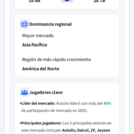
$5.6B
$5.7B
$8.7B
Dominancia regional
Mayor mercado
Asia Pacífico
Región de más rápido crecimiento
América del Norte
Jugadores clave
Líder del mercado:
Autoliv lideró con más del
43%
de participación de mercado en 2025.
Principales jugadores:
Los 5 principales actores en
este mercado incluyen
Autoliv, Daicel, ZF, Joyson