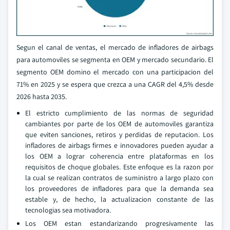
Segun el canal de ventas, el mercado de infladores de airbags
para automoviles se segmenta en OEM y mercado secundario. El
segmento OEM domino el mercado con una participacion del
71% en 2025 y se espera que crezca a una CAGR del 4,5% desde
2026 hasta 2035.
El estricto cumplimiento de las normas de seguridad
cambiantes por parte de los OEM de automoviles garantiza
que eviten sanciones, retiros y perdidas de reputacion. Los
infladores de airbags firmes e innovadores pueden ayudar a
los OEM a lograr coherencia entre plataformas en los
requisitos de choque globales. Este enfoque es la razon por
la cual se realizan contratos de suministro a largo plazo con
los proveedores de infladores para que la demanda sea
estable y, de hecho, la actualizacion constante de las
tecnologias sea motivadora.
Los OEM estan estandarizando progresivamente las