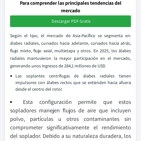
Para comprender las principales tendencias del
mercado
Descargar PDF Gratis
Según el tipo, el mercado de Asia-Pacífico se segmenta en:
álabes radiales, curvados hacia adelante, curvados hacia atrás,
flujo mixto, flujo axial, multietapa y otros. En 2025, los álabes
radiales mantuvieron la mayor participación en el mercado,
generando unos ingresos de 284,1 millones de USD.
Las soplantes centrífugas de álabes radiales tienen
impulsores con álabes rectos que se extienden hacia afuera
desde el centro del rotor.
Esta configuración permite que estos
sopladores manejen flujos de aire que incluyen
polvo, partículas u otros contaminantes sin
comprometer significativamente el rendimiento
del soplador. Debido a su naturaleza duradera, los