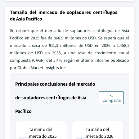
Tamaño del mercado de sopladores centrífugos
de Asia Pacífico
Se estimó que el mercado de sopladores centrífugos de Asia
Pacífico en 2025 fue de 868,9 millones de USD. Se espera que el
mercado crezca de 911,3 millones de USD en 2026 a 1.458,1
millones de USD en 2035, a una tasa de crecimiento anual
compuesta (CAGR) del 5,4% según el último informe publicado
por Global Market Insights Inc.
Principales conclusiones del mercado
de sopladores centrífugos de Asia
Compartir
Pacífico
Tamaño del
Tamaño del
mercado 2025
mercado 2026