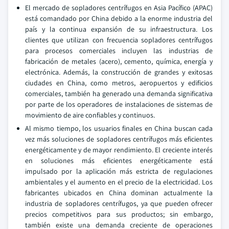
El mercado de sopladores centrífugos en Asia Pacífico (APAC)
está comandado por China debido a la enorme industria del
país y la continua expansión de su infraestructura. Los
clientes que utilizan con frecuencia sopladores centrífugos
para procesos comerciales incluyen las industrias de
fabricación de metales (acero), cemento, química, energía y
electrónica. Además, la construcción de grandes y exitosas
ciudades en China, como metros, aeropuertos y edificios
comerciales, también ha generado una demanda significativa
por parte de los operadores de instalaciones de sistemas de
movimiento de aire confiables y continuos.
Al mismo tiempo, los usuarios finales en China buscan cada
vez más soluciones de sopladores centrífugos más eficientes
energéticamente y de mayor rendimiento. El creciente interés
en soluciones más eficientes energéticamente está
impulsado por la aplicación más estricta de regulaciones
ambientales y el aumento en el precio de la electricidad. Los
fabricantes ubicados en China dominan actualmente la
industria de sopladores centrífugos, ya que pueden ofrecer
precios competitivos para sus productos; sin embargo,
también existe una demanda creciente de operaciones