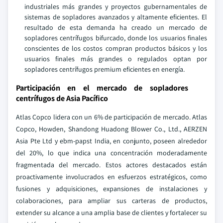
industriales más grandes y proyectos gubernamentales de
sistemas de sopladores avanzados y altamente eficientes. El
resultado de esta demanda ha creado un mercado de
sopladores centrífugos bifurcado, donde los usuarios finales
conscientes de los costos compran productos básicos y los
usuarios finales más grandes o regulados optan por
sopladores centrífugos premium eficientes en energía.
Participación en el mercado de sopladores
centrífugos de Asia Pacífico
Atlas Copco lidera con un 6% de participación de mercado. Atlas
Copco, Howden, Shandong Huadong Blower Co., Ltd., AERZEN
Asia Pte Ltd y ebm-papst India, en conjunto, poseen alrededor
del 20%, lo que indica una concentración moderadamente
fragmentada del mercado. Estos actores destacados están
proactivamente involucrados en esfuerzos estratégicos, como
fusiones y adquisiciones, expansiones de instalaciones y
colaboraciones, para ampliar sus carteras de productos,
extender su alcance a una amplia base de clientes y fortalecer su