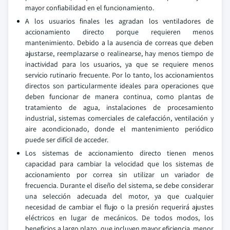
mayor confiabilidad en el funcionamiento.
A los usuarios finales les agradan los ventiladores de
accionamiento directo porque requieren menos
mantenimiento. Debido a la ausencia de correas que deben
ajustarse, reemplazarse o realinearse, hay menos tiempo de
inactividad para los usuarios, ya que se requiere menos
servicio rutinario frecuente. Por lo tanto, los accionamientos
directos son particularmente ideales para operaciones que
deben funcionar de manera continua, como plantas de
tratamiento de agua, instalaciones de procesamiento
industrial, sistemas comerciales de calefacción, ventilación y
aire acondicionado, donde el mantenimiento periódico
puede ser difícil de acceder.
Los sistemas de accionamiento directo tienen menos
capacidad para cambiar la velocidad que los sistemas de
accionamiento por correa sin utilizar un variador de
frecuencia. Durante el diseño del sistema, se debe considerar
una selección adecuada del motor, ya que cualquier
necesidad de cambiar el flujo o la presión requerirá ajustes
eléctricos en lugar de mecánicos. De todos modos, los
beneficios a largo plazo, que incluyen mayor eficiencia, menor