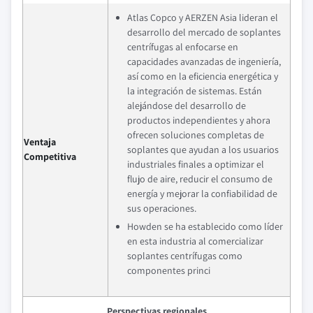
Atlas Copco y AERZEN Asia lideran el
desarrollo del mercado de soplantes
centrífugas al enfocarse en
capacidades avanzadas de ingeniería,
así como en la eficiencia energética y
la integración de sistemas. Están
alejándose del desarrollo de
productos independientes y ahora
ofrecen soluciones completas de
Ventaja
soplantes que ayudan a los usuarios
Competitiva
industriales finales a optimizar el
flujo de aire, reducir el consumo de
energía y mejorar la confiabilidad de
sus operaciones.
Howden se ha establecido como líder
en esta industria al comercializar
soplantes centrífugas como
componentes princi
Perspectivas regionales