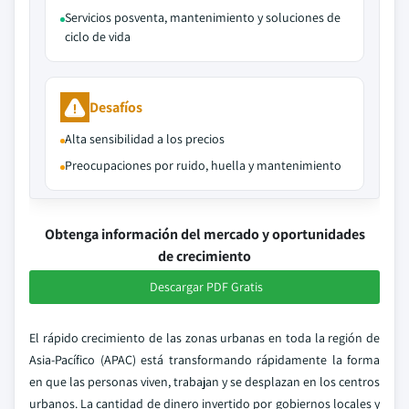
Servicios posventa, mantenimiento y soluciones de
ciclo de vida
Desafíos
Alta sensibilidad a los precios
Preocupaciones por ruido, huella y mantenimiento
Obtenga información del mercado y oportunidades
de crecimiento
Descargar PDF Gratis
El rápido crecimiento de las zonas urbanas en toda la región de
Asia-Pacífico (APAC) está transformando rápidamente la forma
en que las personas viven, trabajan y se desplazan en los centros
urbanos. La cantidad de dinero invertido por gobiernos locales y