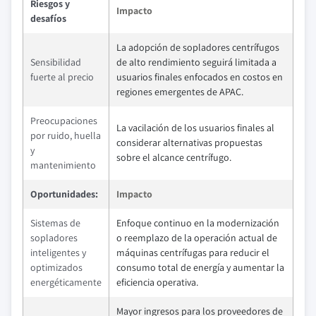
Riesgos y
Impacto
desafíos
La adopción de sopladores centrífugos
Sensibilidad
de alto rendimiento seguirá limitada a
fuerte al precio
usuarios finales enfocados en costos en
regiones emergentes de APAC.
Preocupaciones
La vacilación de los usuarios finales al
por ruido, huella
considerar alternativas propuestas
y
sobre el alcance centrífugo.
mantenimiento
Oportunidades:
Impacto
Sistemas de
Enfoque continuo en la modernización
sopladores
o reemplazo de la operación actual de
inteligentes y
máquinas centrífugas para reducir el
optimizados
consumo total de energía y aumentar la
energéticamente
eficiencia operativa.
Mayor ingresos para los proveedores de