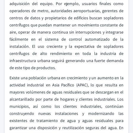
adquisición del equipo. Por ejemplo, usuarios finales como
operadores de metro, autoridades aeroportuarias, gerentes de
centros de datos y propietarios de edificios buscan sopladores
centrífugos que puedan mantener un movimiento constante de
aire, operar de manera continua sin interrupciones y integrarse
fácilmente en el sistema de control automatizado de la
instalación. El uso creciente y la expectativa de sopladores
centrífugos de alto rendimiento en toda la industria de
infraestructura urbana seguirá generando una fuerte demanda
de este tipo de productos.
Existe una población urbana en crecimiento y un aumento en la
actividad industrial en Asia Pacífico (APAC), lo que resulta en
mayores volúmenes de aguas residuales que se descargan en el
alcantarillado por parte de hogares y clientes industriales. Los
municipios, así como los clientes industriales, continúan
construyendo nuevas instalaciones y modernizando las
existentes de tratamiento de agua y aguas residuales para
garantizar una disposición y reutilización seguras del agua. En