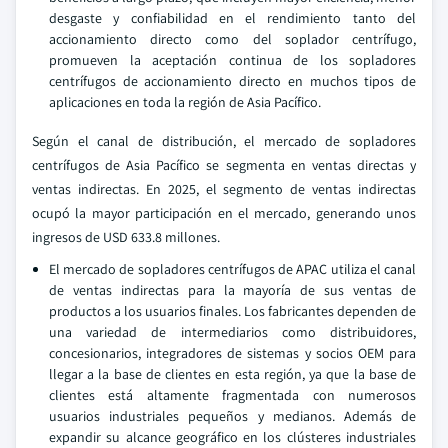
desgaste y confiabilidad en el rendimiento tanto del
accionamiento directo como del soplador centrífugo,
promueven la aceptación continua de los sopladores
centrífugos de accionamiento directo en muchos tipos de
aplicaciones en toda la región de Asia Pacífico.
Según el canal de distribución, el mercado de sopladores
centrífugos de Asia Pacífico se segmenta en ventas directas y
ventas indirectas. En 2025, el segmento de ventas indirectas
ocupó la mayor participación en el mercado, generando unos
ingresos de USD 633.8 millones.
El mercado de sopladores centrífugos de APAC utiliza el canal
de ventas indirectas para la mayoría de sus ventas de
productos a los usuarios finales. Los fabricantes dependen de
una variedad de intermediarios como distribuidores,
concesionarios, integradores de sistemas y socios OEM para
llegar a la base de clientes en esta región, ya que la base de
clientes está altamente fragmentada con numerosos
usuarios industriales pequeños y medianos. Además de
expandir su alcance geográfico en los clústeres industriales