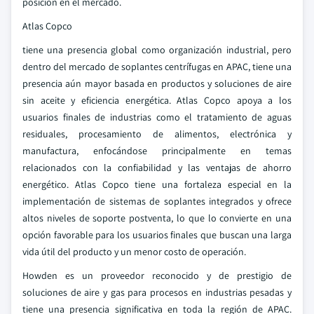
posición en el mercado.
Atlas Copco
tiene una presencia global como organización industrial, pero
dentro del mercado de soplantes centrífugas en APAC, tiene una
presencia aún mayor basada en productos y soluciones de aire
sin aceite y eficiencia energética. Atlas Copco apoya a los
usuarios finales de industrias como el tratamiento de aguas
residuales, procesamiento de alimentos, electrónica y
manufactura, enfocándose principalmente en temas
relacionados con la confiabilidad y las ventajas de ahorro
energético. Atlas Copco tiene una fortaleza especial en la
implementación de sistemas de soplantes integrados y ofrece
altos niveles de soporte postventa, lo que lo convierte en una
opción favorable para los usuarios finales que buscan una larga
vida útil del producto y un menor costo de operación.
Howden es un proveedor reconocido y de prestigio de
soluciones de aire y gas para procesos en industrias pesadas y
tiene una presencia significativa en toda la región de APAC.