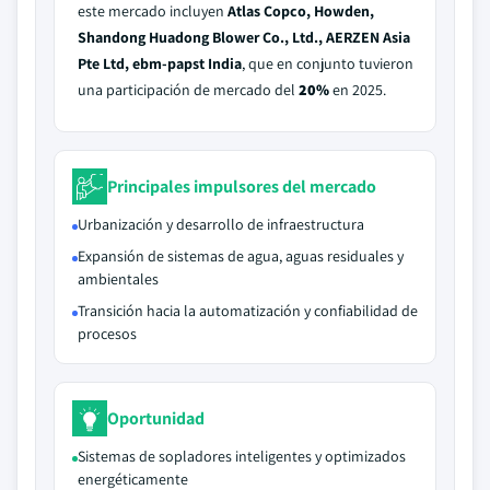
este mercado incluyen
Atlas Copco, Howden,
Shandong Huadong Blower Co., Ltd., AERZEN Asia
Pte Ltd, ebm-papst India
, que en conjunto tuvieron
una participación de mercado del
20%
en 2025.
Principales impulsores del mercado
Urbanización y desarrollo de infraestructura
Expansión de sistemas de agua, aguas residuales y
ambientales
Transición hacia la automatización y confiabilidad de
procesos
Oportunidad
Sistemas de sopladores inteligentes y optimizados
energéticamente