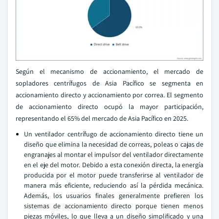
Según el mecanismo de accionamiento, el mercado de
sopladores centrífugos de Asia Pacífico se segmenta en
accionamiento directo y accionamiento por correa. El segmento
de accionamiento directo ocupó la mayor participación,
representando el 65% del mercado de Asia Pacífico en 2025.
Un ventilador centrífugo de accionamiento directo tiene un
diseño que elimina la necesidad de correas, poleas o cajas de
engranajes al montar el impulsor del ventilador directamente
en el eje del motor. Debido a esta conexión directa, la energía
producida por el motor puede transferirse al ventilador de
manera más eficiente, reduciendo así la pérdida mecánica.
Además, los usuarios finales generalmente prefieren los
sistemas de accionamiento directo porque tienen menos
piezas móviles, lo que lleva a un diseño simplificado y una