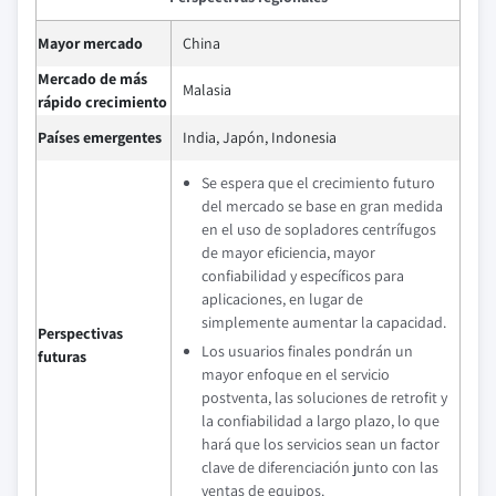
Mayor mercado
China
Mercado de más
Malasia
rápido crecimiento
Países emergentes
India, Japón, Indonesia
Se espera que el crecimiento futuro
del mercado se base en gran medida
en el uso de sopladores centrífugos
de mayor eficiencia, mayor
confiabilidad y específicos para
aplicaciones, en lugar de
simplemente aumentar la capacidad.
Perspectivas
Los usuarios finales pondrán un
futuras
mayor enfoque en el servicio
postventa, las soluciones de retrofit y
la confiabilidad a largo plazo, lo que
hará que los servicios sean un factor
clave de diferenciación junto con las
ventas de equipos.