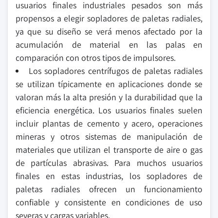
usuarios finales industriales pesados son más
propensos a elegir sopladores de paletas radiales,
ya que su diseño se verá menos afectado por la
acumulación de material en las palas en
comparación con otros tipos de impulsores.
Los sopladores centrífugos de paletas radiales
se utilizan típicamente en aplicaciones donde se
valoran más la alta presión y la durabilidad que la
eficiencia energética. Los usuarios finales suelen
incluir plantas de cemento y acero, operaciones
mineras y otros sistemas de manipulación de
materiales que utilizan el transporte de aire o gas
de partículas abrasivas. Para muchos usuarios
finales en estas industrias, los sopladores de
paletas radiales ofrecen un funcionamiento
confiable y consistente en condiciones de uso
severas y cargas variables.