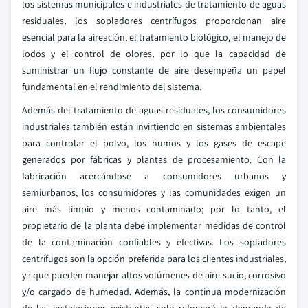
los sistemas municipales e industriales de tratamiento de aguas
residuales, los sopladores centrífugos proporcionan aire
esencial para la aireación, el tratamiento biológico, el manejo de
lodos y el control de olores, por lo que la capacidad de
suministrar un flujo constante de aire desempeña un papel
fundamental en el rendimiento del sistema.
Además del tratamiento de aguas residuales, los consumidores
industriales también están invirtiendo en sistemas ambientales
para controlar el polvo, los humos y los gases de escape
generados por fábricas y plantas de procesamiento. Con la
fabricación acercándose a consumidores urbanos y
semiurbanos, los consumidores y las comunidades exigen un
aire más limpio y menos contaminado; por lo tanto, el
propietario de la planta debe implementar medidas de control
de la contaminación confiables y efectivas. Los sopladores
centrífugos son la opción preferida para los clientes industriales,
ya que pueden manejar altos volúmenes de aire sucio, corrosivo
y/o cargado de humedad. Además, la continua modernización