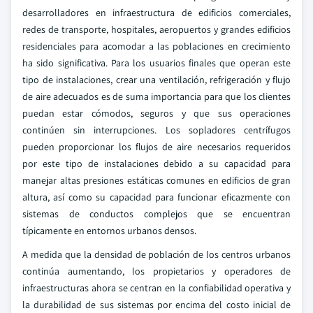
desarrolladores en infraestructura de edificios comerciales,
redes de transporte, hospitales, aeropuertos y grandes edificios
residenciales para acomodar a las poblaciones en crecimiento
ha sido significativa. Para los usuarios finales que operan este
tipo de instalaciones, crear una ventilación, refrigeración y flujo
de aire adecuados es de suma importancia para que los clientes
puedan estar cómodos, seguros y que sus operaciones
continúen sin interrupciones. Los sopladores centrífugos
pueden proporcionar los flujos de aire necesarios requeridos
por este tipo de instalaciones debido a su capacidad para
manejar altas presiones estáticas comunes en edificios de gran
altura, así como su capacidad para funcionar eficazmente con
sistemas de conductos complejos que se encuentran
típicamente en entornos urbanos densos.
A medida que la densidad de población de los centros urbanos
continúa aumentando, los propietarios y operadores de
infraestructuras ahora se centran en la confiabilidad operativa y
la durabilidad de sus sistemas por encima del costo inicial de