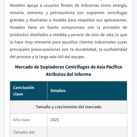
Howden apoya a usuarios finales de industrias como energía,
minería, cemento y petroquímica con soplantes centrífugas
grandes y diseñadas a medida para respaldar sus aplicaciones.
Howden tiene un fuerte compromiso con la provisión de
productos diseñados a medida y servicio de ciclo de vida, lo que
lo hace muy relevante para aquellos clientes industriales cuyas
principales preocupaciones son la durabilidad, la confiabilidad
del proceso y la larga vida útil del equipo.
Mercado de Sopladores Centrífugos de Asia Pacífico
Atributos del informe
Conclusión
Detalles
clave
Tamaño y crecimiento del mercado
Año base
2025
Tamaño del