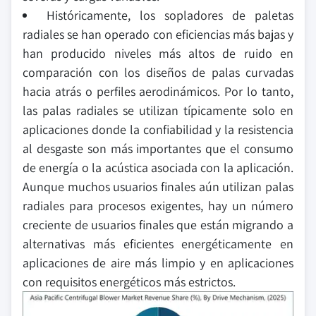
Históricamente, los sopladores de paletas
radiales se han operado con eficiencias más bajas y
han producido niveles más altos de ruido en
comparación con los diseños de palas curvadas
hacia atrás o perfiles aerodinámicos. Por lo tanto,
las palas radiales se utilizan típicamente solo en
aplicaciones donde la confiabilidad y la resistencia
al desgaste son más importantes que el consumo
de energía o la acústica asociada con la aplicación.
Aunque muchos usuarios finales aún utilizan palas
radiales para procesos exigentes, hay un número
creciente de usuarios finales que están migrando a
alternativas más eficientes energéticamente en
aplicaciones de aire más limpio y en aplicaciones
con requisitos energéticos más estrictos.