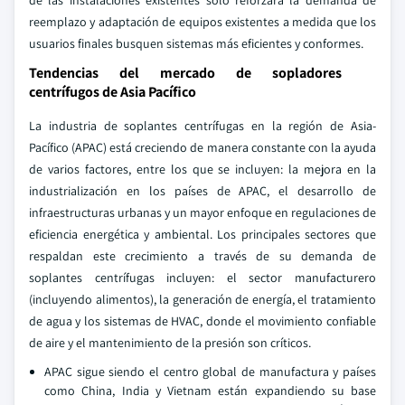
de las instalaciones existentes solo reforzará la demanda de
reemplazo y adaptación de equipos existentes a medida que los
usuarios finales busquen sistemas más eficientes y conformes.
Tendencias del mercado de sopladores
centrífugos de Asia Pacífico
La industria de soplantes centrífugas en la región de Asia-
Pacífico (APAC) está creciendo de manera constante con la ayuda
de varios factores, entre los que se incluyen: la mejora en la
industrialización en los países de APAC, el desarrollo de
infraestructuras urbanas y un mayor enfoque en regulaciones de
eficiencia energética y ambiental. Los principales sectores que
respaldan este crecimiento a través de su demanda de
soplantes centrífugas incluyen: el sector manufacturero
(incluyendo alimentos), la generación de energía, el tratamiento
de agua y los sistemas de HVAC, donde el movimiento confiable
de aire y el mantenimiento de la presión son críticos.
APAC sigue siendo el centro global de manufactura y países
como China, India y Vietnam están expandiendo su base