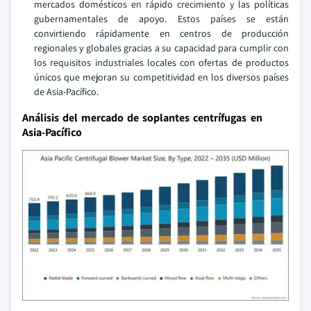
mercados domésticos en rápido crecimiento y las políticas
gubernamentales de apoyo. Estos países se están
convirtiendo rápidamente en centros de producción
regionales y globales gracias a su capacidad para cumplir con
los requisitos industriales locales con ofertas de productos
únicos que mejoran su competitividad en los diversos países
de Asia-Pacífico.
Análisis del mercado de soplantes centrífugas en
Asia-Pacífico