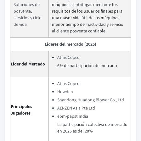
Soluciones de
máquinas centrífugas mediante los
posventa,
requisitos de los usuarios finales para
servicios y ciclo
una mayor vida útil de las máquinas,
de vida
menor tiempo de inactividad y servicio
al cliente posventa confiable.
Líderes del mercado (2025)
Atlas Copco
Líder del Mercado
6% de participación de mercado
Atlas Copco
Howden
Shandong Huadong Blower Co., Ltd.
Principales
AERZEN Asia Pte Ltd
Jugadores
ebm-papst India
La participación colectiva de mercado
en 2025 es del 20%