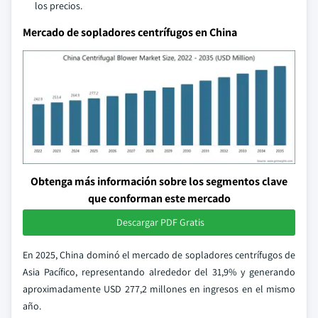
los precios.
Mercado de sopladores centrífugos en China
Obtenga más información sobre los segmentos clave
que conforman este mercado
Descargar PDF Gratis
En 2025, China dominó el mercado de sopladores centrífugos de
Asia Pacífico, representando alrededor del 31,9% y generando
aproximadamente USD 277,2 millones en ingresos en el mismo
año.