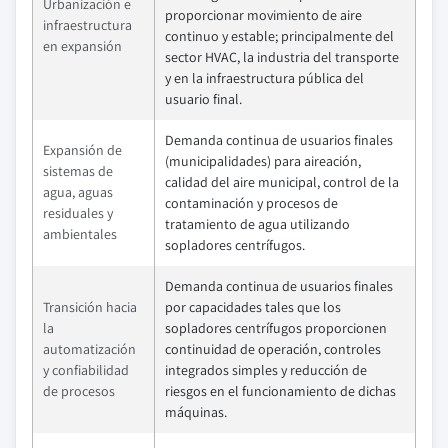
Urbanización e
proporcionar movimiento de aire
infraestructura
continuo y estable; principalmente del
en expansión
sector HVAC, la industria del transporte
y en la infraestructura pública del
usuario final.
Demanda continua de usuarios finales
Expansión de
(municipalidades) para aireación,
sistemas de
calidad del aire municipal, control de la
agua, aguas
contaminación y procesos de
residuales y
tratamiento de agua utilizando
ambientales
sopladores centrífugos.
Demanda continua de usuarios finales
Transición hacia
por capacidades tales que los
la
sopladores centrífugos proporcionen
automatización
continuidad de operación, controles
y confiabilidad
integrados simples y reducción de
de procesos
riesgos en el funcionamiento de dichas
máquinas.