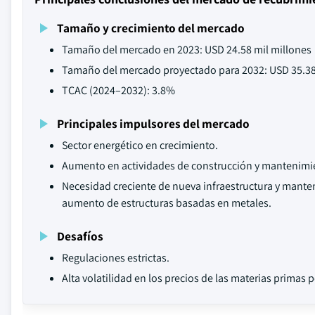
Tamaño y crecimiento del mercado
Tamaño del mercado en 2023: USD 24.58 mil millones
Tamaño del mercado proyectado para 2032: USD 35.38
TCAC (2024–2032): 3.8%
Principales impulsores del mercado
Sector energético en crecimiento.
Aumento en actividades de construcción y mantenimien
Necesidad creciente de nueva infraestructura y mante
aumento de estructuras basadas en metales.
Desafíos
Regulaciones estrictas.
Alta volatilidad en los precios de las materias primas 