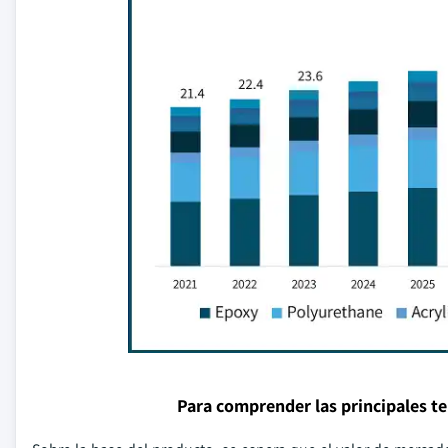
Para comprender las principales t