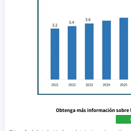
Obtenga más información sobre 