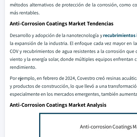
métodos alternativos de protección de la corrosión, como c
más rentables.
Anti-Corrosion Coatings Market Tendencias
Desarrollo y adopción de la nanotecnología y
recubrimientos 
la expansión de la industria. El enfoque cada vez mayor en l
COV y recubrimientos de agua resistentes a la corrosión que
viento y la energía solar, donde múltiples equipos enfrenta
rendimiento.
Por ejemplo, en febrero de 2024, Covestro creó resinas acuát
y productos de construcción, lo que llevó a una transformación
especialmente en los mercados emergentes, también aumenta
Anti-Corrosion Coatings Market Analysis