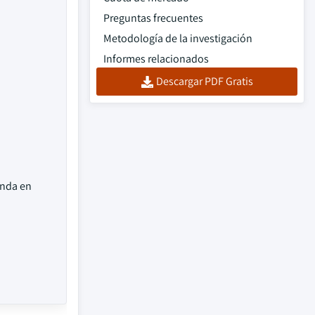
Preguntas frecuentes
Metodología de la investigación
Informes relacionados
Descargar PDF Gratis
anda en