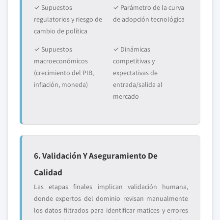
✓ Supuestos
✓ Parámetro de la curva
regulatorios y riesgo de
de adopción tecnológica
cambio de política
✓ Supuestos
✓ Dinámicas
macroeconómicos
competitivas y
(crecimiento del PIB,
expectativas de
inflación, moneda)
entrada/salida al
mercado
6. Validación Y Aseguramiento De
Calidad
Las etapas finales implican validación humana,
donde expertos del dominio revisan manualmente
los datos filtrados para identificar matices y errores