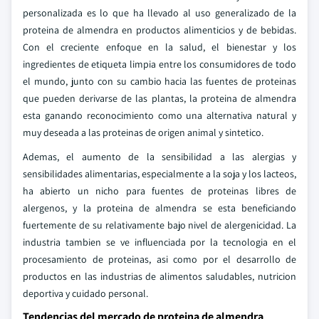
personalizada es lo que ha llevado al uso generalizado de la
proteina de almendra en productos alimenticios y de bebidas.
Con el creciente enfoque en la salud, el bienestar y los
ingredientes de etiqueta limpia entre los consumidores de todo
el mundo, junto con su cambio hacia las fuentes de proteinas
que pueden derivarse de las plantas, la proteina de almendra
esta ganando reconocimiento como una alternativa natural y
muy deseada a las proteinas de origen animal y sintetico.
Ademas, el aumento de la sensibilidad a las alergias y
sensibilidades alimentarias, especialmente a la soja y los lacteos,
ha abierto un nicho para fuentes de proteinas libres de
alergenos, y la proteina de almendra se esta beneficiando
fuertemente de su relativamente bajo nivel de alergenicidad. La
industria tambien se ve influenciada por la tecnologia en el
procesamiento de proteinas, asi como por el desarrollo de
productos en las industrias de alimentos saludables, nutricion
deportiva y cuidado personal.
Tendencias del mercado de proteina de almendra