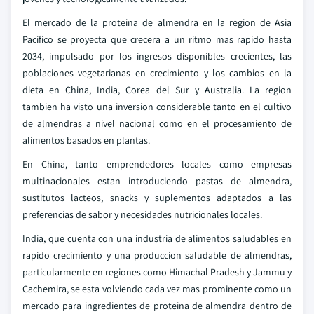
El mercado de la proteina de almendra en la region de Asia
Pacifico se proyecta que crecera a un ritmo mas rapido hasta
2034, impulsado por los ingresos disponibles crecientes, las
poblaciones vegetarianas en crecimiento y los cambios en la
dieta en China, India, Corea del Sur y Australia. La region
tambien ha visto una inversion considerable tanto en el cultivo
de almendras a nivel nacional como en el procesamiento de
alimentos basados en plantas.
En China, tanto emprendedores locales como empresas
multinacionales estan introduciendo pastas de almendra,
sustitutos lacteos, snacks y suplementos adaptados a las
preferencias de sabor y necesidades nutricionales locales.
India, que cuenta con una industria de alimentos saludables en
rapido crecimiento y una produccion saludable de almendras,
particularmente en regiones como Himachal Pradesh y Jammu y
Cachemira, se esta volviendo cada vez mas prominente como un
mercado para ingredientes de proteina de almendra dentro de