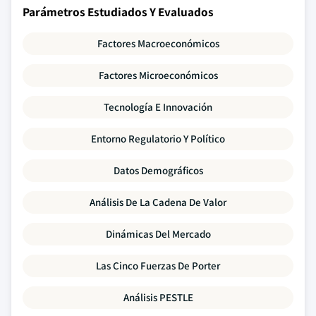
Parámetros Estudiados Y Evaluados
Factores Macroeconómicos
Factores Microeconómicos
Tecnología E Innovación
Entorno Regulatorio Y Político
Datos Demográficos
Análisis De La Cadena De Valor
Dinámicas Del Mercado
Las Cinco Fuerzas De Porter
Análisis PESTLE