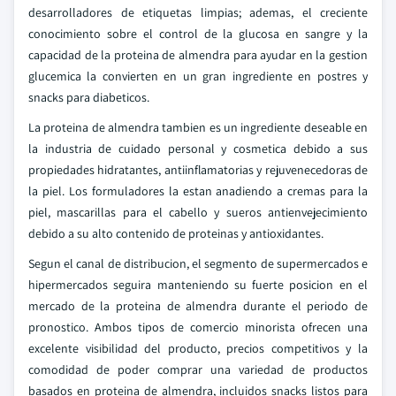
desarrolladores de etiquetas limpias; ademas, el creciente
conocimiento sobre el control de la glucosa en sangre y la
capacidad de la proteina de almendra para ayudar en la gestion
glucemica la convierten en un gran ingrediente en postres y
snacks para diabeticos.
La proteina de almendra tambien es un ingrediente deseable en
la industria de cuidado personal y cosmetica debido a sus
propiedades hidratantes, antiinflamatorias y rejuvenecedoras de
la piel. Los formuladores la estan anadiendo a cremas para la
piel, mascarillas para el cabello y sueros antienvejecimiento
debido a su alto contenido de proteinas y antioxidantes.
Segun el canal de distribucion, el segmento de supermercados e
hipermercados seguira manteniendo su fuerte posicion en el
mercado de la proteina de almendra durante el periodo de
pronostico. Ambos tipos de comercio minorista ofrecen una
excelente visibilidad del producto, precios competitivos y la
comodidad de poder comprar una variedad de productos
basados en proteina de almendra, incluidos snacks listos para