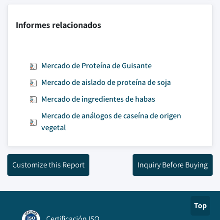
Informes relacionados
Mercado de Proteína de Guisante
Mercado de aislado de proteína de soja
Mercado de ingredientes de habas
Mercado de análogos de caseína de origen
vegetal
Customize this Report
Inquiry Before Buying
Top
Certificación ISO