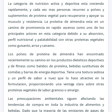
La categoria de nutricion activa y deportiva esta creciendo
rapidamente, y cada vez mas personas recurren a polvos y
suplementos de proteina vegetal para recuperarse y apoyar su
musculo y resistencia. La proteina de almendra esta en un
camino de prominencia en rapido ascenso como uno de los
principales actores en esta categoria debido a su absorcion,
perfil nutricional y palatabilidad con otras proteinas vegetales
como guisante, arroz y canamo.
Los polvos de proteina de almendra han encontrado
recientemente su camino en los productos dieteticos deportivos
y de fitness como batidos de proteina, bebidas sustitutivas de
comidas y barras de energia deportiva. Tiene una textura sedosa
y un perfil de sabor a nuez que lo hace atractivo en la
formulacion, proporcionando una ventaja clara sobre otras
proteinas vegetales de sabor granoso o amargo.
Las preocupaciones ambientales siguen afectando las
tendencias de compra en toda la industria de alimentos y
bebidas. Dado que la mayoria de las emisiones de gases de