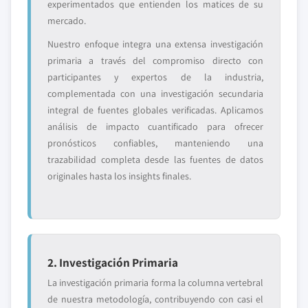
experimentados que entienden los matices de su
mercado.
Nuestro enfoque integra una extensa investigación
primaria a través del compromiso directo con
participantes y expertos de la industria,
complementada con una investigación secundaria
integral de fuentes globales verificadas. Aplicamos
análisis de impacto cuantificado para ofrecer
pronósticos confiables, manteniendo una
trazabilidad completa desde las fuentes de datos
originales hasta los insights finales.
2. Investigación Primaria
La investigación primaria forma la columna vertebral
de nuestra metodología, contribuyendo con casi el