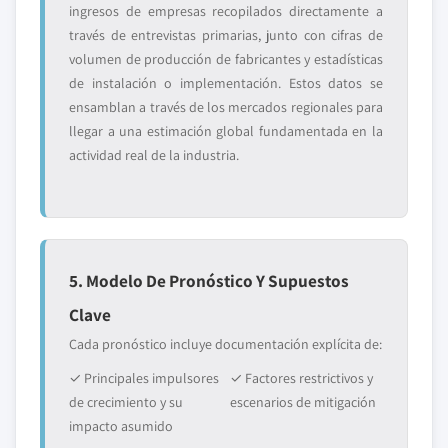
ingresos de empresas recopilados directamente a
través de entrevistas primarias, junto con cifras de
volumen de producción de fabricantes y estadísticas
de instalación o implementación. Estos datos se
ensamblan a través de los mercados regionales para
llegar a una estimación global fundamentada en la
actividad real de la industria.
5. Modelo De Pronóstico Y Supuestos
Clave
Cada pronóstico incluye documentación explícita de:
✓ Principales impulsores
✓ Factores restrictivos y
de crecimiento y su
escenarios de mitigación
impacto asumido