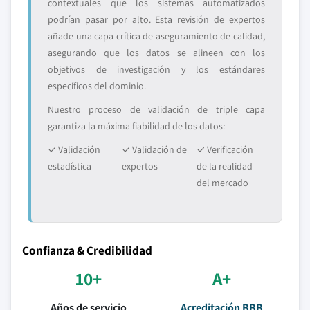
contextuales que los sistemas automatizados
podrían pasar por alto. Esta revisión de expertos
añade una capa crítica de aseguramiento de calidad,
asegurando que los datos se alineen con los
objetivos de investigación y los estándares
específicos del dominio.
Nuestro proceso de validación de triple capa
garantiza la máxima fiabilidad de los datos:
✓ Validación
✓ Validación de
✓ Verificación
estadística
expertos
de la realidad
del mercado
Confianza & Credibilidad
10+
A+
Años de servicio
Acreditación BBB