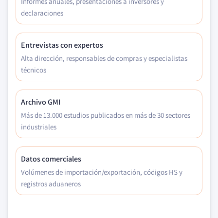
Informes anuales, presentaciones a inversores y
declaraciones
Entrevistas con expertos
Alta dirección, responsables de compras y especialistas
técnicos
Archivo GMI
Más de 13.000 estudios publicados en más de 30 sectores
industriales
Datos comerciales
Volúmenes de importación/exportación, códigos HS y
registros aduaneros