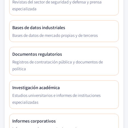
Revistas del sector de seguridad y defensa y prensa
especializada
Bases de datos industriales
Bases de datos de mercado propias y de terceros
Documentos regulatorios
Registros de contratación pública y documentos de
política
Investigación académica
Estudios universitarios e informes de instituciones
especializadas
Informes corporativos