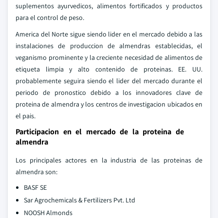
suplementos ayurvedicos, alimentos fortificados y productos
para el control de peso.
America del Norte sigue siendo lider en el mercado debido a las
instalaciones de produccion de almendras establecidas, el
veganismo prominente y la creciente necesidad de alimentos de
etiqueta limpia y alto contenido de proteinas. EE. UU.
probablemente seguira siendo el lider del mercado durante el
periodo de pronostico debido a los innovadores clave de
proteina de almendra y los centros de investigacion ubicados en
el pais.
Participacion en el mercado de la proteina de
almendra
Los principales actores en la industria de las proteinas de
almendra son:
BASF SE
Sar Agrochemicals & Fertilizers Pvt. Ltd
NOOSH Almonds