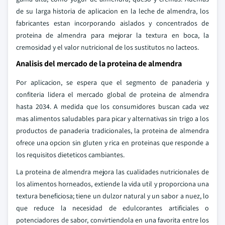
de su larga historia de aplicacion en la leche de almendra, los
fabricantes estan incorporando aislados y concentrados de
proteina de almendra para mejorar la textura en boca, la
cremosidad y el valor nutricional de los sustitutos no lacteos.
Analisis del mercado de la proteina de almendra
Por aplicacion, se espera que el segmento de panaderia y
confiteria lidera el mercado global de proteina de almendra
hasta 2034. A medida que los consumidores buscan cada vez
mas alimentos saludables para picar y alternativas sin trigo a los
productos de panaderia tradicionales, la proteina de almendra
ofrece una opcion sin gluten y rica en proteinas que responde a
los requisitos dieteticos cambiantes.
La proteina de almendra mejora las cualidades nutricionales de
los alimentos horneados, extiende la vida util y proporciona una
textura beneficiosa; tiene un dulzor natural y un sabor a nuez, lo
que reduce la necesidad de edulcorantes artificiales o
potenciadores de sabor, convirtiendola en una favorita entre los