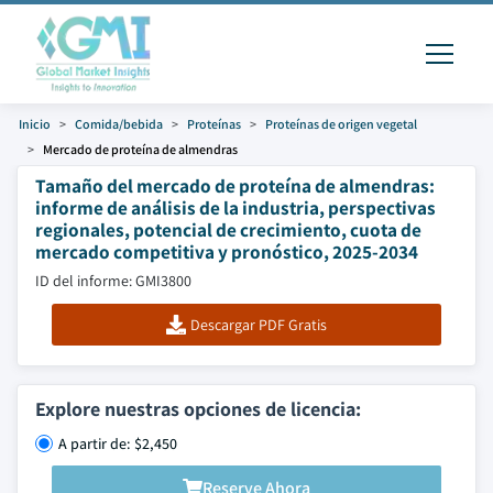
Inicio
Comida/bebida
Proteínas
Proteínas de origen vegetal
Mercado de proteína de almendras
Tamaño del mercado de proteína de almendras:
informe de análisis de la industria, perspectivas
regionales, potencial de crecimiento, cuota de
mercado competitiva y pronóstico, 2025-2034
ID del informe: GMI3800
Descargar PDF Gratis
Explore nuestras opciones de licencia:
A partir de: $2,450
Reserve Ahora