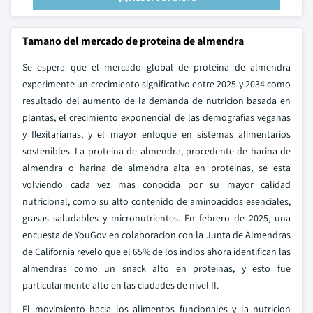
Tamano del mercado de proteina de almendra
Se espera que el mercado global de proteina de almendra
experimente un crecimiento significativo entre 2025 y 2034 como
resultado del aumento de la demanda de nutricion basada en
plantas, el crecimiento exponencial de las demografias veganas
y flexitarianas, y el mayor enfoque en sistemas alimentarios
sostenibles. La proteina de almendra, procedente de harina de
almendra o harina de almendra alta en proteinas, se esta
volviendo cada vez mas conocida por su mayor calidad
nutricional, como su alto contenido de aminoacidos esenciales,
grasas saludables y micronutrientes. En febrero de 2025, una
encuesta de YouGov en colaboracion con la Junta de Almendras
de California revelo que el 65% de los indios ahora identifican las
almendras como un snack alto en proteinas, y esto fue
particularmente alto en las ciudades de nivel II.
El movimiento hacia los alimentos funcionales y la nutricion