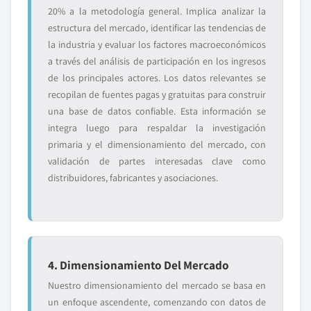
20% a la metodología general. Implica analizar la
estructura del mercado, identificar las tendencias de
la industria y evaluar los factores macroeconómicos
a través del análisis de participación en los ingresos
de los principales actores. Los datos relevantes se
recopilan de fuentes pagas y gratuitas para construir
una base de datos confiable. Esta información se
integra luego para respaldar la investigación
primaria y el dimensionamiento del mercado, con
validación de partes interesadas clave como
distribuidores, fabricantes y asociaciones.
4. Dimensionamiento Del Mercado
Nuestro dimensionamiento del mercado se basa en
un enfoque ascendente, comenzando con datos de