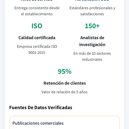
Entrega consistente desde
Estándares profesionales y
el establecimiento
satisfacciones
ISO
150+
Calidad certificada
Analistas de
investigación
Empresa certificada ISO
9001-2015
En más de 10 sectores
industriales
95%
Retención de clientes
Valor de relación de 5 años
Fuentes De Datos Verificadas
Publicaciones comerciales