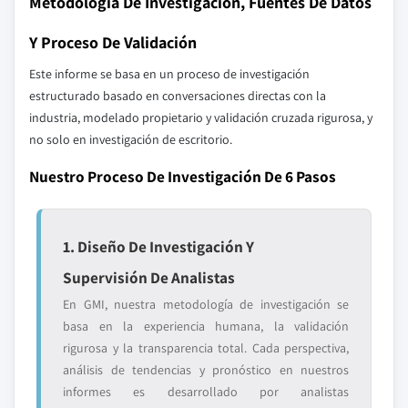
Metodología De Investigación, Fuentes De Datos
Y Proceso De Validación
Este informe se basa en un proceso de investigación
estructurado basado en conversaciones directas con la
industria, modelado propietario y validación cruzada rigurosa, y
no solo en investigación de escritorio.
Nuestro Proceso De Investigación De 6 Pasos
1. Diseño De Investigación Y
Supervisión De Analistas
En GMI, nuestra metodología de investigación se
basa en la experiencia humana, la validación
rigurosa y la transparencia total. Cada perspectiva,
análisis de tendencias y pronóstico en nuestros
informes es desarrollado por analistas