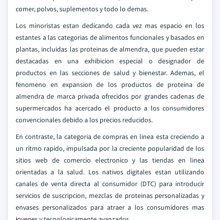
comer, polvos, suplementos y todo lo demas.
Los minoristas estan dedicando cada vez mas espacio en los
estantes a las categorias de alimentos funcionales y basados en
plantas, incluidas las proteinas de almendra, que pueden estar
destacadas en una exhibicion especial o designador de
productos en las secciones de salud y bienestar. Ademas, el
fenomeno en expansion de los productos de proteina de
almendra de marca privada ofrecidos por grandes cadenas de
supermercados ha acercado el producto a los consumidores
convencionales debido a los precios reducidos.
En contraste, la categoria de compras en linea esta creciendo a
un ritmo rapido, impulsada por la creciente popularidad de los
sitios web de comercio electronico y las tiendas en linea
orientadas a la salud. Los nativos digitales estan utilizando
canales de venta directa al consumidor (DTC) para introducir
servicios de suscripcion, mezclas de proteinas personalizadas y
envases personalizados para atraer a los consumidores mas
jovenes y tecnologicamente avanzados.