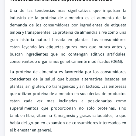
Una de las tendencias mas significativas que impulsan la
industria de la proteina de almendra es el aumento de la
demanda de los consumidores por ingredientes de etiqueta
limpia y transparentes. La proteina de almendra sirve como una
gran historia natural basada en plantas. Los consumidores
estan leyendo las etiquetas quizas mas que nunca antes y
buscan ingredientes que no contengan aditivos artificiales,
conservantes o organismos geneticamente modificados (OGM).
La proteina de almendra es favorecida por los consumidores
conscientes de la salud que buscan alternativas basadas en
plantas, sin gluten, no transgenicas y sin lacteos. Las empresas
que utilizan proteina de almendra en sus ofertas de productos
estan cada vez mas inclinadas a posicionarlas como
superalimentos que proporcionan no solo proteinas, sino
tambien fibra, vitamina E, magnesio y grasas saludables, lo que
habla del grupo en expansion de consumidores interesados en
el bienestar en general.