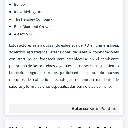
Beneo
InovoBiologic Inc.
The Hershey Company
Blue Diamond Growers
Alesco S.r.l.
Estos actores estan utilizando esfuerzos de I+D en primera linea,
acuerdos estrategicos, extensiones de linea y colaboraciones
con startups de foodtech para establecerse en el cambiante
panorama de las proteinas vegetales. La innovacion sigue siendo
la piedra angular, con los participantes explorando nuevos
metodos de extraccion, tecnologias de enmascaramiento de
sabores y formulaciones especializadas para dietas de nicho.
Autores:
Kiran Pulidindi