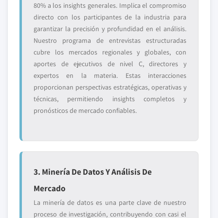
80% a los insights generales. Implica el compromiso
directo con los participantes de la industria para
garantizar la precisión y profundidad en el análisis.
Nuestro programa de entrevistas estructuradas
cubre los mercados regionales y globales, con
aportes de ejecutivos de nivel C, directores y
expertos en la materia. Estas interacciones
proporcionan perspectivas estratégicas, operativas y
técnicas, permitiendo insights completos y
pronósticos de mercado confiables.
3. Minería De Datos Y Análisis De
Mercado
La minería de datos es una parte clave de nuestro
proceso de investigación, contribuyendo con casi el