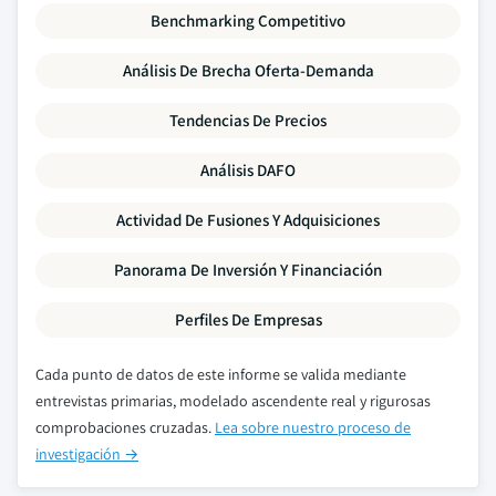
Benchmarking Competitivo
Análisis De Brecha Oferta-Demanda
Tendencias De Precios
Análisis DAFO
Actividad De Fusiones Y Adquisiciones
Panorama De Inversión Y Financiación
Perfiles De Empresas
Cada punto de datos de este informe se valida mediante
entrevistas primarias, modelado ascendente real y rigurosas
comprobaciones cruzadas.
Lea sobre nuestro proceso de
investigación →