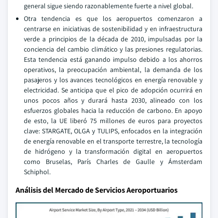
general sigue siendo razonablemente fuerte a nivel global.
Otra tendencia es que los aeropuertos comenzaron a
centrarse en iniciativas de sostenibilidad y en infraestructura
verde a principios de la década de 2010, impulsadas por la
conciencia del cambio climático y las presiones regulatorias.
Esta tendencia está ganando impulso debido a los ahorros
operativos, la preocupación ambiental, la demanda de los
pasajeros y los avances tecnológicos en energía renovable y
electricidad. Se anticipa que el pico de adopción ocurrirá en
unos pocos años y durará hasta 2030, alineado con los
esfuerzos globales hacia la reducción de carbono. En apoyo
de esto, la UE liberó 75 millones de euros para proyectos
clave: STARGATE, OLGA y TULIPS, enfocados en la integración
de energía renovable en el transporte terrestre, la tecnología
de hidrógeno y la transformación digital en aeropuertos
como Bruselas, París Charles de Gaulle y Ámsterdam
Schiphol.
Análisis del Mercado de Servicios Aeroportuarios