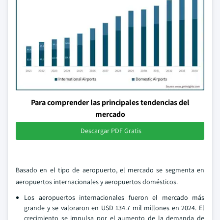
Para comprender las principales tendencias del
mercado
Descargar PDF Gratis
Basado en el tipo de aeropuerto, el mercado se segmenta en
aeropuertos internacionales y aeropuertos domésticos.
Los aeropuertos internacionales fueron el mercado más
grande y se valoraron en USD 134.7 mil millones en 2024. El
crecimiento se impulsa por el aumento de la demanda de