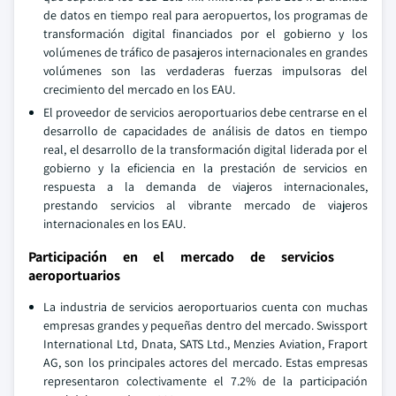
de datos en tiempo real para aeropuertos, los programas de
transformación digital financiados por el gobierno y los
volúmenes de tráfico de pasajeros internacionales en grandes
volúmenes son las verdaderas fuerzas impulsoras del
crecimiento del mercado en los EAU.
El proveedor de servicios aeroportuarios debe centrarse en el
desarrollo de capacidades de análisis de datos en tiempo
real, el desarrollo de la transformación digital liderada por el
gobierno y la eficiencia en la prestación de servicios en
respuesta a la demanda de viajeros internacionales,
prestando servicios al vibrante mercado de viajeros
internacionales en los EAU.
Participación en el mercado de servicios
aeroportuarios
La industria de servicios aeroportuarios cuenta con muchas
empresas grandes y pequeñas dentro del mercado. Swissport
International Ltd, Dnata, SATS Ltd., Menzies Aviation, Fraport
AG, son los principales actores del mercado. Estas empresas
representaron colectivamente el 7.2% de la participación