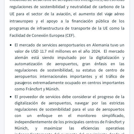
regulaciones de sostenibilidad y neutralidad de carbono de la
UE para el sector de la aviación, el aumento del viaje aéreo
intraeuropeo y el apoyo a la financiación pública de los
programas de infraestructura de transporte de la UE como la
Facilidad de Conexión Europea (CEF).
El mercado de servicios aeroportuarios en Alemania tuvo un
valor de USD 11.7 mil millones en el año 2024. El mercado
alemán está siendo impulsado por la digitalización y
automatización de aeropuertos, gran énfasis en las
regulaciones de sostenibilidad, su estatus de centro de
aeropuertos internacionales importantes y el tráfico de
pasajeros extremadamente ocupado en centros importantes
como Fráncfort y Múnich.
El proveedor de servicios debe considerar el progreso de la
digitalización de aeropuertos, navegar por las estrictas
regulaciones de sostenibilidad para el uso de aeropuertos
con un enfoque en el monitoreo simplificado,
independientemente de los principales centros de Fráncfort y
Múnich, y maximizar las eficiencias operativas