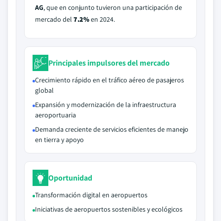
AG
, que en conjunto tuvieron una participación de
mercado del
7.2%
en 2024.
Principales impulsores del mercado
Crecimiento rápido en el tráfico aéreo de pasajeros
global
Expansión y modernización de la infraestructura
aeroportuaria
Demanda creciente de servicios eficientes de manejo
en tierra y apoyo
Oportunidad
Transformación digital en aeropuertos
Iniciativas de aeropuertos sostenibles y ecológicos