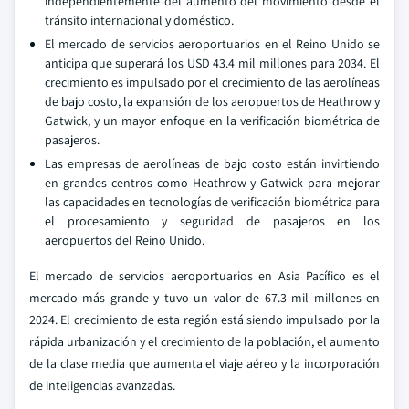
independientemente del aumento del movimiento desde el
tránsito internacional y doméstico.
El mercado de servicios aeroportuarios en el Reino Unido se
anticipa que superará los USD 43.4 mil millones para 2034. El
crecimiento es impulsado por el crecimiento de las aerolíneas
de bajo costo, la expansión de los aeropuertos de Heathrow y
Gatwick, y un mayor enfoque en la verificación biométrica de
pasajeros.
Las empresas de aerolíneas de bajo costo están invirtiendo
en grandes centros como Heathrow y Gatwick para mejorar
las capacidades en tecnologías de verificación biométrica para
el procesamiento y seguridad de pasajeros en los
aeropuertos del Reino Unido.
El mercado de servicios aeroportuarios en Asia Pacífico es el
mercado más grande y tuvo un valor de 67.3 mil millones en
2024. El crecimiento de esta región está siendo impulsado por la
rápida urbanización y el crecimiento de la población, el aumento
de la clase media que aumenta el viaje aéreo y la incorporación
de inteligencias avanzadas.