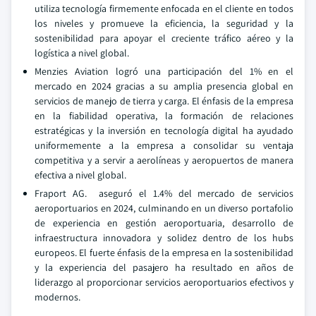
utiliza tecnología firmemente enfocada en el cliente en todos
los niveles y promueve la eficiencia, la seguridad y la
sostenibilidad para apoyar el creciente tráfico aéreo y la
logística a nivel global.
Menzies Aviation logró una participación del 1% en el
mercado en 2024 gracias a su amplia presencia global en
servicios de manejo de tierra y carga. El énfasis de la empresa
en la fiabilidad operativa, la formación de relaciones
estratégicas y la inversión en tecnología digital ha ayudado
uniformemente a la empresa a consolidar su ventaja
competitiva y a servir a aerolíneas y aeropuertos de manera
efectiva a nivel global.
Fraport AG. aseguró el 1.4% del mercado de servicios
aeroportuarios en 2024, culminando en un diverso portafolio
de experiencia en gestión aeroportuaria, desarrollo de
infraestructura innovadora y solidez dentro de los hubs
europeos. El fuerte énfasis de la empresa en la sostenibilidad
y la experiencia del pasajero ha resultado en años de
liderazgo al proporcionar servicios aeroportuarios efectivos y
modernos.