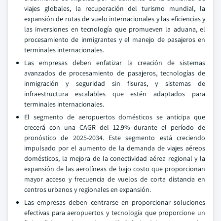
viajes globales, la recuperación del turismo mundial, la
expansión de rutas de vuelo internacionales y las eficiencias y
las inversiones en tecnología que promueven la aduana, el
procesamiento de inmigrantes y el manejo de pasajeros en
terminales internacionales.
Las empresas deben enfatizar la creación de sistemas
avanzados de procesamiento de pasajeros, tecnologías de
inmigración y seguridad sin fisuras, y sistemas de
infraestructura escalables que estén adaptados para
terminales internacionales.
El segmento de aeropuertos domésticos se anticipa que
crecerá con una CAGR del 12.9% durante el período de
pronóstico de 2025-2034. Este segmento está creciendo
impulsado por el aumento de la demanda de viajes aéreos
domésticos, la mejora de la conectividad aérea regional y la
expansión de las aerolíneas de bajo costo que proporcionan
mayor acceso y frecuencia de vuelos de corta distancia en
centros urbanos y regionales en expansión.
Las empresas deben centrarse en proporcionar soluciones
efectivas para aeropuertos y tecnología que proporcione un