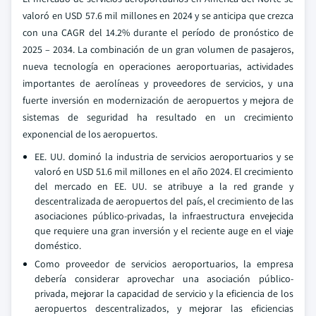
valoró en USD 57.6 mil millones en 2024 y se anticipa que crezca
con una CAGR del 14.2% durante el período de pronóstico de
2025 – 2034. La combinación de un gran volumen de pasajeros,
nueva tecnología en operaciones aeroportuarias, actividades
importantes de aerolíneas y proveedores de servicios, y una
fuerte inversión en modernización de aeropuertos y mejora de
sistemas de seguridad ha resultado en un crecimiento
exponencial de los aeropuertos.
EE. UU. dominó la industria de servicios aeroportuarios y se
valoró en USD 51.6 mil millones en el año 2024. El crecimiento
del mercado en EE. UU. se atribuye a la red grande y
descentralizada de aeropuertos del país, el crecimiento de las
asociaciones público-privadas, la infraestructura envejecida
que requiere una gran inversión y el reciente auge en el viaje
doméstico.
Como proveedor de servicios aeroportuarios, la empresa
debería considerar aprovechar una asociación público-
privada, mejorar la capacidad de servicio y la eficiencia de los
aeropuertos descentralizados, y mejorar las eficiencias