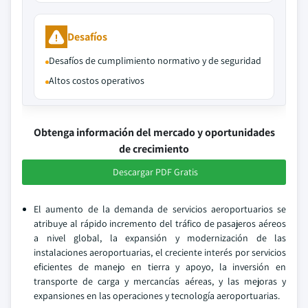
Desafíos
Desafíos de cumplimiento normativo y de seguridad
Altos costos operativos
Obtenga información del mercado y oportunidades
de crecimiento
Descargar PDF Gratis
El aumento de la demanda de servicios aeroportuarios se
atribuye al rápido incremento del tráfico de pasajeros aéreos
a nivel global, la expansión y modernización de las
instalaciones aeroportuarias, el creciente interés por servicios
eficientes de manejo en tierra y apoyo, la inversión en
transporte de carga y mercancías aéreas, y las mejoras y
expansiones en las operaciones y tecnología aeroportuarias.