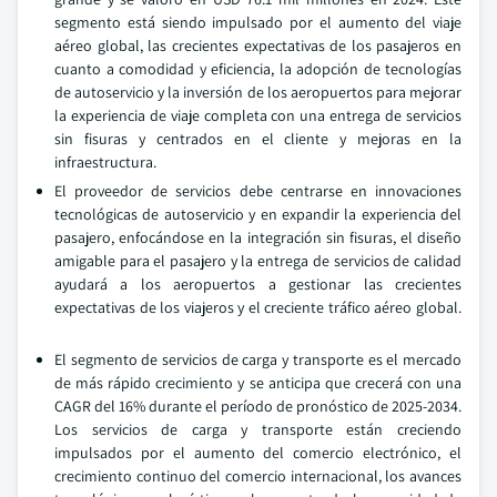
segmento está siendo impulsado por el aumento del viaje
aéreo global, las crecientes expectativas de los pasajeros en
cuanto a comodidad y eficiencia, la adopción de tecnologías
de autoservicio y la inversión de los aeropuertos para mejorar
la experiencia de viaje completa con una entrega de servicios
sin fisuras y centrados en el cliente y mejoras en la
infraestructura.
El proveedor de servicios debe centrarse en innovaciones
tecnológicas de autoservicio y en expandir la experiencia del
pasajero, enfocándose en la integración sin fisuras, el diseño
amigable para el pasajero y la entrega de servicios de calidad
ayudará a los aeropuertos a gestionar las crecientes
expectativas de los viajeros y el creciente tráfico aéreo global.
El segmento de servicios de carga y transporte es el mercado
de más rápido crecimiento y se anticipa que crecerá con una
CAGR del 16% durante el período de pronóstico de 2025-2034.
Los servicios de carga y transporte están creciendo
impulsados por el aumento del comercio electrónico, el
crecimiento continuo del comercio internacional, los avances