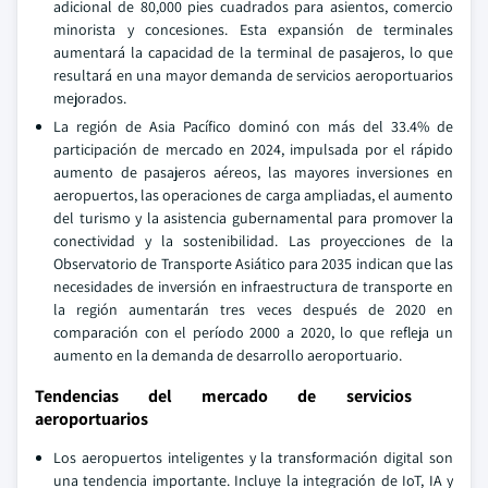
adicional de 80,000 pies cuadrados para asientos, comercio
minorista y concesiones. Esta expansión de terminales
aumentará la capacidad de la terminal de pasajeros, lo que
resultará en una mayor demanda de servicios aeroportuarios
mejorados.
La región de Asia Pacífico dominó con más del 33.4% de
participación de mercado en 2024, impulsada por el rápido
aumento de pasajeros aéreos, las mayores inversiones en
aeropuertos, las operaciones de carga ampliadas, el aumento
del turismo y la asistencia gubernamental para promover la
conectividad y la sostenibilidad. Las proyecciones de la
Observatorio de Transporte Asiático para 2035 indican que las
necesidades de inversión en infraestructura de transporte en
la región aumentarán tres veces después de 2020 en
comparación con el período 2000 a 2020, lo que refleja un
aumento en la demanda de desarrollo aeroportuario.
Tendencias del mercado de servicios
aeroportuarios
Los aeropuertos inteligentes y la transformación digital son
una tendencia importante. Incluye la integración de IoT, IA y