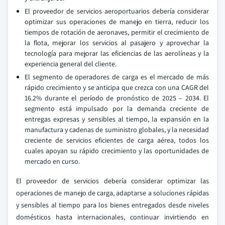
El proveedor de servicios aeroportuarios debería considerar
optimizar sus operaciones de manejo en tierra, reducir los
tiempos de rotación de aeronaves, permitir el crecimiento de
la flota, mejorar los servicios al pasajero y aprovechar la
tecnología para mejorar las eficiencias de las aerolíneas y la
experiencia general del cliente.
El segmento de operadores de carga es el mercado de más
rápido crecimiento y se anticipa que crezca con una CAGR del
16.2% durante el período de pronóstico de 2025 – 2034. El
segmento está impulsado por la demanda creciente de
entregas expresas y sensibles al tiempo, la expansión en la
manufactura y cadenas de suministro globales, y la necesidad
creciente de servicios eficientes de carga aérea, todos los
cuales apoyan su rápido crecimiento y las oportunidades de
mercado en curso.
El proveedor de servicios debería considerar optimizar las
operaciones de manejo de carga, adaptarse a soluciones rápidas
y sensibles al tiempo para los bienes entregados desde niveles
domésticos hasta internacionales, continuar invirtiendo en