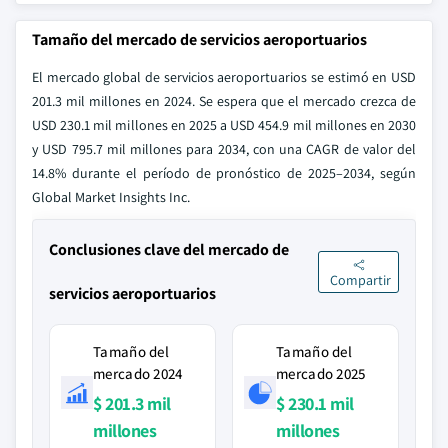
Tamaño del mercado de servicios aeroportuarios
El mercado global de servicios aeroportuarios se estimó en USD
201.3 mil millones en 2024. Se espera que el mercado crezca de
USD 230.1 mil millones en 2025 a USD 454.9 mil millones en 2030
y USD 795.7 mil millones para 2034, con una CAGR de valor del
14.8% durante el período de pronóstico de 2025–2034, según
Global Market Insights Inc.
Conclusiones clave del mercado de
Compartir
servicios aeroportuarios
Tamaño del
Tamaño del
mercado 2024
mercado 2025
$ 201.3 mil
$ 230.1 mil
millones
millones