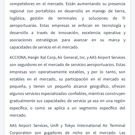
competidores en el mercado. Están aumentando su presencia
regional con portafolios en desarrollo en manejo de tierra,
logística, gestión de terminales y soluciones de TI
aeroportuarias. Estas empresas se enfocan en tecnología y
desarrollo a través de innovación, excelencia operativa y
asociaciones estratégicas para avanzar en su marca y
capacidades de servicio en el mercado.
ACCIONA, Hanjin Kal Corp, Air General, Inc. y AAS Airport Services
son seguidores en el mercado de servicios aeroportuarios. Estas
empresas son operativamente estables, y por lo tanto, son
estables en el mercado, su participación en el mercado es
pequeña, y tienen un pequeño alcance geográfico, ofrecen
algunos servicios especializados confiables, mientras construyen
gradualmente sus capacidades de servicio ya sea en una región
específica, o como se aplica a un segmento específico del
mercado.
AAS Airport Services, Unifi y Tokyo International Air Terminal
Corporation son jugadores de nicho en el mercado. Las