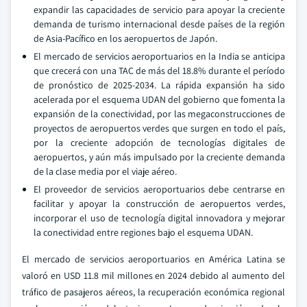
expandir las capacidades de servicio para apoyar la creciente
demanda de turismo internacional desde países de la región
de Asia-Pacífico en los aeropuertos de Japón.
El mercado de servicios aeroportuarios en la India se anticipa
que crecerá con una TAC de más del 18.8% durante el período
de pronóstico de 2025-2034. La rápida expansión ha sido
acelerada por el esquema UDAN del gobierno que fomenta la
expansión de la conectividad, por las megaconstrucciones de
proyectos de aeropuertos verdes que surgen en todo el país,
por la creciente adopción de tecnologías digitales de
aeropuertos, y aún más impulsado por la creciente demanda
de la clase media por el viaje aéreo.
El proveedor de servicios aeroportuarios debe centrarse en
facilitar y apoyar la construcción de aeropuertos verdes,
incorporar el uso de tecnología digital innovadora y mejorar
la conectividad entre regiones bajo el esquema UDAN.
El mercado de servicios aeroportuarios en América Latina se
valoró en USD 11.8 mil millones en 2024 debido al aumento del
tráfico de pasajeros aéreos, la recuperación económica regional