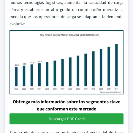
nuevas tecnologías logísticas, aumentar la capacidad de carga
aérea y establecer un alto grado de coordinación operativa a
medida que los operadores de carga se adaptan a la demanda
evolutiva.
Obtenga más información sobre los segmentos clave
que conforman este mercado
Descargar PDF Gratis
El mercado de servicios aeroportuarios en América del Norte se