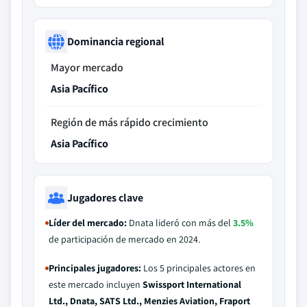
Dominancia regional
Mayor mercado
Asia Pacífico
Región de más rápido crecimiento
Asia Pacífico
Jugadores clave
Líder del mercado:
Dnata lideró con más del
3.5%
de participación de mercado en 2024.
Principales jugadores:
Los 5 principales actores en
este mercado incluyen
Swissport International
Ltd., Dnata, SATS Ltd., Menzies Aviation, Fraport