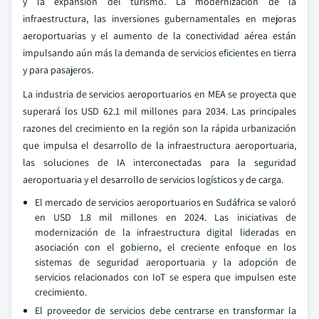
y la expansión del turismo. La modernización de la
infraestructura, las inversiones gubernamentales en mejoras
aeroportuarias y el aumento de la conectividad aérea están
impulsando aún más la demanda de servicios eficientes en tierra
y para pasajeros.
La industria de servicios aeroportuarios en MEA se proyecta que
superará los USD 62.1 mil millones para 2034. Las principales
razones del crecimiento en la región son la rápida urbanización
que impulsa el desarrollo de la infraestructura aeroportuaria,
las soluciones de IA interconectadas para la seguridad
aeroportuaria y el desarrollo de servicios logísticos y de carga.
El mercado de servicios aeroportuarios en Sudáfrica se valoró
en USD 1.8 mil millones en 2024. Las iniciativas de
modernización de la infraestructura digital lideradas en
asociación con el gobierno, el creciente enfoque en los
sistemas de seguridad aeroportuaria y la adopción de
servicios relacionados con IoT se espera que impulsen este
crecimiento.
El proveedor de servicios debe centrarse en transformar la