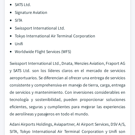
SATS Ltd.
Signature Aviation
SITA
Swissport International Ltd.
Tokyo International Air Terminal Corporation
Unifi
Worldwide Flight Services (WFS)
Swissport International Ltd., Dnata, Menzies Aviation, Fraport AG
y SATS Ltd. son los líderes claros en el mercado de servicios
aeroportuarios. Se diferencian al ofrecer una entrega de servicios
consistente y comprehensiva en manejo de tierra, carga, entrega
de servicios y mantenimiento. Con inversiones considerables en
tecnología y sostenibilidad, pueden proporcionar soluciones
eficientes, seguras y cumplientes para mejorar las experiencias
de aerolíneas y pasajeros en todo el mundo.
Adani Airports Holdings, Aviapartner, AI Airport Services, DSV A/S,
SITA, Tokyo International Air Terminal Corporation y Unifi son