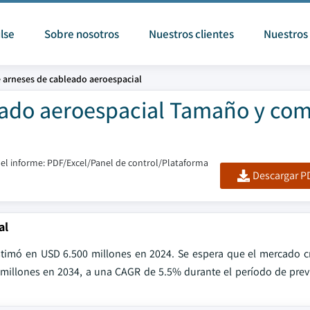
lse
Sobre nosotros
Nuestros clientes
Nuestros 
 arneses de cableado aeroespacial
ado aeroespacial Tamaño y com
el informe: PDF/Excel/Panel de control/Plataforma
Descargar PD
al
timó en USD 6.500 millones en 2024. Se espera que el mercado c
 millones en 2034, a una CAGR de 5.5% durante el período de prev