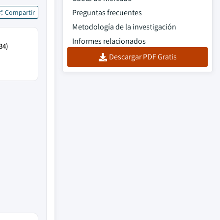
Preguntas frecuentes
Compartir
Metodología de la investigación
Informes relacionados
34)
Descargar PDF Gratis