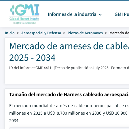
Informes de la industria
GMI Pu
Inicio
Aeroespacial y Defensa
Piezas de Aeronaves
Mercado de
Mercado de arneses de cable
2025 - 2034
ID del informe: GMI14411
|
Fecha de publicación: July 2025
|
Formato d
Tamaño del mercado de Harness cableado aeroespaci
El mercado mundial de arnés de cableado aeroespacial se es
millones en 2025 a USD 8.700 millones en 2030 y USD 10.900
2034.