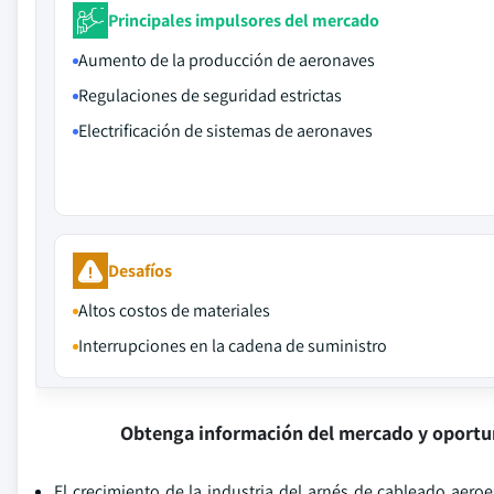
Principales impulsores del mercado
Aumento de la producción de aeronaves
Regulaciones de seguridad estrictas
Electrificación de sistemas de aeronaves
Desafíos
Altos costos de materiales
Interrupciones en la cadena de suministro
Obtenga información del mercado y oportu
El crecimiento de la industria del arnés de cableado aero