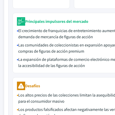
Principales impulsores del mercado
El crecimiento de franquicias de entretenimiento aument
demanda de mercancía de figuras de acción
Las comunidades de coleccionistas en expansión apoyan
compras de figuras de acción premium
La expansión de plataformas de comercio electrónico m
la accesibilidad de las figuras de acción
Desafíos
Los altos precios de las colecciones limitan la asequibili
para el consumidor masivo
Los productos falsificados afectan negativamente las ve