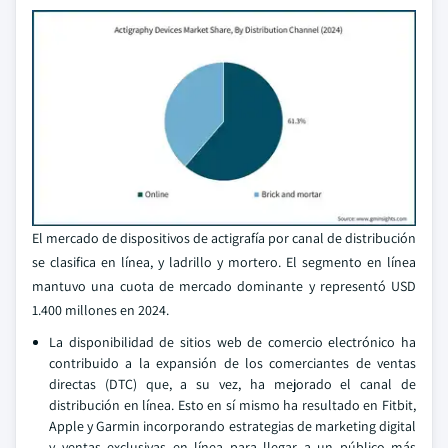
El mercado de dispositivos de actigrafía por canal de distribución
se clasifica en línea, y ladrillo y mortero. El segmento en línea
mantuvo una cuota de mercado dominante y representó USD
1.400 millones en 2024.
La disponibilidad de sitios web de comercio electrónico ha
contribuido a la expansión de los comerciantes de ventas
directas (DTC) que, a su vez, ha mejorado el canal de
distribución en línea. Esto en sí mismo ha resultado en Fitbit,
Apple y Garmin incorporando estrategias de marketing digital
y ventas exclusivas en línea para llegar a un público más