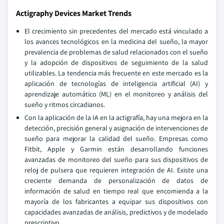
Actigraphy Devices Market Trends
El crecimiento sin precedentes del mercado está vinculado a
los avances tecnológicos en la medicina del sueño, la mayor
prevalencia de problemas de salud relacionados con el sueño
y la adopción de dispositivos de seguimiento de la salud
utilizables. La tendencia más frecuente en este mercado es la
aplicación de tecnologías de inteligencia artificial (AI) y
aprendizaje automático (ML) en el monitoreo y análisis del
sueño y ritmos circadianos.
Con la aplicación de la IA en la actigrafía, hay una mejora en la
detección, precisión general y asignación de intervenciones de
sueño para mejorar la calidad del sueño. Empresas como
Fitbit, Apple y Garmin están desarrollando funciones
avanzadas de monitoreo del sueño para sus dispositivos de
reloj de pulsera que requieren integración de AI. Existe una
creciente demanda de personalización de datos de
información de salud en tiempo real que encomienda a la
mayoría de los fabricantes a equipar sus dispositivos con
capacidades avanzadas de análisis, predictivos y de modelado
prescriptivo.