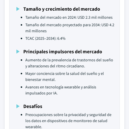
Tamaño y crecimiento del mercado
Tamaño del mercado en 2024: USD 2.3 mil millones
Tamaño del mercado proyectado para 2034: USD 4.2
mil millones
TCAC (2025–2034): 6.4%
Principales impulsores del mercado
Aumento de la prevalencia de trastornos del sueño
y alteraciones del ritmo circadiano.
Mayor conciencia sobre la salud del sueño y el
bienestar mental.
Avances en tecnología wearable y análisis
impulsados por IA.
Desafíos
Preocupaciones sobre la privacidad y seguridad de
los datos en dispositivos de monitoreo de salud
wearable.