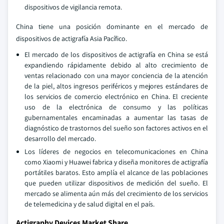
dispositivos de vigilancia remota.
China tiene una posición dominante en el mercado de
dispositivos de actigrafía Asia Pacífico.
El mercado de los dispositivos de actigrafía en China se está
expandiendo rápidamente debido al alto crecimiento de
ventas relacionado con una mayor conciencia de la atención
de la piel, altos ingresos periféricos y mejores estándares de
los servicios de comercio electrónico en China. El creciente
uso de la electrónica de consumo y las políticas
gubernamentales encaminadas a aumentar las tasas de
diagnóstico de trastornos del sueño son factores activos en el
desarrollo del mercado.
Los líderes de negocios en telecomunicaciones en China
como Xiaomi y Huawei fabrica y diseña monitores de actigrafía
portátiles baratos. Esto amplía el alcance de las poblaciones
que pueden utilizar dispositivos de medición del sueño. El
mercado se alimenta aún más del crecimiento de los servicios
de telemedicina y de salud digital en el país.
Actigraphy Devices Market Share