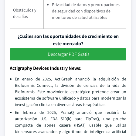
Privacidad de datos y preocupaciones
Obstáculos y
de seguridad con dispositivos de
desafíos
monitoreo de salud utilizables
¿Cuáles son las oportunidades de crecimiento en
este mercado?
Descargar PDF Gratis
Actigraphy Devices Industry News:
En enero de 2025, ActiGraph anunció la adquisición de
Biofourmis Connect, la división de ciencias de la vida de
Biofourmis. Este movimiento estratégico pretende crear un
ecosistema de software unificado y datos para modernizar la
investigación clínica en diversas áreas terapéuticas.
En febrero de 2025, PranaQ anunció que recibiría la
autorización U.S. FDA 510(k) para TipTraQ, una prueba
compacta de apnea casera (HSAT) usable que utiliza
biosensores avanzados y algoritmos de inteligencia artificial