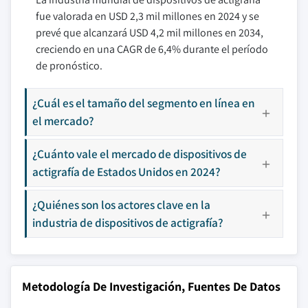
fue valorada en USD 2,3 mil millones en 2024 y se
prevé que alcanzará USD 4,2 mil millones en 2034,
creciendo en una CAGR de 6,4% durante el período
de pronóstico.
¿Cuál es el tamaño del segmento en línea en
el mercado?
¿Cuánto vale el mercado de dispositivos de
actigrafía de Estados Unidos en 2024?
¿Quiénes son los actores clave en la
industria de dispositivos de actigrafía?
Metodología De Investigación, Fuentes De Datos