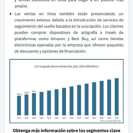
amplio.
Las ventas en línea también están presenciando un
crecimiento extenso debido a la introducción de servicios de
seguimiento del sueño basados en la suscripción. Los clientes
pueden comprar dispositivos de actigrafía a través de
plataformas como Amazon y Best Buy, así como tiendas
electrónicas operadas por la empresa que ofrecen paquetes
de descuento y opciones de financiación.
Obtenga más información sobre los segmentos clave