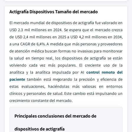
Actigrafía Dispositivos Tamaño del mercado
El mercado mundial de dispositivos de actigrafía fue valorado en
USD 2.3 mil millones en 2024. Se espera que el mercado crezca
de USD 2,4 mil millones en 2025 a USD 4,2 mil millones en 2034,
a una CAGR de 6,4%. A medida que más personas y proveedores
de atención médica buscan formas no invasivas para monitorear
la salud en tiempo real, los dispositivos de actigrafía se están
volviendo cada vez más populares. El creciente uso de la
analítica y la analítica impulsada por AI
control remoto del
paciente
también está mejorando la precisión y eficiencia de
estas evaluaciones, haciéndolas más valiosas en entornos
clínicos y personales de salud. Este cambio está impulsando un
crecimiento constante del mercado.
Principales conclusiones del mercado de
dispositivos de actigrafía