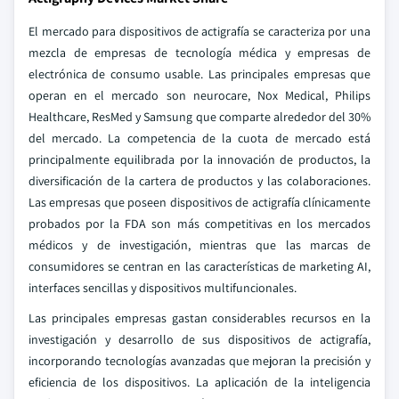
El mercado para dispositivos de actigrafía se caracteriza por una
mezcla de empresas de tecnología médica y empresas de
electrónica de consumo usable. Las principales empresas que
operan en el mercado son neurocare, Nox Medical, Philips
Healthcare, ResMed y Samsung que comparte alrededor del 30%
del mercado. La competencia de la cuota de mercado está
principalmente equilibrada por la innovación de productos, la
diversificación de la cartera de productos y las colaboraciones.
Las empresas que poseen dispositivos de actigrafía clínicamente
probados por la FDA son más competitivas en los mercados
médicos y de investigación, mientras que las marcas de
consumidores se centran en las características de marketing AI,
interfaces sencillas y dispositivos multifuncionales.
Las principales empresas gastan considerables recursos en la
investigación y desarrollo de sus dispositivos de actigrafía,
incorporando tecnologías avanzadas que mejoran la precisión y
eficiencia de los dispositivos. La aplicación de la inteligencia