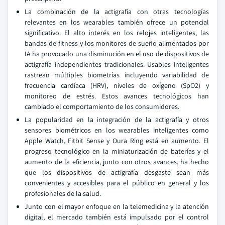
La combinación de la actigrafía con otras tecnologías
relevantes en los wearables también ofrece un potencial
significativo. El alto interés en los relojes inteligentes, las
bandas de fitness y los monitores de sueño alimentados por
IA ha provocado una disminución en el uso de dispositivos de
actigrafía independientes tradicionales. Usables inteligentes
rastrean múltiples biometrías incluyendo variabilidad de
frecuencia cardíaca (HRV), niveles de oxígeno (SpO2) y
monitoreo de estrés. Estos avances tecnológicos han
cambiado el comportamiento de los consumidores.
La popularidad en la integración de la actigrafía y otros
sensores biométricos en los wearables inteligentes como
Apple Watch, Fitbit Sense y Oura Ring está en aumento. El
progreso tecnológico en la miniaturización de baterías y el
aumento de la eficiencia, junto con otros avances, ha hecho
que los dispositivos de actigrafía desgaste sean más
convenientes y accesibles para el público en general y los
profesionales de la salud.
Junto con el mayor enfoque en la telemedicina y la atención
digital, el mercado también está impulsado por el control