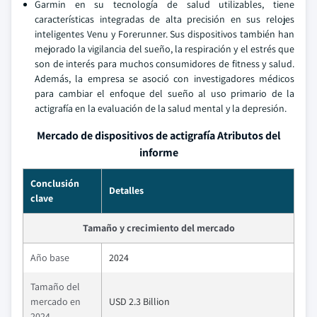
Garmin en su tecnología de salud utilizables, tiene
características integradas de alta precisión en sus relojes
inteligentes Venu y Forerunner. Sus dispositivos también han
mejorado la vigilancia del sueño, la respiración y el estrés que
son de interés para muchos consumidores de fitness y salud.
Además, la empresa se asoció con investigadores médicos
para cambiar el enfoque del sueño al uso primario de la
actigrafía en la evaluación de la salud mental y la depresión.
Mercado de dispositivos de actigrafía Atributos del
informe
Conclusión
Detalles
clave
Tamaño y crecimiento del mercado
Año base
2024
Tamaño del
mercado en
USD 2.3 Billion
2024