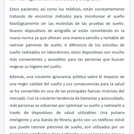
Estos pacientes, así como los médicos, están constantemente
tratando de encontrar métodos para monitorear el sueño
fisiológicamente sin las molestias de las pruebas de sueño.
Nuevos dispositivos de actigrafía se están convirtiendo en la
nueva norma ya que ofrecen una manera sencilla y rentable de
rastrear patrones de sueño. A diferencia de los estudios de
sueño realizados en laboratorios, estos dispositivos son mucho
más convenientes y accesibles para las personas que buscan
mejorar su higiene del sueño.
Además, una creciente ignorancia pública sobre el impacto de
una mejor calidad del sueño y sus consecuencias para la salud
se ha convertido en una de las principales fuerzas motrices del
mercado. Con la creciente tendencia de bienestar y autocuidado,
más personas se esfuerzan por optimizar su sueño y rastrearlo a
través de dispositivos de salud utilizables. Una pulsera
inteligente y una banda de fitness, junto con un teléfono móvil
que puede rastrear patrones de sueño, son utilizados por un