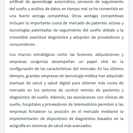
artificial de aprendizaje automático, sensores de seguimiento
del sueño y análisis de datos en tiempo real se ha convertido en
una fuerte ventaja competitiva. Otras ventajas competitivas
incluyen la importante cuota de mercado de patentes activas y
tecnologías patentadas de seguimiento del sueño debido a la
irresistible exactitud diagnóstica y adopción de proveedores y
consumidores.
Los marcos estratégicos como las fusiones, adquisiciones y
empresas conjuntas desempeñan un papel vital en la
configuración de las características del mercado. En los últimos
tiempos, grandes empresas de tecnología médica han adquirido
startups de salud y salud digital para obtener más cuota de
mercado en los sectores de control remoto de pacientes y
diagnóstico de sueño. Además, las asociaciones con clínicas de
sueño, hospitales y proveedores de telemedicina permiten a las
empresas fortalecer su posición en el mercado mediante la
implementación de dispositivos de diagnóstico basados en la
actigrafía en sistemas de salud más avanzados.