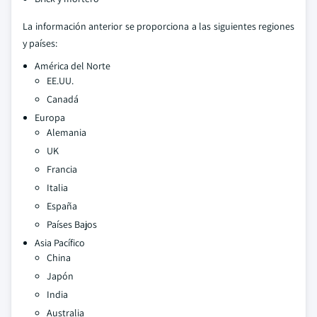
La información anterior se proporciona a las siguientes regiones
y países:
América del Norte
EE.UU.
Canadá
Europa
Alemania
UK
Francia
Italia
España
Países Bajos
Asia Pacífico
China
Japón
India
Australia