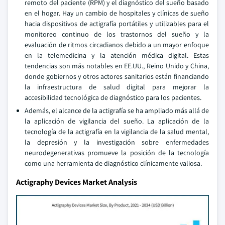
remoto del paciente (RPM) y el diagnóstico del sueño basado
en el hogar. Hay un cambio de hospitales y clínicas de sueño
hacia dispositivos de actigrafía portátiles y utilizables para el
monitoreo continuo de los trastornos del sueño y la
evaluación de ritmos circadianos debido a un mayor enfoque
en la telemedicina y la atención médica digital. Estas
tendencias son más notables en EE.UU., Reino Unido y China,
donde gobiernos y otros actores sanitarios están financiando
la infraestructura de salud digital para mejorar la
accesibilidad tecnológica de diagnóstico para los pacientes.
Además, el alcance de la actigrafía se ha ampliado más allá de
la aplicación de vigilancia del sueño. La aplicación de la
tecnología de la actigrafía en la vigilancia de la salud mental,
la depresión y la investigación sobre enfermedades
neurodegenerativas promueve la posición de la tecnología
como una herramienta de diagnóstico clínicamente valiosa.
Actigraphy Devices Market Analysis