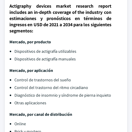
Actigraphy devices market research report
includes an in-depth coverage of the industry con
estimaciones y pronósticos en términos de
ingresos en USD de 2021 a 2034 para los siguientes
segmentos:
Mercado, por producto
Dispositivos de actigrafía utilizables
Dispositivos de actigrafía manuales
Mercado, por aplicación
Control de trastornos del sueño
Control del trastorno del ritmo circadiano
Diagnóstico de insomnio y síndrome de pierna inquieto
Otras aplicaciones
Mercado, por canal de distribución
Online
Brick y mortero