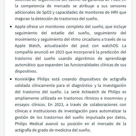
la competencia de mercado se atribuye a sus sensores
adicionales de SpO2 y capacidades de monitoreo de HRV que
mejoran la detección de trastornos del sueño.
Apple ofrece un monitoreo completo del sueño, que incluye
seguimiento del estadio del sueño, seguimiento del
movimiento y seguimiento del ritmo circadiano a través de su
Apple Watch, actualización del post con watchOS. La
compañía anunció en 2023 que incorporará la predicción del
trastorno del sueño usando algoritmos de aprendizaje
automático que expanden las funcionalidades clínicas de sus
dispositivos.
Koninklijke Philips está creando dispositivos de actigrafía
validada clínicamente para el diagnóstico y la investigación
del trastorno del sueño. La serie Actiwatch de Philips es
ampliamente utilizada en trastornos rítmicos e insomnios y
ensayos clínicos. En 2023, a través de colaboraciones con
clínicas e instituciones de investigación para automatizar la
gestión de los trastornos del sueño impulsada por datos,
Philips Medical avanzó su posición en el mercado de la
actigrafía de grado de medicina del sueño.