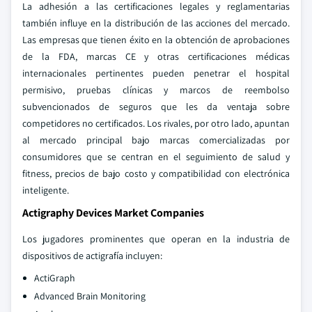
La adhesión a las certificaciones legales y reglamentarias
también influye en la distribución de las acciones del mercado.
Las empresas que tienen éxito en la obtención de aprobaciones
de la FDA, marcas CE y otras certificaciones médicas
internacionales pertinentes pueden penetrar el hospital
permisivo, pruebas clínicas y marcos de reembolso
subvencionados de seguros que les da ventaja sobre
competidores no certificados. Los rivales, por otro lado, apuntan
al mercado principal bajo marcas comercializadas por
consumidores que se centran en el seguimiento de salud y
fitness, precios de bajo costo y compatibilidad con electrónica
inteligente.
Actigraphy Devices Market Companies
Los jugadores prominentes que operan en la industria de
dispositivos de actigrafía incluyen:
ActiGraph
Advanced Brain Monitoring