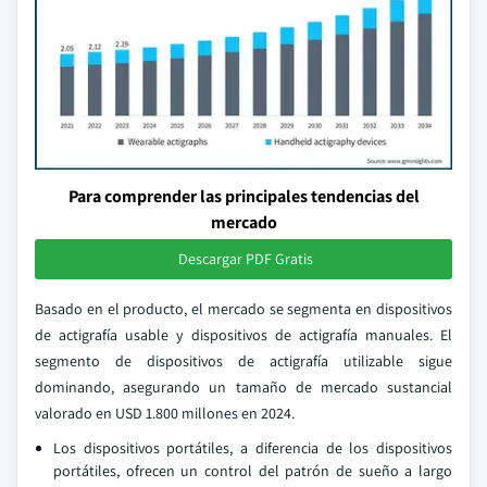
Para comprender las principales tendencias del
mercado
Descargar PDF Gratis
Basado en el producto, el mercado se segmenta en dispositivos
de actigrafía usable y dispositivos de actigrafía manuales. El
segmento de dispositivos de actigrafía utilizable sigue
dominando, asegurando un tamaño de mercado sustancial
valorado en USD 1.800 millones en 2024.
Los dispositivos portátiles, a diferencia de los dispositivos
portátiles, ofrecen un control del patrón de sueño a largo