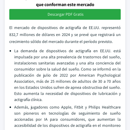
que conforman este mercado
Descargar PDF Gratis
El mercado de dispositivos de actigrafía de EE.UU. representó
832,7 millones de dólares en 2024 y se prevé que registrará un
crecimiento sólido del mercado durante el período previsto.
La demanda de dispositivos de actigrafía en EE.UU. está
impulsada por una alta prevalencia de trastornos del sueño,
instalaciones sanitarias avanzadas y una alta conciencia del
consumidor sobre la salud del sueño. Como se informó en la
publicación de julio de 2022 por American Psychological
Association, más de 25 millones de adultos de 30 a 70 años
en los Estados Unidos sufren de apnea obstructiva del sueño.
Esto aumenta la necesidad de dispositivos de lubricación y
actigrafía clínica.
Además, jugadores como Apple, Fitbit y Philips Healthcare
son pioneros en tecnologías de seguimiento de sueño
accionadas por IA para consumidores, que aumentan la
accesibilidad de los dispositivos de actigrafía en el monitoreo