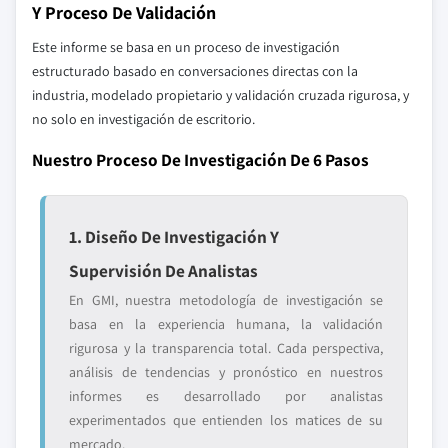
Y Proceso De Validación
Este informe se basa en un proceso de investigación
estructurado basado en conversaciones directas con la
industria, modelado propietario y validación cruzada rigurosa, y
no solo en investigación de escritorio.
Nuestro Proceso De Investigación De 6 Pasos
1. Diseño De Investigación Y
Supervisión De Analistas
En GMI, nuestra metodología de investigación se
basa en la experiencia humana, la validación
rigurosa y la transparencia total. Cada perspectiva,
análisis de tendencias y pronóstico en nuestros
informes es desarrollado por analistas
experimentados que entienden los matices de su
mercado.