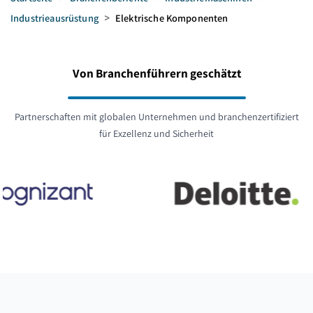
Industrieausrüstung
>
Elektrische Komponenten
Von Branchenführern geschätzt
Partnerschaften mit globalen Unternehmen und branchenzertifiziert
für Exzellenz und Sicherheit