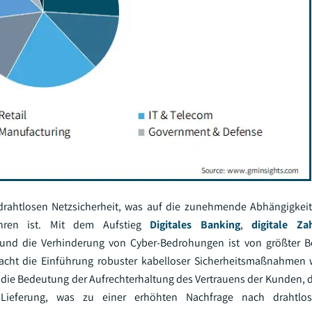
drahtlosen Netzsicherheit, was auf die zunehmende Abhängigkeit
ühren ist. Mit dem Aufstieg
Digitales Banking
,
digitale Za
 und die Verhinderung von Cyber-Bedrohungen ist von größter B
acht die Einführung robuster kabelloser Sicherheitsmaßnahmen w
r die Bedeutung der Aufrechterhaltung des Vertrauens der Kunden, 
Lieferung, was zu einer erhöhten Nachfrage nach drahtlos