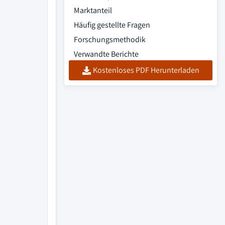
Marktanteil
Häufig gestellte Fragen
Forschungsmethodik
Verwandte Berichte
Kostenloses PDF Herunterladen