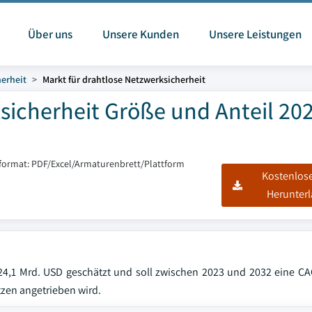
Über uns
Unsere Kunden
Unsere Leistungen
herheit
Markt für drahtlose Netzwerksicherheit
sicherheit Größe und Anteil 202
sformat: PDF/Excel/Armaturenbrett/Plattform
Kostenlos
Herunter
24,1 Mrd. USD geschätzt und soll zwischen 2023 und 2032 eine C
zen angetrieben wird.