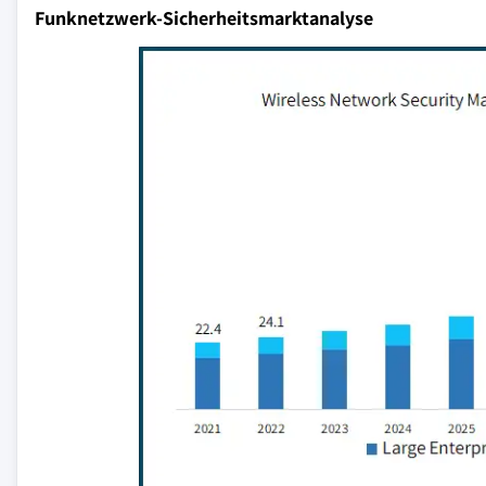
Funknetzwerk-Sicherheitsmarktanalyse