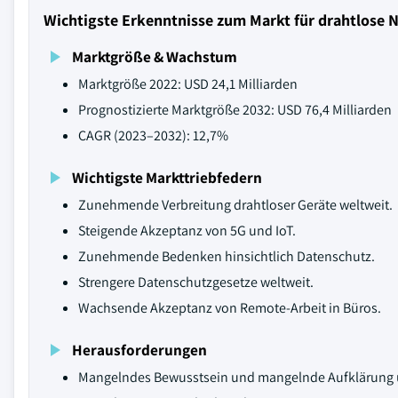
Wichtigste Erkenntnisse zum Markt für drahtlose 
Marktgröße & Wachstum
Marktgröße 2022: USD 24,1 Milliarden
Prognostizierte Marktgröße 2032: USD 76,4 Milliarden
CAGR (2023–2032): 12,7%
Wichtigste Markttriebfedern
Zunehmende Verbreitung drahtloser Geräte weltweit.
Steigende Akzeptanz von 5G und IoT.
Zunehmende Bedenken hinsichtlich Datenschutz.
Strengere Datenschutzgesetze weltweit.
Wachsende Akzeptanz von Remote-Arbeit in Büros.
Herausforderungen
Mangelndes Bewusstsein und mangelnde Aufklärung üb