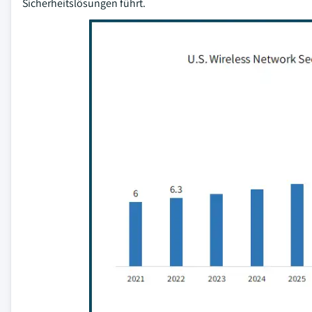
Sicherheitslösungen führt.