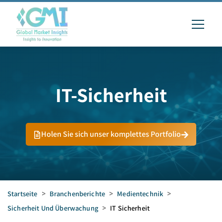
IT-Sicherheit
Holen Sie sich unser komplettes Portfolio
Startseite
>
Branchenberichte
>
Medientechnik
>
Sicherheit Und Überwachung
>
IT Sicherheit