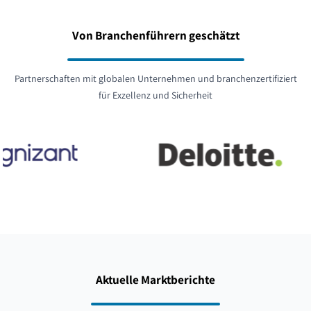
Von Branchenführern geschätzt
Partnerschaften mit globalen Unternehmen und branchenzertifiziert
für Exzellenz und Sicherheit
Aktuelle Marktberichte