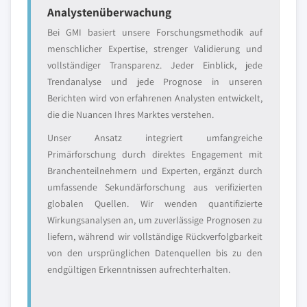
Analystenüberwachung
Bei GMI basiert unsere Forschungsmethodik auf
menschlicher Expertise, strenger Validierung und
vollständiger Transparenz. Jeder Einblick, jede
Trendanalyse und jede Prognose in unseren
Berichten wird von erfahrenen Analysten entwickelt,
die die Nuancen Ihres Marktes verstehen.
Unser Ansatz integriert umfangreiche
Primärforschung durch direktes Engagement mit
Branchenteilnehmern und Experten, ergänzt durch
umfassende Sekundärforschung aus verifizierten
globalen Quellen. Wir wenden quantifizierte
Wirkungsanalysen an, um zuverlässige Prognosen zu
liefern, während wir vollständige Rückverfolgbarkeit
von den ursprünglichen Datenquellen bis zu den
endgültigen Erkenntnissen aufrechterhalten.