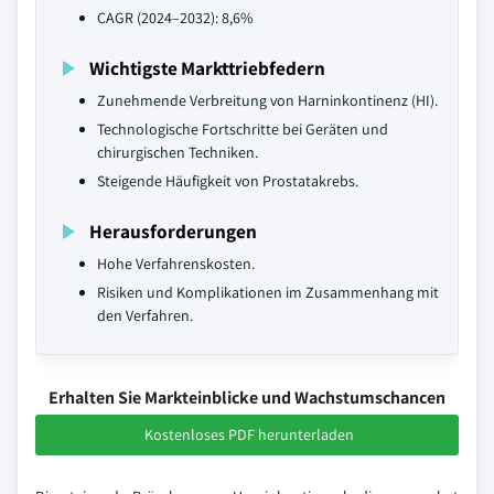
CAGR (2024–2032): 8,6%
Wichtigste Markttriebfedern
Zunehmende Verbreitung von Harninkontinenz (HI).
Technologische Fortschritte bei Geräten und
chirurgischen Techniken.
Steigende Häufigkeit von Prostatakrebs.
Herausforderungen
Hohe Verfahrenskosten.
Risiken und Komplikationen im Zusammenhang mit
den Verfahren.
Erhalten Sie Markteinblicke und Wachstumschancen
Kostenloses PDF herunterladen