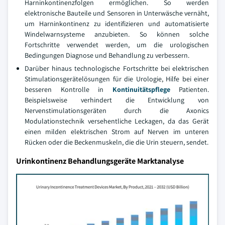
Harninkontinenzfolgen ermöglichen. So werden
elektronische Bauteile und Sensoren in Unterwäsche vernäht,
um Harninkontinenz zu identifizieren und automatisierte
Windelwarnsysteme anzubieten. So können solche
Fortschritte verwendet werden, um die urologischen
Bedingungen Diagnose und Behandlung zu verbessern.
Darüber hinaus technologische Fortschritte bei elektrischen
Stimulationsgerätelösungen für die Urologie, Hilfe bei einer
besseren Kontrolle in
Kontinuitätspflege
Patienten.
Beispielsweise verhindert die Entwicklung von
Nervenstimulationsgeräten durch die Axonics
Modulationstechnik versehentliche Leckagen, da das Gerät
einen milden elektrischen Strom auf Nerven im unteren
Rücken oder die Beckenmuskeln, die die Urin steuern, sendet.
Urinkontinenz Behandlungsgeräte Marktanalyse