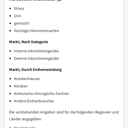
Stress
Urin
gemischt
Sonstige Inkontinenzarten
Markt, Nach Kategorie
Interne Inkontinenzgeräte
Externe Inkontinenzgeräte
Markt, Durch Endverwendung
Krankenhäuser
Kliniken
Ambulante chirurgische Zentren
Andere Endverbraucher
Die vorstehenden Angaben sind für die folgenden Regionen und
Länder angegeben: