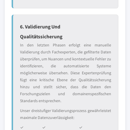
6. Validierung Und
Qualitätssicherung
In den letzten Phasen erfolgt eine manuelle
Validierung durch Fachexperten, die gefilterte Daten
überprüfen, um Nuancen und kontextuelle Fehler zu
identifizieren, die automatisierte Systeme
möglicherweise übersehen. Diese Expertenprüfung
fügt eine kritische Ebene der Qualitätssicherung
hinzu und stellt sicher, dass die Daten den
Forschungszielen und domainenspezifischen
Standards entsprechen.
Unser dreistufiger Validierungsprozess gewährleistet
maximale Datenzuverlässigkeit:
✓
✓
✓