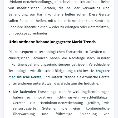
Urinkontinenzbehandlungsgeräte beziehen sich auf eine Reihe
von medizinischen Geräten, die bei der Verwaltung und
Behandlung von Harninkontinenz helfen sollen. Diese Geräte
sollen Personen helfen, mit urinärer Inkontinenz die Kontrolle
über ihre Blasenfunktion wieder zu erlangen oder unterstützen,
um Leckage zu verhindern.
Urinkontinenz Behandlungsgeräte Markt Trends
Die konsequenten technologischen Fortschritte in Geräten und
chirurgischen Techniken haben die Nachfrage nach urinärer
Inkontinenzbehandlungseinrichtungen getrieben. Verschiedene
Technologien wie Ultraschall-Bildgebung, nicht-invasive
tragbare
medizinische Geräte
, und unterstützende elektronische Geräte
unter anderem unterstützen das Wachstum der Industrie.
Die laufenden Forschungs- und Entwicklungsbemühungen
haben zu innovativen nicht-invasiven verschleißfähigen
Geräten zur Harninkontinenzerkennung geführt, wie
sensorbasierte Systeme, die eine kontinuierliche
Überwachung und frühzeitige Erkennung von