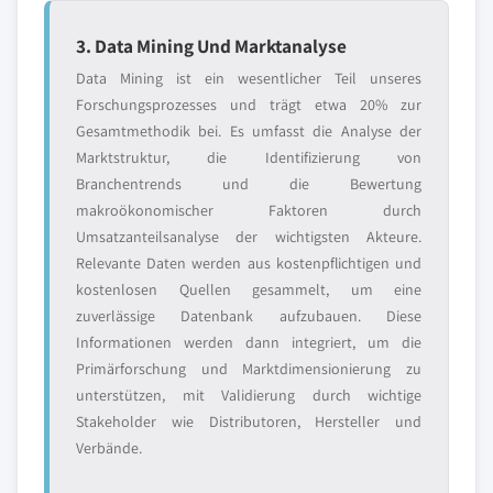
3. Data Mining Und Marktanalyse
Data Mining ist ein wesentlicher Teil unseres
Forschungsprozesses und trägt etwa 20% zur
Gesamtmethodik bei. Es umfasst die Analyse der
Marktstruktur, die Identifizierung von
Branchentrends und die Bewertung
makroökonomischer Faktoren durch
Umsatzanteilsanalyse der wichtigsten Akteure.
Relevante Daten werden aus kostenpflichtigen und
kostenlosen Quellen gesammelt, um eine
zuverlässige Datenbank aufzubauen. Diese
Informationen werden dann integriert, um die
Primärforschung und Marktdimensionierung zu
unterstützen, mit Validierung durch wichtige
Stakeholder wie Distributoren, Hersteller und
Verbände.