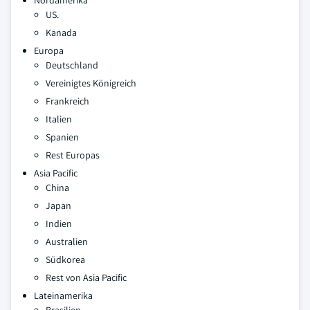
Nordamerika
US.
Kanada
Europa
Deutschland
Vereinigtes Königreich
Frankreich
Italien
Spanien
Rest Europas
Asia Pacific
China
Japan
Indien
Australien
Südkorea
Rest von Asia Pacific
Lateinamerika