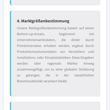
4. Marktgrößenbestimmung
Unsere Marktgrößenbestimmung basiert auf einem
Bottom-up-Ansatz, beginnend mit
Unternehmenserlösdaten, die direkt durch
Primärinterviews erhoben werden, ergänzt durch
Produktionsvolumendaten von Herstellern und
Installations- oder Einsatzstatistiken. Diese Eingaben
werden über regionale Märkte hinweg
zusammengefügt, um zu einer globalen Schätzung
zu gelangen, die in der tatsächlichen
Branchenaktivität verankert bleibt.