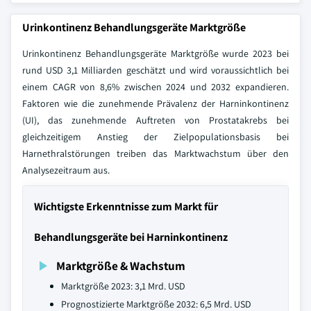
Urinkontinenz Behandlungsgeräte Marktgröße
Urinkontinenz Behandlungsgeräte Marktgröße wurde 2023 bei
rund USD 3,1 Milliarden geschätzt und wird voraussichtlich bei
einem CAGR von 8,6% zwischen 2024 und 2032 expandieren.
Faktoren wie die zunehmende Prävalenz der Harninkontinenz
(UI), das zunehmende Auftreten von Prostatakrebs bei
gleichzeitigem Anstieg der Zielpopulationsbasis bei
Harnethralstörungen treiben das Marktwachstum über den
Analysezeitraum aus.
Wichtigste Erkenntnisse zum Markt für
Behandlungsgeräte bei Harninkontinenz
Marktgröße & Wachstum
Marktgröße 2023: 3,1 Mrd. USD
Prognostizierte Marktgröße 2032: 6,5 Mrd. USD