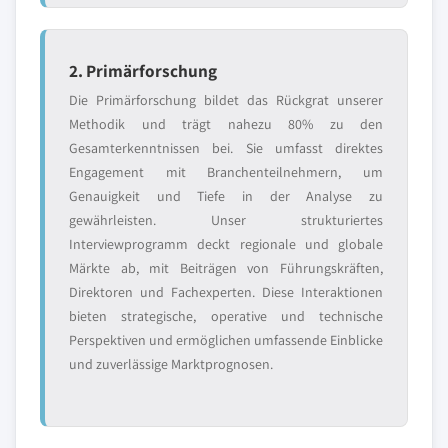
2. Primärforschung
Die Primärforschung bildet das Rückgrat unserer
Methodik und trägt nahezu 80% zu den
Gesamterkenntnissen bei. Sie umfasst direktes
Engagement mit Branchenteilnehmern, um
Genauigkeit und Tiefe in der Analyse zu
gewährleisten. Unser strukturiertes
Interviewprogramm deckt regionale und globale
Märkte ab, mit Beiträgen von Führungskräften,
Direktoren und Fachexperten. Diese Interaktionen
bieten strategische, operative und technische
Perspektiven und ermöglichen umfassende Einblicke
und zuverlässige Marktprognosen.