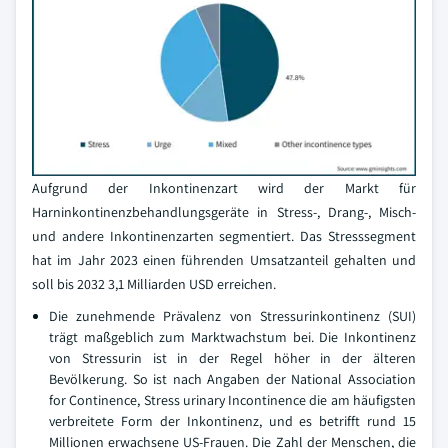
Aufgrund der Inkontinenzart wird der Markt für
Harninkontinenzbehandlungsgeräte in Stress-, Drang-, Misch-
und andere Inkontinenzarten segmentiert. Das Stresssegment
hat im Jahr 2023 einen führenden Umsatzanteil gehalten und
soll bis 2032 3,1 Milliarden USD erreichen.
Die zunehmende Prävalenz von Stressurinkontinenz (SUI)
trägt maßgeblich zum Marktwachstum bei. Die Inkontinenz
von Stressurin ist in der Regel höher in der älteren
Bevölkerung. So ist nach Angaben der National Association
for Continence, Stress urinary Incontinence die am häufigsten
verbreitete Form der Inkontinenz, und es betrifft rund 15
Millionen erwachsene US-Frauen. Die Zahl der Menschen, die