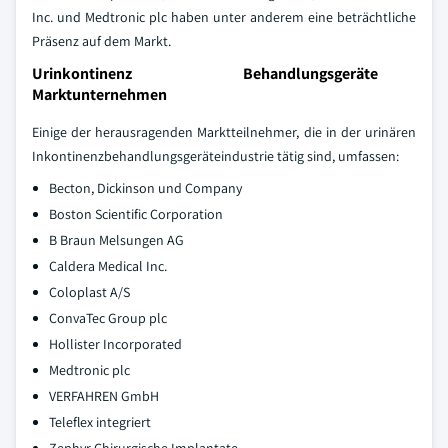
Inc. und Medtronic plc haben unter anderem eine beträchtliche
Präsenz auf dem Markt.
Urinkontinenz Behandlungsgeräte
Marktunternehmen
Einige der herausragenden Marktteilnehmer, die in der urinären
Inkontinenzbehandlungsgeräteindustrie tätig sind, umfassen:
Becton, Dickinson und Company
Boston Scientific Corporation
B Braun Melsungen AG
Caldera Medical Inc.
Coloplast A/S
ConvaTec Group plc
Hollister Incorporated
Medtronic plc
VERFAHREN GmbH
Teleflex integriert