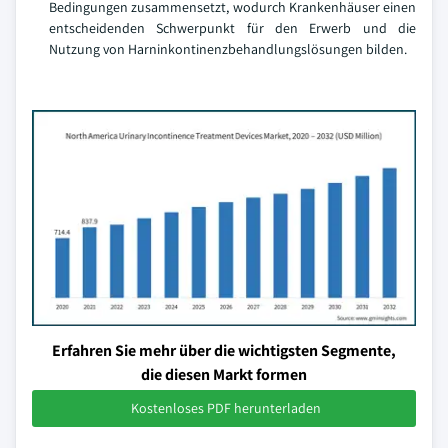
Bedingungen zusammensetzt, wodurch Krankenhäuser einen
entscheidenden Schwerpunkt für den Erwerb und die
Nutzung von Harninkontinenzbehandlungslösungen bilden.
Erfahren Sie mehr über die wichtigsten Segmente,
die diesen Markt formen
Kostenloses PDF herunterladen