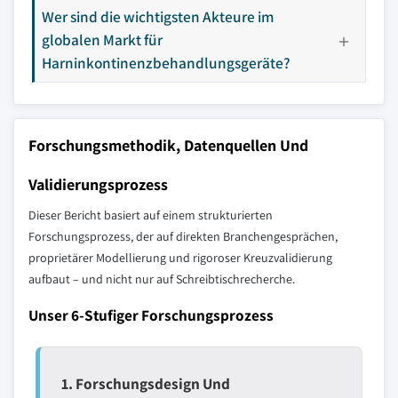
Wer sind die wichtigsten Akteure im
globalen Markt für
Harninkontinenzbehandlungsgeräte?
Forschungsmethodik, Datenquellen Und
Validierungsprozess
Dieser Bericht basiert auf einem strukturierten
Forschungsprozess, der auf direkten Branchengesprächen,
proprietärer Modellierung und rigoroser Kreuzvalidierung
aufbaut – und nicht nur auf Schreibtischrecherche.
Unser 6-Stufiger Forschungsprozess
1. Forschungsdesign Und