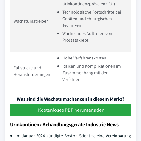
Urinkontinenzprävalenz (UI)
Technologische Fortschritte bei
Geräten und chirurgischen
Wachstumstreiber
Techniken
Wachsendes Auftreten von
Prostatakrebs
Hohe Verfahrenskosten
Risiken und Komplikationen im
Fallstricke und
Zusammenhang mit den
Herausforderungen
Verfahren
Was sind die Wachstumschancen in diesem Markt?
Kostenloses PDF herunterladen
Urinkontinenz Behandlungsgeräte Industrie News
Im Januar 2024 kündigte Boston Scientific eine Vereinbarung