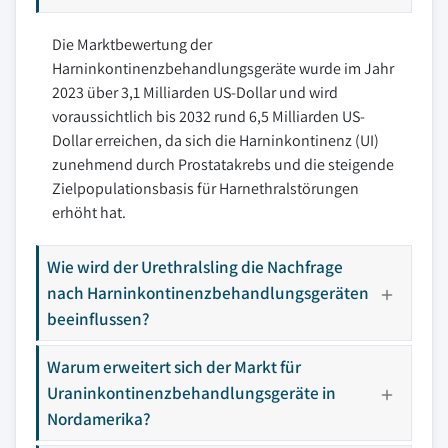
Die Marktbewertung der
Harninkontinenzbehandlungsgeräte wurde im Jahr
2023 über 3,1 Milliarden US-Dollar und wird
voraussichtlich bis 2032 rund 6,5 Milliarden US-
Dollar erreichen, da sich die Harninkontinenz (UI)
zunehmend durch Prostatakrebs und die steigende
Zielpopulationsbasis für Harnethralstörungen
erhöht hat.
Wie wird der Urethralsling die Nachfrage
nach Harninkontinenzbehandlungsgeräten
beeinflussen?
Warum erweitert sich der Markt für
Uraninkontinenzbehandlungsgeräte in
Nordamerika?