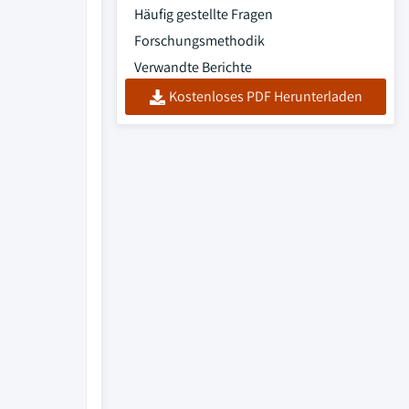
Häufig gestellte Fragen
Forschungsmethodik
Verwandte Berichte
Kostenloses PDF Herunterladen