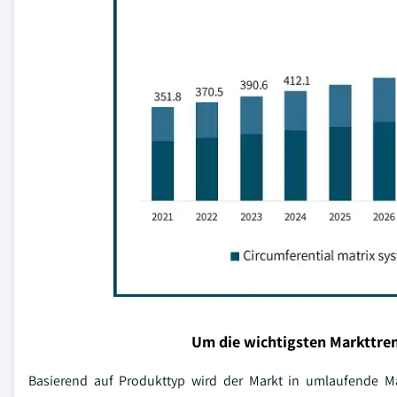
Um die wichtigsten Markttren
Basierend auf Produkttyp wird der Markt in umlaufende M