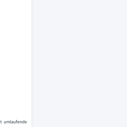
nt umlaufende