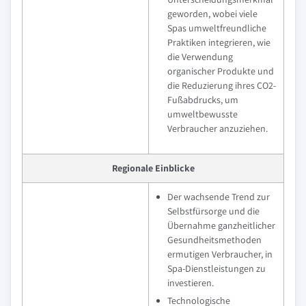
geworden, wobei viele
Spas umweltfreundliche
Praktiken integrieren, wie
die Verwendung
organischer Produkte und
die Reduzierung ihres CO2-
Fußabdrucks, um
umweltbewusste
Verbraucher anzuziehen.
Regionale Einblicke
Der wachsende Trend zur
Selbstfürsorge und die
Übernahme ganzheitlicher
Gesundheitsmethoden
ermutigen Verbraucher, in
Spa-Dienstleistungen zu
investieren.
Technologische