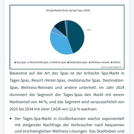
Basierend auf der Art des Spas ist der britische Spa-Markt in
Tages-Spas, Resort-/Hotel-Spas, medizinische Spas, Destination-
Spas, Wellness-Retreats und andere unterteilt. Im Jahr 2024
dominiert der Segment der Tages-Spas den Markt mit einem
Marktanteil von 44 %, und das Segment wird voraussichtlich von
2025 bis 2034 mit einer CAGR von 12,6 % wachsen.
Der Tages-Spa-Markt in Großbritannien wächst exponentiell
mit steigender Nachfrage der Verbraucher nach bequemen
und erschwinglichen Wellness-Lösungen. Das Stadtleben und