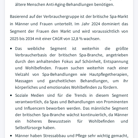
ältere Menschen Anti-Aging-Behandlungen benötigen.
Basierend auf der Verbrauchergruppe ist der britische Spa-Markt
in Männer und Frauen unterteilt. Im Jahr 2024 dominiert das
Segment der Frauen den Markt und wird voraussichtlich von
2025 bis 2034 mit einer CAGR von 12,8 % wachsen.
Das weibliche Segment ist weiterhin die größte
Verbraucherbasis der britischen Spa-Branche, angetrieben
durch den anhaltenden Fokus auf Schönheit, Entspannung
und Wohlbefinden. Frauen suchen weiterhin nach einer
Vielzahl von Spa-Behandlungen wie Hautpflegetherapien,
Massagen und ganzheitlichen Behandlungen, um ihr
körperliches und emotionales Wohlbefinden zu fördern.
Soziale Medien sind für die Trends in diesem Segment
verantwortlich, da Spas und Behandlungen von Prominenten
und Influencern beworben werden. Das männliche Segment
der britischen Spa-Branche wächst kontinuierlich, da Männer
ein höheres Bewusstsein für Wohlbefinden und
Selbstfürsorge haben.
Männer haben Stressabbau und Pflege sehr wichtig gemacht,