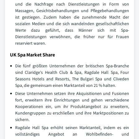
und die Nachfrage nach Dienstleistungen in Form von
Massagen, Gesichtsbehandlungen und Pflegebehandlungen
ist gestiegen. Zudem haben die zunehmende Macht der
sozialen Medien und die sich wandelnden gesellschaftlichen
Werte dazu geführt, dass Männer sich mit Spa-
Dienstleistungen verwöhnen, die früher nur für Frauen
reserviert waren.
UK Spa Market Share
Die fünf größten Unternehmen der britischen Spa-Branche
sind Claridge's Health Club & Spa, Ragdale Hall Spa, Four
Seasons Hotels and Resorts, The Bulgari Spa und Cliveden
Spa, die gemeinsam einen Marktanteil von 21 % halten.
Diese Unternehmen setzen ihre Akquisitionen und Fusionen
fort, erweitern ihre Einrichtungen und gehen verschiedene
Kooperationen ein, um ihr Produktangebot zu erweitern,
Kundengruppen zu erschließen und ihre Marktpositionen zu
sichern.
Ragdale Hall Spa erhöht seinen Marktanteil, indem es ein
vollständiges Angebot an Wohlbefinden- und