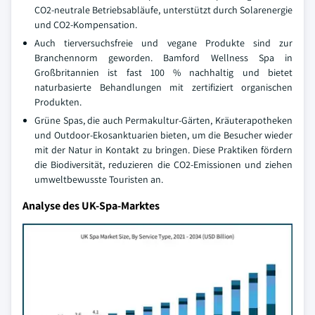
CO2-neutrale Betriebsabläufe, unterstützt durch Solarenergie
und CO2-Kompensation.
Auch tierversuchsfreie und vegane Produkte sind zur
Branchennorm geworden. Bamford Wellness Spa in
Großbritannien ist fast 100 % nachhaltig und bietet
naturbasierte Behandlungen mit zertifiziert organischen
Produkten.
Grüne Spas, die auch Permakultur-Gärten, Kräuterapotheken
und Outdoor-Ekosanktuarien bieten, um die Besucher wieder
mit der Natur in Kontakt zu bringen. Diese Praktiken fördern
die Biodiversität, reduzieren die CO2-Emissionen und ziehen
umweltbewusste Touristen an.
Analyse des UK-Spa-Marktes