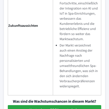
Fortschritte, einschließlich
der Integration von KI und
IoT in Spa-Einrichtungen,
verbessern das
Kundenerlebnis und die
Zukunftsaussichten
betriebliche Effizienz und
fördern so weiter das
Marktwachstum.
Der Markt verzeichnet
auch einen Anstieg der
Nachfrage nach
personalisierten und
umweltfreundlichen Spa-
Behandlungen, was sich in
den sich ändernden
Verbraucherpräferenzen
widerspiegelt.
Was sind die Wachstumschancen in diesem Markt?