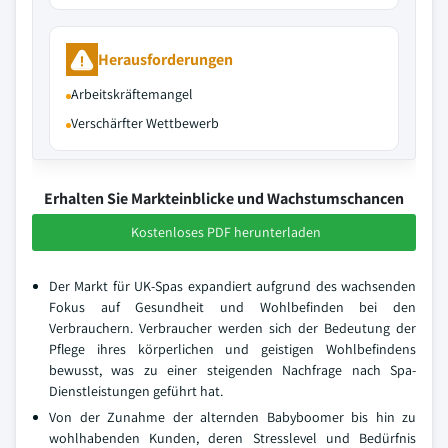
Herausforderungen
Arbeitskräftemangel
Verschärfter Wettbewerb
Erhalten Sie Markteinblicke und Wachstumschancen
Kostenloses PDF herunterladen
Der Markt für UK-Spas expandiert aufgrund des wachsenden
Fokus auf Gesundheit und Wohlbefinden bei den
Verbrauchern. Verbraucher werden sich der Bedeutung der
Pflege ihres körperlichen und geistigen Wohlbefindens
bewusst, was zu einer steigenden Nachfrage nach Spa-
Dienstleistungen geführt hat.
Von der Zunahme der alternden Babyboomer bis hin zu
wohlhabenden Kunden, deren Stresslevel und Bedürfnis