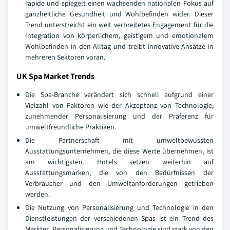
rapide und spiegelt einen wachsenden nationalen Fokus auf
ganzheitliche Gesundheit und Wohlbefinden wider. Dieser
Trend unterstreicht ein weit verbreitetes Engagement für die
Integration von körperlichem, geistigem und emotionalem
Wohlbefinden in den Alltag und treibt innovative Ansätze in
mehreren Sektoren voran.
UK Spa Market Trends
Die Spa-Branche verändert sich schnell aufgrund einer
Vielzahl von Faktoren wie der Akzeptanz von Technologie,
zunehmender Personalisierung und der Präferenz für
umweltfreundliche Praktiken.
Die Partnerschaft mit umweltbewussten
Ausstattungsunternehmen, die diese Werte übernehmen, ist
am wichtigsten. Hotels setzen weiterhin auf
Ausstattungsmarken, die von den Bedürfnissen der
Verbraucher und den Umweltanforderungen getrieben
werden.
Die Nutzung von Personalisierung und Technologie in den
Dienstleistungen der verschiedenen Spas ist ein Trend des
Marktes. Personalisierung und Technologie sind stark von den