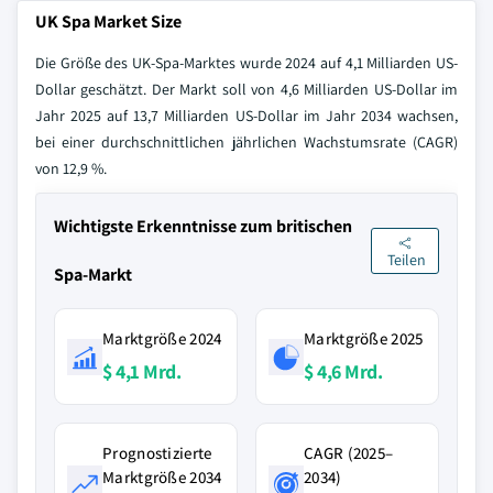
UK Spa Market Size
Die Größe des UK-Spa-Marktes wurde 2024 auf 4,1 Milliarden US-
Dollar geschätzt. Der Markt soll von 4,6 Milliarden US-Dollar im
Jahr 2025 auf 13,7 Milliarden US-Dollar im Jahr 2034 wachsen,
bei einer durchschnittlichen jährlichen Wachstumsrate (CAGR)
von 12,9 %.
Wichtigste Erkenntnisse zum britischen
Teilen
Spa-Markt
Marktgröße 2024
Marktgröße 2025
$ 4,1 Mrd.
$ 4,6 Mrd.
Prognostizierte
CAGR (2025–
Marktgröße 2034
2034)