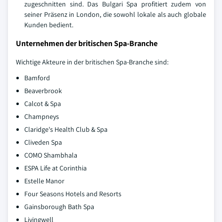
zugeschnitten sind. Das Bulgari Spa profitiert zudem von
seiner Präsenz in London, die sowohl lokale als auch globale
Kunden bedient.
Unternehmen der britischen Spa-Branche
Wichtige Akteure in der britischen Spa-Branche sind:
Bamford
Beaverbrook
Calcot & Spa
Champneys
Claridge's Health Club & Spa
Cliveden Spa
COMO Shambhala
ESPA Life at Corinthia
Estelle Manor
Four Seasons Hotels and Resorts
Gainsborough Bath Spa
Livingwell