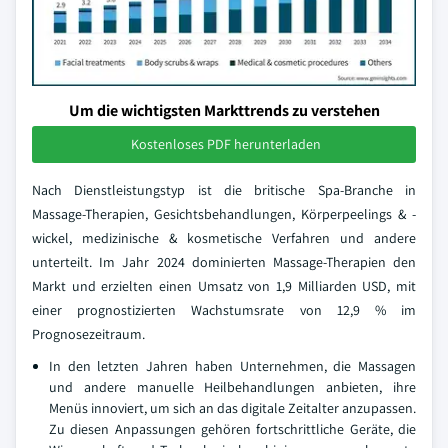
Um die wichtigsten Markttrends zu verstehen
Kostenloses PDF herunterladen
Nach Dienstleistungstyp ist die britische Spa-Branche in
Massage-Therapien, Gesichtsbehandlungen, Körperpeelings & -
wickel, medizinische & kosmetische Verfahren und andere
unterteilt. Im Jahr 2024 dominierten Massage-Therapien den
Markt und erzielten einen Umsatz von 1,9 Milliarden USD, mit
einer prognostizierten Wachstumsrate von 12,9 % im
Prognosezeitraum.
In den letzten Jahren haben Unternehmen, die Massagen
und andere manuelle Heilbehandlungen anbieten, ihre
Menüs innoviert, um sich an das digitale Zeitalter anzupassen.
Zu diesen Anpassungen gehören fortschrittliche Geräte, die