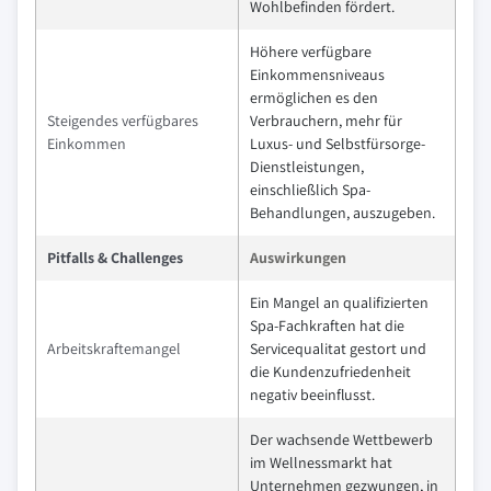
Wohlbefinden fördert.
Höhere verfügbare
Einkommensniveaus
ermöglichen es den
Steigendes verfügbares
Verbrauchern, mehr für
Einkommen
Luxus- und Selbstfürsorge-
Dienstleistungen,
einschließlich Spa-
Behandlungen, auszugeben.
Pitfalls & Challenges
Auswirkungen
Ein Mangel an qualifizierten
Spa-Fachkraften hat die
Arbeitskraftemangel
Servicequalitat gestort und
die Kundenzufriedenheit
negativ beeinflusst.
Der wachsende Wettbewerb
im Wellnessmarkt hat
Unternehmen gezwungen, in