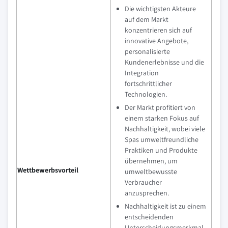
Die wichtigsten Akteure
auf dem Markt
konzentrieren sich auf
innovative Angebote,
personalisierte
Kundenerlebnisse und die
Integration
fortschrittlicher
Technologien.
Der Markt profitiert von
einem starken Fokus auf
Nachhaltigkeit, wobei viele
Spas umweltfreundliche
Praktiken und Produkte
übernehmen, um
Wettbewerbsvorteil
umweltbewusste
Verbraucher
anzusprechen.
Nachhaltigkeit ist zu einem
entscheidenden
Unterscheidungsmerkmal