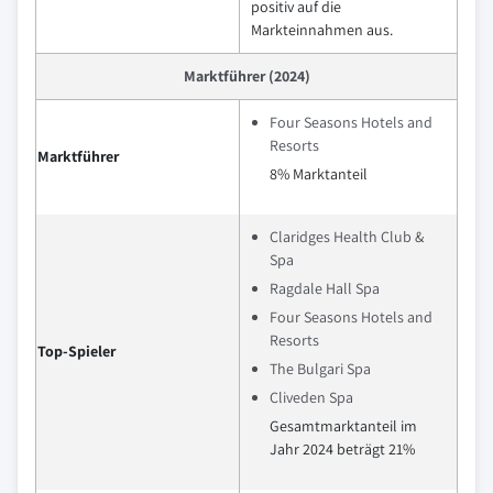
positiv auf die
Markteinnahmen aus.
Marktführer (2024)
Four Seasons Hotels and
Resorts
Marktführer
8% Marktanteil
Claridges Health Club &
Spa
Ragdale Hall Spa
Four Seasons Hotels and
Resorts
Top-Spieler
The Bulgari Spa
Cliveden Spa
Gesamtmarktanteil im
Jahr 2024 beträgt 21%