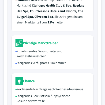
Markt sind
Claridges Health Club & Spa, Ragdale
Hall Spa, Four Seasons Hotels and Resorts, The
Bulgari Spa, Cliveden Spa
, die 2024 gemeinsam
einen Marktanteil von
21%
hielten.
Wichtige Markttreiber
Zunehmendes Gesundheits- und
Wellnessbewusstsein
Steigendes verfügbares Einkommen
Chance
Wachsende Nachfrage nach Wellness-Tourismus
Steigendes Bewusstsein für psychische
Gesundheitsvorteile