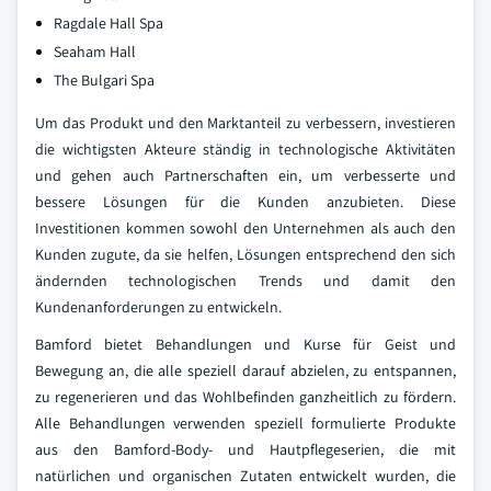
Ragdale Hall Spa
Seaham Hall
The Bulgari Spa
Um das Produkt und den Marktanteil zu verbessern, investieren
die wichtigsten Akteure ständig in technologische Aktivitäten
und gehen auch Partnerschaften ein, um verbesserte und
bessere Lösungen für die Kunden anzubieten. Diese
Investitionen kommen sowohl den Unternehmen als auch den
Kunden zugute, da sie helfen, Lösungen entsprechend den sich
ändernden technologischen Trends und damit den
Kundenanforderungen zu entwickeln.
Bamford bietet Behandlungen und Kurse für Geist und
Bewegung an, die alle speziell darauf abzielen, zu entspannen,
zu regenerieren und das Wohlbefinden ganzheitlich zu fördern.
Alle Behandlungen verwenden speziell formulierte Produkte
aus den Bamford-Body- und Hautpflegeserien, die mit
natürlichen und organischen Zutaten entwickelt wurden, die