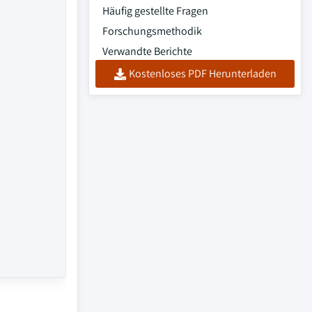
Häufig gestellte Fragen
Forschungsmethodik
Verwandte Berichte
Kostenloses PDF Herunterladen