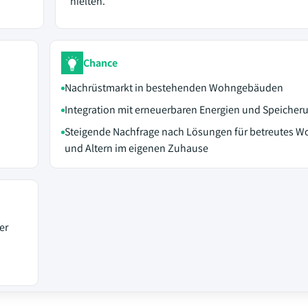
hielten.
Chance
Nachrüstmarkt in bestehenden Wohngebäuden
Integration mit erneuerbaren Energien und Speicher
Steigende Nachfrage nach Lösungen für betreutes 
und Altern im eigenen Zuhause
er