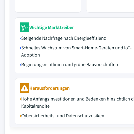
Wichtige Markttreiber
Steigende Nachfrage nach Energieeffizienz
Schnelles Wachstum von Smart-Home-Geräten und IoT-
Adoption
Regierungsrichtlinien und grüne Bauvorschriften
Herausforderungen
Hohe Anfangsinvestitionen und Bedenken hinsichtlich d
Kapitalrendite
Cybersicherheits- und Datenschutzrisiken