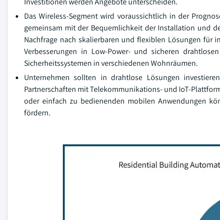
Investitionen werden Angebote unterscheiden.
Das Wireless-Segment wird voraussichtlich in der Progno
gemeinsam mit der Bequemlichkeit der Installation und 
Nachfrage nach skalierbaren und flexiblen Lösungen für i
Verbesserungen in Low-Power- und sicheren drahtlosen 
Sicherheitssystemen in verschiedenen Wohnräumen.
Unternehmen sollten in drahtlose Lösungen investiere
Partnerschaften mit Telekommunikations- und IoT-Plattform
oder einfach zu bedienenden mobilen Anwendungen könn
fördern.