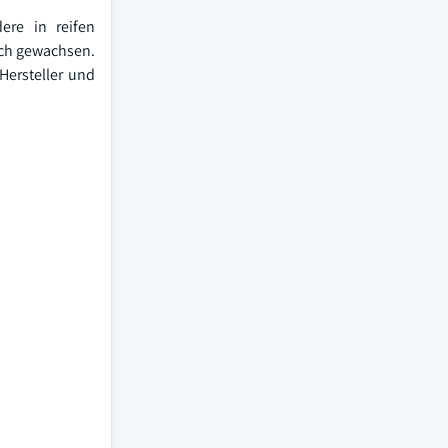
ere in reifen
lich gewachsen.
Hersteller und