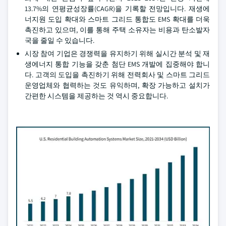
13.7%의 연평균성장률(CAGR)을 기록할 전망입니다. 재생에
너지원 도입 확대와 스마트 그리드 통합도 EMS 확대를 더욱
촉진하고 있으며, 이를 통해 주택 소유자는 비용과 탄소발자
국을 줄일 수 있습니다.
시장 참여 기업은 경쟁력을 유지하기 위해 실시간 분석 및 재
생에너지 통합 기능을 갖춘 첨단 EMS 개발에 집중해야 합니
다. 고객의 도입을 촉진하기 위해 전력회사 및 스마트 그리드
운영업체와 협력하는 것도 유익하며, 확장 가능하고 설치가
간편한 시스템을 제공하는 것 역시 중요합니다.