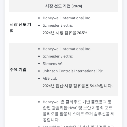
시장 선도 기업 (2024)
Honeywell International Inc.
시장 선도 기
Schneider Electric
업
2024년 시장 점유율 26.5%
Honeywell International Inc.
Schneider Electric
Siemens AG
주요 기업
Johnson Controls International Plc
ABB Ltd.
2024년 합산 시장 점유율은 54.4%입니다.
Honeywell은 클라우드 기반 플랫폼과 통
합된 광범위한 HVAC 및 보안 자동화 포트
폴리오를 활용해 스마트 주거 솔루션을 제
공합니다.