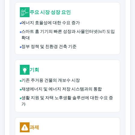
주요 시장 성장 요인
에너지 효율성에 대한 수요 증가
스마트 홈 기기의 빠른 성장과 사물인터넷(IoT) 도입
확대
정부 정책 및 친환경 건축 기준
기회
기존 주거용 건물의 개보수 시장
재생에너지 및 에너지 저장 시스템과의 통합
생활 지원 및 자택 노후생활 솔루션에 대한 수요 증
가
과제