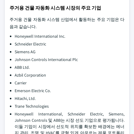
주거용 건물 자동화 시스템 시장의 주요 기업
주거용 건물 자동화 시스템 산업에서 활동하는 주요 기업은 다
음과 같습니다.
Honeywell International Inc.
Schneider Electric
Siemens AG
Johnson Controls International Plc
ABB Ltd.
Azbil Corporation
Carrier
Emerson Electric Co.
Hitachi, Ltd.
Trane Technologies
Honeywell International, Schneider Electric, Siemens,
Johnson Controls 및 ABB는 시장 선도 기업으로 평가됩니다.
이들 기업이 시장에서 선도적 위치를 확보한 배경에는 에너
지 관리, 조명 및 HVAC를 균형 있게 아우르는 제품 포트폴리