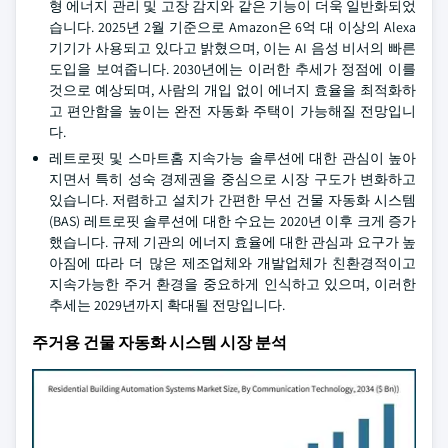
형 에너지 관리 및 고장 감지와 같은 기능이 더욱 일반화되었
습니다. 2025년 2월 기준으로 Amazon은 6억 대 이상의 Alexa
기기가 사용되고 있다고 밝혔으며, 이는 AI 음성 비서의 빠른
도입을 보여줍니다. 2030년에는 이러한 추세가 정점에 이를
것으로 예상되며, 사람의 개입 없이 에너지 효율을 최적화하
고 편안함을 높이는 완전 자동화 주택이 가능해질 전망입니
다.
레트로핏 및 스마트홈 지속가능 솔루션에 대한 관심이 높아
지면서 특히 성숙 경제권을 중심으로 시장 구도가 변화하고
있습니다. 저렴하고 설치가 간편한 무선 건물 자동화 시스템
(BAS) 레트로핏 솔루션에 대한 수요는 2020년 이후 크게 증가
했습니다. 규제 기관의 에너지 효율에 대한 관심과 요구가 높
아짐에 따라 더 많은 제조업체와 개발업체가 친환경적이고
지속가능한 주거 환경을 중요하게 인식하고 있으며, 이러한
추세는 2029년까지 확대될 전망입니다.
주거용 건물 자동화 시스템 시장 분석