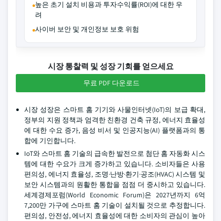
높은 초기 설치 비용과 투자수익률(ROI)에 대한 우
려
사이버 보안 및 개인정보 보호 위험
시장 통찰력 및 성장 기회를 얻으세요
무료 PDF 다운로드
시장 성장은 스마트 홈 기기와 사물인터넷(IoT)의 보급 확대,
정부의 지원 정책과 엄격한 친환경 건축 규정, 에너지 효율성
에 대한 수요 증가, 음성 비서 및 인공지능(AI) 플랫폼과의 통
합에 기인합니다.
IoT와 스마트 홈 기술의 급속한 발전으로 첨단 홈 자동화 시스
템에 대한 수요가 크게 증가하고 있습니다. 소비자들은 사용
편의성, 에너지 효율성, 조명·난방·환기·공조(HVAC) 시스템 및
보안 시스템과의 원활한 통합을 점점 더 중시하고 있습니다.
세계경제포럼(World Economic Forum)은 2027년까지 6억
7,200만 가구에 스마트 홈 기술이 설치될 것으로 추정합니다.
편의성, 안전성, 에너지 효율성에 대한 소비자의 관심이 높아