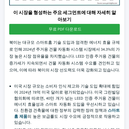
이 시장을 형성하는 주요 세그먼트에 대해 자세히 알
아보기
무료 PDF 다운로드
북미는 대규모 스마트홈 기술 도입과 엄격한 에너지 효율 규제
로 인해 2024년 주거용 건물 자동화 시스템 시장에서 34.3%의 가
장 높은 시장 점유율을 차지했습니다. LEED 인증 주거용 건물의
증가세가 지속되면서 건물 자동화 시스템 수요를 견인하고 있
으며, 이에 따라 북미의 시장 선도력도 더욱 강화되고 있습니다.
미국 시장 규모는 소비자 인식 제고와 기술 도입 확대에 힘입
어 2024년 78억 미국 달러로 평가되었습니다. 미국 그린빌딩
협의회에 따르면, 40만 개가 넘는 LEED 인증 주거용 건물이
에너지 효율성과 스마트 자동화 도입을 우선시하고 있습니
다. 친환경 건축물에 대한 정부의 강력한 장려 정책과
스마트
홈 제품
의 높은 보급률도 시장 수요에 긍정적으로 작용하고
있습니다.