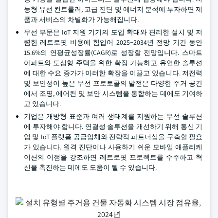
능형 유선 컨트롤러, 고급 진단 및 에너지 분석에 투자하면 제
품과 서비스의 차별화가 가능해집니다.
무선 부문은 IoT 지원 기기의 도입 확대와 편리한 설치 및 저
렴한 레트로핏 비용에 힘입어 2025~2034년 전망 기간 동안
15.6%의 연평균성장률(CAGR)로 성장할 전망입니다. 스마트
아파트와 도심형 주택을 위한 확장 가능하고 유연한 솔루션
에 대한 수요 증가가 이러한 확장을 이끌고 있습니다. 저전력
및 보안성이 높은 무선 프로토콜의 발전은 다양한 주거 공간
에서 조명, 에어컨 및 보안 시스템을 통합하는 데에도 기여하
고 있습니다.
기업은 개방형 표준과 여러 생태계를 지원하는 무선 솔루션
에 투자해야 합니다. 연결성 솔루션을 개선하기 위해 통신 기
업 및 IoT 플랫폼 공급업체와 전략적 파트너십을 구축할 필요
가 있습니다. 원격 진단이나 사용하기 쉬운 모바일 애플리케
이션의 이점을 강조하면 레트로핏 프로젝트를 수주하고 혁
신을 촉진하는 데에도 도움이 될 수 있습니다.