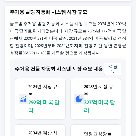
주거용 빌딩 자동화 시스템 시장 규모
글로벌 주거용 빌딩 자동화 시스템 시장 규모는 2024년에 292억
미국 달러로 평가되었습니다. 시장 규모는 2025년 327억 미국 달
러에서 2030년 581억 미국 달러, 2034년 934억 미국 달러로 성장
할 전망이며, 2025년부터 2034년까지의 전망 기간 동안 연평균
성장률(CAGR) 12.4%를 기록할 것으로 예상됩니다.
공
주거용 건물 자동화 시스템 시장 주요 내용
유
2024년 시장 규
2025년 시장 규
모
모
292억 미국 달
327억 미국 달
러
러
2034년 예상 시
연평균성장률