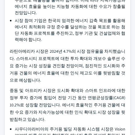
수준으로 배출량을 줄여야 합니다. 이에 따라 지속가능성과
에너지 효율을 높이는 지능형 자동화에 대한 수요가 창출될
전망입니다.
시장 참여 기업은 한국의 엄격한 에너지 감축 목표를 활용해
에너지 최적화와 규정 준수를 달성하는 것을 목표로 하는 첨
단 자동화 프로젝트를 추진하고, 정부 기관 및 건설업체와 협
력해야 합니다.
라틴아메리카 시장은 2024년 4.7%의 시장 점유율을 차지했습니
다. 스마트시티 프로젝트에 대한 투자 확대와 개보수 솔루션 수
요 증가는 시장 성장을 견인할 전망이며, 점진적인 도시화와 주
거용 건물의 에너지 효율에 대한 인식 제고도 이를 뒷받침할 것
으로 예상됩니다.
중동 및 아프리카 시장은 도시화 확대와 스마트 인프라에 대한
정부 투자 증가에 힘입어 전망 기간 동안 연평균성장률(CAGR)
10.2%로 성장할 전망입니다. 에너지 효율적인 주거용 건물에 대
한 수요 증가와 지속가능성에 대한 인식 확대도 시장 성장을 뒷
받침하고 있습니다.
사우디아라비아의 주거용 빌딩 자동화 시스템 시장은 Vision