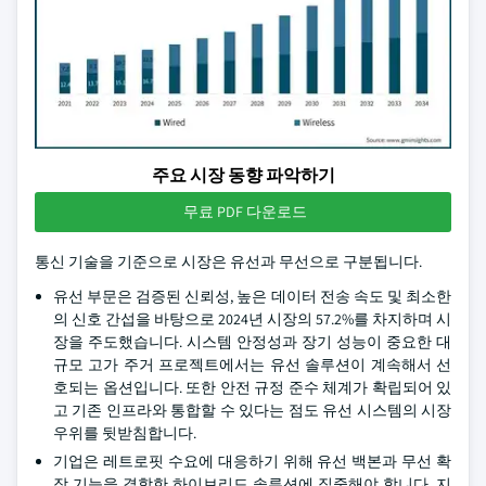
주요 시장 동향 파악하기
무료 PDF 다운로드
통신 기술을 기준으로 시장은 유선과 무선으로 구분됩니다.
유선 부문은 검증된 신뢰성, 높은 데이터 전송 속도 및 최소한
의 신호 간섭을 바탕으로 2024년 시장의 57.2%를 차지하며 시
장을 주도했습니다. 시스템 안정성과 장기 성능이 중요한 대
규모 고가 주거 프로젝트에서는 유선 솔루션이 계속해서 선
호되는 옵션입니다. 또한 안전 규정 준수 체계가 확립되어 있
고 기존 인프라와 통합할 수 있다는 점도 유선 시스템의 시장
우위를 뒷받침합니다.
기업은 레트로핏 수요에 대응하기 위해 유선 백본과 무선 확
장 기능을 결합한 하이브리드 솔루션에 집중해야 합니다. 지