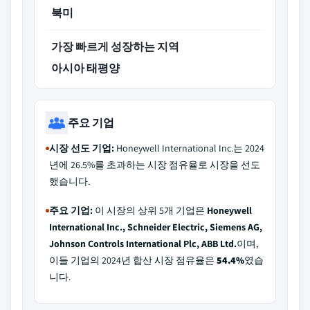
북미
가장 빠르게 성장하는 지역
아시아 태평양
주요 기업
시장 선도 기업:
Honeywell International Inc.는 2024
년에 26.5%를 초과하는 시장 점유율로 시장을 선도
했습니다.
주요 기업:
이 시장의 상위 5개 기업은
Honeywell
International Inc., Schneider Electric, Siemens AG,
Johnson Controls International Plc, ABB Ltd.
이며,
이들 기업의 2024년 합산 시장 점유율은
54.4%
였습
니다.