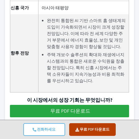
신흥 국가
아시아 태평양
완전히 통합된 AI 기반 스마트 홈 생태계의
도입이 가속화되면서 시장이 크게 성장할
전망입니다. 이에 따라 전 세계 다양한 주
거 부문에서 에너지 효율성, 보안 및 개인
맞춤형 사용자 경험이 향상될 것입니다.
향후 전망
주택 개보수 솔루션의 확대와 재생에너지
시스템과의 통합은 새로운 수익원을 창출
할 전망입니다. 특히 신흥 시장에서는 주
택 소유자들이 지속가능성과 비용 최적화
를 우선시하고 있습니다.
이 시장에서의 성장 기회는 무엇입니까?
무료 PDF 다운로드
주거용 빌딩 자동화 시스템 시장 뉴스
전화하세요
무료 PDF 다운로드
2024년 12월, Legrand는 소규모 및 중간 규모 건물의 에너지