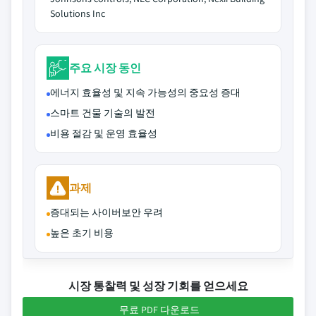
Solutions Inc
주요 시장 동인
에너지 효율성 및 지속 가능성의 중요성 증대
스마트 건물 기술의 발전
비용 절감 및 운영 효율성
과제
증대되는 사이버보안 우려
높은 초기 비용
시장 통찰력 및 성장 기회를 얻으세요
무료 PDF 다운로드