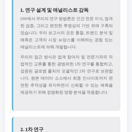
1. 연구 설계 및 애널리스트 감독
GMI에서 우리의 연구 방법론은 인간 전문 지식, 엄격
한 검증, 그리고 완전한 투명성의 기반 위에 구축되
었습니다. 우리 보고서의 모든 통찰, 트렌드 분석 및
예측은 고객의 시장 뉴앙스를 이해하는 경험 있는
애널리스트에 의해 개발됩니다.
우리의 접근 방식은 업계 참여자 및 전문가와의 직
접적인 교류를 통한 광범위한 1차 연구를 통합하고,
검증된 글로볌 출처의 포괄적인 2차 연구로 보완합
니다. 원본 데이터 소스에서 최종 인사이트까지 완
전한 추적성을 유지하면서 신뢰할 수 있는 예측을
제공하기 위해 정량화된 영향 분석을 적용합니다.
2. 1차 연구