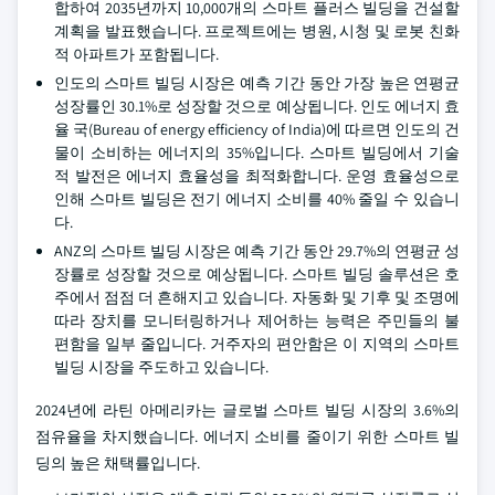
합하여 2035년까지 10,000개의 스마트 플러스 빌딩을 건설할
계획을 발표했습니다. 프로젝트에는 병원, 시청 및 로봇 친화
적 아파트가 포함됩니다.
인도의 스마트 빌딩 시장은 예측 기간 동안 가장 높은 연평균
성장률인 30.1%로 성장할 것으로 예상됩니다. 인도 에너지 효
율 국(Bureau of energy efficiency of India)에 따르면 인도의 건
물이 소비하는 에너지의 35%입니다. 스마트 빌딩에서 기술
적 발전은 에너지 효율성을 최적화합니다. 운영 효율성으로
인해 스마트 빌딩은 전기 에너지 소비를 40% 줄일 수 있습니
다.
ANZ의 스마트 빌딩 시장은 예측 기간 동안 29.7%의 연평균 성
장률로 성장할 것으로 예상됩니다. 스마트 빌딩 솔루션은 호
주에서 점점 더 흔해지고 있습니다. 자동화 및 기후 및 조명에
따라 장치를 모니터링하거나 제어하는 능력은 주민들의 불
편함을 일부 줄입니다. 거주자의 편안함은 이 지역의 스마트
빌딩 시장을 주도하고 있습니다.
2024년에 라틴 아메리카는 글로벌 스마트 빌딩 시장의 3.6%의
점유율을 차지했습니다. 에너지 소비를 줄이기 위한 스마트 빌
딩의 높은 채택률입니다.