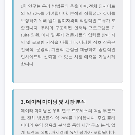
1차 연구는 우리 방법론의 추출이며, 전체 인사이트
의 약 80%를 기여합니다. 분석의 정확성과 깊이를
보장하기 위해 업계 참여자와의 직접적인 교류가 포
함됩니다. 우리의 구조화된 인터뷰 프로그램은 C-
suite 임원, 이사 및 주제 전문가들의 입력을 받아 지
역 및 글로볌 시장을 다룹니다. 이러한 상호 작용은
전략적, 운영적, 기술적 관점을 제공하여 종합적인
인사이트와 신뢰할 수 있는 시장 예측을 가능하게
합니다.
3. 데이터 마이닝 및 시장 분석
데이터 마이닝은 우리 연구 프로세스의 핵심 부분으
로, 전체 방법론의 약 20%를 기여합니다. 주요 플레
이어의 수익 점유율 분석을 통해 시장 구조 분석, 업
계 트렌드 식별, 거시경제 요인 평가가 포함됩니다.