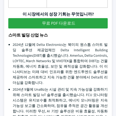
이 시장에서의 성장 기회는 무엇입니까?
무료 PDF 다운로드
스마트 빌딩 산업 뉴스
2024년 12월에 Delta Electronics는 북미의 원스톱 스마트 빌
딩 솔루션 제공업체인 Delta Intelligent Building
Technologies(DIBT)를 출시했습니다. Amerlux, Delta Controls,
LOYTEC, March Networks 및 VIVOTEK을 통합하여 DIBT는 건물
자동화, 에너지 효율성, 보안 및 쾌적성을 강화합니다. 이 이
니셔티브는 미래 대비 인프라를 위한 엔드투엔드 솔루션을
제공하여 스마트하고 지속 가능한 건물 분야에서 Delta의 리
더십을 강화합니다.
2024년 9월에 UnaBiz는 시설 관리 및 지속 가능성을 강화하기
위해 스마트 빌딩 IoT 솔루션을 출시했습니다. FCU 모니터링
시스템은 유지보수를 최적화하고, 에너지 모니터링은 지속
가능성 보고를 간소화하며, 점유율 추적은 공간 활용을 개선
합니다. 이러한 무선, AI 기반 솔루션은 비용 효율성, 자동화