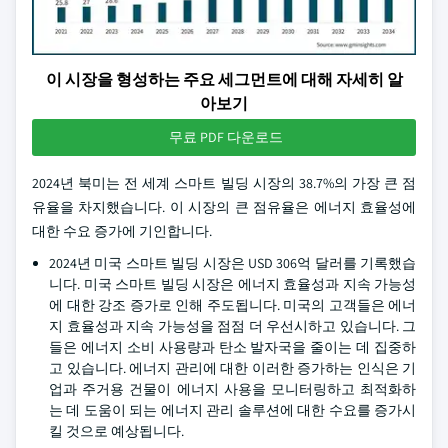
이 시장을 형성하는 주요 세그먼트에 대해 자세히 알
아보기
무료 PDF 다운로드
2024년 북미는 전 세계 스마트 빌딩 시장의 38.7%의 가장 큰 점
유율을 차지했습니다. 이 시장의 큰 점유율은 에너지 효율성에
대한 수요 증가에 기인합니다.
2024년 미국 스마트 빌딩 시장은 USD 306억 달러를 기록했습
니다. 미국 스마트 빌딩 시장은 에너지 효율성과 지속 가능성
에 대한 강조 증가로 인해 주도됩니다. 미국의 고객들은 에너
지 효율성과 지속 가능성을 점점 더 우선시하고 있습니다. 그
들은 에너지 소비 사용량과 탄소 발자국을 줄이는 데 집중하
고 있습니다. 에너지 관리에 대한 이러한 증가하는 인식은 기
업과 주거용 건물이 에너지 사용을 모니터링하고 최적화하
는 데 도움이 되는 에너지 관리 솔루션에 대한 수요를 증가시
킬 것으로 예상됩니다.