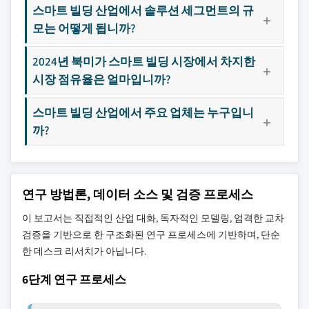
스마트 빌딩 산업에서 솔루션 세그먼트의 규
모는 어떻게 됩니까?
2024년 북미가 스마트 빌딩 시장에서 차지한
시장 점유율은 얼마입니까?
스마트 빌딩 산업에서 주요 업체는 누구입니
까?
연구 방법론, 데이터 소스 및 검증 프로세스
이 보고서는 직접적인 산업 대화, 독자적인 모델링, 엄격한 교차
검증을 기반으로 한 구조화된 연구 프로세스에 기반하며, 단순
한 데스크 리서치가 아닙니다.
6단계 연구 프로세스