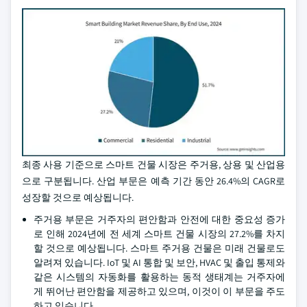
최종 사용 기준으로 스마트 건물 시장은 주거용, 상용 및 산업용
으로 구분됩니다. 산업 부문은 예측 기간 동안 26.4%의 CAGR로
성장할 것으로 예상됩니다.
주거용 부문은 거주자의 편안함과 안전에 대한 중요성 증가
로 인해 2024년에 전 세계 스마트 건물 시장의 27.2%를 차지
할 것으로 예상됩니다. 스마트 주거용 건물은 미래 건물로도
알려져 있습니다. IoT 및 AI 통합 및 보안, HVAC 및 출입 통제와
같은 시스템의 자동화를 활용하는 동적 생태계는 거주자에
게 뛰어난 편안함을 제공하고 있으며, 이것이 이 부문을 주도
하고 있습니다.