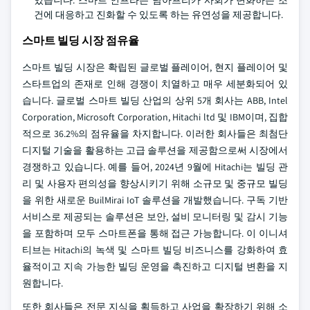
있습니다. 스마트 인프라는 남아프리카 사회가 변화하는 조
건에 대응하고 진화할 수 있도록 하는 유연성을 제공합니다.
스마트 빌딩 시장 점유율
스마트 빌딩 시장은 확립된 글로벌 플레이어, 현지 플레이어 및
스타트업의 존재로 인해 경쟁이 치열하고 매우 세분화되어 있
습니다. 글로벌 스마트 빌딩 산업의 상위 5개 회사는 ABB, Intel
Corporation, Microsoft Corporation, Hitachi ltd 및 IBM이며, 집합
적으로 36.2%의 점유율을 차지합니다. 이러한 회사들은 최첨단
디지털 기술을 활용하는 고급 솔루션을 제공함으로써 시장에서
경쟁하고 있습니다. 예를 들어, 2024년 9월에 Hitachi는 빌딩 관
리 및 사용자 편의성을 향상시키기 위해 소규모 및 중규모 빌딩
을 위한 새로운 BuilMirai IoT 솔루션을 개발했습니다. 구독 기반
서비스로 제공되는 솔루션은 보안, 설비 모니터링 및 감시 기능
을 포함하며 모두 스마트폰을 통해 접근 가능합니다. 이 이니셔
티브는 Hitachi의 녹색 및 스마트 빌딩 비즈니스를 강화하여 효
율적이고 지속 가능한 빌딩 운영을 촉진하고 디지털 변환을 지
원합니다.
또한 회사들은 전문 지식을 획득하고 사업을 확장하기 위해 소