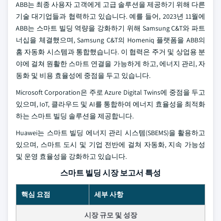
ABB는 최종 사용자 고객에게 고급 솔루션을 제공하기 위해 다른
기술 대기업들과 협력하고 있습니다. 예를 들어, 2023년 11월에
ABB는 스마트 빌딩 역량을 강화하기 위해 Samsung C&T와 파트
너십을 체결했으며, Samsung C&T의 Homeniq 플랫폼을 ABB의
홈 자동화 시스템과 통합했습니다. 이 협력은 주거 및 상업용 분
야에 걸쳐 원활한 스마트 연결을 가능하게 하고, 에너지 관리, 자
동화 및 비용 효율성에 중점을 두고 있습니다.
Microsoft Corporation은 주로 Azure Digital Twins에 중점을 두고
있으며, IoT, 클라우드 및 AI를 통합하여 에너지 효율성을 최적화
하는 스마트 빌딩 솔루션을 제공합니다.
Huawei는 스마트 빌딩 에너지 관리 시스템(SBEMS)을 활용하고
있으며, 스마트 도시 및 기업 전반에 걸쳐 자동화, 지속 가능성
및 운영 효율성을 강화하고 있습니다.
스마트 빌딩 시장 보고서 특성
핵심 요점
세부 사항
시장 규모 및 성장