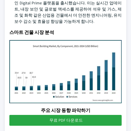
인 Digital Prime 플랫폼을 출시했습니다. 이는 실시간 업데이
트, 내장 보안 및 글로벌 액세스를 제공하여 석유 및 가스, 제
조 및 화학 같은 산업용 건물에서 더 안전한 엔지니어링, 유지
보수 감소 및 효율성 향상을 가능하게 합니다.
스마트 건물 시장 분석
주요 시장 동향 파악하기
무료 PDF 다운로드