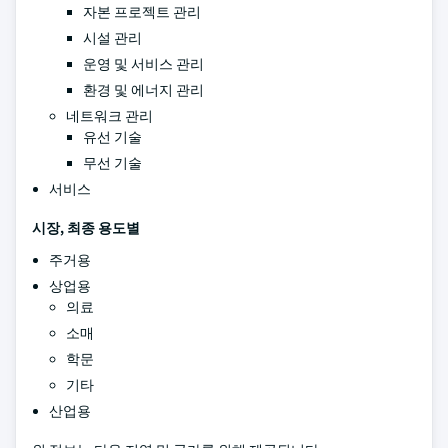
자본 프로젝트 관리
시설 관리
운영 및 서비스 관리
환경 및 에너지 관리
네트워크 관리
유선 기술
무선 기술
서비스
시장, 최종 용도별
주거용
상업용
의료
소매
학문
기타
산업용