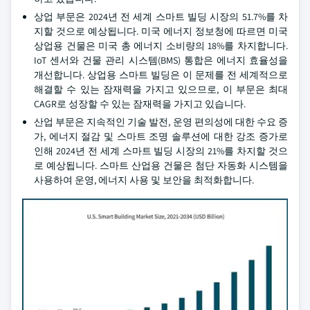
상업 부문은 2024년 전 세계 스마트 빌딩 시장의 51.7%를 차
지할 것으로 예상됩니다. 미국 에너지 정보청에 따르면 미국
상업용 건물은 미국 총 에너지 소비량의 18%를 차지합니다.
IoT 센서와 건물 관리 시스템(BMS) 통합은 에너지 효율성을
개선합니다. 상업용 스마트 빌딩은 이 문제를 전 세계적으로
해결할 수 있는 잠재력을 가지고 있으므로, 이 부문은 최대
CAGR로 성장할 수 있는 잠재력을 가지고 있습니다.
산업 부문은 지속적인 기술 발전, 운영 편의성에 대한 수요 증
가, 에너지 절감 및 스마트 조명 솔루션에 대한 강조 증가로
인해 2024년 전 세계 스마트 빌딩 시장의 21%를 차지할 것으
로 예상됩니다. 스마트 산업용 건물은 첨단 자동화 시스템을
사용하여 운영, 에너지 사용 및 보안을 최적화합니다.