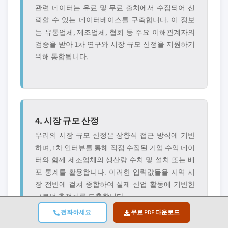
관련 데이터는 유료 및 무료 출처에서 수집되어 신
뢰할 수 있는 데이터베이스를 구축합니다. 이 정보
는 유통업체, 제조업체, 협회 등 주요 이해관계자의
검증을 받아 1차 연구와 시장 규모 산정을 지원하기
위해 통합됩니다.
4. 시장 규모 산정
우리의 시장 규모 산정은 상향식 접근 방식에 기반
하며, 1차 인터뷰를 통해 직접 수집된 기업 수익 데이
터와 함께 제조업체의 생산량 수치 및 설치 또는 배
포 통계를 활용합니다. 이러한 입력값들을 지역 시
장 전반에 걸쳐 종합하여 실제 산업 활동에 기반한
글로벌 추정치를 도출합니다.
전화하세요
무료 PDF 다운로드