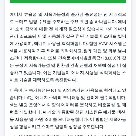
에너지 효율성 및 지속가능성의 증가된 중요성은 전 세계적으
로 스마트 빌딩 수요를 주도하는 주요 요인 중 하나입니다. 에너
지 소비 감축에 대한 전 세계적 필요성이 있습니다. IoT, 에너지
관리 소프트웨어 및 자동화와 같은 첨단 기술들이 스마트 빌딩
에 사용되며, 에너지 사용을 최적화합니다. 첨단 HVAC 시스템은
AI를 사용하여 기후 제어를 최적화하고, 점유 패턴 및 외부 날씨
조건에 적응합니다. 또한 건축물에너지효율등급제(LEED)와 같
은 규정이 지속가능성 및 친환경 건축 관행의 채택에 점점 더 집
중하고 있습니다. 이는 기업들이 에너지 사용을 최적화하는 스
마트 기술을 채택하도록 촉진합니다.
더욱이, 지속가능성은 IoT 및 AI의 증가된 사용으로 형성되고 있
습니다. IoT는 에너지 소비의 모니터링 및 관리에 필수적입니다.
AI는 빌딩 운영에서 대량의 데이터를 분석하고 비효율성 및 패
턴을 식별합니다. AI 기술과 통합된 첨단 시스템은 폐기물 생산,
물 사용량 및 자원 소비를 모니터링합니다. 이 방법은 지속가능
성을 향상시키고 스마트 빌딩의 성장을 주도합니다.