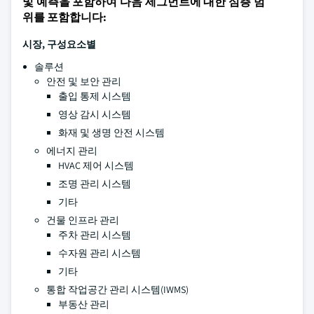
및 예측을 포함하여 다음 세그먼트에 대한 심층 범
위를 포함합니다:
시장, 구성요소별
솔루션
안전 및 보안 관리
출입 통제 시스템
영상 감시 시스템
화재 및 생명 안전 시스템
에너지 관리
HVAC 제어 시스템
조명 관리 시스템
기타
건물 인프라 관리
주차 관리 시스템
수자원 관리 시스템
기타
통합 작업공간 관리 시스템(IWMS)
부동산 관리