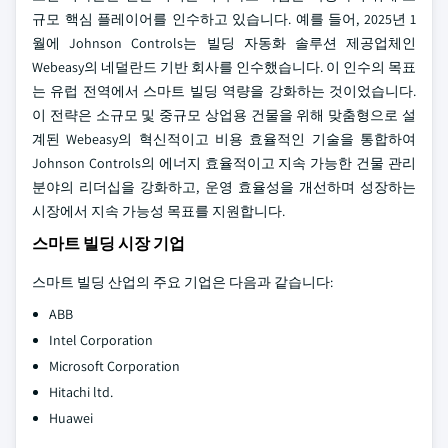
규모 핵심 플레이어를 인수하고 있습니다. 예를 들어, 2025년 1
월에 Johnson Controls는 빌딩 자동화 솔루션 제공업체인
Webeasy의 네덜란드 기반 회사를 인수했습니다. 이 인수의 목표
는 유럽 전역에서 스마트 빌딩 역량을 강화하는 것이었습니다.
이 전략은 소규모 및 중규모 상업용 건물을 위해 맞춤형으로 설
계된 Webeasy의 혁신적이고 비용 효율적인 기술을 통합하여
Johnson Controls의 에너지 효율적이고 지속 가능한 건물 관리
분야의 리더십을 강화하고, 운영 효율성을 개선하며 성장하는
시장에서 지속 가능성 목표를 지원합니다.
스마트 빌딩 시장 기업
스마트 빌딩 산업의 주요 기업은 다음과 같습니다:
ABB
Intel Corporation
Microsoft Corporation
Hitachi ltd.
Huawei