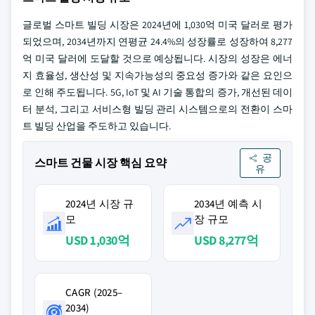
글로벌 스마트 빌딩 시장은 2024년에 1,030억 미국 달러로 평가
되었으며, 2034년까지 연평균 24.4%의 성장률로 성장하여 8,277
억 미국 달러에 도달할 것으로 예상됩니다. 시장의 성장은 에너
지 효율성, 생산성 및 지속가능성의 중요성 증가와 같은 요인으
로 인해 주도됩니다. 5G, IoT 및 AI 기술 통합의 증가, 개선된 데이
터 분석, 그리고 서비스형 빌딩 관리 시스템으로의 전환이 스마
트 빌딩 산업을 주도하고 있습니다.
공
스마트 건물 시장 핵심 요약
유
2024년 시장 규
2034년 예측 시
모
장 규모
USD 1,030억
USD 8,277억
CAGR (2025–
2034)