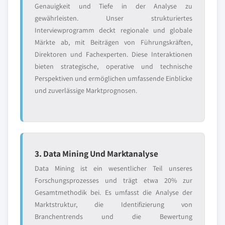
Genauigkeit und Tiefe in der Analyse zu
gewährleisten. Unser strukturiertes
Interviewprogramm deckt regionale und globale
Märkte ab, mit Beiträgen von Führungskräften,
Direktoren und Fachexperten. Diese Interaktionen
bieten strategische, operative und technische
Perspektiven und ermöglichen umfassende Einblicke
und zuverlässige Marktprognosen.
3. Data Mining Und Marktanalyse
Data Mining ist ein wesentlicher Teil unseres
Forschungsprozesses und trägt etwa 20% zur
Gesamtmethodik bei. Es umfasst die Analyse der
Marktstruktur, die Identifizierung von
Branchentrends und die Bewertung