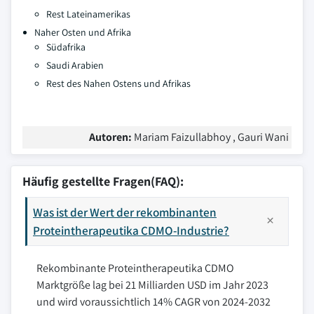
Rest Lateinamerikas
Naher Osten und Afrika
Südafrika
Saudi Arabien
Rest des Nahen Ostens und Afrikas
Autoren:
Mariam Faizullabhoy , Gauri Wani
Häufig gestellte Fragen(FAQ):
Was ist der Wert der rekombinanten
Proteintherapeutika CDMO-Industrie?
Rekombinante Proteintherapeutika CDMO
Marktgröße lag bei 21 Milliarden USD im Jahr 2023
und wird voraussichtlich 14% CAGR von 2024-2032