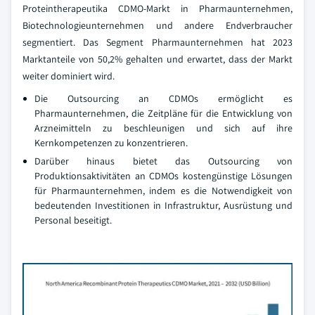
Proteintherapeutika CDMO-Markt in Pharmaunternehmen,
Biotechnologieunternehmen und andere Endverbraucher
segmentiert. Das Segment Pharmaunternehmen hat 2023
Marktanteile von 50,2% gehalten und erwartet, dass der Markt
weiter dominiert wird.
Die Outsourcing an CDMOs ermöglicht es
Pharmaunternehmen, die Zeitpläne für die Entwicklung von
Arzneimitteln zu beschleunigen und sich auf ihre
Kernkompetenzen zu konzentrieren.
Darüber hinaus bietet das Outsourcing von
Produktionsaktivitäten an CDMOs kostengünstige Lösungen
für Pharmaunternehmen, indem es die Notwendigkeit von
bedeutenden Investitionen in Infrastruktur, Ausrüstung und
Personal beseitigt.