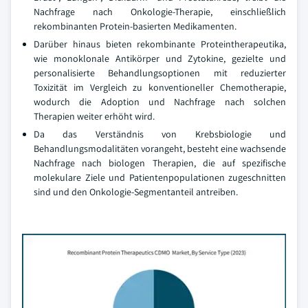
Nachfrage nach Onkologie-Therapie, einschließlich
rekombinanten Protein-basierten Medikamenten.
Darüber hinaus bieten rekombinante Proteintherapeutika,
wie monoklonale Antikörper und Zytokine, gezielte und
personalisierte Behandlungsoptionen mit reduzierter
Toxizität im Vergleich zu konventioneller Chemotherapie,
wodurch die Adoption und Nachfrage nach solchen
Therapien weiter erhöht wird.
Da das Verständnis von Krebsbiologie und
Behandlungsmodalitäten vorangeht, besteht eine wachsende
Nachfrage nach biologen Therapien, die auf spezifische
molekulare Ziele und Patientenpopulationen zugeschnitten
sind und den Onkologie-Segmentanteil antreiben.