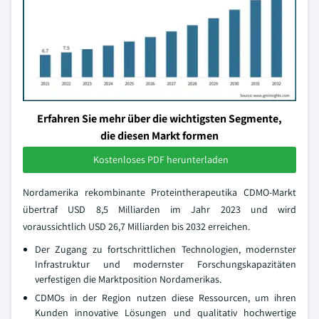
Erfahren Sie mehr über die wichtigsten Segmente,
die diesen Markt formen
Kostenloses PDF herunterladen
Nordamerika rekombinante Proteintherapeutika CDMO-Markt
übertraf USD 8,5 Milliarden im Jahr 2023 und wird
voraussichtlich USD 26,7 Milliarden bis 2032 erreichen.
Der Zugang zu fortschrittlichen Technologien, modernster
Infrastruktur und modernster Forschungskapazitäten
verfestigen die Marktposition Nordamerikas.
CDMOs in der Region nutzen diese Ressourcen, um ihren
Kunden innovative Lösungen und qualitativ hochwertige