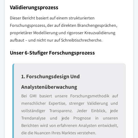
Validierungsprozess
Dieser Bericht basiert auf einem strukturierten
Forschungsprozess, der auf direkten Branchengesprächen,
proprietärer Modellierung und rigoroser Kreuzvalidierung
aufbaut – und nicht nur auf Schreibtischrecherche.
Unser 6-Stufiger Forschungsprozess
1. Forschungsdesign Und
Analystenüberwachung
Bei GMI basiert unsere Forschungsmethodik auf
menschlicher Expertise, strenger Validierung und
vollständiger Transparenz. Jeder Einblick, jede
Trendanalyse und jede Prognose in unseren
Berichten wird von erfahrenen Analysten entwickelt,
die die Nuancen Ihres Marktes verstehen.