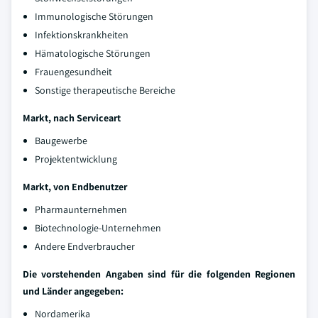
Immunologische Störungen
Infektionskrankheiten
Hämatologische Störungen
Frauengesundheit
Sonstige therapeutische Bereiche
Markt, nach Serviceart
Baugewerbe
Projektentwicklung
Markt, von Endbenutzer
Pharmaunternehmen
Biotechnologie-Unternehmen
Andere Endverbraucher
Die vorstehenden Angaben sind für die folgenden Regionen
und Länder angegeben:
Nordamerika