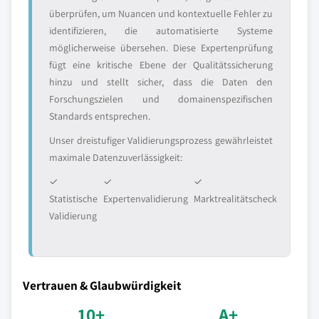
überprüfen, um Nuancen und kontextuelle Fehler zu
identifizieren, die automatisierte Systeme
möglicherweise übersehen. Diese Expertenprüfung
fügt eine kritische Ebene der Qualitätssicherung
hinzu und stellt sicher, dass die Daten den
Forschungszielen und domainenspezifischen
Standards entsprechen.
Unser dreistufiger Validierungsprozess gewährleistet
maximale Datenzuverlässigkeit:
✓
✓
✓
Statistische
Expertenvalidierung
Marktrealitätscheck
Validierung
Vertrauen & Glaubwürdigkeit
10+
A+