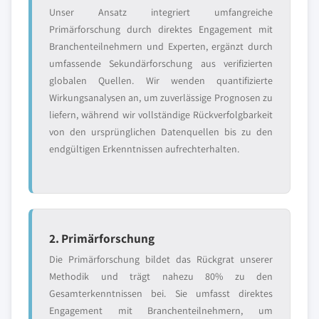
Unser Ansatz integriert umfangreiche
Primärforschung durch direktes Engagement mit
Branchenteilnehmern und Experten, ergänzt durch
umfassende Sekundärforschung aus verifizierten
globalen Quellen. Wir wenden quantifizierte
Wirkungsanalysen an, um zuverlässige Prognosen zu
liefern, während wir vollständige Rückverfolgbarkeit
von den ursprünglichen Datenquellen bis zu den
endgültigen Erkenntnissen aufrechterhalten.
2. Primärforschung
Die Primärforschung bildet das Rückgrat unserer
Methodik und trägt nahezu 80% zu den
Gesamterkenntnissen bei. Sie umfasst direktes
Engagement mit Branchenteilnehmern, um