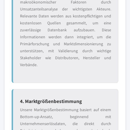
makroökonomischer Faktoren durch
Umsatzanteilsanalyse der wichtigsten Akteure.
Relevante Daten werden aus kostenpflichtigen und
kostenlosen Quellen gesammelt, um eine
zuverlässige Datenbank aufzubauen. Diese
Informationen werden dann integriert, um die
Primärforschung und Marktdimensionierung zu
unterstützen, mit Validierung durch wichtige
Stakeholder wie Distributoren, Hersteller und
Verbände.
4. Marktgrößenbestimmung
Unsere Marktgrößenbestimmung basiert auf einem
Bottom-up-Ansatz, beginnend mit
Unternehmenserlösdaten, die direkt durch