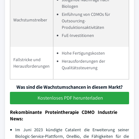
Biologen
Einführung von CDMOs für
Wachstumstreiber
Outsourcing-
Produktionsaktivitäten
FuE-Investitionen
Hohe Fertigungskosten
Fallstricke und
Herausforderungen der
Herausforderungen
Qualitätssteuerung
Was sind die Wachstumschancen in diesem Markt?
Kostenloses PDF herunterladen
Rekombinante Proteintherapie CDMO Industrie
News:
Im Juni 2023 kündigte Catalent die Erweiterung seiner
Biologic-Service-Plattform, OneBio, die Fähigkeiten für die