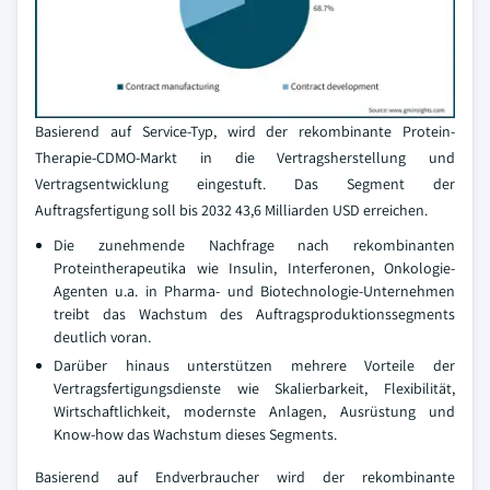
Basierend auf Service-Typ, wird der rekombinante Protein-
Therapie-CDMO-Markt in die Vertragsherstellung und
Vertragsentwicklung eingestuft. Das Segment der
Auftragsfertigung soll bis 2032 43,6 Milliarden USD erreichen.
Die zunehmende Nachfrage nach rekombinanten
Proteintherapeutika wie Insulin, Interferonen, Onkologie-
Agenten u.a. in Pharma- und Biotechnologie-Unternehmen
treibt das Wachstum des Auftragsproduktionssegments
deutlich voran.
Darüber hinaus unterstützen mehrere Vorteile der
Vertragsfertigungsdienste wie Skalierbarkeit, Flexibilität,
Wirtschaftlichkeit, modernste Anlagen, Ausrüstung und
Know-how das Wachstum dieses Segments.
Basierend auf Endverbraucher wird der rekombinante