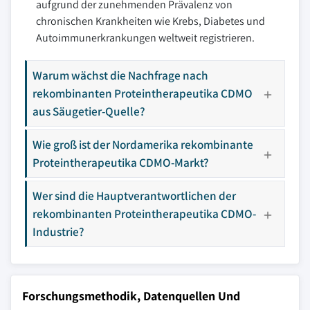
aufgrund der zunehmenden Prävalenz von
chronischen Krankheiten wie Krebs, Diabetes und
Autoimmunerkrankungen weltweit registrieren.
Warum wächst die Nachfrage nach
rekombinanten Proteintherapeutika CDMO
aus Säugetier-Quelle?
Wie groß ist der Nordamerika rekombinante
Proteintherapeutika CDMO-Markt?
Wer sind die Hauptverantwortlichen der
rekombinanten Proteintherapeutika CDMO-
Industrie?
Forschungsmethodik, Datenquellen Und