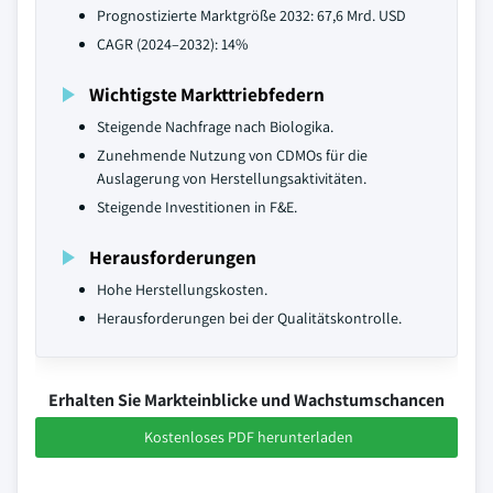
Prognostizierte Marktgröße 2032: 67,6 Mrd. USD
CAGR (2024–2032): 14%
Wichtigste Markttriebfedern
Steigende Nachfrage nach Biologika.
Zunehmende Nutzung von CDMOs für die
Auslagerung von Herstellungsaktivitäten.
Steigende Investitionen in F&E.
Herausforderungen
Hohe Herstellungskosten.
Herausforderungen bei der Qualitätskontrolle.
Erhalten Sie Markteinblicke und Wachstumschancen
Kostenloses PDF herunterladen