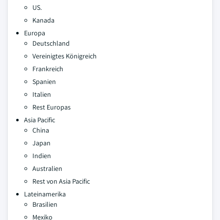
US.
Kanada
Europa
Deutschland
Vereinigtes Königreich
Frankreich
Spanien
Italien
Rest Europas
Asia Pacific
China
Japan
Indien
Australien
Rest von Asia Pacific
Lateinamerika
Brasilien
Mexiko