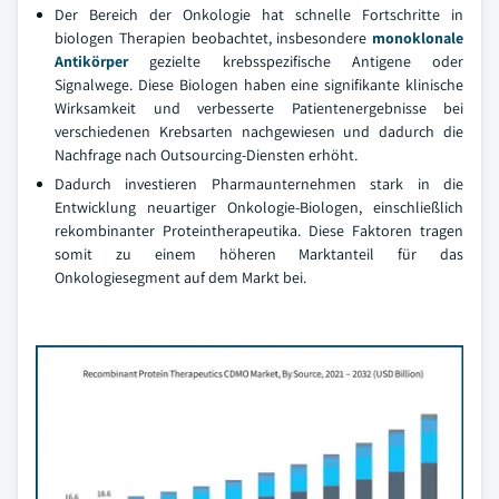
Der Bereich der Onkologie hat schnelle Fortschritte in
biologen Therapien beobachtet, insbesondere
monoklonale
Antikörper
gezielte krebsspezifische Antigene oder
Signalwege. Diese Biologen haben eine signifikante klinische
Wirksamkeit und verbesserte Patientenergebnisse bei
verschiedenen Krebsarten nachgewiesen und dadurch die
Nachfrage nach Outsourcing-Diensten erhöht.
Dadurch investieren Pharmaunternehmen stark in die
Entwicklung neuartiger Onkologie-Biologen, einschließlich
rekombinanter Proteintherapeutika. Diese Faktoren tragen
somit zu einem höheren Marktanteil für das
Onkologiesegment auf dem Markt bei.