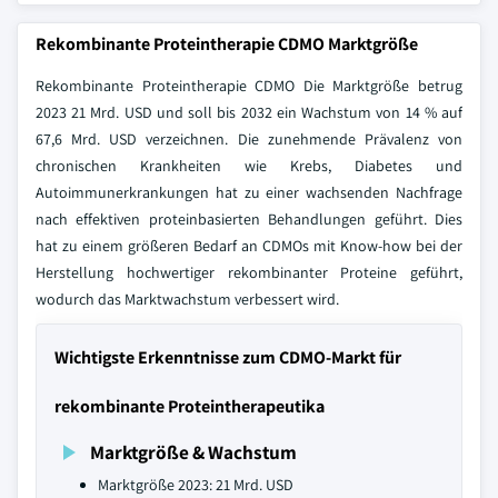
Rekombinante Proteintherapie CDMO Marktgröße
Rekombinante Proteintherapie CDMO Die Marktgröße betrug
2023 21 Mrd. USD und soll bis 2032 ein Wachstum von 14 % auf
67,6 Mrd. USD verzeichnen. Die zunehmende Prävalenz von
chronischen Krankheiten wie Krebs, Diabetes und
Autoimmunerkrankungen hat zu einer wachsenden Nachfrage
nach effektiven proteinbasierten Behandlungen geführt. Dies
hat zu einem größeren Bedarf an CDMOs mit Know-how bei der
Herstellung hochwertiger rekombinanter Proteine geführt,
wodurch das Marktwachstum verbessert wird.
Wichtigste Erkenntnisse zum CDMO-Markt für
rekombinante Proteintherapeutika
Marktgröße & Wachstum
Marktgröße 2023: 21 Mrd. USD