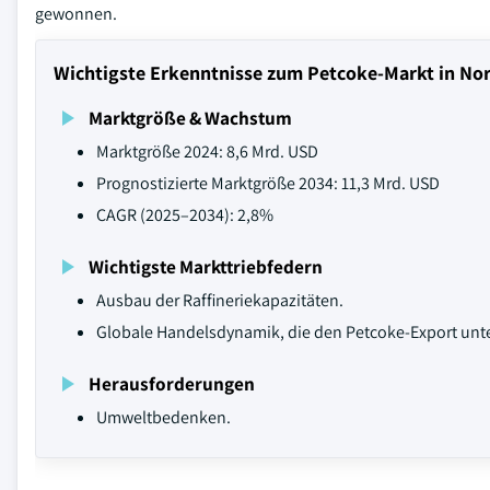
gewonnen.
Wichtigste Erkenntnisse zum Petcoke-Markt in No
Marktgröße & Wachstum
Marktgröße 2024: 8,6 Mrd. USD
Prognostizierte Marktgröße 2034: 11,3 Mrd. USD
CAGR (2025–2034): 2,8%
Wichtigste Markttriebfedern
Ausbau der Raffineriekapazitäten.
Globale Handelsdynamik, die den Petcoke-Export unte
Herausforderungen
Umweltbedenken.