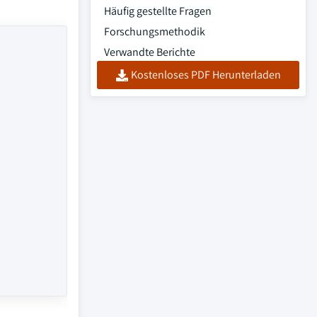
Häufig gestellte Fragen
Forschungsmethodik
Verwandte Berichte
Kostenloses PDF Herunterladen