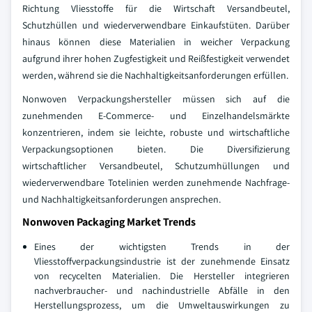
Richtung Vliesstoffe für die Wirtschaft Versandbeutel,
Schutzhüllen und wiederverwendbare Einkaufstüten. Darüber
hinaus können diese Materialien in weicher Verpackung
aufgrund ihrer hohen Zugfestigkeit und Reißfestigkeit verwendet
werden, während sie die Nachhaltigkeitsanforderungen erfüllen.
Nonwoven Verpackungshersteller müssen sich auf die
zunehmenden E-Commerce- und Einzelhandelsmärkte
konzentrieren, indem sie leichte, robuste und wirtschaftliche
Verpackungsoptionen bieten. Die Diversifizierung
wirtschaftlicher Versandbeutel, Schutzumhüllungen und
wiederverwendbare Totelinien werden zunehmende Nachfrage-
und Nachhaltigkeitsanforderungen ansprechen.
Nonwoven Packaging Market Trends
Eines der wichtigsten Trends in der
Vliesstoffverpackungsindustrie ist der zunehmende Einsatz
von recycelten Materialien. Die Hersteller integrieren
nachverbraucher- und nachindustrielle Abfälle in den
Herstellungsprozess, um die Umweltauswirkungen zu