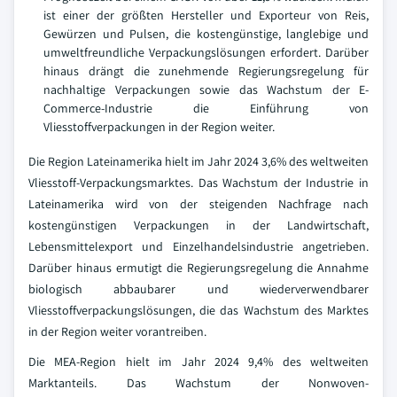
ist einer der größten Hersteller und Exporteur von Reis,
Gewürzen und Pulsen, die kostengünstige, langlebige und
umweltfreundliche Verpackungslösungen erfordert. Darüber
hinaus drängt die zunehmende Regierungsregelung für
nachhaltige Verpackungen sowie das Wachstum der E-
Commerce-Industrie die Einführung von
Vliesstoffverpackungen in der Region weiter.
Die Region Lateinamerika hielt im Jahr 2024 3,6% des weltweiten
Vliesstoff-Verpackungsmarktes. Das Wachstum der Industrie in
Lateinamerika wird von der steigenden Nachfrage nach
kostengünstigen Verpackungen in der Landwirtschaft,
Lebensmittelexport und Einzelhandelsindustrie angetrieben.
Darüber hinaus ermutigt die Regierungsregelung die Annahme
biologisch abbaubarer und wiederverwendbarer
Vliesstoffverpackungslösungen, die das Wachstum des Marktes
in der Region weiter vorantreiben.
Die MEA-Region hielt im Jahr 2024 9,4% des weltweiten
Marktanteils. Das Wachstum der Nonwoven-