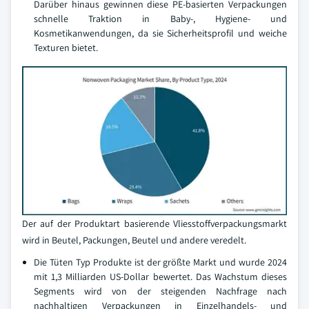
Darüber hinaus gewinnen diese PE-basierten Verpackungen
schnelle Traktion in Baby-, Hygiene- und
Kosmetikanwendungen, da sie Sicherheitsprofil und weiche
Texturen bietet.
Der auf der Produktart basierende Vliesstoffverpackungsmarkt
wird in Beutel, Packungen, Beutel und andere veredelt.
Die Tüten Typ Produkte ist der größte Markt und wurde 2024
mit 1,3 Milliarden US-Dollar bewertet. Das Wachstum dieses
Segments wird von der steigenden Nachfrage nach
nachhaltigen Verpackungen in Einzelhandels- und