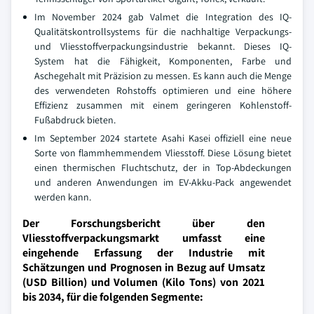
Im November 2024 gab Valmet die Integration des IQ-
Qualitätskontrollsystems für die nachhaltige Verpackungs-
und Vliesstoffverpackungsindustrie bekannt. Dieses IQ-
System hat die Fähigkeit, Komponenten, Farbe und
Aschegehalt mit Präzision zu messen. Es kann auch die Menge
des verwendeten Rohstoffs optimieren und eine höhere
Effizienz zusammen mit einem geringeren Kohlenstoff-
Fußabdruck bieten.
Im September 2024 startete Asahi Kasei offiziell eine neue
Sorte von flammhemmendem Vliesstoff. Diese Lösung bietet
einen thermischen Fluchtschutz, der in Top-Abdeckungen
und anderen Anwendungen im EV-Akku-Pack angewendet
werden kann.
Der Forschungsbericht über den
Vliesstoffverpackungsmarkt umfasst eine
eingehende Erfassung der Industrie mit
Schätzungen und Prognosen in Bezug auf Umsatz
(USD Billion) und Volumen (Kilo Tons) von 2021
bis 2034, für die folgenden Segmente: