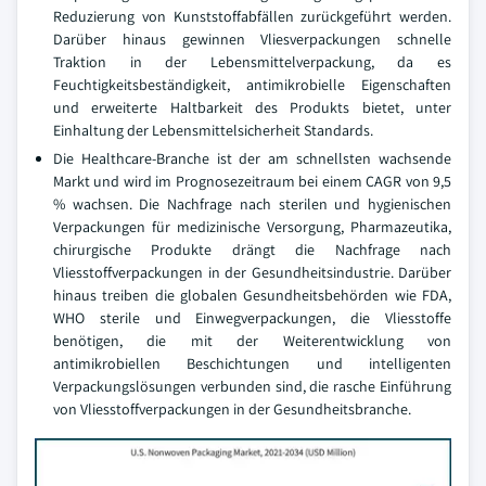
Reduzierung von Kunststoffabfällen zurückgeführt werden.
Darüber hinaus gewinnen Vliesverpackungen schnelle
Traktion in der Lebensmittelverpackung, da es
Feuchtigkeitsbeständigkeit, antimikrobielle Eigenschaften
und erweiterte Haltbarkeit des Produkts bietet, unter
Einhaltung der Lebensmittelsicherheit Standards.
Die Healthcare-Branche ist der am schnellsten wachsende
Markt und wird im Prognosezeitraum bei einem CAGR von 9,5
% wachsen. Die Nachfrage nach sterilen und hygienischen
Verpackungen für medizinische Versorgung, Pharmazeutika,
chirurgische Produkte drängt die Nachfrage nach
Vliesstoffverpackungen in der Gesundheitsindustrie. Darüber
hinaus treiben die globalen Gesundheitsbehörden wie FDA,
WHO sterile und Einwegverpackungen, die Vliesstoffe
benötigen, die mit der Weiterentwicklung von
antimikrobiellen Beschichtungen und intelligenten
Verpackungslösungen verbunden sind, die rasche Einführung
von Vliesstoffverpackungen in der Gesundheitsbranche.