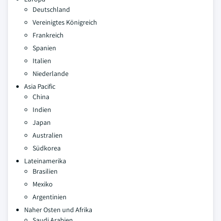
Deutschland
Vereinigtes Königreich
Frankreich
Spanien
Italien
Niederlande
Asia Pacific
China
Indien
Japan
Australien
Südkorea
Lateinamerika
Brasilien
Mexiko
Argentinien
Naher Osten und Afrika
Saudi Arabien