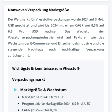
Nonwoven Verpackung Marktgröße
Der Weltmarkt für Vliesstoffverpackungen wurde 2024 auf 3 Mrd.
USD geschätzt und wird bis 2034 mit einem CAGR von 8,6% auf
6,9 Mrd. USD wachsen. Das Wachstum der
Vliesstoffverpackungsindustrie wird auf Faktoren wie das
Wachstum der E-Commerce- und Einzelhandelsindustrie und die
steigende Nachfrage nach nachhaltiger Verpackung
zurückgeführt.
Wichtigste Erkenntnisse zum Vliesstoff-
Verpackungsmarkt
Marktgröße & Wachstum
Marktgröße 2024: 3 Mrd. USD
Prognostizierte Marktgröße 2034: 6,9 Mrd. USD
CAGR (2025–2034): 8,6%