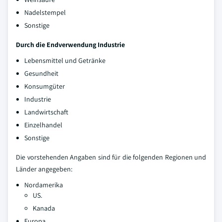
Nadelstempel
Sonstige
Durch die Endverwendung Industrie
Lebensmittel und Getränke
Gesundheit
Konsumgüter
Industrie
Landwirtschaft
Einzelhandel
Sonstige
Die vorstehenden Angaben sind für die folgenden Regionen und
Länder angegeben:
Nordamerika
US.
Kanada
Europa