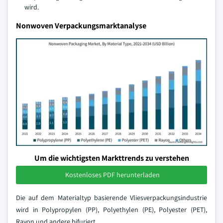
wird.
Nonwoven Verpackungsmarktanalyse
Um die wichtigsten Markttrends zu verstehen
Kostenloses PDF herunterladen
Die auf dem Materialtyp basierende Vliesverpackungsindustrie
wird in Polypropylen (PP), Polyethylen (PE), Polyester (PET),
Rayon und andere bifuriert.