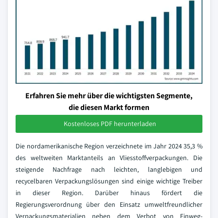
Erfahren Sie mehr über die wichtigsten Segmente,
die diesen Markt formen
Kostenloses PDF herunterladen
Die nordamerikanische Region verzeichnete im Jahr 2024 35,3 %
des weltweiten Marktanteils an Vliesstoffverpackungen. Die
steigende Nachfrage nach leichten, langlebigen und
recycelbaren Verpackungslösungen sind einige wichtige Treiber
in dieser Region. Darüber hinaus fördert die
Regierungsverordnung über den Einsatz umweltfreundlicher
Verpackungsmaterialien neben dem Verbot von Einweg-