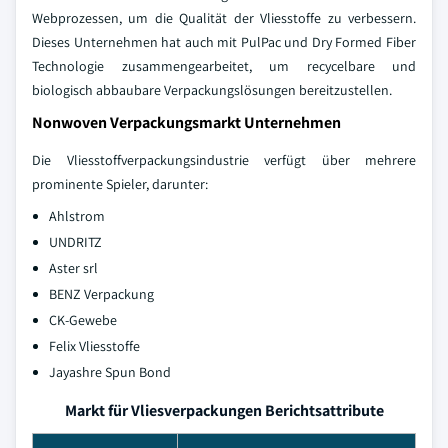
Webprozessen, um die Qualität der Vliesstoffe zu verbessern.
Dieses Unternehmen hat auch mit PulPac und Dry Formed Fiber
Technologie zusammengearbeitet, um recycelbare und
biologisch abbaubare Verpackungslösungen bereitzustellen.
Nonwoven Verpackungsmarkt Unternehmen
Die Vliesstoffverpackungsindustrie verfügt über mehrere
prominente Spieler, darunter:
Ahlstrom
UNDRITZ
Aster srl
BENZ Verpackung
CK-Gewebe
Felix Vliesstoffe
Jayashre Spun Bond
Markt für Vliesverpackungen Berichtsattribute