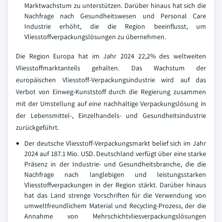
Marktwachstum zu unterstützen. Darüber hinaus hat sich die
Nachfrage nach Gesundheitswesen und Personal Care
Industrie erhöht, die die Region beeinflusst, um
Vliesstoffverpackungslösungen zu übernehmen.
Die Region Europa hat im Jahr 2024 22,2% des weltweiten
Vliesstoffmarktanteils gehalten. Das Wachstum der
europäischen Vliesstoff-Verpackungsindustrie wird auf das
Verbot von Einweg-Kunststoff durch die Regierung zusammen
mit der Umstellung auf eine nachhaltige Verpackungslösung in
der Lebensmittel-, Einzelhandels- und Gesundheitsindustrie
zurückgeführt.
Der deutsche Vliesstoff-Verpackungsmarkt belief sich im Jahr
2024 auf 187.1 Mio. USD. Deutschland verfügt über eine starke
Präsenz in der Industrie- und Gesundheitsbranche, die die
Nachfrage nach langlebigen und leistungsstarken
Vliesstoffverpackungen in der Region stärkt. Darüber hinaus
hat das Land strenge Vorschriften für die Verwendung von
umweltfreundlichem Material und Recycling-Prozess, der die
Annahme von Mehrschichtvliesverpackungslösungen