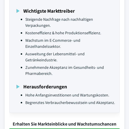
Wichtigste Markttreiber
Steigende Nachfrage nach nachhaltigen
Verpackungen.
Kosteneffizienz & hohe Produktionseffizienz.
Wachstum im E-Commerce- und
Einzelhandelssektor.
Ausweitung der Lebensmittel- und
Getränkeindustrie.
Zunehmende Akzeptanz im Gesundheits- und
Pharmabereich.
Herausforderungen
Hohe Anfangsinvestitionen und Wartungskosten.
Begrenztes Verbraucherbewusstsein und Akzeptanz.
Erhalten Sie Markteinblicke und Wachstumschancen