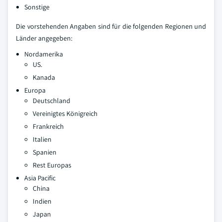
Sonstige
Die vorstehenden Angaben sind für die folgenden Regionen und
Länder angegeben:
Nordamerika
US.
Kanada
Europa
Deutschland
Vereinigtes Königreich
Frankreich
Italien
Spanien
Rest Europas
Asia Pacific
China
Indien
Japan