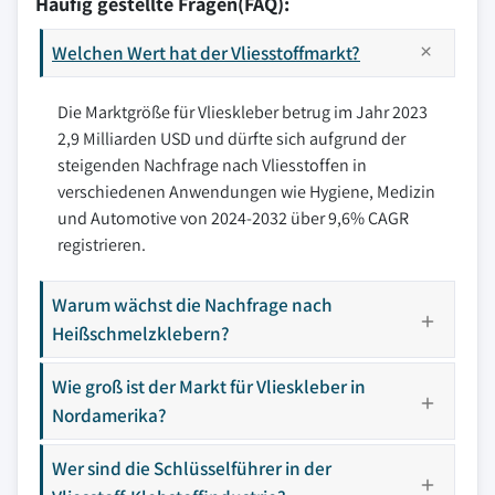
Häufig gestellte Fragen(FAQ):
Welchen Wert hat der Vliesstoffmarkt?
Die Marktgröße für Vlieskleber betrug im Jahr 2023
2,9 Milliarden USD und dürfte sich aufgrund der
steigenden Nachfrage nach Vliesstoffen in
verschiedenen Anwendungen wie Hygiene, Medizin
und Automotive von 2024-2032 über 9,6% CAGR
registrieren.
Warum wächst die Nachfrage nach
Heißschmelzklebern?
Wie groß ist der Markt für Vlieskleber in
Nordamerika?
Wer sind die Schlüsselführer in der