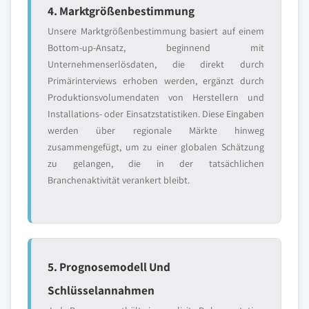
4. Marktgrößenbestimmung
Unsere Marktgrößenbestimmung basiert auf einem
Bottom-up-Ansatz, beginnend mit
Unternehmenserlösdaten, die direkt durch
Primärinterviews erhoben werden, ergänzt durch
Produktionsvolumendaten von Herstellern und
Installations- oder Einsatzstatistiken. Diese Eingaben
werden über regionale Märkte hinweg
zusammengefügt, um zu einer globalen Schätzung
zu gelangen, die in der tatsächlichen
Branchenaktivität verankert bleibt.
5. Prognosemodell Und
Schlüsselannahmen