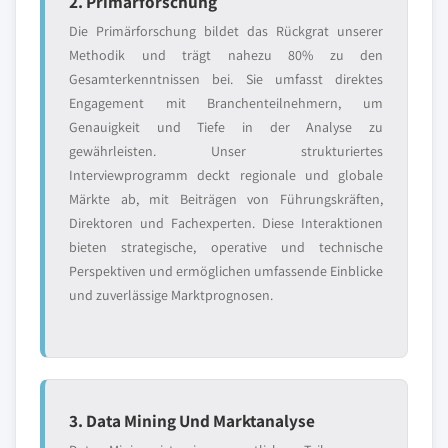
2. Primärforschung
Die Primärforschung bildet das Rückgrat unserer
Methodik und trägt nahezu 80% zu den
Gesamterkenntnissen bei. Sie umfasst direktes
Engagement mit Branchenteilnehmern, um
Genauigkeit und Tiefe in der Analyse zu
gewährleisten. Unser strukturiertes
Interviewprogramm deckt regionale und globale
Märkte ab, mit Beiträgen von Führungskräften,
Direktoren und Fachexperten. Diese Interaktionen
bieten strategische, operative und technische
Perspektiven und ermöglichen umfassende Einblicke
und zuverlässige Marktprognosen.
3. Data Mining Und Marktanalyse