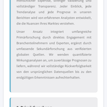
menschlicher Expertise, strenger Validierung und
vollständiger Transparenz. Jeder Einblick, jede
Trendanalyse und jede Prognose in unseren
Berichten wird von erfahrenen Analysten entwickelt,
die die Nuancen Ihres Marktes verstehen.
Unser Ansatz integriert umfangreiche
Primärforschung durch direktes Engagement mit
Branchenteilnehmern und Experten, ergänzt durch
umfassende Sekundärforschung aus verifizierten
globalen Quellen. Wir wenden quantifizierte
Wirkungsanalysen an, um zuverlässige Prognosen zu
liefern, während wir vollständige Rückverfolgbarkeit
von den ursprünglichen Datenquellen bis zu den
endgültigen Erkenntnissen aufrechterhalten.