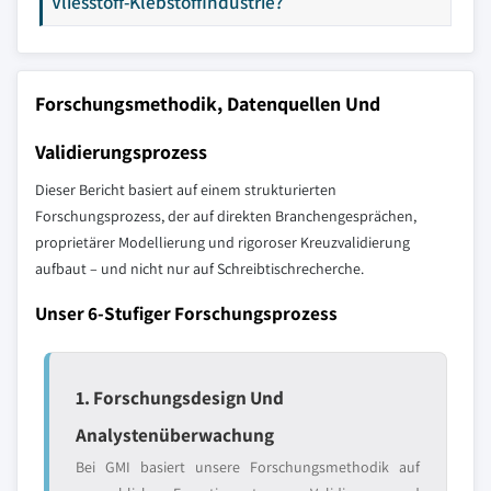
Vliesstoff-Klebstoffindustrie?
Forschungsmethodik, Datenquellen Und
Validierungsprozess
Dieser Bericht basiert auf einem strukturierten
Forschungsprozess, der auf direkten Branchengesprächen,
proprietärer Modellierung und rigoroser Kreuzvalidierung
aufbaut – und nicht nur auf Schreibtischrecherche.
Unser 6-Stufiger Forschungsprozess
1. Forschungsdesign Und
Analystenüberwachung
Bei GMI basiert unsere Forschungsmethodik auf