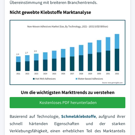
Übereinstimmung mit breiteren Branchentrends.
Nicht gewebte Klebstoffe Marktanalyse
Um die wichtigsten Markttrends zu verstehen
Kostenloses PDF herunterladen
Basierend auf Technologie,
Schmelzklebstoffe
, aufgrund ihrer
schnell härtenden Eigenschaften und der starken
Verklebungsfähigkeit, einen erheblichen Teil des Marktanteils