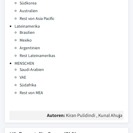
Südkorea
Australien
Rest von Asia Pacific
Lateinamerika
Brasilien
Mexiko
Argentinien
Rest Lateinamerikas
MENSCHEN
Saudi Arabien
VAE
Südafrika
Rest von MEA
Autoren:
Kiran Pulidindi , Kunal Ahuja