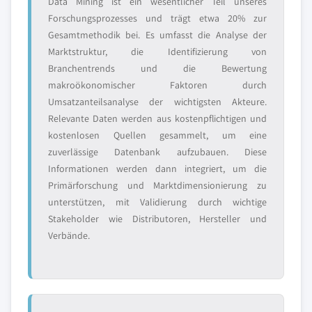
Data Mining ist ein wesentlicher Teil unseres
Forschungsprozesses und trägt etwa 20% zur
Gesamtmethodik bei. Es umfasst die Analyse der
Marktstruktur, die Identifizierung von
Branchentrends und die Bewertung
makroökonomischer Faktoren durch
Umsatzanteilsanalyse der wichtigsten Akteure.
Relevante Daten werden aus kostenpflichtigen und
kostenlosen Quellen gesammelt, um eine
zuverlässige Datenbank aufzubauen. Diese
Informationen werden dann integriert, um die
Primärforschung und Marktdimensionierung zu
unterstützen, mit Validierung durch wichtige
Stakeholder wie Distributoren, Hersteller und
Verbände.