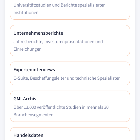
Universitätsstudien und Berichte spezialisierter
Institutionen
Unternehmensberichte
Jahresberichte, Investorenpräsentationen und
Einreichungen
Experteninterviews
C-Suite, Beschaffungsleiter und technische Spezialisten
GMI-Archiv
Über 13.000 veröffentlichte Studien in mehr als 30
Branchensegmenten
Handelsdaten