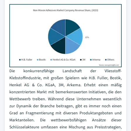
Die konkurrenzfähige Landschaft der Vliesstoff-
Klebstoffindustrie, mit großen Spielern wie H.B. Fuller, Bostik,
Henkel AG & Co. KGaA, 3M, Arkema. Erhebt einen mäßig
konzentrierten Markt mit bemerkenswerten Initiativen, die den
Wettbewerb treiben. Während diese Unternehmen wesentlich
zur Dynamik der Branche beitragen, gibt es immer noch einen
Grad an Fragmentierung mit diversen Produktangeboten und
Marktanteilen. Die wettbewerbsfähigen Ansätze dieser
Schlüsselakteure umfassen eine Mischung aus Preisstrategien,