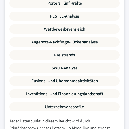
Porters Fünf Kräfte
PESTLE-Analyse
Wettbewerbsvergleich
Angebots-Nachfrage-Lückenanalyse
Preistrends
SWOT-Analyse
Fusions- Und Übernahmeaktivitäten
Investitions- Und Finanzierungslandschaft
Unternehmensprofile
Jeder Datenpunkt in diesem Bericht wird durch
Primärinterviews, echtes Bottom-up-Modelling und strenge