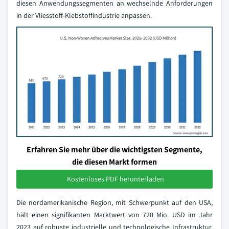
diesen Anwendungssegmenten an wechselnde Anforderungen
in der Vliesstoff-Klebstoffindustrie anpassen.
Erfahren Sie mehr über die wichtigsten Segmente,
die diesen Markt formen
Kostenloses PDF herunterladen
Die nordamerikanische Region, mit Schwerpunkt auf den USA,
hält einen signifikanten Marktwert von 720 Mio. USD im Jahr
2023 auf robuste industrielle und technologische Infrastruktur.