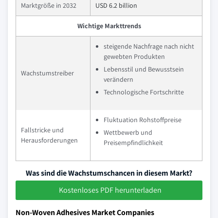
Marktgröße in 2032
USD 6.2 billion
Wichtige Markttrends
steigende Nachfrage nach nicht
gewebten Produkten
Lebensstil und Bewusstsein
Wachstumstreiber
verändern
Technologische Fortschritte
Fluktuation Rohstoffpreise
Fallstricke und
Wettbewerb und
Herausforderungen
Preisempfindlichkeit
Was sind die Wachstumschancen in diesem Markt?
Kostenloses PDF herunterladen
Non-Woven Adhesives Market Companies