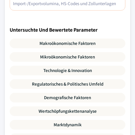
Import-/Exportvolumina, HS-Codes und Zollunterlagen
Untersuchte Und Bewertete Parameter
Makroökonomische Faktoren
Mikroökonomische Faktoren
Technologie & Innovation
Regulatorisches & Politisches Umfeld
Demografische Faktoren
Wertschöpfungskettenanalyse
Marktdynamik