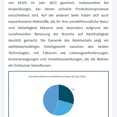
von 64,6% im Jahr 2023 gesichert. insbesondere bei
Anwendungen, bei denen schnelle Produktionsprozesse
entscheidend sind. Auf der anderen Seite haben sich auch
wasserbasierte Klebstoffe, die für ihre umweltfreundliche Natur
und Vielseitigkeit bekannt sind, besonders aufgrund der
zunehmenden Betonung der Branche auf Nachhaltigkeit
deutlich gemacht. Die Dynamik des Marktanteils zeigt ein
wettbewerbsfähiges Gleichgewicht zwischen den beiden
Technologien, mit Faktoren wie Leistungsanforderungen,
Kostenerwägungen und Umweltauswirkungen, die die Wahlen
der Endnutzer beeinflussen.