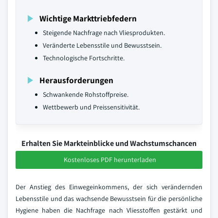
Wichtige Markttriebfedern
Steigende Nachfrage nach Vliesprodukten.
Veränderte Lebensstile und Bewusstsein.
Technologische Fortschritte.
Herausforderungen
Schwankende Rohstoffpreise.
Wettbewerb und Preissensitivität.
Erhalten Sie Markteinblicke und Wachstumschancen
Kostenloses PDF herunterladen
Der Anstieg des Einwegeinkommens, der sich verändernden
Lebensstile und das wachsende Bewusstsein für die persönliche
Hygiene haben die Nachfrage nach Vliesstoffen gestärkt und