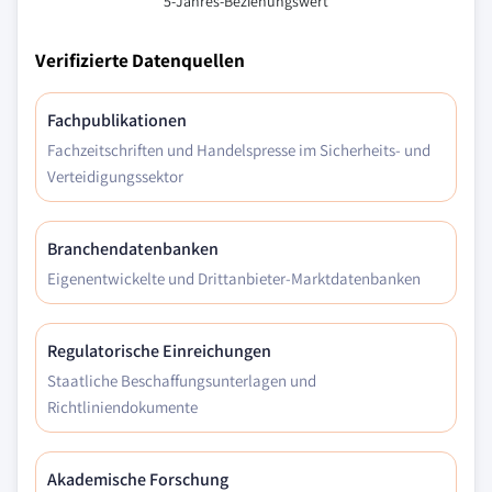
5-Jahres-Beziehungswert
Verifizierte Datenquellen
Fachpublikationen
Fachzeitschriften und Handelspresse im Sicherheits- und
Verteidigungssektor
Branchendatenbanken
Eigenentwickelte und Drittanbieter-Marktdatenbanken
Regulatorische Einreichungen
Staatliche Beschaffungsunterlagen und
Richtliniendokumente
Akademische Forschung