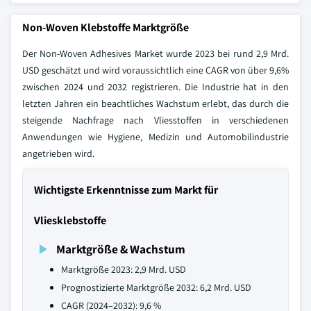
Non-Woven Klebstoffe Marktgröße
Der Non-Woven Adhesives Market wurde 2023 bei rund 2,9 Mrd.
USD geschätzt und wird voraussichtlich eine CAGR von über 9,6%
zwischen 2024 und 2032 registrieren. Die Industrie hat in den
letzten Jahren ein beachtliches Wachstum erlebt, das durch die
steigende Nachfrage nach Vliesstoffen in verschiedenen
Anwendungen wie Hygiene, Medizin und Automobilindustrie
angetrieben wird.
Wichtigste Erkenntnisse zum Markt für
Vliesklebstoffe
Marktgröße & Wachstum
Marktgröße 2023: 2,9 Mrd. USD
Prognostizierte Marktgröße 2032: 6,2 Mrd. USD
CAGR (2024–2032): 9,6 %