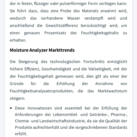
der in fester, flüssiger oder pulverförmiger Form vorliegen kann.
Sie führt dazu, dass eine Probe des Materials erwärmt wird,
wodurch das vorhandene Wasser verdampft wird und
anschließend die Gewichtsdifferenz berücksichtigt wird, um
einen genauen Prozentsatz des Feuchtigkeitsgehalts zu
erhalten.
Moisture Analyzer Markttrends
Die Steigerung des technologischen Fortschritts ermöglicht
höhere Effizienz, Geschwindigkeit und die Vielseitigkeit, mit der
der Feuchtigkeitsgehalt gemessen wird, dies gilt als einer der
Gründe für die Erhöhung der Annahme von
Feuchtigkeitsanalysatorprodukten, die das Marktwachstum
steigern.
Diese Innovationen sind essentiell bei der Erfüllung der
Anforderungen der Lebensmittel- und Getränke-, Pharma-,
Chemie- und Landwirtschaftsindustrie, da sie die Qualität der
Produkte aufrechterhält und die vorgeschriebenen Standards
erfüllt.