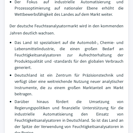
Der Fokus auf industrielle Automatisierung und
Prozessoptimierung auf nationaler Ebene erhöht die
Wettbewerbsfähigkeit des Landes auf dem Markt weiter.
Der deutsche Feuchteanalysatormarkt wird in den kommenden
Jahren deutlich wachsen.
Das Land ist spezialisiert auf die Automobil-, Chemie- und
Lebensmittelindustrie, die einen großen Bedarf an
Feuchtigkeitsanalysatoren zur Aufrechterhaltung der
Produktqualität und -standards für den globalen Verbrauch
generiert.
Deutschland ist ein Zentrum für Präzisionstechnik und
verfügt über eine weitreichende Nutzung neuer analytischer
Instrumente, die zu einem großen Marktanteil am Markt
beitragen.
Darüber hinaus fördert die Umsetzung von
Regierungspolitiken und finanzielle Unterstützung für die
industrielle Automatisierung den Einsatz von
Feuchtigkeitsanalysatoren in Deutschland. So ist das Land an
der Spitze der Verwendung von Feuchtigkeitsanalysatoren in
der Region.