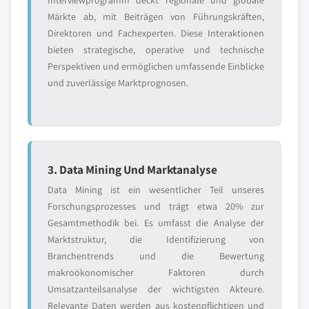
Interviewprogramm deckt regionale und globale
Märkte ab, mit Beiträgen von Führungskräften,
Direktoren und Fachexperten. Diese Interaktionen
bieten strategische, operative und technische
Perspektiven und ermöglichen umfassende Einblicke
und zuverlässige Marktprognosen.
3. Data Mining Und Marktanalyse
Data Mining ist ein wesentlicher Teil unseres
Forschungsprozesses und trägt etwa 20% zur
Gesamtmethodik bei. Es umfasst die Analyse der
Marktstruktur, die Identifizierung von
Branchentrends und die Bewertung
makroökonomischer Faktoren durch
Umsatzanteilsanalyse der wichtigsten Akteure.
Relevante Daten werden aus kostenpflichtigen und