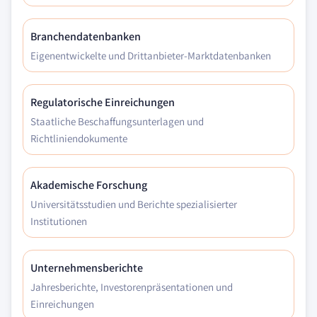
Branchendatenbanken
Eigenentwickelte und Drittanbieter-Marktdatenbanken
Regulatorische Einreichungen
Staatliche Beschaffungsunterlagen und
Richtliniendokumente
Akademische Forschung
Universitätsstudien und Berichte spezialisierter
Institutionen
Unternehmensberichte
Jahresberichte, Investorenpräsentationen und
Einreichungen