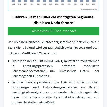
Erfahren Sie mehr über die wichtigsten Segmente,
die diesen Markt formen
Kostenloses PDF herunterladen
Der US-amerikanische Feuchteanalysatormarkt entfiel 2024 auf
559,4 Mio. USD und wird voraussichtlich zwischen 2025 und 2034
bei einem CAGR von 4,7% wachsen.
Die zunehmende Einführung von Qualitätskontrollsystemen
in Fertigungsprozessen erfordert modernste
Feuchteanalysesysteme, um umfassende Daten über
Feuchtegehalt zu erhalten.
Darüber hinaus profitieren die USA von fortschrittlichen
Forschungs- und Entwicklungsaktivitäten im Bereich
Feuchtigkeitsanalysatoren und werden dadurch regelmäßig
neue und anspruchsvolle Feuchtigkeitsanalysatoren von
großen Herstellern eingeführt.