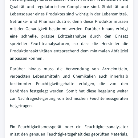
Qualität und regulatorischen Compliance sind. Stabilität und
Lebensdauer eines Produktes sind wichtig in der Lebensmittel-,
Getränke- und Pharmaindustrie, denn diese Produkte müssen
mit der Genauigkeit bestimmt werden. Darüber hinaus erfolgt
eine schnelle, präzise Echtzeitanalyse durch den Einsatz
spezieller Feuchteanalysatoren, so dass die Hersteller die
Produktionsaktivitäten entsprechend dem minimalen Abfallziel
anpassen können.
Darüber hinaus muss die Verwendung von Arzneimitteln,
verpackten Lebensmitteln und Chemikalien auch innerhalb
bestimmter Feuchtigkeitsgehalte erfolgen, die von den
Behörden festgelegt werden. Somit hat diese Regelung weiter
zur Nachfragesteigerung von technischen Feuchtemessgeräten
beigetragen.
Ein Feuchtigkeitsmessgerät oder ein Feuchtigkeitsanalysator
misst den genauen Feuchtigkeitsgehalt des geprüften Materials,