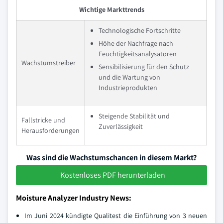
Wichtige Markttrends
Technologische Fortschritte
Höhe der Nachfrage nach
Feuchtigkeitsanalysatoren
Wachstumstreiber
Sensibilisierung für den Schutz
und die Wartung von
Industrieprodukten
Steigende Stabilität und
Fallstricke und
Zuverlässigkeit
Herausforderungen
Was sind die Wachstumschancen in diesem Markt?
Kostenloses PDF herunterladen
Moisture Analyzer Industry News:
Im Juni 2024 kündigte Qualitest die Einführung von 3 neuen