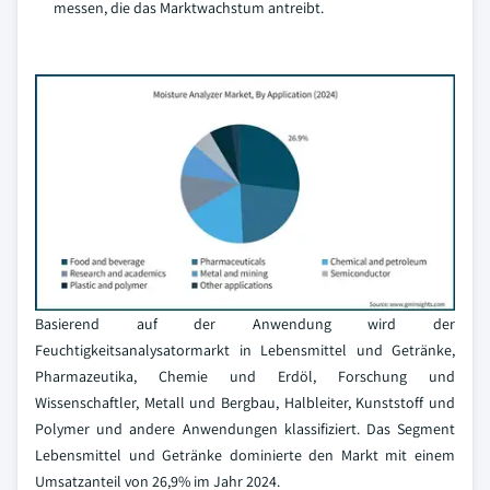
messen, die das Marktwachstum antreibt.
Basierend auf der Anwendung wird der
Feuchtigkeitsanalysatormarkt in Lebensmittel und Getränke,
Pharmazeutika, Chemie und Erdöl, Forschung und
Wissenschaftler, Metall und Bergbau, Halbleiter, Kunststoff und
Polymer und andere Anwendungen klassifiziert. Das Segment
Lebensmittel und Getränke dominierte den Markt mit einem
Umsatzanteil von 26,9% im Jahr 2024.