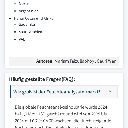
Mexiko
Argentinien
Naher Osten und Afrika
Südafrika
Saudi Arabien
VAE
Autoren:
Mariam Faizullabhoy , Gauri Wani
Häufig gestellte Fragen(FAQ):
Wie groß ist der Feuchteanalysatormarkt?
Die globale Feuchteanalyseindustrie wurde 2024
bei 1,9 Mrd. USD geschätzt und wird von 2025 bis
2034 mit 6,7 % CAGR wachsen, die durch steigende
Nachfrage nach Feuchtigkeitsanalysatoren und