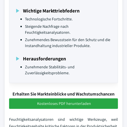
Wichtige Markttriebfedern
Technologische Fortschritte.
Steigende Nachfrage nach
Feuchtigkeitsanalysatoren.
Zunehmendes Bewusstsein für den Schutz und die
Instandhaltung industrieller Produkte.
Herausforderungen
Zunehmende Stabilitäts- und
Zuverlässigkeitsprobleme.
Erhalten Sie Markteinblicke und Wachstumschancen
Kostenloses PDF herunterladen
Feuchtigkeitsanalysatoren sind wichtige Werkzeuge, weil
Feuchtigkeitsgehalte kritische Faktoren in der Produktsicherheit,