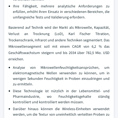
Ihre Fähigkeit, mehrere analytische Anforderungen zu
erfüllen, erhöht ihren Einsatz in verschiedenen Bereichen, die
umfangreiche Tests und Validierung erfordern.
Basierend auf Technik wird der Markt als Mikrowelle, Kapazität,
Verlust an Trocknung (LoD), Karl Fischer Titration,
Trockenschrank, Infrarot und andere Techniken segmentiert. Das
Mikrowellensegment soll mit einem CAGR von 6,2 % das
Geschäftswachstum steigern und bis 2034 über 782,5 Mio. USD
erreichen.
Analyse von Mikrowellenfeuchtigkeitsansprüchen, um
elektromagnetische Wellen verwenden zu können, um in
wenigen Sekunden Feuchtigkeit in Proben einzudringen und
zu ermitteln.
Diese Technologie ist nützlich in der Lebensmittel- und
Pharmaindustrie, wo Feuchtigkeitsgehalte ständig
kontrolliert und kontrolliert werden müssen.
Darüber hinaus können die Wireless-Einheiten verwendet
werden, um die Textur von uneinheitlich verteilten Proben zu