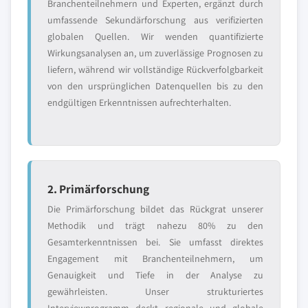
Branchenteilnehmern und Experten, ergänzt durch
umfassende Sekundärforschung aus verifizierten
globalen Quellen. Wir wenden quantifizierte
Wirkungsanalysen an, um zuverlässige Prognosen zu
liefern, während wir vollständige Rückverfolgbarkeit
von den ursprünglichen Datenquellen bis zu den
endgültigen Erkenntnissen aufrechterhalten.
2. Primärforschung
Die Primärforschung bildet das Rückgrat unserer
Methodik und trägt nahezu 80% zu den
Gesamterkenntnissen bei. Sie umfasst direktes
Engagement mit Branchenteilnehmern, um
Genauigkeit und Tiefe in der Analyse zu
gewährleisten. Unser strukturiertes