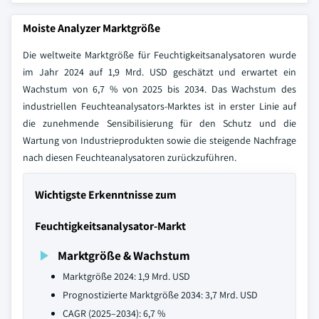
Moiste Analyzer Marktgröße
Die weltweite Marktgröße für Feuchtigkeitsanalysatoren wurde
im Jahr 2024 auf 1,9 Mrd. USD geschätzt und erwartet ein
Wachstum von 6,7 % von 2025 bis 2034. Das Wachstum des
industriellen Feuchteanalysators-Marktes ist in erster Linie auf
die zunehmende Sensibilisierung für den Schutz und die
Wartung von Industrieprodukten sowie die steigende Nachfrage
nach diesen Feuchteanalysatoren zurückzuführen.
Wichtigste Erkenntnisse zum
Feuchtigkeitsanalysator-Markt
Marktgröße & Wachstum
Marktgröße 2024: 1,9 Mrd. USD
Prognostizierte Marktgröße 2034: 3,7 Mrd. USD
CAGR (2025–2034): 6,7 %