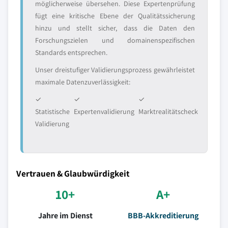
möglicherweise übersehen. Diese Expertenprüfung
fügt eine kritische Ebene der Qualitätssicherung
hinzu und stellt sicher, dass die Daten den
Forschungszielen und domainenspezifischen
Standards entsprechen.
Unser dreistufiger Validierungsprozess gewährleistet
maximale Datenzuverlässigkeit:
✓
✓
✓
Statistische
Expertenvalidierung
Marktrealitätscheck
Validierung
Vertrauen & Glaubwürdigkeit
10+
A+
Jahre im Dienst
BBB-Akkreditierung