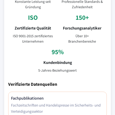
Konstante Leistung seit
Professionelle Standards &
Gründung
Zufriedenheit
ISO
150+
Zertifizierte Qualität
Forschungsanalytiker
ISO 9001-2015 zertifiziertes
Über 10+
Unternehmen
Branchenbereiche
95%
Kundenbindung
5-Jahres-Beziehungswert
Verifizierte Datenquellen
Fachpublikationen
Fachzeitschriften und Handelspresse im Sicherheits- und
Verteidigungssektor