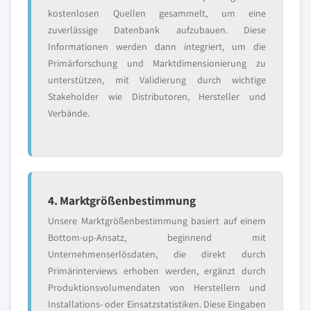
kostenlosen Quellen gesammelt, um eine
zuverlässige Datenbank aufzubauen. Diese
Informationen werden dann integriert, um die
Primärforschung und Marktdimensionierung zu
unterstützen, mit Validierung durch wichtige
Stakeholder wie Distributoren, Hersteller und
Verbände.
4. Marktgrößenbestimmung
Unsere Marktgrößenbestimmung basiert auf einem
Bottom-up-Ansatz, beginnend mit
Unternehmenserlösdaten, die direkt durch
Primärinterviews erhoben werden, ergänzt durch
Produktionsvolumendaten von Herstellern und
Installations- oder Einsatzstatistiken. Diese Eingaben