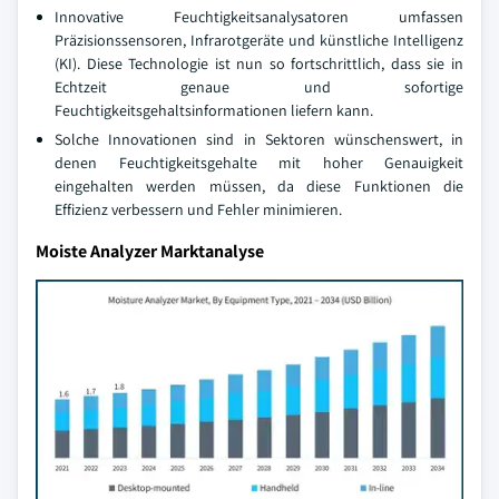
Innovative Feuchtigkeitsanalysatoren umfassen
Präzisionssensoren, Infrarotgeräte und künstliche Intelligenz
(KI). Diese Technologie ist nun so fortschrittlich, dass sie in
Echtzeit genaue und sofortige
Feuchtigkeitsgehaltsinformationen liefern kann.
Solche Innovationen sind in Sektoren wünschenswert, in
denen Feuchtigkeitsgehalte mit hoher Genauigkeit
eingehalten werden müssen, da diese Funktionen die
Effizienz verbessern und Fehler minimieren.
Moiste Analyzer Marktanalyse