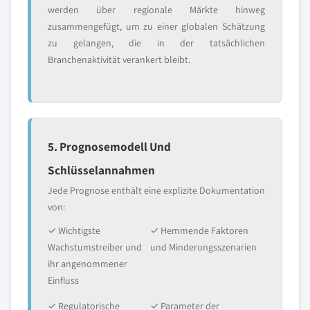
werden über regionale Märkte hinweg
zusammengefügt, um zu einer globalen Schätzung
zu gelangen, die in der tatsächlichen
Branchenaktivität verankert bleibt.
5. Prognosemodell Und
Schlüsselannahmen
Jede Prognose enthält eine explizite Dokumentation
von:
✓ Wichtigste
✓ Hemmende Faktoren
Wachstumstreiber und
und Minderungsszenarien
ihr angenommener
Einfluss
✓ Regulatorische
✓ Parameter der