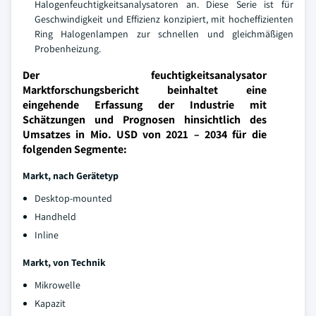
Halogenfeuchtigkeitsanalysatoren an. Diese Serie ist für
Geschwindigkeit und Effizienz konzipiert, mit hocheffizienten
Ring Halogenlampen zur schnellen und gleichmäßigen
Probenheizung.
Der feuchtigkeitsanalysator
Marktforschungsbericht beinhaltet eine
eingehende Erfassung der Industrie mit
Schätzungen und Prognosen hinsichtlich des
Umsatzes in Mio. USD von 2021 – 2034 für die
folgenden Segmente:
Markt, nach Gerätetyp
Desktop-mounted
Handheld
Inline
Markt, von Technik
Mikrowelle
Kapazit