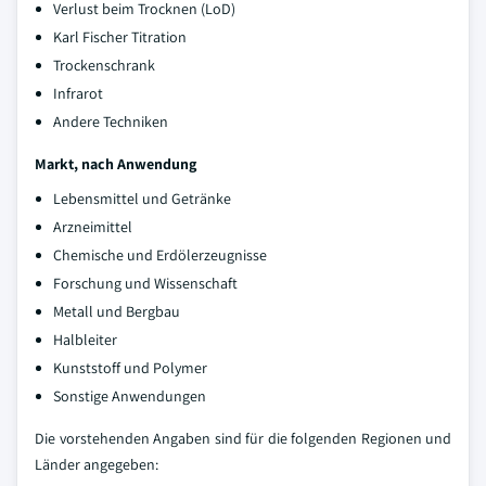
Verlust beim Trocknen (LoD)
Karl Fischer Titration
Trockenschrank
Infrarot
Andere Techniken
Markt, nach Anwendung
Lebensmittel und Getränke
Arzneimittel
Chemische und Erdölerzeugnisse
Forschung und Wissenschaft
Metall und Bergbau
Halbleiter
Kunststoff und Polymer
Sonstige Anwendungen
Die vorstehenden Angaben sind für die folgenden Regionen und
Länder angegeben: