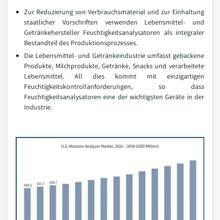
Zur Reduzierung von Verbrauchsmaterial und zur Einhaltung
staatlicher Vorschriften verwenden Lebensmittel- und
Getränkehersteller Feuchtigkeitsanalysatoren als integraler
Bestandteil des Produktionsprozesses.
Die Lebensmittel- und Getränkeindustrie umfasst gebackene
Produkte, Milchprodukte, Getränke, Snacks und verarbeitete
Lebensmittel. All dies kommt mit einzigartigen
Feuchtigkeitskontrollanforderungen, so dass
Feuchtigkeitsanalysatoren eine der wichtigsten Geräte in der
Industrie.