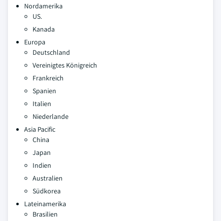
Nordamerika
US.
Kanada
Europa
Deutschland
Vereinigtes Königreich
Frankreich
Spanien
Italien
Niederlande
Asia Pacific
China
Japan
Indien
Australien
Südkorea
Lateinamerika
Brasilien