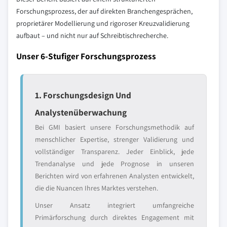
Forschungsprozess, der auf direkten Branchengesprächen,
proprietärer Modellierung und rigoroser Kreuzvalidierung
aufbaut – und nicht nur auf Schreibtischrecherche.
Unser 6-Stufiger Forschungsprozess
1. Forschungsdesign Und
Analystenüberwachung
Bei GMI basiert unsere Forschungsmethodik auf
menschlicher Expertise, strenger Validierung und
vollständiger Transparenz. Jeder Einblick, jede
Trendanalyse und jede Prognose in unseren
Berichten wird von erfahrenen Analysten entwickelt,
die die Nuancen Ihres Marktes verstehen.
Unser Ansatz integriert umfangreiche
Primärforschung durch direktes Engagement mit