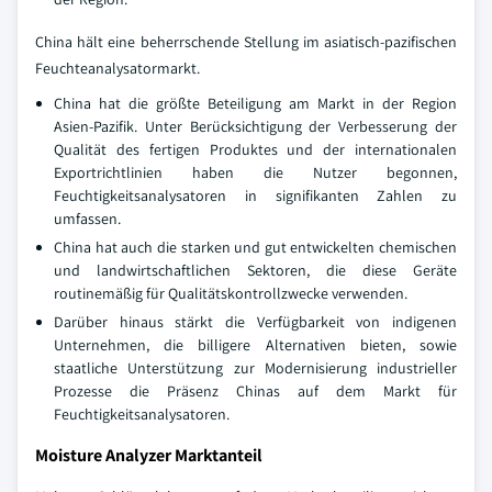
China hält eine beherrschende Stellung im asiatisch-pazifischen
Feuchteanalysatormarkt.
China hat die größte Beteiligung am Markt in der Region
Asien-Pazifik. Unter Berücksichtigung der Verbesserung der
Qualität des fertigen Produktes und der internationalen
Exportrichtlinien haben die Nutzer begonnen,
Feuchtigkeitsanalysatoren in signifikanten Zahlen zu
umfassen.
China hat auch die starken und gut entwickelten chemischen
und landwirtschaftlichen Sektoren, die diese Geräte
routinemäßig für Qualitätskontrollzwecke verwenden.
Darüber hinaus stärkt die Verfügbarkeit von indigenen
Unternehmen, die billigere Alternativen bieten, sowie
staatliche Unterstützung zur Modernisierung industrieller
Prozesse die Präsenz Chinas auf dem Markt für
Feuchtigkeitsanalysatoren.
Moisture Analyzer Marktanteil