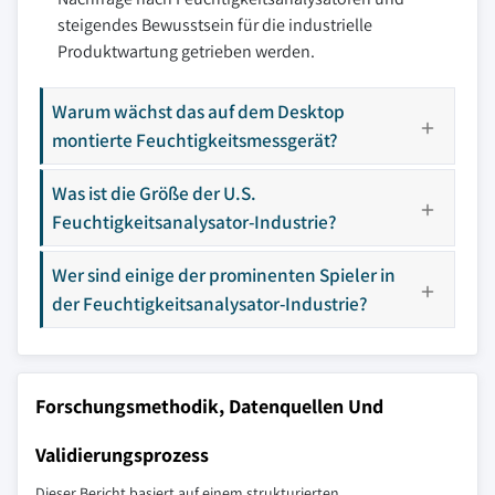
steigendes Bewusstsein für die industrielle
Produktwartung getrieben werden.
Warum wächst das auf dem Desktop
montierte Feuchtigkeitsmessgerät?
Was ist die Größe der U.S.
Feuchtigkeitsanalysator-Industrie?
Wer sind einige der prominenten Spieler in
der Feuchtigkeitsanalysator-Industrie?
Forschungsmethodik, Datenquellen Und
Validierungsprozess
Dieser Bericht basiert auf einem strukturierten