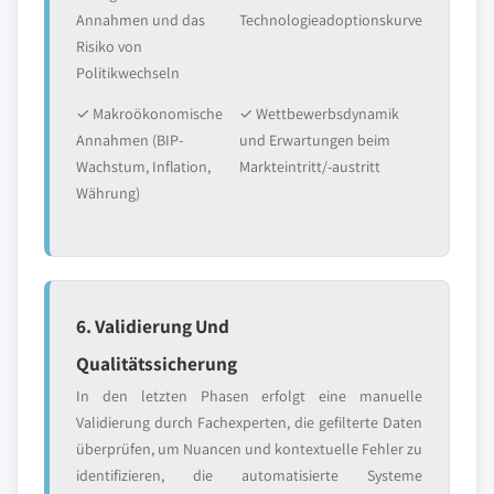
Annahmen und das
Technologieadoptionskurve
Risiko von
Politikwechseln
✓ Makroökonomische
✓ Wettbewerbsdynamik
Annahmen (BIP-
und Erwartungen beim
Wachstum, Inflation,
Markteintritt/-austritt
Währung)
6. Validierung Und
Qualitätssicherung
In den letzten Phasen erfolgt eine manuelle
Validierung durch Fachexperten, die gefilterte Daten
überprüfen, um Nuancen und kontextuelle Fehler zu
identifizieren, die automatisierte Systeme