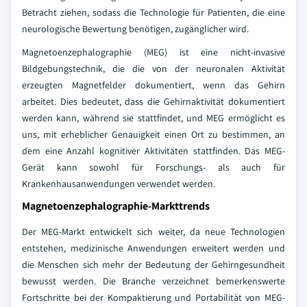
Betracht ziehen, sodass die Technologie für Patienten, die eine
neurologische Bewertung benötigen, zugänglicher wird.
Magnetoenzephalographie (MEG) ist eine nicht-invasive
Bildgebungstechnik, die die von der neuronalen Aktivität
erzeugten Magnetfelder dokumentiert, wenn das Gehirn
arbeitet. Dies bedeutet, dass die Gehirnaktivität dokumentiert
werden kann, während sie stattfindet, und MEG ermöglicht es
uns, mit erheblicher Genauigkeit einen Ort zu bestimmen, an
dem eine Anzahl kognitiver Aktivitäten stattfinden. Das MEG-
Gerät kann sowohl für Forschungs- als auch für
Krankenhausanwendungen verwendet werden.
Magnetoenzephalographie-Markttrends
Der MEG-Markt entwickelt sich weiter, da neue Technologien
entstehen, medizinische Anwendungen erweitert werden und
die Menschen sich mehr der Bedeutung der Gehirngesundheit
bewusst werden. Die Branche verzeichnet bemerkenswerte
Fortschritte bei der Kompaktierung und Portabilität von MEG-