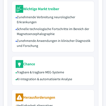
Wichtige Markt treiber
Zunehmende Verbreitung neurologischer
Erkrankungen
Schnelle technologische Fortschritte im Bereich der
Magnetoenzephalographie
Zunehmende Anwendungen in klinischer Diagnostik
und Forschung
Chance
Tragbare & tragbare MEG-Systeme
KI-Integration & automatisierte Analyse
Herausforderungen
Verfügbarkeit alternativer