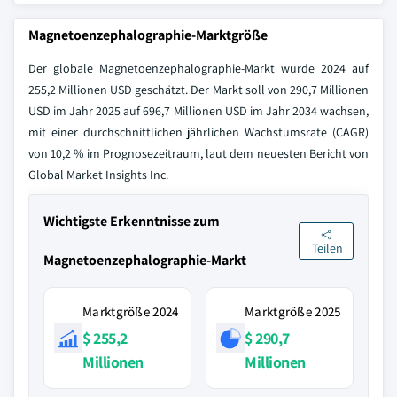
Magnetoenzephalographie-Marktgröße
Der globale Magnetoenzephalographie-Markt wurde 2024 auf
255,2 Millionen USD geschätzt. Der Markt soll von 290,7 Millionen
USD im Jahr 2025 auf 696,7 Millionen USD im Jahr 2034 wachsen,
mit einer durchschnittlichen jährlichen Wachstumsrate (CAGR)
von 10,2 % im Prognosezeitraum, laut dem neuesten Bericht von
Global Market Insights Inc.
Wichtigste Erkenntnisse zum
Teilen
Magnetoenzephalographie-Markt
Marktgröße 2024
Marktgröße 2025
$ 255,2
$ 290,7
Millionen
Millionen