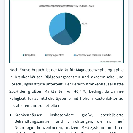
Nach Endverbrauch ist der Markt für Magnetoenzephalographie
in Krankenhäuser, Bildgebungszentren und akademische und
Forschungsinstitute unterteilt. Der Bereich Krankenhäuser hatte
2024 den größten Marktanteil von 40,7 %, bedingt durch ihre
Fähigkeit, fortschrittliche Systeme mit hohem Kostenfaktor zu
installieren und zu betreiben.
Krankenhäuser, insbesondere große, spezialisierte
Behandlungszentren und Einrichtungen, die sich auf
Neurologie konzentrieren, nutzen MEG-Systeme in ihren