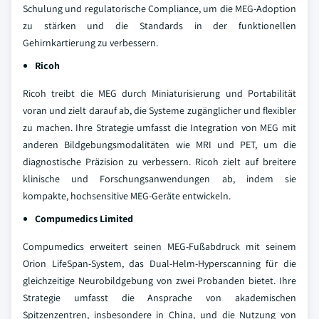
Schulung und regulatorische Compliance, um die MEG-Adoption
zu stärken und die Standards in der funktionellen
Gehirnkartierung zu verbessern.
Ricoh
Ricoh treibt die MEG durch Miniaturisierung und Portabilität
voran und zielt darauf ab, die Systeme zugänglicher und flexibler
zu machen. Ihre Strategie umfasst die Integration von MEG mit
anderen Bildgebungsmodalitäten wie MRI und PET, um die
diagnostische Präzision zu verbessern. Ricoh zielt auf breitere
klinische und Forschungsanwendungen ab, indem sie
kompakte, hochsensitive MEG-Geräte entwickeln.
Compumedics Limited
Compumedics erweitert seinen MEG-Fußabdruck mit seinem
Orion LifeSpan-System, das Dual-Helm-Hyperscanning für die
gleichzeitige Neurobildgebung von zwei Probanden bietet. Ihre
Strategie umfasst die Ansprache von akademischen
Spitzenzentren, insbesondere in China, und die Nutzung von