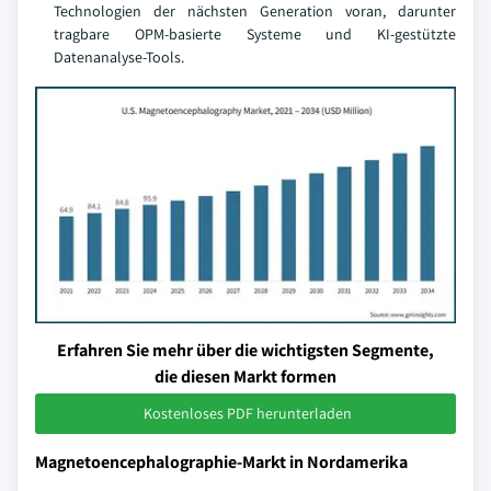
Technologien der nächsten Generation voran, darunter
tragbare OPM-basierte Systeme und KI-gestützte
Datenanalyse-Tools.
Erfahren Sie mehr über die wichtigsten Segmente,
die diesen Markt formen
Kostenloses PDF herunterladen
Magnetoencephalographie-Markt in Nordamerika