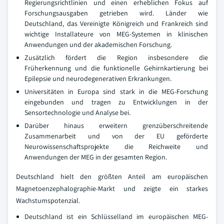
Regierungsrichtlinien und einen erheblichen Fokus auf
Forschungsausgaben getrieben wird. Länder wie
Deutschland, das Vereinigte Königreich und Frankreich sind
wichtige Installateure von MEG-Systemen in klinischen
Anwendungen und der akademischen Forschung.
Zusätzlich fördert die Region insbesondere die
Früherkennung und die funktionelle Gehirnkartierung bei
Epilepsie und neurodegenerativen Erkrankungen.
Universitäten in Europa sind stark in die MEG-Forschung
eingebunden und tragen zu Entwicklungen in der
Sensortechnologie und Analyse bei.
Darüber hinaus erweitern grenzüberschreitende
Zusammenarbeit und von der EU geförderte
Neurowissenschaftsprojekte die Reichweite und
Anwendungen der MEG in der gesamten Region.
Deutschland hielt den größten Anteil am europäischen
Magnetoenzephalographie-Markt und zeigte ein starkes
Wachstumspotenzial.
Deutschland ist ein Schlüsselland im europäischen MEG-