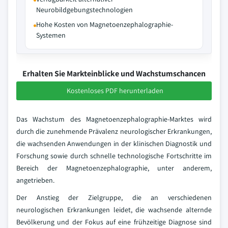
Neurobildgebungstechnologien
Hohe Kosten von Magnetoenzephalographie-
Systemen
Erhalten Sie Markteinblicke und Wachstumschancen
Kostenloses PDF herunterladen
Das Wachstum des Magnetoenzephalographie-Marktes wird
durch die zunehmende Prävalenz neurologischer Erkrankungen,
die wachsenden Anwendungen in der klinischen Diagnostik und
Forschung sowie durch schnelle technologische Fortschritte im
Bereich der Magnetoenzephalographie, unter anderem,
angetrieben.
Der Anstieg der Zielgruppe, die an verschiedenen
neurologischen Erkrankungen leidet, die wachsende alternde
Bevölkerung und der Fokus auf eine frühzeitige Diagnose sind