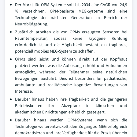
Der Markt für OPM-Systeme soll bis 2034 eine CAGR von 24,9
% verzeichnen. OPM-basierte MEG-Systeme sind eine
Technologie der nächsten Generation im Bereich der
Neurobildgebung.
Zusätzlich arbeiten die von OPMs erzeugten Sensoren bei
Raumtemperatur, sodass keine kryogene Kühlung
erforderlich ist und die Möglichkeit besteht, ein tragbares,
potenziell mobiles MEG-System zu schaffen.
OPMs sind leicht und können direkt auf der Kopfhaut
platziert werden, was die Auflösung erhöht und Aufnahmen
ermöglicht, während der Teilnehmer seine natürlichen
Bewegungen ausführt. Dies ist besonders für pädiatrische,
ambulante und realitätsnahe kognitive Bewertungen von
Interesse.
Darüber hinaus haben ihre Tragbarkeit und die geringeren
Betriebskosten ihre Akzeptanz in klinischen und
akademischen Einrichtungen erheblich gesteigert.
Darüber hinaus werden OPM-Systeme, wenn sich die
Technologie weiterentwickelt, den Zugang zu MEG erfolgreich
demokratisieren und ihre Verfügbarkeit für die Praxis über ein