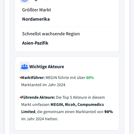
Größter Markt
Nordamerika
Schnellst wachsende Region
Asien-Pazifik
Wichtige Akteure
Marktführer:
MEGIN führte mit über
60%
Marktanteil im Jahr 2024.
Führende Akteure:
Die Top 5 Akteure in diesem
Markt umfassen
MEGIN, Ricoh, Compumedics
Limited
, die gemeinsam einen Marktanteil von
90%
im Jahr 2024 hielten.