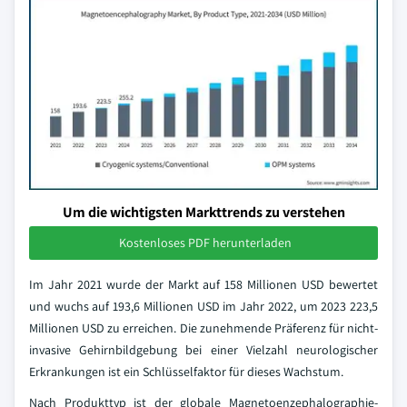
Um die wichtigsten Markttrends zu verstehen
Kostenloses PDF herunterladen
Im Jahr 2021 wurde der Markt auf 158 Millionen USD bewertet
und wuchs auf 193,6 Millionen USD im Jahr 2022, um 2023 223,5
Millionen USD zu erreichen. Die zunehmende Präferenz für nicht-
invasive Gehirnbildgebung bei einer Vielzahl neurologischer
Erkrankungen ist ein Schlüsselfaktor für dieses Wachstum.
Nach Produkttyp ist der globale Magnetoenzephalographie-