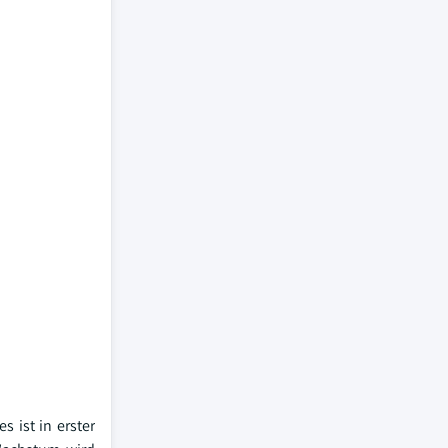
 ist in erster