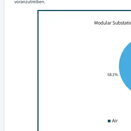
voranzutreiben.