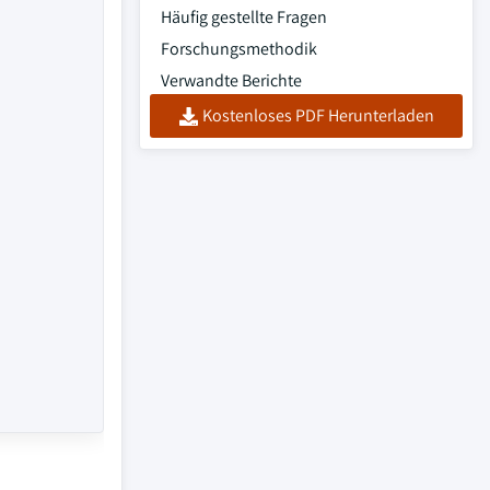
Häufig gestellte Fragen
Forschungsmethodik
Verwandte Berichte
Kostenloses PDF Herunterladen