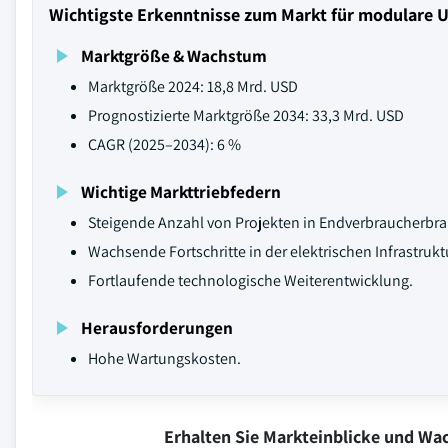
Wichtigste Erkenntnisse zum Markt für modulare
Marktgröße & Wachstum
Marktgröße 2024: 18,8 Mrd. USD
Prognostizierte Marktgröße 2034: 33,3 Mrd. USD
CAGR (2025–2034): 6 %
Wichtige Markttriebfedern
Steigende Anzahl von Projekten in Endverbraucherbr
Wachsende Fortschritte in der elektrischen Infrastrukt
Fortlaufende technologische Weiterentwicklung.
Herausforderungen
Hohe Wartungskosten.
Erhalten Sie Markteinblicke und W