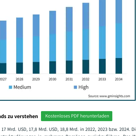
ds zu verstehen
Kostenloses PDF herunterladen
Mrd. USD, 17,8 Mrd. USD, 18,8 Mrd. in 2022, 2023 bzw. 2024. Dies