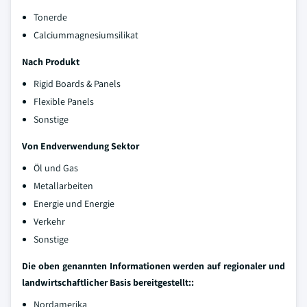
Tonerde
Calciummagnesiumsilikat
Nach Produkt
Rigid Boards & Panels
Flexible Panels
Sonstige
Von Endverwendung Sektor
Öl und Gas
Metallarbeiten
Energie und Energie
Verkehr
Sonstige
Die oben genannten Informationen werden auf regionaler und
landwirtschaftlicher Basis bereitgestellt:
:
Nordamerika