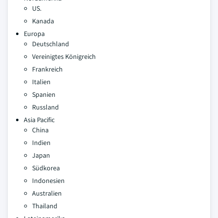
US.
Kanada
Europa
Deutschland
Vereinigtes Königreich
Frankreich
Italien
Spanien
Russland
Asia Pacific
China
Indien
Japan
Südkorea
Indonesien
Australien
Thailand