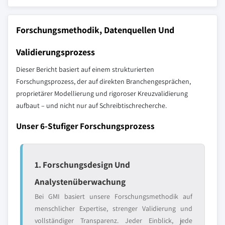
Forschungsmethodik, Datenquellen Und
Validierungsprozess
Dieser Bericht basiert auf einem strukturierten
Forschungsprozess, der auf direkten Branchengesprächen,
proprietärer Modellierung und rigoroser Kreuzvalidierung
aufbaut – und nicht nur auf Schreibtischrecherche.
Unser 6-Stufiger Forschungsprozess
1. Forschungsdesign Und
Analystenüberwachung
Bei GMI basiert unsere Forschungsmethodik auf
menschlicher Expertise, strenger Validierung und
vollständiger Transparenz. Jeder Einblick, jede