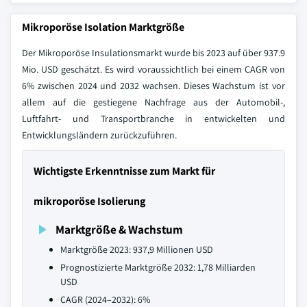
Mikroporöse Isolation Marktgröße
Der Mikroporöse Insulationsmarkt wurde bis 2023 auf über 937.9
Mio. USD geschätzt. Es wird voraussichtlich bei einem CAGR von
6% zwischen 2024 und 2032 wachsen. Dieses Wachstum ist vor
allem auf die gestiegene Nachfrage aus der Automobil-,
Luftfahrt- und Transportbranche in entwickelten und
Entwicklungsländern zurückzuführen.
Wichtigste Erkenntnisse zum Markt für
mikroporöse Isolierung
Marktgröße & Wachstum
Marktgröße 2023: 937,9 Millionen USD
Prognostizierte Marktgröße 2032: 1,78 Milliarden
USD
CAGR (2024–2032): 6%