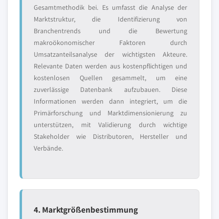
Gesamtmethodik bei. Es umfasst die Analyse der
Marktstruktur, die Identifizierung von
Branchentrends und die Bewertung
makroökonomischer Faktoren durch
Umsatzanteilsanalyse der wichtigsten Akteure.
Relevante Daten werden aus kostenpflichtigen und
kostenlosen Quellen gesammelt, um eine
zuverlässige Datenbank aufzubauen. Diese
Informationen werden dann integriert, um die
Primärforschung und Marktdimensionierung zu
unterstützen, mit Validierung durch wichtige
Stakeholder wie Distributoren, Hersteller und
Verbände.
4. Marktgrößenbestimmung