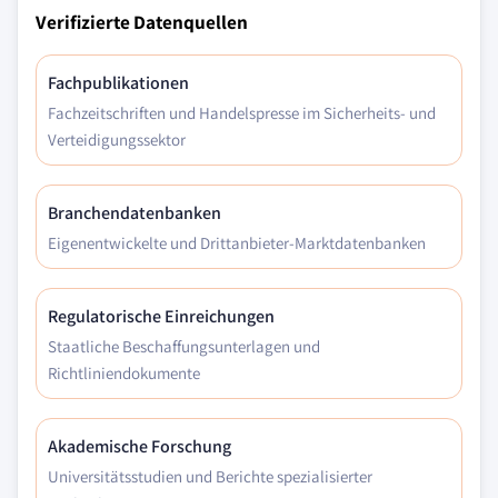
Verifizierte Datenquellen
Fachpublikationen
Fachzeitschriften und Handelspresse im Sicherheits- und
Verteidigungssektor
Branchendatenbanken
Eigenentwickelte und Drittanbieter-Marktdatenbanken
Regulatorische Einreichungen
Staatliche Beschaffungsunterlagen und
Richtliniendokumente
Akademische Forschung
Universitätsstudien und Berichte spezialisierter