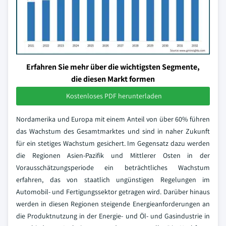
Erfahren Sie mehr über die wichtigsten Segmente,
die diesen Markt formen
Kostenloses PDF herunterladen
Nordamerika und Europa mit einem Anteil von über 60% führen
das Wachstum des Gesamtmarktes und sind in naher Zukunft
für ein stetiges Wachstum gesichert. Im Gegensatz dazu werden
die Regionen Asien-Pazifik und Mittlerer Osten in der
Vorausschätzungsperiode ein beträchtliches Wachstum
erfahren, das von staatlich ungünstigen Regelungen im
Automobil- und Fertigungssektor getragen wird. Darüber hinaus
werden in diesen Regionen steigende Energieanforderungen an
die Produktnutzung in der Energie- und Öl- und Gasindustrie in