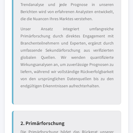
Trendanalyse und jede Prognose in unseren
Berichten wird von erfahrenen Analysten entwickelt,
die die Nuancen Ihres Marktes verstehen.
Unser Ansatz integriert umfangreiche
Primärforschung durch direktes Engagement mit
Branchenteilnehmern und Experten, ergänzt durch
umfassende Sekundärforschung aus verifizierten
globalen Quellen. Wir wenden quantifizierte
Wirkungsanalysen an, um zuverlässige Prognosen zu
liefern, während wir vollständige Rückverfolgbarkeit
von den ursprünglichen Datenquellen bis zu den
endgültigen Erkenntnissen aufrechterhalten.
2. Primärforschung
Die Primärforschung bildet das Rückgrat unserer