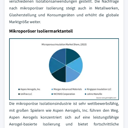
verschiedenen Isolationsanwendungen gestellt. Die Nachfrage
nach mikroporöser Isolierung steigt auch in Metallwerken,
Glasherstellung und Konsumgeräten und erhöht die globale
Marktgröße weiter.
Mikroporöser Isoliermarktanteil
Die mikroporöse Isolationsindustrie ist sehr wettbewerbsfähig,
mit großen Spielern wie Aspen Aerogels, Inc. führen den Weg.
Aspen Aerogels konzentriert sich auf eine leistungsfähige
Aerogel-basierte Isolierung und bietet fortschrittliche