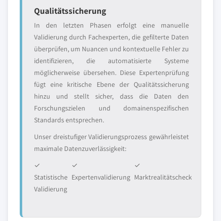
Qualitätssicherung
In den letzten Phasen erfolgt eine manuelle
Validierung durch Fachexperten, die gefilterte Daten
überprüfen, um Nuancen und kontextuelle Fehler zu
identifizieren, die automatisierte Systeme
möglicherweise übersehen. Diese Expertenprüfung
fügt eine kritische Ebene der Qualitätssicherung
hinzu und stellt sicher, dass die Daten den
Forschungszielen und domainenspezifischen
Standards entsprechen.
Unser dreistufiger Validierungsprozess gewährleistet
maximale Datenzuverlässigkeit:
✓
✓
✓
Statistische
Expertenvalidierung
Marktrealitätscheck
Validierung