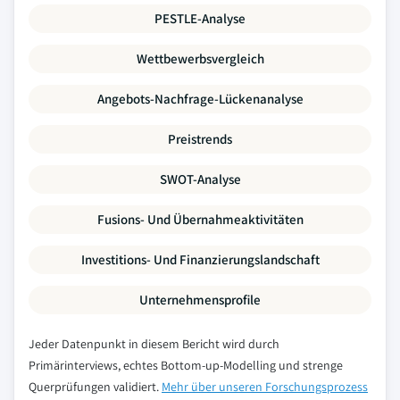
PESTLE-Analyse
Wettbewerbsvergleich
Angebots-Nachfrage-Lückenanalyse
Preistrends
SWOT-Analyse
Fusions- Und Übernahmeaktivitäten
Investitions- Und Finanzierungslandschaft
Unternehmensprofile
Jeder Datenpunkt in diesem Bericht wird durch
Primärinterviews, echtes Bottom-up-Modelling und strenge
Querprüfungen validiert.
Mehr über unseren Forschungsprozess