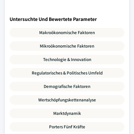
Untersuchte Und Bewertete Parameter
Makroökonomische Faktoren
Mikroökonomische Faktoren
Technologie & Innovation
Regulatorisches & Politisches Umfeld
Demografische Faktoren
Wertschöpfungskettenanalyse
Marktdynamik
Porters Fünf Kräfte