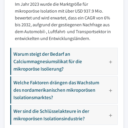
Im Jahr 2023 wurde die Marktgröße für
mikroporöse Isolation mit über USD 937.9 Mio.
bewertet und wird erwartet, dass ein CAGR von 6%
bis 2032, aufgrund der gestiegenen Nachfrage aus
dem Automobil-, Luftfahrt- und Transportsektor in
entwickelten und Entwicklungsländern.
Warum steigt der Bedarf an
Calciummagnesiumsilikat für die
mikroporöse Isolierung?
Welche Faktoren drängen das Wachstum
des nordamerikanischen mikroporösen
Isolationsmarktes?
Wer sind die Schlüsselakteure in der
mikroporösen Isolationsindustrie?