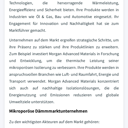
Technologien, die hervorragende Wärmeleistung,
Energieeffizienz und Sicherheit bieten. Ihre Produkte werden in
Industrien wie Öl & Gas, Bau und Automotive eingesetzt. Ihr
Engagement für Innovation und Nachhaltigkeit hat sie zum
Marktführer gemacht.
Unternehmen auf dem Markt ergreifen strategische Schritte, um
ihre Präsenz zu stärken und ihre Produktlinien zu erweitern.
Zum Beispiel investiert Morgan Advanced Materials in Forschung
und Entwicklung, um die thermische Leistung seiner
mikroporösen Isolierung zu verbessern. Ihre Produkte werden in
anspruchsvollen Branchen wie Luft- und Raumfahrt, Energie und
Transport verwendet. Morgan Advanced Materials konzentriert
sich auch auf nachhaltige Isolationslösungen, die die
Energienutzung und Emissionen reduzieren und globale
Umweltziele unterstützen.
Mikroporöse Dämmmarktunternehmen
Zu den wichtigsten Akteuren auf dem Markt gehören: