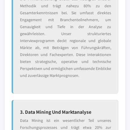
Methodik und trägt nahezu 80% zu den
Gesamterkenntnissen bei. Sie umfasst direktes
Engagement mit Branchenteilnehmern, um
Genauigkeit und Tiefe in der Analyse zu
gewährleisten. Unser strukturiertes
Interviewprogramm deckt regionale und globale
Märkte ab, mit Beiträgen von Führungskräften,
Direktoren und Fachexperten. Diese Interaktionen
bieten strategische, operative und technische
Perspektiven und ermöglichen umfassende Einblicke
und zuverlässige Marktprognosen.
3. Data Mining Und Marktanalyse
Data Mining ist ein wesentlicher Teil unseres
Forschungsprozesses und trägt etwa 20% zur