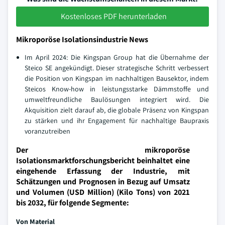
Kostenloses PDF herunterladen
Mikroporöse Isolationsindustrie News
Im April 2024: Die Kingspan Group hat die Übernahme der
Steico SE angekündigt. Dieser strategische Schritt verbessert
die Position von Kingspan im nachhaltigen Bausektor, indem
Steicos Know-how in leistungsstarke Dämmstoffe und
umweltfreundliche Baulösungen integriert wird. Die
Akquisition zielt darauf ab, die globale Präsenz von Kingspan
zu stärken und ihr Engagement für nachhaltige Baupraxis
voranzutreiben
Der mikroporöse
Isolationsmarktforschungsbericht beinhaltet eine
eingehende Erfassung der Industrie, mit
Schätzungen und Prognosen in Bezug auf Umsatz
und Volumen (USD Million) (Kilo Tons) von 2021
bis 2032, für folgende Segmente:
Von Material