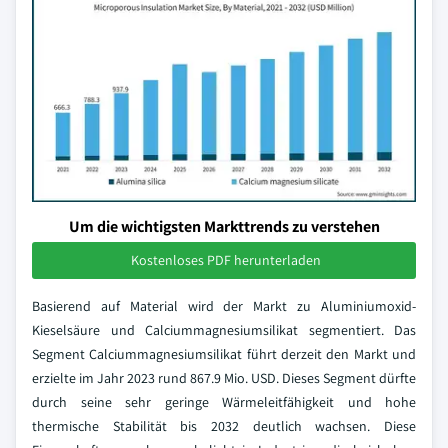
Um die wichtigsten Markttrends zu verstehen
Kostenloses PDF herunterladen
Basierend auf Material wird der Markt zu Aluminiumoxid-
Kieselsäure und Calciummagnesiumsilikat segmentiert. Das
Segment Calciummagnesiumsilikat führt derzeit den Markt und
erzielte im Jahr 2023 rund 867.9 Mio. USD. Dieses Segment dürfte
durch seine sehr geringe Wärmeleitfähigkeit und hohe
thermische Stabilität bis 2032 deutlich wachsen. Diese