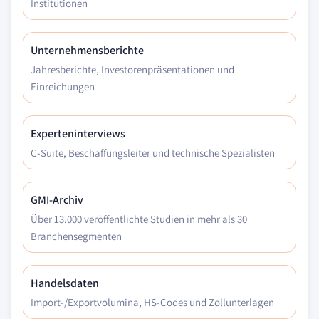
Institutionen
Unternehmensberichte
Jahresberichte, Investorenpräsentationen und
Einreichungen
Experteninterviews
C-Suite, Beschaffungsleiter und technische Spezialisten
GMI-Archiv
Über 13.000 veröffentlichte Studien in mehr als 30
Branchensegmenten
Handelsdaten
Import-/Exportvolumina, HS-Codes und Zollunterlagen