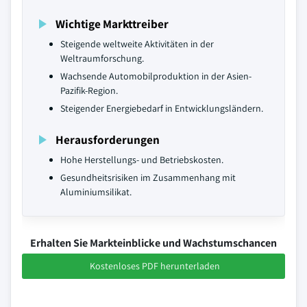
Wichtige Markttreiber
Steigende weltweite Aktivitäten in der
Weltraumforschung.
Wachsende Automobilproduktion in der Asien-
Pazifik-Region.
Steigender Energiebedarf in Entwicklungsländern.
Herausforderungen
Hohe Herstellungs- und Betriebskosten.
Gesundheitsrisiken im Zusammenhang mit
Aluminiumsilikat.
Erhalten Sie Markteinblicke und Wachstumschancen
Kostenloses PDF herunterladen