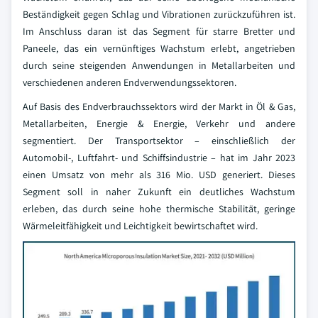
Beständigkeit gegen Schlag und Vibrationen zurückzuführen ist.
Im Anschluss daran ist das Segment für starre Bretter und
Paneele, das ein vernünftiges Wachstum erlebt, angetrieben
durch seine steigenden Anwendungen in Metallarbeiten und
verschiedenen anderen Endverwendungssektoren.
Auf Basis des Endverbrauchssektors wird der Markt in Öl & Gas,
Metallarbeiten, Energie & Energie, Verkehr und andere
segmentiert. Der Transportsektor – einschließlich der
Automobil-, Luftfahrt- und Schiffsindustrie – hat im Jahr 2023
einen Umsatz von mehr als 316 Mio. USD generiert. Dieses
Segment soll in naher Zukunft ein deutliches Wachstum
erleben, das durch seine hohe thermische Stabilität, geringe
Wärmeleitfähigkeit und Leichtigkeit bewirtschaftet wird.