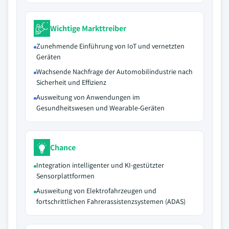
Wichtige Markttreiber
Zunehmende Einführung von IoT und vernetzten
Geräten
Wachsende Nachfrage der Automobilindustrie nach
Sicherheit und Effizienz
Ausweitung von Anwendungen im
Gesundheitswesen und Wearable-Geräten
Chance
Integration intelligenter und KI-gestützter
Sensorplattformen
Ausweitung von Elektrofahrzeugen und
fortschrittlichen Fahrerassistenzsystemen (ADAS)