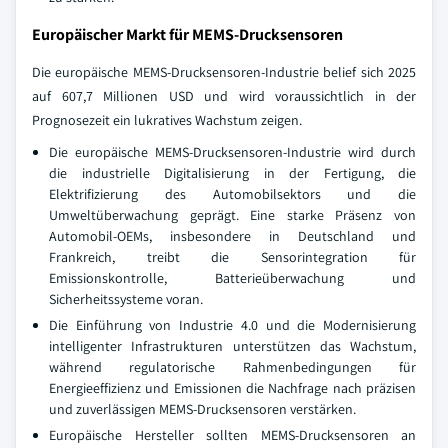
Europäischer Markt für MEMS-Drucksensoren
Die europäische MEMS-Drucksensoren-Industrie belief sich 2025
auf 607,7 Millionen USD und wird voraussichtlich in der
Prognosezeit ein lukratives Wachstum zeigen.
Die europäische MEMS-Drucksensoren-Industrie wird durch
die industrielle Digitalisierung in der Fertigung, die
Elektrifizierung des Automobilsektors und die
Umweltüberwachung geprägt. Eine starke Präsenz von
Automobil-OEMs, insbesondere in Deutschland und
Frankreich, treibt die Sensorintegration für
Emissionskontrolle, Batterieüberwachung und
Sicherheitssysteme voran.
Die Einführung von Industrie 4.0 und die Modernisierung
intelligenter Infrastrukturen unterstützen das Wachstum,
während regulatorische Rahmenbedingungen für
Energieeffizienz und Emissionen die Nachfrage nach präzisen
und zuverlässigen MEMS-Drucksensoren verstärken.
Europäische Hersteller sollten MEMS-Drucksensoren an