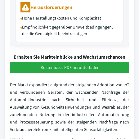
Herausforderungen
Hohe Herstellungskosten und Komplexität
Empfindlichkeit gegenüber Umweltbedingungen,
die die Genauigkeit beeinträchtigen
Erhalten Sie Markteinblicke und Wachstumschancen
Kostenloses PDF herunterladen
Der Markt expandiert aufgrund der steigenden Adoption von IoT
und verbundenen Geräten, der wachsenden Nachfrage der
Automobilindustrie nach Sicherheit und Effizienz, der
Ausweitung von Gesundheitsanwendungen und Wearables, der
zunehmenden Nutzung in der industriellen Automatisierung
und Prozesssteuerung sowie der steigenden Nachfrage nach
Verbraucherelektronik mit intelligenten Sensorfähigkeiten.