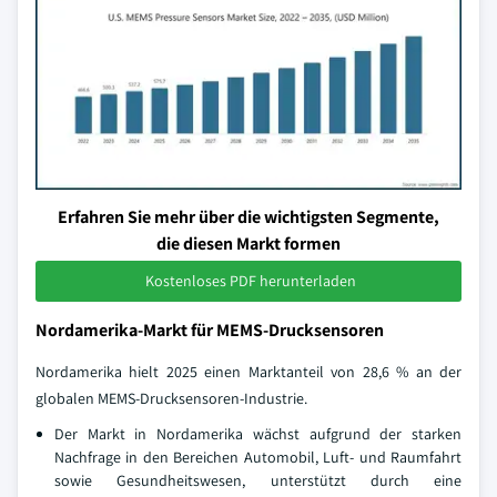
Erfahren Sie mehr über die wichtigsten Segmente,
die diesen Markt formen
Kostenloses PDF herunterladen
Nordamerika-Markt für MEMS-Drucksensoren
Nordamerika hielt 2025 einen Marktanteil von 28,6 % an der
globalen MEMS-Drucksensoren-Industrie.
Der Markt in Nordamerika wächst aufgrund der starken
Nachfrage in den Bereichen Automobil, Luft- und Raumfahrt
sowie Gesundheitswesen, unterstützt durch eine