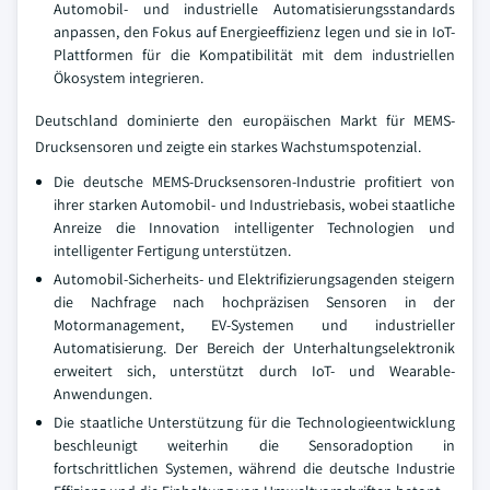
Automobil- und industrielle Automatisierungsstandards
anpassen, den Fokus auf Energieeffizienz legen und sie in IoT-
Plattformen für die Kompatibilität mit dem industriellen
Ökosystem integrieren.
Deutschland dominierte den europäischen Markt für MEMS-
Drucksensoren und zeigte ein starkes Wachstumspotenzial.
Die deutsche MEMS-Drucksensoren-Industrie profitiert von
ihrer starken Automobil- und Industriebasis, wobei staatliche
Anreize die Innovation intelligenter Technologien und
intelligenter Fertigung unterstützen.
Automobil-Sicherheits- und Elektrifizierungsagenden steigern
die Nachfrage nach hochpräzisen Sensoren in der
Motormanagement, EV-Systemen und industrieller
Automatisierung. Der Bereich der Unterhaltungselektronik
erweitert sich, unterstützt durch IoT- und Wearable-
Anwendungen.
Die staatliche Unterstützung für die Technologieentwicklung
beschleunigt weiterhin die Sensoradoption in
fortschrittlichen Systemen, während die deutsche Industrie