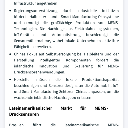
Infrastruktur angetrieben.
Regierungsunterstützung durch industrielle Initiativen
fördert Halbleiter- und Smart-Manufacturing-Ökosysteme
und ermutigt die großflächige Produktion von MEMS-
Technologien. Die Nachfrage aus Elektrofahrzeugsystemen,
IoT-Geräten und Automatisierung beschleunigt die
Sensorenübernahme, wobei lokale Unternehmen aktiv ihre
Fähigkeiten erweitern.
Chinas Fokus auf Selbstversorgung bei Halbleitern und der
Herstellung intelligenter Komponenten fördert die
inländische Innovation und Skalierung für MEMS-
Drucksensorenanwendungen.
Hersteller müssen die lokale Produktionskapazität
beschleunigen und Sensorendesigns an die Automobil-, IoT-
und Smart-Manufacturing-Sektoren Chinas anpassen, um die
wachsende inländische Nachfrage zu erfassen.
Lateinamerikanischer Markt für MEMS-
Drucksensoren
Brasilien führt die lateinamerikanische MEMS-