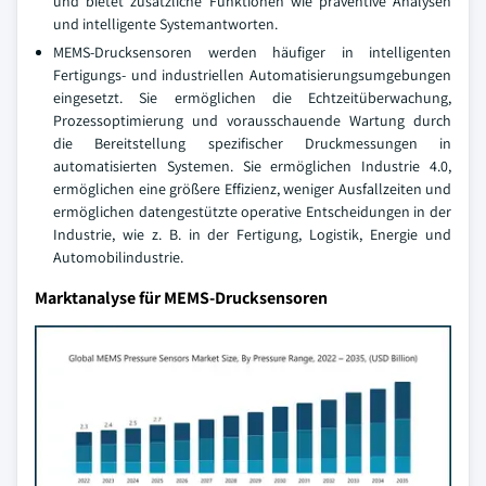
und bietet zusätzliche Funktionen wie präventive Analysen
und intelligente Systemantworten.
MEMS-Drucksensoren werden häufiger in intelligenten
Fertigungs- und industriellen Automatisierungsumgebungen
eingesetzt. Sie ermöglichen die Echtzeitüberwachung,
Prozessoptimierung und vorausschauende Wartung durch
die Bereitstellung spezifischer Druckmessungen in
automatisierten Systemen. Sie ermöglichen Industrie 4.0,
ermöglichen eine größere Effizienz, weniger Ausfallzeiten und
ermöglichen datengestützte operative Entscheidungen in der
Industrie, wie z. B. in der Fertigung, Logistik, Energie und
Automobilindustrie.
Marktanalyse für MEMS-Drucksensoren