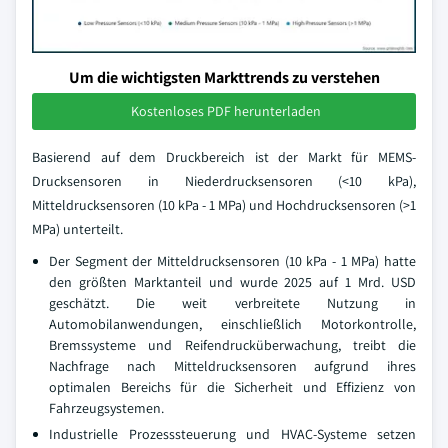
Um die wichtigsten Markttrends zu verstehen
Kostenloses PDF herunterladen
Basierend auf dem Druckbereich ist der Markt für MEMS-
Drucksensoren in Niederdrucksensoren (<10 kPa),
Mitteldrucksensoren (10 kPa - 1 MPa) und Hochdrucksensoren (>1
MPa) unterteilt.
Der Segment der Mitteldrucksensoren (10 kPa - 1 MPa) hatte
den größten Marktanteil und wurde 2025 auf 1 Mrd. USD
geschätzt. Die weit verbreitete Nutzung in
Automobilanwendungen, einschließlich Motorkontrolle,
Bremssysteme und Reifendrucküberwachung, treibt die
Nachfrage nach Mitteldrucksensoren aufgrund ihres
optimalen Bereichs für die Sicherheit und Effizienz von
Fahrzeugsystemen.
Industrielle Prozesssteuerung und HVAC-Systeme setzen