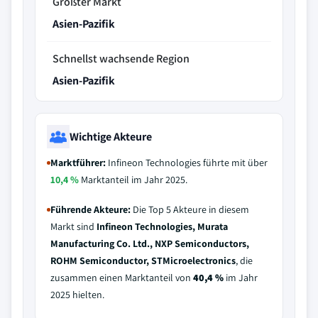
Größter Markt
Asien-Pazifik
Schnellst wachsende Region
Asien-Pazifik
Wichtige Akteure
Marktführer:
Infineon Technologies führte mit über
10,4 %
Marktanteil im Jahr 2025.
Führende Akteure:
Die Top 5 Akteure in diesem
Markt sind
Infineon Technologies, Murata
Manufacturing Co. Ltd., NXP Semiconductors,
ROHM Semiconductor, STMicroelectronics
, die
zusammen einen Marktanteil von
40,4 %
im Jahr
2025 hielten.