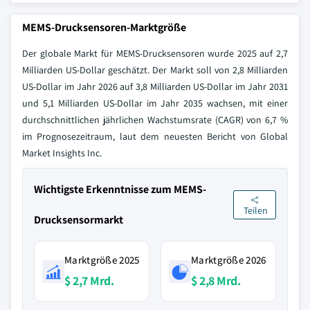
MEMS-Drucksensoren-Marktgröße
Der globale Markt für MEMS-Drucksensoren wurde 2025 auf 2,7
Milliarden US-Dollar geschätzt. Der Markt soll von 2,8 Milliarden
US-Dollar im Jahr 2026 auf 3,8 Milliarden US-Dollar im Jahr 2031
und 5,1 Milliarden US-Dollar im Jahr 2035 wachsen, mit einer
durchschnittlichen jährlichen Wachstumsrate (CAGR) von 6,7 %
im Prognosezeitraum, laut dem neuesten Bericht von Global
Market Insights Inc.
Wichtigste Erkenntnisse zum MEMS-
Teilen
Drucksensormarkt
Marktgröße 2025
Marktgröße 2026
$ 2,7 Mrd.
$ 2,8 Mrd.