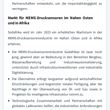
Partnerschaften entwickeln, um die Importabhängigkeit zu
verringern.
Markt für MEMS-Drucksensoren im Nahen Osten
und in Afrika
Südafrika wird im Jahr 2025 ein erhebliches Wachstum in der
MEMS-Drucksensorenindustrie im Nahen Osten und in Afrika
erfahren.
Die MEMS-Drucksensorenindustrie Südafrikas ist zwar noch
jung, gewinnt aber an Bedeutung in den Bereichen Bergbau,
Wasseraufbereitung und Industrieautomatisierung,
unterstützt durch Infrastrukturinvestitionen und industrielle
Digitalisierung.
Die Übernahme erfolgt langsamer aufgrund wirtschaftlicher
Einschränkungen und begrenzter lokaler Fertigung, aber die
Nachfrage in der Überwachung von Öl- und Gas sowie in
Projekten für intelligente Infrastruktur nimmt zu.
Technologische Zusammenarbeit und Partnerschaften mit
globalen Lieferanten helfen, die industriellen Anforderungen