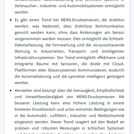
Verbraucher-, Industrie- und Automobilsystemen ermöglicht
werden.
Es gibt einen Trend bei MEMS-Drucksensoren, die drahtlos
werden, was bedeutet, dass drahtlose Kommunikation
genutzt werden kann, ohne dass Änderungen am Sensor
vorgenommen werden müssen. Dies ermöglicht die Echtzeit-
Datenerfassung, die Fernwartung und die vorausschauende
Wartung in industriellen, Transport- und intelligenten
Infrastruktursystemen. Der Trend ermöglicht effektivere und
integrierte Räume mit Sensoren, die direkt mit Cloud-
Plattformen oder Steuersystemen kommunizieren, wodurch
die Automatisierung und die operative Intelligenz gesteigert
werden.
Hersteller sind besorgt über die Genauigkeit, Empfindlichkeit
und Umweltbeständigkeit von MEMS-Drucksensoren. Mit
besserer Leistung kann eine höhere Leistung in einem
breiteren Druckbereich und unter extremen Bedingungen wie
in der Automobil-, Luftfahrt-, Industrie- und Medizintechnik
eingesetzt werden. Dieser Trend reagiert auf den Bedarf an
präzisen und robusten Messungen in kritischen Systemen