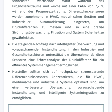
schnellsten wachsende Markt während des
Prognosezeitraums und wuchs mit einer CAGR von 7,2 %
während des Prognosezeitraums. Differenzdrucksensoren
werden zunehmend in HVAC, medizinischen Geräten und
industrieller Automatisierung eingesetzt, um
Druckdifferenzen zu messen und so eine präzise
Strömungsüberwachung, Filtration und System Sicherheit zu
gewährleisten.
Die steigende Nachfrage nach intelligenter Überwachung und
vorausschauender Instandhaltung in den Industrie- und
Gesundheitssektoren unterstützt die Übernahme, da diese
Sensoren eine Echtzeitanalyse der Druckdifferenz für ein
effizientes Systemmanagement ermöglichen.
Hersteller sollten sich auf hochpräzise, stromsparende
Differenzdrucksensoren konzentrieren, die für HVAC-,
medizinische und industrielle Systeme optimiert sind, um
eine verbesserte Überwachung, vorausschauende
Instandhaltung und intelligente Systemintegration zu
ermöglichen.