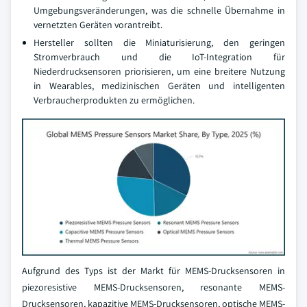
Umgebungsveränderungen, was die schnelle Übernahme in
vernetzten Geräten vorantreibt.
Hersteller sollten die Miniaturisierung, den geringen
Stromverbrauch und die IoT-Integration für
Niederdrucksensoren priorisieren, um eine breitere Nutzung
in Wearables, medizinischen Geräten und intelligenten
Verbraucherprodukten zu ermöglichen.
Aufgrund des Typs ist der Markt für MEMS-Drucksensoren in
piezoresistive MEMS-Drucksensoren, resonante MEMS-
Drucksensoren, kapazitive MEMS-Drucksensoren, optische MEMS-