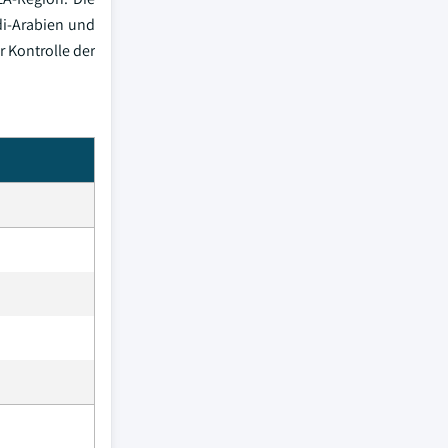
di-Arabien und
 Kontrolle der