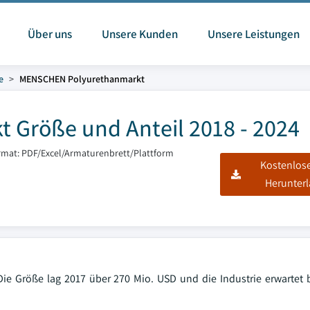
Über uns
Unsere Kunden
Unsere Leistungen
e
MENSCHEN Polyurethanmarkt
Größe und Anteil 2018 - 2024
rmat: PDF/Excel/Armaturenbrett/Plattform
Kostenlos
Herunter
ie Größe lag 2017 über 270 Mio. USD und die Industrie erwartet 