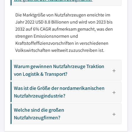
Die Marktgröße von Nutzfahrzeugen erreichte im
Jahr 2022 USD 8.8 Billionen und wird von 2023 bis
2032 auf 6% CAGR aufmerksam gemacht, was den
strengen Emissionsnormen und
Kraftstoffeffizienzvorschriften in verschiedenen
Volkswirtschaften weltweit zuzuschreiben ist.
Warum gewinnen Nutzfahrzeuge Traktion
von Logistik & Transport?
Was ist die Größe der nordamerikanischen
Nutzfahrzeugindustrie?
Welche sind die großen
Nutzfahrzeugfirmen?