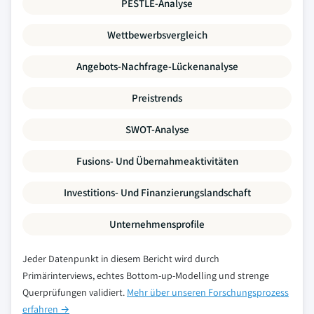
PESTLE-Analyse
Wettbewerbsvergleich
Angebots-Nachfrage-Lückenanalyse
Preistrends
SWOT-Analyse
Fusions- Und Übernahmeaktivitäten
Investitions- Und Finanzierungslandschaft
Unternehmensprofile
Jeder Datenpunkt in diesem Bericht wird durch
Primärinterviews, echtes Bottom-up-Modelling und strenge
Querprüfungen validiert.
Mehr über unseren Forschungsprozess
erfahren →