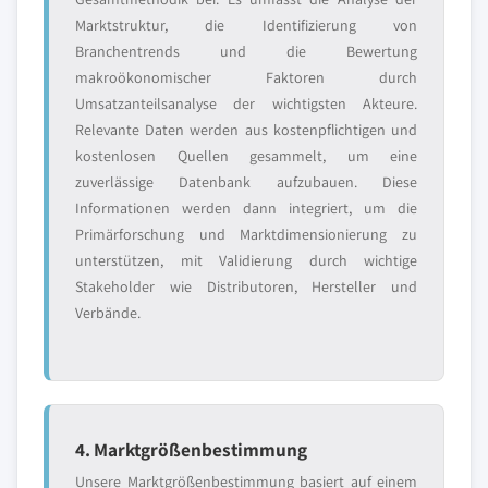
Marktstruktur, die Identifizierung von
Branchentrends und die Bewertung
makroökonomischer Faktoren durch
Umsatzanteilsanalyse der wichtigsten Akteure.
Relevante Daten werden aus kostenpflichtigen und
kostenlosen Quellen gesammelt, um eine
zuverlässige Datenbank aufzubauen. Diese
Informationen werden dann integriert, um die
Primärforschung und Marktdimensionierung zu
unterstützen, mit Validierung durch wichtige
Stakeholder wie Distributoren, Hersteller und
Verbände.
4. Marktgrößenbestimmung
Unsere Marktgrößenbestimmung basiert auf einem