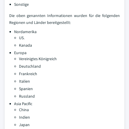
Sonstige
Die oben genannten Informationen wurden für die folgenden
Regionen und Länder bereitgestellt:
Nordamerika
US.
Kanada
Europa
Vereinigtes Königreich
Deutschland
Frankreich
Italien
Spanien
Russland
Asia Pacific
China
Indien
Japan