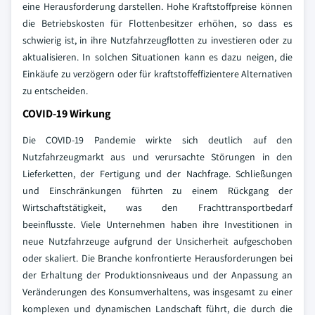
eine Herausforderung darstellen. Hohe Kraftstoffpreise können
die Betriebskosten für Flottenbesitzer erhöhen, so dass es
schwierig ist, in ihre Nutzfahrzeugflotten zu investieren oder zu
aktualisieren. In solchen Situationen kann es dazu neigen, die
Einkäufe zu verzögern oder für kraftstoffeffizientere Alternativen
zu entscheiden.
COVID-19 Wirkung
Die COVID-19 Pandemie wirkte sich deutlich auf den
Nutzfahrzeugmarkt aus und verursachte Störungen in den
Lieferketten, der Fertigung und der Nachfrage. Schließungen
und Einschränkungen führten zu einem Rückgang der
Wirtschaftstätigkeit, was den Frachttransportbedarf
beeinflusste. Viele Unternehmen haben ihre Investitionen in
neue Nutzfahrzeuge aufgrund der Unsicherheit aufgeschoben
oder skaliert. Die Branche konfrontierte Herausforderungen bei
der Erhaltung der Produktionsniveaus und der Anpassung an
Veränderungen des Konsumverhaltens, was insgesamt zu einer
komplexen und dynamischen Landschaft führt, die durch die