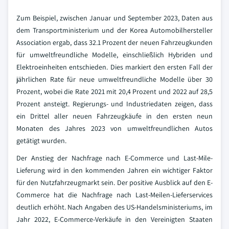
Zum Beispiel, zwischen Januar und September 2023, Daten aus
dem Transportministerium und der Korea Automobilhersteller
Association ergab, dass 32.1 Prozent der neuen Fahrzeugkunden
für umweltfreundliche Modelle, einschließlich Hybriden und
Elektroeinheiten entschieden. Dies markiert den ersten Fall der
jährlichen Rate für neue umweltfreundliche Modelle über 30
Prozent, wobei die Rate 2021 mit 20,4 Prozent und 2022 auf 28,5
Prozent ansteigt. Regierungs- und Industriedaten zeigen, dass
ein Drittel aller neuen Fahrzeugkäufe in den ersten neun
Monaten des Jahres 2023 von umweltfreundlichen Autos
getätigt wurden.
Der Anstieg der Nachfrage nach E-Commerce und Last-Mile-
Lieferung wird in den kommenden Jahren ein wichtiger Faktor
für den Nutzfahrzeugmarkt sein. Der positive Ausblick auf den E-
Commerce hat die Nachfrage nach Last-Meilen-Lieferservices
deutlich erhöht. Nach Angaben des US-Handelsministeriums, im
Jahr 2022, E-Commerce-Verkäufe in den Vereinigten Staaten