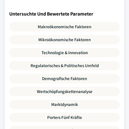
Untersuchte Und Bewertete Parameter
Makroökonomische Faktoren
Mikroökonomische Faktoren
Technologie & Innovation
Regulatorisches & Politisches Umfeld
Demografische Faktoren
Wertschöpfungskettenanalyse
Marktdynamik
Porters Fünf Kräfte