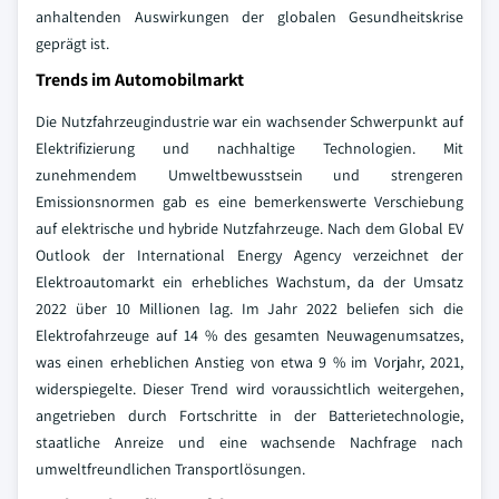
anhaltenden Auswirkungen der globalen Gesundheitskrise
geprägt ist.
Trends im Automobilmarkt
Die Nutzfahrzeugindustrie war ein wachsender Schwerpunkt auf
Elektrifizierung und nachhaltige Technologien. Mit
zunehmendem Umweltbewusstsein und strengeren
Emissionsnormen gab es eine bemerkenswerte Verschiebung
auf elektrische und hybride Nutzfahrzeuge. Nach dem Global EV
Outlook der International Energy Agency verzeichnet der
Elektroautomarkt ein erhebliches Wachstum, da der Umsatz
2022 über 10 Millionen lag. Im Jahr 2022 beliefen sich die
Elektrofahrzeuge auf 14 % des gesamten Neuwagenumsatzes,
was einen erheblichen Anstieg von etwa 9 % im Vorjahr, 2021,
widerspiegelte. Dieser Trend wird voraussichtlich weitergehen,
angetrieben durch Fortschritte in der Batterietechnologie,
staatliche Anreize und eine wachsende Nachfrage nach
umweltfreundlichen Transportlösungen.