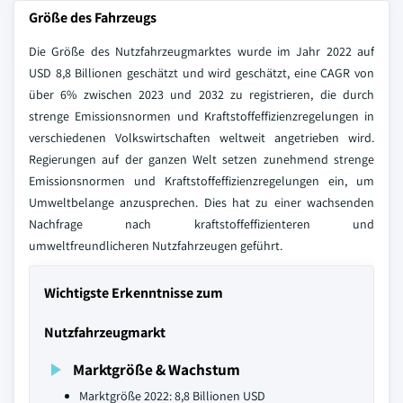
Größe des Fahrzeugs
Die Größe des Nutzfahrzeugmarktes wurde im Jahr 2022 auf
USD 8,8 Billionen geschätzt und wird geschätzt, eine CAGR von
über 6% zwischen 2023 und 2032 zu registrieren, die durch
strenge Emissionsnormen und Kraftstoffeffizienzregelungen in
verschiedenen Volkswirtschaften weltweit angetrieben wird.
Regierungen auf der ganzen Welt setzen zunehmend strenge
Emissionsnormen und Kraftstoffeffizienzregelungen ein, um
Umweltbelange anzusprechen. Dies hat zu einer wachsenden
Nachfrage nach kraftstoffeffizienteren und
umweltfreundlicheren Nutzfahrzeugen geführt.
Wichtigste Erkenntnisse zum
Nutzfahrzeugmarkt
Marktgröße & Wachstum
Marktgröße 2022: 8,8 Billionen USD