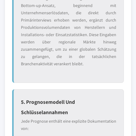
Bottom-up-Ansatz, beginnend mit
Unternehmenserlösdaten, die direkt durch
Primärinterviews erhoben werden, ergänzt durch
Produktionsvolumendaten von Herstellern und
Installations- oder Einsatzstatistiken. Diese Eingaben
werden über regionale Märkte hinweg
zusammengefügt, um zu einer globalen Schätzung
zu gelangen, die in der tatsächlichen
Branchenaktivität verankert bleibt.
5. Prognosemodell Und
Schlüsselannahmen
Jede Prognose enthält eine explizite Dokumentation
von: