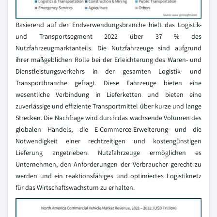
Basierend auf der Endverwendungsbranche hielt das Logistik-
und Transportsegment 2022 über 37 % des
Nutzfahrzeugmarktanteils. Die Nutzfahrzeuge sind aufgrund
ihrer maßgeblichen Rolle bei der Erleichterung des Waren- und
Dienstleistungsverkehrs in der gesamten Logistik- und
Transportbranche gefragt. Diese Fahrzeuge bieten eine
wesentliche Verbindung in Lieferketten und bieten eine
zuverlässige und effiziente Transportmittel über kurze und lange
Strecken. Die Nachfrage wird durch das wachsende Volumen des
globalen Handels, die E-Commerce-Erweiterung und die
Notwendigkeit einer rechtzeitigen und kostengünstigen
Lieferung angetrieben. Nutzfahrzeuge ermöglichen es
Unternehmen, den Anforderungen der Verbraucher gerecht zu
werden und ein reaktionsfähiges und optimiertes Logistiknetz
für das Wirtschaftswachstum zu erhalten.