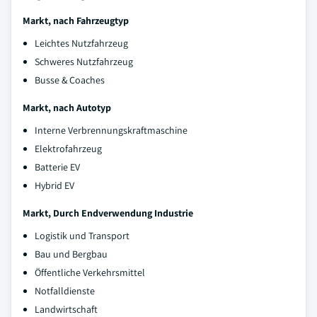
Markt, nach Fahrzeugtyp
Leichtes Nutzfahrzeug
Schweres Nutzfahrzeug
Busse & Coaches
Markt, nach Autotyp
Interne Verbrennungskraftmaschine
Elektrofahrzeug
Batterie EV
Hybrid EV
Markt, Durch Endverwendung Industrie
Logistik und Transport
Bau und Bergbau
Öffentliche Verkehrsmittel
Notfalldienste
Landwirtschaft