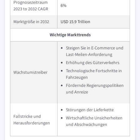
Prognosezeitraum
6%
2023 to 2032 CAGR
Marktgröße in 2032
USD 15.9 Trillion
Wichtige Markttrends
Steigen Sie in E-Commerce und
Last-Meilen-Anforderung
Erhöhung des Güterverkehrs
Technologische Fortschritte in
Wachstumstreiber
Fahrzeugen
Fördernde Regierungspolitiken
und Anreize
Störungen der Lieferkette
Fallstricke und
Wirtschaftliche Unsicherheiten
Herausforderungen
und Abschwächungen