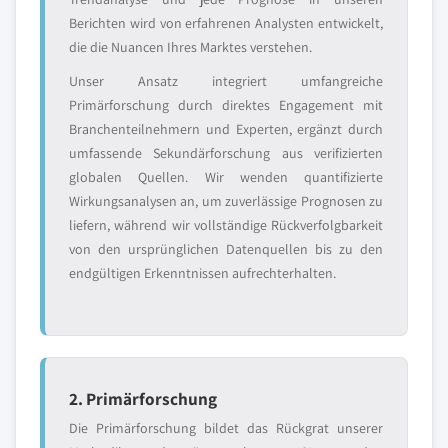
Berichten wird von erfahrenen Analysten entwickelt,
die die Nuancen Ihres Marktes verstehen.
Unser Ansatz integriert umfangreiche
Primärforschung durch direktes Engagement mit
Branchenteilnehmern und Experten, ergänzt durch
umfassende Sekundärforschung aus verifizierten
globalen Quellen. Wir wenden quantifizierte
Wirkungsanalysen an, um zuverlässige Prognosen zu
liefern, während wir vollständige Rückverfolgbarkeit
von den ursprünglichen Datenquellen bis zu den
endgültigen Erkenntnissen aufrechterhalten.
2. Primärforschung
Die Primärforschung bildet das Rückgrat unserer