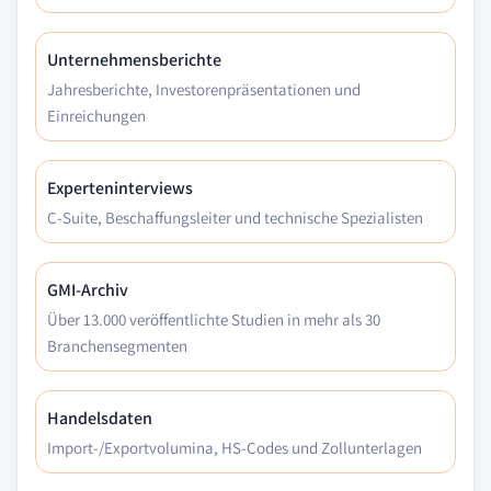
Unternehmensberichte
Jahresberichte, Investorenpräsentationen und
Einreichungen
Experteninterviews
C-Suite, Beschaffungsleiter und technische Spezialisten
GMI-Archiv
Über 13.000 veröffentlichte Studien in mehr als 30
Branchensegmenten
Handelsdaten
Import-/Exportvolumina, HS-Codes und Zollunterlagen