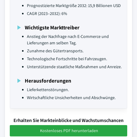
Prognostizierte Marktgröße 2032: 15,9 Billionen USD
CAGR (2023–2032): 6%
Wichtigste Markttreiber
Anstieg der Nachfrage nach E-Commerce und
Lieferungen am selben Tag.
Zunahme des Gütertransports.
Technologische Fortschritte bei Fahrzeugen.
Unterstützende staatliche Maßnahmen und Anreize.
Herausforderungen
Lieferkettenstörungen.
Wirtschaftliche Unsicherheiten und Abschwünge.
Erhalten Sie Markteinblicke und Wachstumschancen
Kostenloses PDF herunterladen