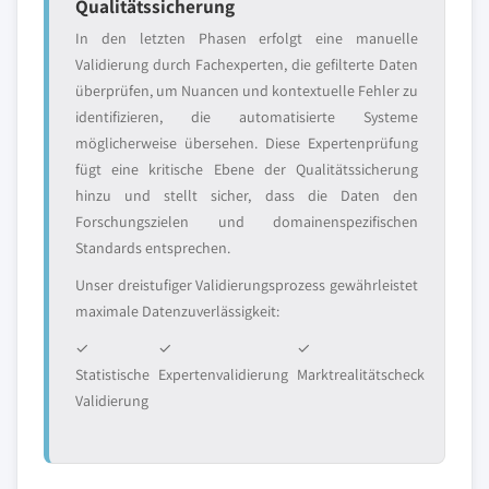
Qualitätssicherung
In den letzten Phasen erfolgt eine manuelle
Validierung durch Fachexperten, die gefilterte Daten
überprüfen, um Nuancen und kontextuelle Fehler zu
identifizieren, die automatisierte Systeme
möglicherweise übersehen. Diese Expertenprüfung
fügt eine kritische Ebene der Qualitätssicherung
hinzu und stellt sicher, dass die Daten den
Forschungszielen und domainenspezifischen
Standards entsprechen.
Unser dreistufiger Validierungsprozess gewährleistet
maximale Datenzuverlässigkeit:
✓
✓
✓
Statistische
Expertenvalidierung
Marktrealitätscheck
Validierung