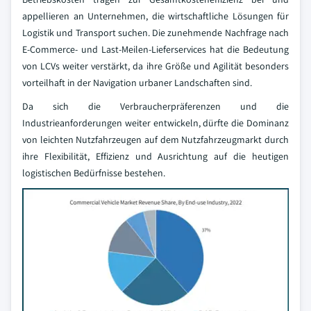
appellieren an Unternehmen, die wirtschaftliche Lösungen für
Logistik und Transport suchen. Die zunehmende Nachfrage nach
E-Commerce- und Last-Meilen-Lieferservices hat die Bedeutung
von LCVs weiter verstärkt, da ihre Größe und Agilität besonders
vorteilhaft in der Navigation urbaner Landschaften sind.
Da sich die Verbraucherpräferenzen und die
Industrieanforderungen weiter entwickeln, dürfte die Dominanz
von leichten Nutzfahrzeugen auf dem Nutzfahrzeugmarkt durch
ihre Flexibilität, Effizienz und Ausrichtung auf die heutigen
logistischen Bedürfnisse bestehen.