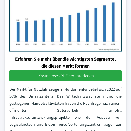
Erfahren Sie mehr über die wichtigsten Segmente,
die diesen Markt formen
Kostenloses PDF herunterladen
Der Markt für Nutzfahrzeuge in Nordamerika belief sich 2022 auf
30% des Umsatzanteils. Das Wirtschaftswachstum und die
gestiegenen Handelsaktivitäten haben die Nachfrage nach einem
effizienten Güterverkehr erhöht.
Infrastrukturentwicklungsprojekte wie der Ausbau von
Logistiknetzen und E-Commerce-Verteilungszentren tragen zur