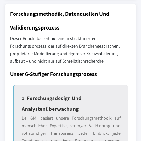
Forschungsmethodik, Datenquellen Und
Validierungsprozess
Dieser Bericht basiert auf einem strukturierten
Forschungsprozess, der auf direkten Branchengesprächen,
proprietärer Modellierung und rigoroser Kreuzvalidierung
aufbaut – und nicht nur auf Schreibtischrecherche.
Unser 6-Stufiger Forschungsprozess
1. Forschungsdesign Und
Analystenüberwachung
Bei GMI basiert unsere Forschungsmethodik auf
menschlicher Expertise, strenger Validierung und
vollständiger Transparenz. Jeder Einblick, jede
Trendanalyse und jede Prognose in unseren