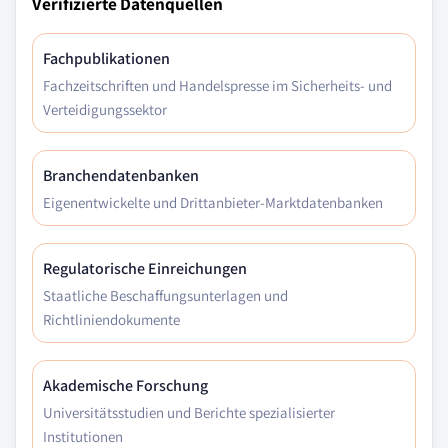
Verifizierte Datenquellen
Fachpublikationen
Fachzeitschriften und Handelspresse im Sicherheits- und
Verteidigungssektor
Branchendatenbanken
Eigenentwickelte und Drittanbieter-Marktdatenbanken
Regulatorische Einreichungen
Staatliche Beschaffungsunterlagen und
Richtliniendokumente
Akademische Forschung
Universitätsstudien und Berichte spezialisierter
Institutionen