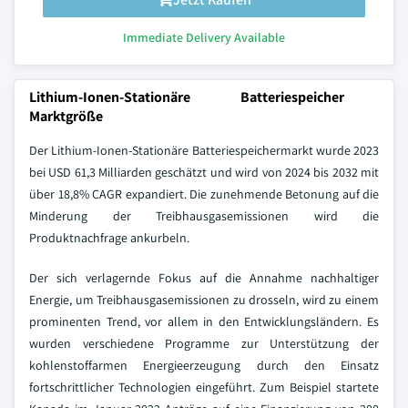
Immediate Delivery Available
Lithium-Ionen-Stationäre Batteriespeicher
Marktgröße
Der Lithium-Ionen-Stationäre Batteriespeichermarkt wurde 2023
bei USD 61,3 Milliarden geschätzt und wird von 2024 bis 2032 mit
über 18,8% CAGR expandiert. Die zunehmende Betonung auf die
Minderung der Treibhausgasemissionen wird die
Produktnachfrage ankurbeln.
Der sich verlagernde Fokus auf die Annahme nachhaltiger
Energie, um Treibhausgasemissionen zu drosseln, wird zu einem
prominenten Trend, vor allem in den Entwicklungsländern. Es
wurden verschiedene Programme zur Unterstützung der
kohlenstoffarmen Energieerzeugung durch den Einsatz
fortschrittlicher Technologien eingeführt. Zum Beispiel startete