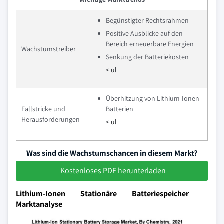
Begünstigter Rechtsrahmen
Positive Ausblicke auf den
Bereich erneuerbare Energien
Wachstumstreiber
Senkung der Batteriekosten
< ul
Überhitzung von Lithium-Ionen-
Fallstricke und
Batterien
Herausforderungen
< ul
Was sind die Wachstumschancen in diesem Markt?
Kostenloses PDF herunterladen
Lithium-Ionen Stationäre Batteriespeicher
Marktanalyse