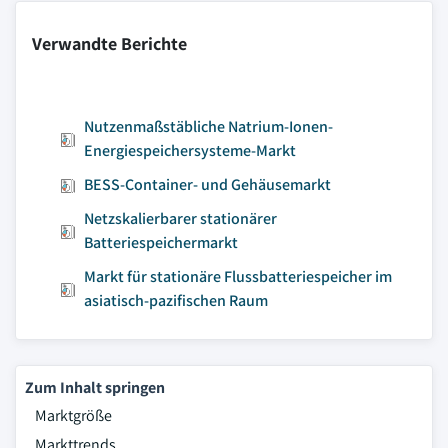
Verwandte Berichte
Nutzenmaßstäbliche Natrium-Ionen-
Energiespeichersysteme-Markt
BESS-Container- und Gehäusemarkt
Netzskalierbarer stationärer
Batteriespeichermarkt
Markt für stationäre Flussbatteriespeicher im
asiatisch-pazifischen Raum
Zum Inhalt springen
Marktgröße
Markttrends