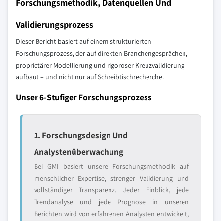
Forschungsmethodik, Datenquellen Und
Validierungsprozess
Dieser Bericht basiert auf einem strukturierten
Forschungsprozess, der auf direkten Branchengesprächen,
proprietärer Modellierung und rigoroser Kreuzvalidierung
aufbaut – und nicht nur auf Schreibtischrecherche.
Unser 6-Stufiger Forschungsprozess
1. Forschungsdesign Und
Analystenüberwachung
Bei GMI basiert unsere Forschungsmethodik auf
menschlicher Expertise, strenger Validierung und
vollständiger Transparenz. Jeder Einblick, jede
Trendanalyse und jede Prognose in unseren
Berichten wird von erfahrenen Analysten entwickelt,