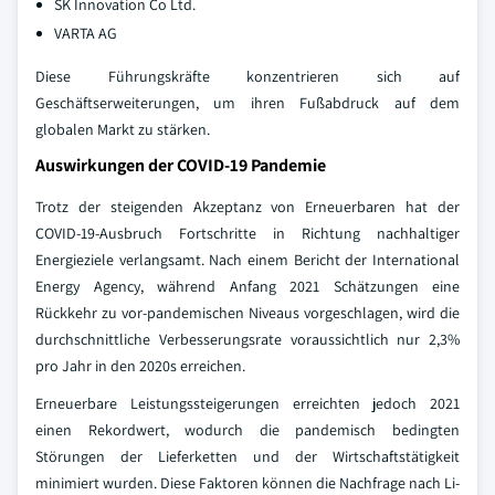
SK Innovation Co Ltd.
VARTA AG
Diese Führungskräfte konzentrieren sich auf
Geschäftserweiterungen, um ihren Fußabdruck auf dem
globalen Markt zu stärken.
Auswirkungen der COVID-19 Pandemie
Trotz der steigenden Akzeptanz von Erneuerbaren hat der
COVID-19-Ausbruch Fortschritte in Richtung nachhaltiger
Energieziele verlangsamt. Nach einem Bericht der International
Energy Agency, während Anfang 2021 Schätzungen eine
Rückkehr zu vor-pandemischen Niveaus vorgeschlagen, wird die
durchschnittliche Verbesserungsrate voraussichtlich nur 2,3%
pro Jahr in den 2020s erreichen.
Erneuerbare Leistungssteigerungen erreichten jedoch 2021
einen Rekordwert, wodurch die pandemisch bedingten
Störungen der Lieferketten und der Wirtschaftstätigkeit
minimiert wurden. Diese Faktoren können die Nachfrage nach Li-