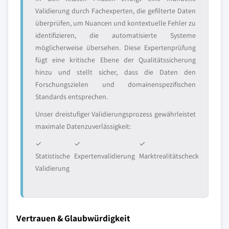
Validierung durch Fachexperten, die gefilterte Daten
überprüfen, um Nuancen und kontextuelle Fehler zu
identifizieren, die automatisierte Systeme
möglicherweise übersehen. Diese Expertenprüfung
fügt eine kritische Ebene der Qualitätssicherung
hinzu und stellt sicher, dass die Daten den
Forschungszielen und domainenspezifischen
Standards entsprechen.
Unser dreistufiger Validierungsprozess gewährleistet
maximale Datenzuverlässigkeit:
✓
✓
✓
Statistische
Expertenvalidierung
Marktrealitätscheck
Validierung
Vertrauen & Glaubwürdigkeit