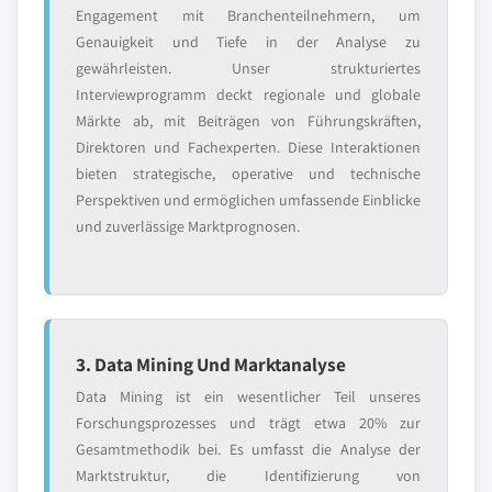
Engagement mit Branchenteilnehmern, um
Genauigkeit und Tiefe in der Analyse zu
gewährleisten. Unser strukturiertes
Interviewprogramm deckt regionale und globale
Märkte ab, mit Beiträgen von Führungskräften,
Direktoren und Fachexperten. Diese Interaktionen
bieten strategische, operative und technische
Perspektiven und ermöglichen umfassende Einblicke
und zuverlässige Marktprognosen.
3. Data Mining Und Marktanalyse
Data Mining ist ein wesentlicher Teil unseres
Forschungsprozesses und trägt etwa 20% zur
Gesamtmethodik bei. Es umfasst die Analyse der
Marktstruktur, die Identifizierung von