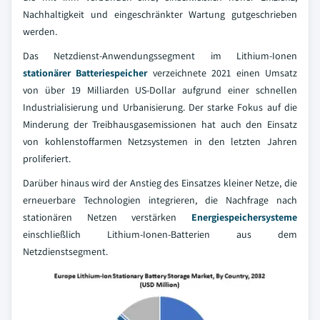
Nachhaltigkeit und eingeschränkter Wartung gutgeschrieben
werden.
Das Netzdienst-Anwendungssegment im Lithium-Ionen
stationärer Batteriespeicher
verzeichnete 2021 einen Umsatz
von über 19 Milliarden US-Dollar aufgrund einer schnellen
Industrialisierung und Urbanisierung. Der starke Fokus auf die
Minderung der Treibhausgasemissionen hat auch den Einsatz
von kohlenstoffarmen Netzsystemen in den letzten Jahren
proliferiert.
Darüber hinaus wird der Anstieg des Einsatzes kleiner Netze, die
erneuerbare Technologien integrieren, die Nachfrage nach
stationären Netzen verstärken
Energiespeichersysteme
einschließlich Lithium-Ionen-Batterien aus dem
Netzdienstsegment.