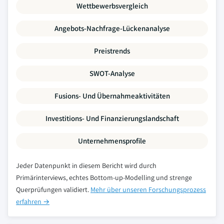
Wettbewerbsvergleich
Angebots-Nachfrage-Lückenanalyse
Preistrends
SWOT-Analyse
Fusions- Und Übernahmeaktivitäten
Investitions- Und Finanzierungslandschaft
Unternehmensprofile
Jeder Datenpunkt in diesem Bericht wird durch
Primärinterviews, echtes Bottom-up-Modelling und strenge
Querprüfungen validiert.
Mehr über unseren Forschungsprozess
erfahren →