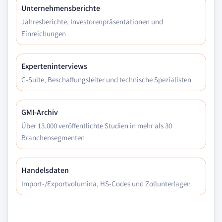
Unternehmensberichte
Jahresberichte, Investorenpräsentationen und
Einreichungen
Experteninterviews
C-Suite, Beschaffungsleiter und technische Spezialisten
GMI-Archiv
Über 13.000 veröffentlichte Studien in mehr als 30
Branchensegmenten
Handelsdaten
Import-/Exportvolumina, HS-Codes und Zollunterlagen