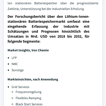
Ion stationären Batteriespeicher über die prognostizierte
Zeitlinie, Unterstützung bei der industriellen Erholung.
Der Forschungsbericht über den Lithium-Ionen-
stationären Batteriespeichermarkt umfasst eine
eingehende Erfassung der Industrie mit
Schätzungen und Prognosen hinsichtlich des
Umsatzes in Mrd. USD von 2018 bis 2032, für
folgende Segmente:
Market Insights, Von Chemie
LFP
NMC
Sonstige
Markteinsichten, nach Anwendung
Grid Services
Frequenzregelung
Flexibles Ramping
Black Start Services