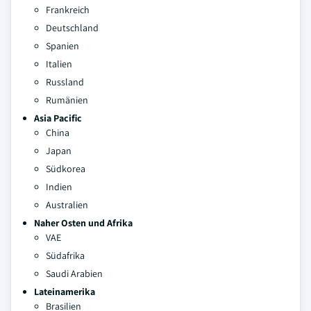
Frankreich
Deutschland
Spanien
Italien
Russland
Rumänien
Asia Pacific
China
Japan
Südkorea
Indien
Australien
Naher Osten und Afrika
VAE
Südafrika
Saudi Arabien
Lateinamerika
Brasilien