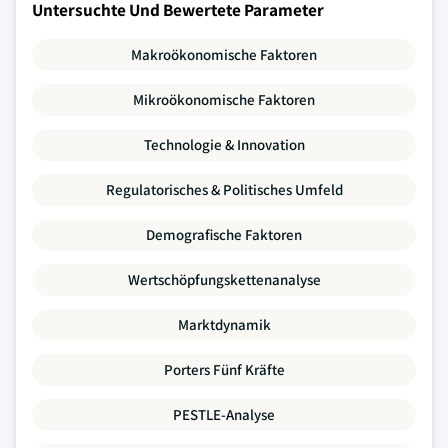
Untersuchte Und Bewertete Parameter
Makroökonomische Faktoren
Mikroökonomische Faktoren
Technologie & Innovation
Regulatorisches & Politisches Umfeld
Demografische Faktoren
Wertschöpfungskettenanalyse
Marktdynamik
Porters Fünf Kräfte
PESTLE-Analyse