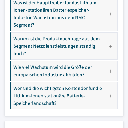
Was ist der Haupttreiber für das Lithium-
Ionen- stationären Batteriespeicher-
Industrie Wachstum aus dem NMC-
Segment?
Warum ist die Produktnachfrage aus dem
Segment Netzdienstleistungen ständig
hoch?
Wie viel Wachstum wird die Größe der
europäischen Industrie abbilden?
Wer sind die wichtigsten Kontender für die
Lithium-Ionen stationäre Batterie-
Speicherlandschaft?