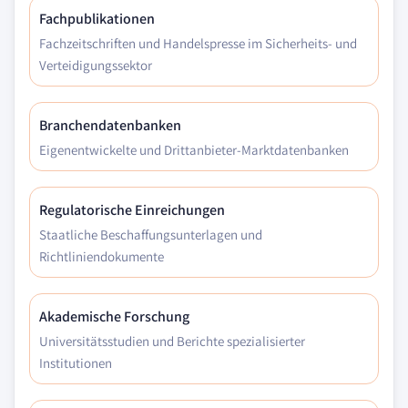
Fachpublikationen
Fachzeitschriften und Handelspresse im Sicherheits- und
Verteidigungssektor
Branchendatenbanken
Eigenentwickelte und Drittanbieter-Marktdatenbanken
Regulatorische Einreichungen
Staatliche Beschaffungsunterlagen und
Richtliniendokumente
Akademische Forschung
Universitätsstudien und Berichte spezialisierter
Institutionen