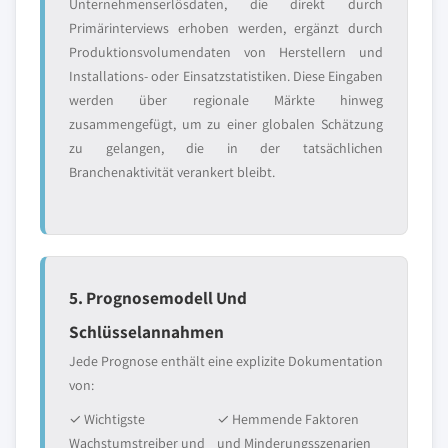
Unternehmenserlösdaten, die direkt durch
Primärinterviews erhoben werden, ergänzt durch
Produktionsvolumendaten von Herstellern und
Installations- oder Einsatzstatistiken. Diese Eingaben
werden über regionale Märkte hinweg
zusammengefügt, um zu einer globalen Schätzung
zu gelangen, die in der tatsächlichen
Branchenaktivität verankert bleibt.
5. Prognosemodell Und
Schlüsselannahmen
Jede Prognose enthält eine explizite Dokumentation
von:
✓ Wichtigste
✓ Hemmende Faktoren
Wachstumstreiber und
und Minderungsszenarien