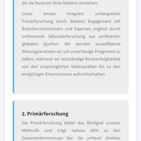
die die Nuancen Ihres Marktes verstehen.
Unser Ansatz integriert umfangreiche
Primärforschung durch direktes Engagement mit
Branchenteilnehmern und Experten, ergänzt durch
umfassende Sekundärforschung aus verifizierten
globalen Quellen. Wir wenden quantifizierte
Wirkungsanalysen an, um zuverlässige Prognosen zu
liefern, während wir vollständige Rückverfolgbarkeit
von den ursprünglichen Datenquellen bis zu den
endgültigen Erkenntnissen aufrechterhalten.
2. Primärforschung
Die Primärforschung bildet das Rückgrat unserer
Methodik und trägt nahezu 80% zu den
Gesamterkenntnissen bei. Sie umfasst direktes