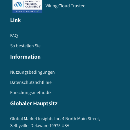
Viking Cloud Trusted
Link
FAQ
So bestellen Sie
Information
Nutzungsbedingungen
Datenschutzrichtlinie
Forschungsmethodik
Globaler Hauptsitz
Global Market Insights Inc. 4 North Main Street,
Selbyville, Delaware 19975 USA