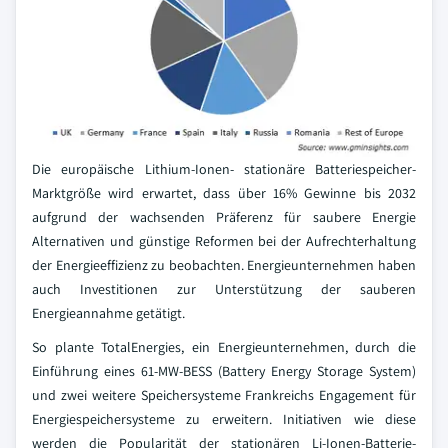
Die europäische Lithium-Ionen- stationäre Batteriespeicher-
Marktgröße wird erwartet, dass über 16% Gewinne bis 2032
aufgrund der wachsenden Präferenz für saubere Energie
Alternativen und günstige Reformen bei der Aufrechterhaltung
der Energieeffizienz zu beobachten. Energieunternehmen haben
auch Investitionen zur Unterstützung der sauberen
Energieannahme getätigt.
So plante TotalEnergies, ein Energieunternehmen, durch die
Einführung eines 61-MW-BESS (Battery Energy Storage System)
und zwei weitere Speichersysteme Frankreichs Engagement für
Energiespeichersysteme zu erweitern. Initiativen wie diese
werden die Popularität der stationären Li-Ionen-Batterie-