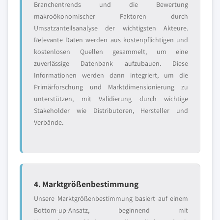
Branchentrends und die Bewertung
makroökonomischer Faktoren durch
Umsatzanteilsanalyse der wichtigsten Akteure.
Relevante Daten werden aus kostenpflichtigen und
kostenlosen Quellen gesammelt, um eine
zuverlässige Datenbank aufzubauen. Diese
Informationen werden dann integriert, um die
Primärforschung und Marktdimensionierung zu
unterstützen, mit Validierung durch wichtige
Stakeholder wie Distributoren, Hersteller und
Verbände.
4. Marktgrößenbestimmung
Unsere Marktgrößenbestimmung basiert auf einem
Bottom-up-Ansatz, beginnend mit