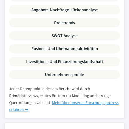
Angebots-Nachfrage-Lückenanalyse
Preistrends
SWOT-Analyse
Fusions- Und Übernahmeaktivitäten
Investitions- Und Finanzierungslandschaft
Unternehmensprofile
Jeder Datenpunkt in diesem Bericht wird durch
Primärinterviews, echtes Bottom-up-Modelling und strenge
Querprüfungen validiert.
Mehr über unseren Forschungsprozess
erfahren →