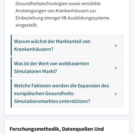
Gesundheitstechnologien sowie verstärkte
Anstrengungen von Krankenhäusern zur
Einbeziehung strenger VR-Ausbildungssysteme
eingestellt.
Warum wächst der Marktanteil von
Krankenhäusern?
Was ist der Wert von webbasierten
Simulatoren Markt?
Welche Faktoren werden die Expansion des
europäischen Gesundheits-
Simulationsmarktes unterstützen?
Forschungsmethodik, Datenquellen Und