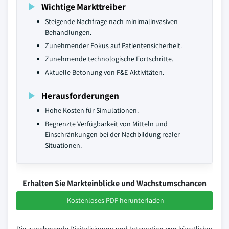
Wichtige Markttreiber
Steigende Nachfrage nach minimalinvasiven
Behandlungen.
Zunehmender Fokus auf Patientensicherheit.
Zunehmende technologische Fortschritte.
Aktuelle Betonung von F&E-Aktivitäten.
Herausforderungen
Hohe Kosten für Simulationen.
Begrenzte Verfügbarkeit von Mitteln und
Einschränkungen bei der Nachbildung realer
Situationen.
Erhalten Sie Markteinblicke und Wachstumschancen
Kostenloses PDF herunterladen