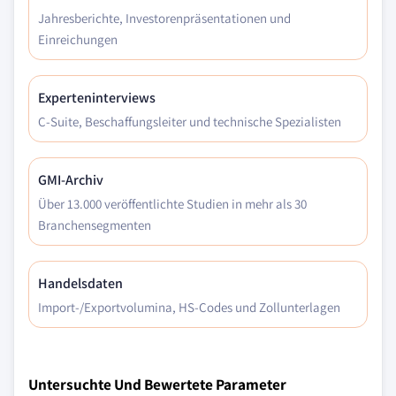
Jahresberichte, Investorenpräsentationen und
Einreichungen
Experteninterviews
C-Suite, Beschaffungsleiter und technische Spezialisten
GMI-Archiv
Über 13.000 veröffentlichte Studien in mehr als 30
Branchensegmenten
Handelsdaten
Import-/Exportvolumina, HS-Codes und Zollunterlagen
Untersuchte Und Bewertete Parameter