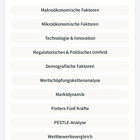
Makroökonomische Faktoren
Mikroökonomische Faktoren
Technologie & Innovation
Regulatorisches & Politisches Umfeld
Demografische Faktoren
Wertschöpfungskettenanalyse
Marktdynamik
Porters Fünf Kräfte
PESTLE-Analyse
Wettbewerbsvergleich