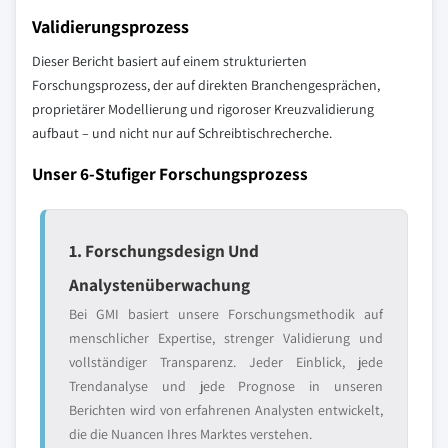
Validierungsprozess
Dieser Bericht basiert auf einem strukturierten
Forschungsprozess, der auf direkten Branchengesprächen,
proprietärer Modellierung und rigoroser Kreuzvalidierung
aufbaut – und nicht nur auf Schreibtischrecherche.
Unser 6-Stufiger Forschungsprozess
1. Forschungsdesign Und
Analystenüberwachung
Bei GMI basiert unsere Forschungsmethodik auf
menschlicher Expertise, strenger Validierung und
vollständiger Transparenz. Jeder Einblick, jede
Trendanalyse und jede Prognose in unseren
Berichten wird von erfahrenen Analysten entwickelt,
die die Nuancen Ihres Marktes verstehen.