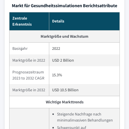
Markt für Gesundheitssimulationen Berichtsattribute
Zentrale
Details
Erkenntnis
Marktgröße und Wachstum
Basisjahr
2022
Marktgröße in 2022
USD 2 Billion
Prognosezeitraum
15.3%
2023 to 2032 CAGR
Marktgröße in 2032
USD 10.5 Billion
Wichtige Markttrends
Steigende Nachfrage nach
minimalinvasiven Behandlungen
Schwerpunkt auf