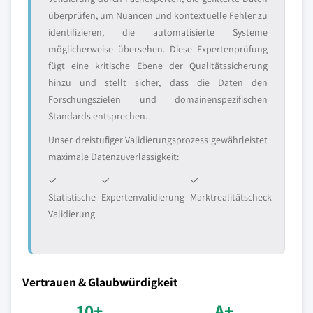
überprüfen, um Nuancen und kontextuelle Fehler zu
identifizieren, die automatisierte Systeme
möglicherweise übersehen. Diese Expertenprüfung
fügt eine kritische Ebene der Qualitätssicherung
hinzu und stellt sicher, dass die Daten den
Forschungszielen und domainenspezifischen
Standards entsprechen.
Unser dreistufiger Validierungsprozess gewährleistet
maximale Datenzuverlässigkeit:
✓
✓
✓
Statistische
Expertenvalidierung
Marktrealitätscheck
Validierung
Vertrauen & Glaubwürdigkeit
10+
A+