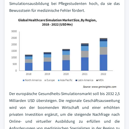
Simulationsausbildung bei Pflegestudenten hoch, da sie das
Bewusstsein für medizinische Fehler fördert.
Der europäische Gesundheits-Simulationsmarkt soll bis 2032 2,5
Milliarden USD übersteigen. Die regionale Geschäftsausweitung
wird von der boomenden Wirtschaft und einer erhöhten
privaten Investition ergänzt, um die steigende Nachfrage nach
Online- und virtueller Ausbildung zu erfüllen und die
Anforderungen von medizinischen Spezialisten in der Region zu