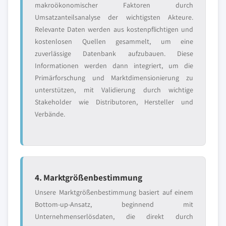
makroökonomischer Faktoren durch
Umsatzanteilsanalyse der wichtigsten Akteure.
Relevante Daten werden aus kostenpflichtigen und
kostenlosen Quellen gesammelt, um eine
zuverlässige Datenbank aufzubauen. Diese
Informationen werden dann integriert, um die
Primärforschung und Marktdimensionierung zu
unterstützen, mit Validierung durch wichtige
Stakeholder wie Distributoren, Hersteller und
Verbände.
4. Marktgrößenbestimmung
Unsere Marktgrößenbestimmung basiert auf einem
Bottom-up-Ansatz, beginnend mit
Unternehmenserlösdaten, die direkt durch