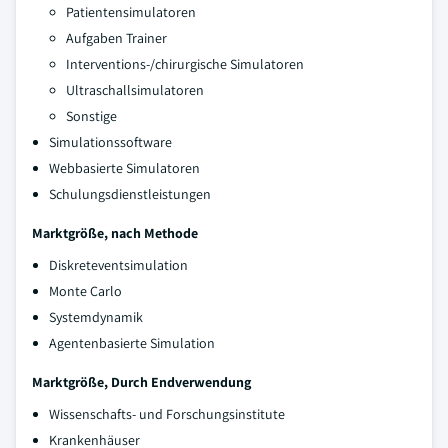
Patientensimulatoren
Aufgaben Trainer
Interventions-/chirurgische Simulatoren
Ultraschallsimulatoren
Sonstige
Simulationssoftware
Webbasierte Simulatoren
Schulungsdienstleistungen
Marktgröße, nach Methode
Diskreteventsimulation
Monte Carlo
Systemdynamik
Agentenbasierte Simulation
Marktgröße, Durch Endverwendung
Wissenschafts- und Forschungsinstitute
Krankenhäuser