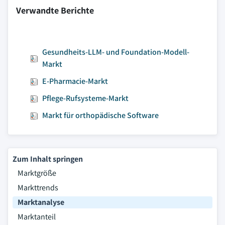
Verwandte Berichte
Gesundheits-LLM- und Foundation-Modell-
Markt
E-Pharmacie-Markt
Pflege-Rufsysteme-Markt
Markt für orthopädische Software
Zum Inhalt springen
Marktgröße
Markttrends
Marktanalyse
Marktanteil