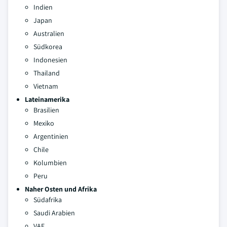
Indien
Japan
Australien
Südkorea
Indonesien
Thailand
Vietnam
Lateinamerika
Brasilien
Mexiko
Argentinien
Chile
Kolumbien
Peru
Naher Osten und Afrika
Südafrika
Saudi Arabien
VAE