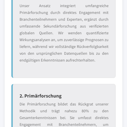
Unser Ansatz integriert umfangreiche
Primärforschung durch direktes Engagement mit
Branchenteilnehmern und Experten, ergänzt durch
umfassende Sekundärforschung aus verifizierten
globalen Quellen. Wir wenden quantifizierte
Wirkungsanalysen an, um zuverlässige Prognosen zu
liefern, während wir vollständige Rückverfolgbarkeit
von den ursprünglichen Datenquellen bis zu den
endgültigen Erkenntnissen aufrechterhalten.
2. Primärforschung
Die Primärforschung bildet das Rückgrat unserer
Methodik und trägt nahezu 80% zu den
Gesamterkenntnissen bei. Sie umfasst direktes
Engagement mit Branchenteilnehmern, um