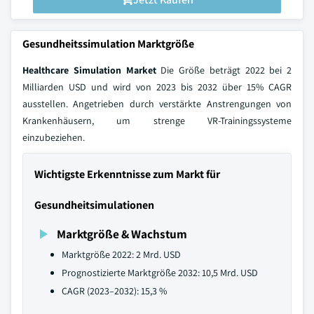
Gesundheitssimulation Marktgröße
Healthcare Simulation Market
Die Größe beträgt 2022 bei 2
Milliarden USD und wird von 2023 bis 2032 über 15% CAGR
ausstellen. Angetrieben durch verstärkte Anstrengungen von
Krankenhäusern, um strenge VR-Trainingssysteme
einzubeziehen.
Wichtigste Erkenntnisse zum Markt für
Gesundheitsimulationen
Marktgröße & Wachstum
Marktgröße 2022: 2 Mrd. USD
Prognostizierte Marktgröße 2032: 10,5 Mrd. USD
CAGR (2023–2032): 15,3 %