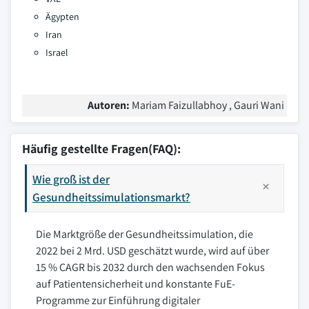
Ägypten
Iran
Israel
Autoren:
Mariam Faizullabhoy , Gauri Wani
Häufig gestellte Fragen(FAQ):
Wie groß ist der
Gesundheitssimulationsmarkt?
Die Marktgröße der Gesundheitssimulation, die
2022 bei 2 Mrd. USD geschätzt wurde, wird auf über
15 % CAGR bis 2032 durch den wachsenden Fokus
auf Patientensicherheit und konstante FuE-
Programme zur Einführung digitaler