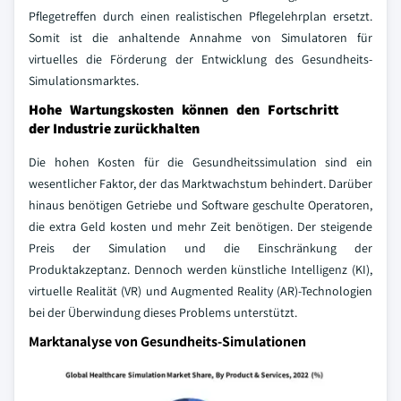
Pflegetreffen durch einen realistischen Pflegelehrplan ersetzt.
Somit ist die anhaltende Annahme von Simulatoren für
virtuelles die Förderung der Entwicklung des Gesundheits-
Simulationsmarktes.
Hohe Wartungskosten können den Fortschritt
der Industrie zurückhalten
Die hohen Kosten für die Gesundheitssimulation sind ein
wesentlicher Faktor, der das Marktwachstum behindert. Darüber
hinaus benötigen Getriebe und Software geschulte Operatoren,
die extra Geld kosten und mehr Zeit benötigen. Der steigende
Preis der Simulation und die Einschränkung der
Produktakzeptanz. Dennoch werden künstliche Intelligenz (KI),
virtuelle Realität (VR) und Augmented Reality (AR)-Technologien
bei der Überwindung dieses Problems unterstützt.
Marktanalyse von Gesundheits-Simulationen