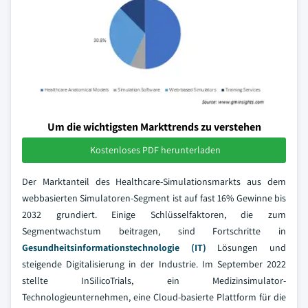
Um die wichtigsten Markttrends zu verstehen
Kostenloses PDF herunterladen
Der Marktanteil des Healthcare-Simulationsmarkts aus dem
webbasierten Simulatoren-Segment ist auf fast 16% Gewinne bis
2032 grundiert. Einige Schlüsselfaktoren, die zum
Segmentwachstum beitragen, sind Fortschritte in
Gesundheitsinformationstechnologie (IT)
Lösungen und
steigende Digitalisierung in der Industrie. Im September 2022
stellte InSilicoTrials, ein Medizinsimulator-
Technologieunternehmen, eine Cloud-basierte Plattform für die