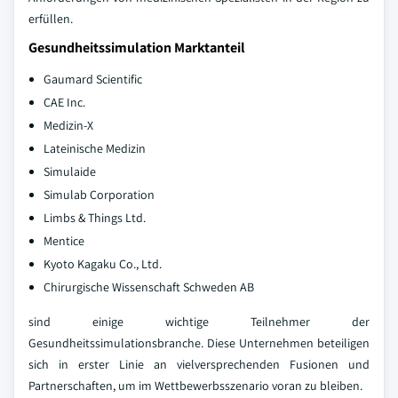
erfüllen.
Gesundheitssimulation Marktanteil
Gaumard Scientific
CAE Inc.
Medizin-X
Lateinische Medizin
Simulaide
Simulab Corporation
Limbs & Things Ltd.
Mentice
Kyoto Kagaku Co., Ltd.
Chirurgische Wissenschaft Schweden AB
sind einige wichtige Teilnehmer der
Gesundheitssimulationsbranche. Diese Unternehmen beteiligen
sich in erster Linie an vielversprechenden Fusionen und
Partnerschaften, um im Wettbewerbsszenario voran zu bleiben.