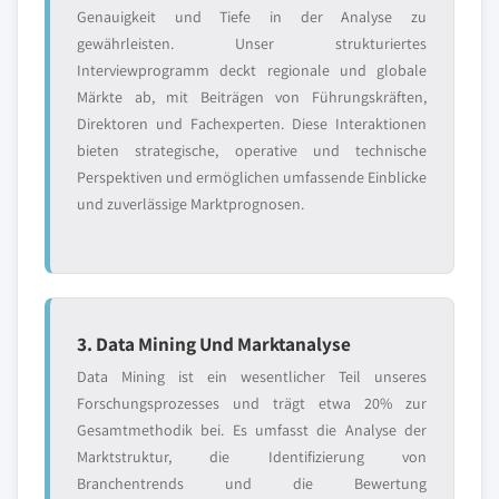
Genauigkeit und Tiefe in der Analyse zu
gewährleisten. Unser strukturiertes
Interviewprogramm deckt regionale und globale
Märkte ab, mit Beiträgen von Führungskräften,
Direktoren und Fachexperten. Diese Interaktionen
bieten strategische, operative und technische
Perspektiven und ermöglichen umfassende Einblicke
und zuverlässige Marktprognosen.
3. Data Mining Und Marktanalyse
Data Mining ist ein wesentlicher Teil unseres
Forschungsprozesses und trägt etwa 20% zur
Gesamtmethodik bei. Es umfasst die Analyse der
Marktstruktur, die Identifizierung von
Branchentrends und die Bewertung