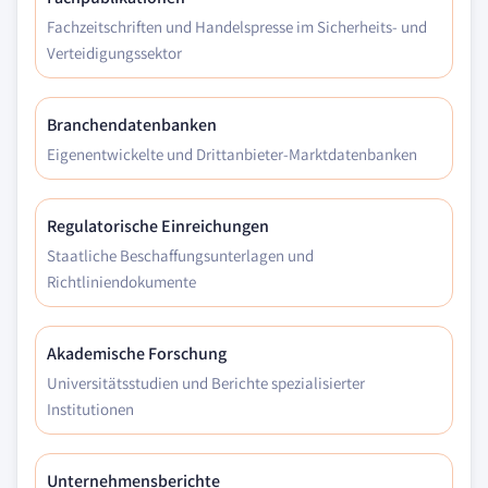
Fachzeitschriften und Handelspresse im Sicherheits- und
Verteidigungssektor
Branchendatenbanken
Eigenentwickelte und Drittanbieter-Marktdatenbanken
Regulatorische Einreichungen
Staatliche Beschaffungsunterlagen und
Richtliniendokumente
Akademische Forschung
Universitätsstudien und Berichte spezialisierter
Institutionen
Unternehmensberichte