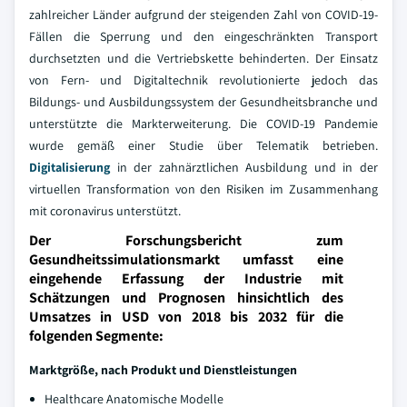
zahlreicher Länder aufgrund der steigenden Zahl von COVID-19-
Fällen die Sperrung und den eingeschränkten Transport
durchsetzten und die Vertriebskette behinderten. Der Einsatz
von Fern- und Digitaltechnik revolutionierte jedoch das
Bildungs- und Ausbildungssystem der Gesundheitsbranche und
unterstützte die Markterweiterung. Die COVID-19 Pandemie
wurde gemäß einer Studie über Telematik betrieben.
Digitalisierung
in der zahnärztlichen Ausbildung und in der
virtuellen Transformation von den Risiken im Zusammenhang
mit coronavirus unterstützt.
Der Forschungsbericht zum
Gesundheitssimulationsmarkt umfasst eine
eingehende Erfassung der Industrie mit
Schätzungen und Prognosen hinsichtlich des
Umsatzes in USD von 2018 bis 2032 für die
folgenden Segmente:
Marktgröße, nach Produkt und Dienstleistungen
Healthcare Anatomische Modelle