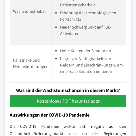
Patientensicherheit
Wachstumstreiber
Erhöhung des technologischen
Fortschritts
Neuer Schwerpunkt auf FuE-
Aktivitäten
Hohe Kosten der Simulation
begrenzte Verfügbarkeit von
Fallstricke und
Geldern und Einschränkungen, um
Herausforderungen
eine reale Situation imitieren
Was sind die Wachstumschancen in diesem Markt?
Kostenloses PDF herunterladen
Auswirkungen der COVID-19 Pandemie
Die COVID-19 Pandemie wirkte sich negativ auf den
Gesundheitsförderungsmarkt aus, da die Regierungen