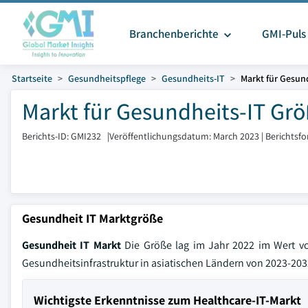
Branchenberichte
GMI-Puls
Startseite
Gesundheitspflege
Gesundheits-IT
Markt für Gesun
Markt für Gesundheits-IT Grö
Berichts-ID: GMI232
|
Veröffentlichungsdatum: March 2023
|
Berichtsf
Gesundheit IT Marktgröße
Gesundheit IT Markt
Die Größe lag im Jahr 2022 im Wert von
Gesundheitsinfrastruktur in asiatischen Ländern von 2023-203
Wichtigste Erkenntnisse zum Healthcare-IT-Markt