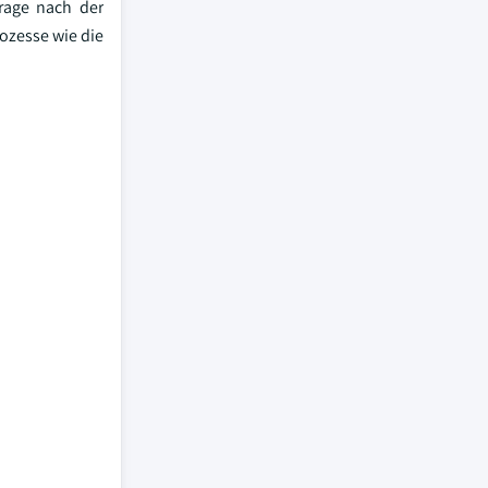
frage nach der
ozesse wie die