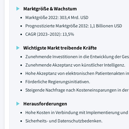
Marktgröße & Wachstum
Marktgröße 2022: 303,4 Mrd. USD
Prognostizierte Marktgröße 2032: 1,1 Billionen USD
CAGR (2023–2032): 13,5%
Wichtigste Markt treibende Kräfte
Zunehmende Investitionen in die Entwicklung der Gesu
Zunehmende Akzeptanz von künstlicher Intelligenz.
Hohe Akzeptanz von elektronischen Patientenakten in
Förderliche Regierungsinitiativen.
Steigende Nachfrage nach Kosteneinsparungen in de
Herausforderungen
Hohe Kosten in Verbindung mit Implementierung und
Sicherheits- und Datenschutzbedenken.