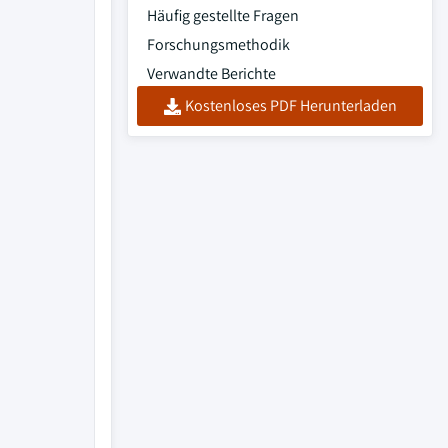
Häufig gestellte Fragen
Forschungsmethodik
Verwandte Berichte
Kostenloses PDF Herunterladen