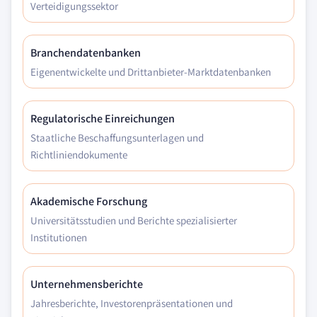
Verteidigungssektor
Branchendatenbanken
Eigenentwickelte und Drittanbieter-Marktdatenbanken
Regulatorische Einreichungen
Staatliche Beschaffungsunterlagen und
Richtliniendokumente
Akademische Forschung
Universitätsstudien und Berichte spezialisierter
Institutionen
Unternehmensberichte
Jahresberichte, Investorenpräsentationen und