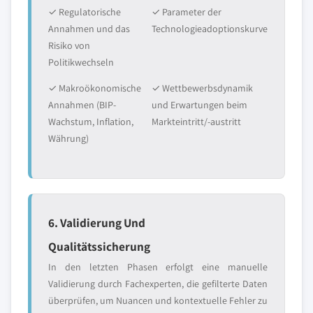
✓ Regulatorische
✓ Parameter der
Annahmen und das
Technologieadoptionskurve
Risiko von
Politikwechseln
✓ Makroökonomische
✓ Wettbewerbsdynamik
Annahmen (BIP-
und Erwartungen beim
Wachstum, Inflation,
Markteintritt/-austritt
Währung)
6. Validierung Und
Qualitätssicherung
In den letzten Phasen erfolgt eine manuelle
Validierung durch Fachexperten, die gefilterte Daten
überprüfen, um Nuancen und kontextuelle Fehler zu