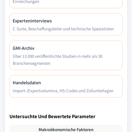
Einreichungen
Experteninterviews
C-Suite, Beschaffungsleiter und technische Spezialisten
GMI-Archiv
Über 13.000 veröffentlichte Studien in mehr als 30
Branchensegmenten
Handelsdaten
Import-/Exportvolumina, HS-Codes und Zollunterlagen
Untersuchte Und Bewertete Parameter
Makroökonomische Faktoren