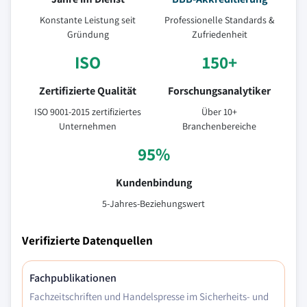
Konstante Leistung seit
Professionelle Standards &
Gründung
Zufriedenheit
ISO
150+
Zertifizierte Qualität
Forschungsanalytiker
ISO 9001-2015 zertifiziertes
Über 10+
Unternehmen
Branchenbereiche
95%
Kundenbindung
5-Jahres-Beziehungswert
Verifizierte Datenquellen
Fachpublikationen
Fachzeitschriften und Handelspresse im Sicherheits- und