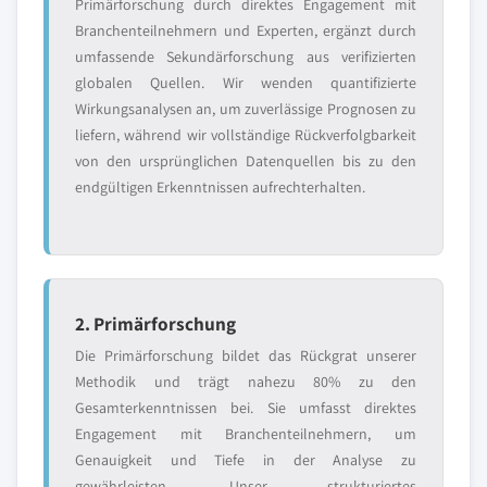
Primärforschung durch direktes Engagement mit
Branchenteilnehmern und Experten, ergänzt durch
umfassende Sekundärforschung aus verifizierten
globalen Quellen. Wir wenden quantifizierte
Wirkungsanalysen an, um zuverlässige Prognosen zu
liefern, während wir vollständige Rückverfolgbarkeit
von den ursprünglichen Datenquellen bis zu den
endgültigen Erkenntnissen aufrechterhalten.
2. Primärforschung
Die Primärforschung bildet das Rückgrat unserer
Methodik und trägt nahezu 80% zu den
Gesamterkenntnissen bei. Sie umfasst direktes
Engagement mit Branchenteilnehmern, um
Genauigkeit und Tiefe in der Analyse zu
gewährleisten. Unser strukturiertes