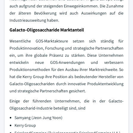
auch aufgrund der steigenden Einwegeinkommen. Die Zunahme
der älteren Bevölkerung wird auch Auswirkungen auf die
Industrieausweitung haben.
Galacto-Oligosaccharide Marktanteil
Wesentliche GOS-Marktakteure setzen sich ständig für
Produktinnovation, Forschung und strategische Partnerschaften
ein, um ihre globale Präsenz zu stärken. Diese Unternehmen
entwickeln neue GOS-Anwendungen und verbessern
Produktionsmethoden für den Ausbau ihrer Marktreichweite. So
hat die Kerry Group ihre Position als bedeutender Hersteller von
Galacto-Oligosacchariden durch innovative Produktentwicklung
und strategische Partnerschaften gesichert.
Einige der führenden Unternehmen, die in der Galacto-
Oligosaccharid-Industrie beteiligt sind, sind
Samyang (Jeon Jung Yoon)
Kerry Group