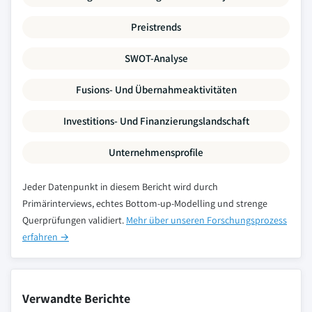
Preistrends
SWOT-Analyse
Fusions- Und Übernahmeaktivitäten
Investitions- Und Finanzierungslandschaft
Unternehmensprofile
Jeder Datenpunkt in diesem Bericht wird durch
Primärinterviews, echtes Bottom-up-Modelling und strenge
Querprüfungen validiert.
Mehr über unseren Forschungsprozess
erfahren →
Verwandte Berichte