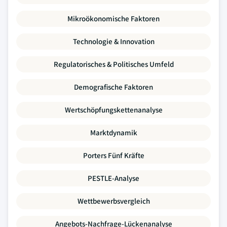
Mikroökonomische Faktoren
Technologie & Innovation
Regulatorisches & Politisches Umfeld
Demografische Faktoren
Wertschöpfungskettenanalyse
Marktdynamik
Porters Fünf Kräfte
PESTLE-Analyse
Wettbewerbsvergleich
Angebots-Nachfrage-Lückenanalyse