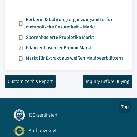
Berberin & Nahrungsergänzungsmittel für
metabolische Gesundheit – Markt
Sporenbasierte Probiotika Markt
Pflanzenbasierter Premix-Markt
Markt für Extrakt aus weißen Maulbeerblättern
Customize this Report
Inquiry Before Buying
Top
ISO-zertifiziert
Authorize.net