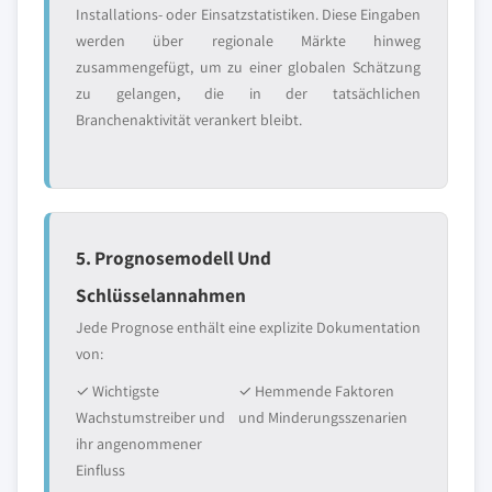
Installations- oder Einsatzstatistiken. Diese Eingaben
werden über regionale Märkte hinweg
zusammengefügt, um zu einer globalen Schätzung
zu gelangen, die in der tatsächlichen
Branchenaktivität verankert bleibt.
5. Prognosemodell Und
Schlüsselannahmen
Jede Prognose enthält eine explizite Dokumentation
von:
✓ Wichtigste
✓ Hemmende Faktoren
Wachstumstreiber und
und Minderungsszenarien
ihr angenommener
Einfluss