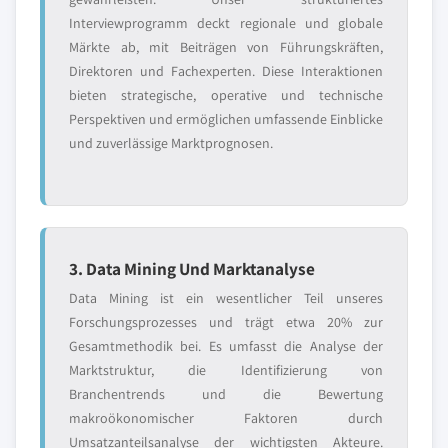
Interviewprogramm deckt regionale und globale
Märkte ab, mit Beiträgen von Führungskräften,
Direktoren und Fachexperten. Diese Interaktionen
bieten strategische, operative und technische
Perspektiven und ermöglichen umfassende Einblicke
und zuverlässige Marktprognosen.
3. Data Mining Und Marktanalyse
Data Mining ist ein wesentlicher Teil unseres
Forschungsprozesses und trägt etwa 20% zur
Gesamtmethodik bei. Es umfasst die Analyse der
Marktstruktur, die Identifizierung von
Branchentrends und die Bewertung
makroökonomischer Faktoren durch
Umsatzanteilsanalyse der wichtigsten Akteure.