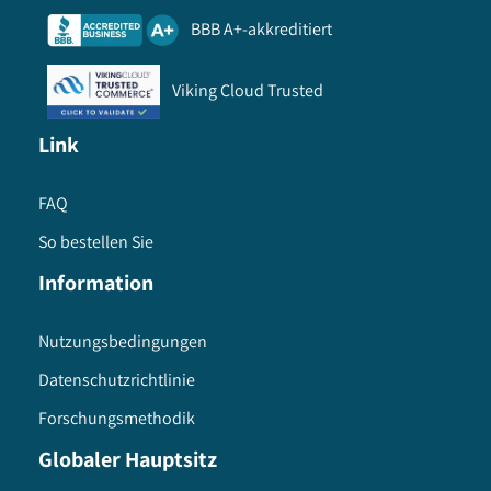
BBB A+-akkreditiert
Viking Cloud Trusted
Link
FAQ
So bestellen Sie
Information
Nutzungsbedingungen
Datenschutzrichtlinie
Forschungsmethodik
Globaler Hauptsitz