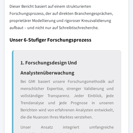
Dieser Bericht basiert auf einem strukturierten
Forschungsprozess, der auf direkten Branchengesprächen,
proprietärer Modellierung und rigoroser Kreuzvalidierung
aufbaut – und nicht nur auf Schreibtischrecherche.
Unser 6-Stufiger Forschungsprozess
1. Forschungsdesign Und
Analystenüberwachung
Bei GMI basiert unsere Forschungsmethodik auf
menschlicher Expertise, strenger Validierung und
vollständiger Transparenz. Jeder Einblick, jede
Trendanalyse und jede Prognose in unseren
Berichten wird von erfahrenen Analysten entwickelt,
die die Nuancen Ihres Marktes verstehen.
Unser Ansatz integriert umfangreiche