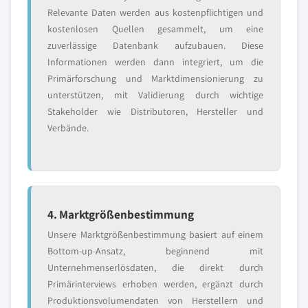
Relevante Daten werden aus kostenpflichtigen und
kostenlosen Quellen gesammelt, um eine
zuverlässige Datenbank aufzubauen. Diese
Informationen werden dann integriert, um die
Primärforschung und Marktdimensionierung zu
unterstützen, mit Validierung durch wichtige
Stakeholder wie Distributoren, Hersteller und
Verbände.
4. Marktgrößenbestimmung
Unsere Marktgrößenbestimmung basiert auf einem
Bottom-up-Ansatz, beginnend mit
Unternehmenserlösdaten, die direkt durch
Primärinterviews erhoben werden, ergänzt durch
Produktionsvolumendaten von Herstellern und