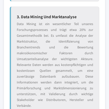
3. Data Mining Und Marktanalyse
Data Mining ist ein wesentlicher Teil unseres
Forschungsprozesses und trägt etwa 20% zur
Gesamtmethodik bei. Es umfasst die Analyse der
Marktstruktur, die Identifizierung von
Branchentrends und die Bewertung
makroökonomischer Faktoren durch
Umsatzanteilsanalyse der wichtigsten Akteure.
Relevante Daten werden aus kostenpflichtigen und
kostenlosen Quellen gesammelt, um eine
zuverlässige Datenbank aufzubauen. Diese
Informationen werden dann integriert, um die
Primärforschung und Marktdimensionierung zu
unterstützen, mit Validierung durch wichtige
Stakeholder wie Distributoren, Hersteller und
Verbände.