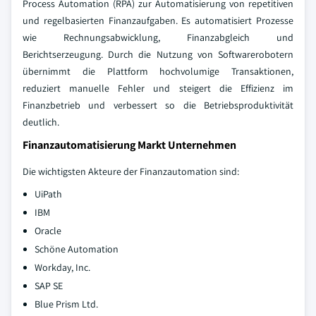
Process Automation (RPA) zur Automatisierung von repetitiven
und regelbasierten Finanzaufgaben. Es automatisiert Prozesse
wie Rechnungsabwicklung, Finanzabgleich und
Berichtserzeugung. Durch die Nutzung von Softwarerobotern
übernimmt die Plattform hochvolumige Transaktionen,
reduziert manuelle Fehler und steigert die Effizienz im
Finanzbetrieb und verbessert so die Betriebsproduktivität
deutlich.
Finanzautomatisierung Markt Unternehmen
Die wichtigsten Akteure der Finanzautomation sind:
UiPath
IBM
Oracle
Schöne Automation
Workday, Inc.
SAP SE
Blue Prism Ltd.