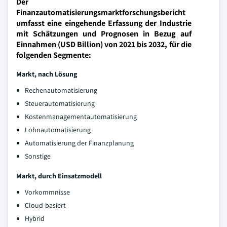
Der
Finanzautomatisierungsmarktforschungsbericht
umfasst eine eingehende Erfassung der Industrie
mit Schätzungen und Prognosen in Bezug auf
Einnahmen (USD Billion) von 2021 bis 2032, für die
folgenden Segmente:
Markt, nach Lösung
Rechenautomatisierung
Steuerautomatisierung
Kostenmanagementautomatisierung
Lohnautomatisierung
Automatisierung der Finanzplanung
Sonstige
Markt, durch Einsatzmodell
Vorkommnisse
Cloud-basiert
Hybrid