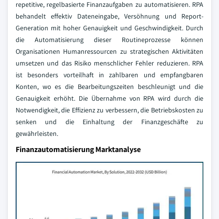
repetitive, regelbasierte Finanzaufgaben zu automatisieren. RPA
behandelt effektiv Dateneingabe, Versöhnung und Report-
Generation mit hoher Genauigkeit und Geschwindigkeit. Durch
die Automatisierung dieser Routineprozesse können
Organisationen Humanressourcen zu strategischen Aktivitäten
umsetzen und das Risiko menschlicher Fehler reduzieren. RPA
ist besonders vorteilhaft in zahlbaren und empfangbaren
Konten, wo es die Bearbeitungszeiten beschleunigt und die
Genauigkeit erhöht. Die Übernahme von RPA wird durch die
Notwendigkeit, die Effizienz zu verbessern, die Betriebskosten zu
senken und die Einhaltung der Finanzgeschäfte zu
gewährleisten.
Finanzautomatisierung Marktanalyse