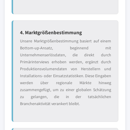
4. Marktgrößenbestimmung
Unsere Marktgrößenbestimmung basiert auf einem
Bottom-up-Ansatz, beginnend mit
Unternehmenserlösdaten, die direkt durch
Primärinterviews erhoben werden, ergänzt durch
Produktionsvolumendaten von Herstellern und
Installations- oder Einsatzstatistiken. Diese Eingaben
werden über regionale Märkte hinweg
zusammengefügt, um zu einer globalen Schätzung
zu gelangen, die in der tatsächlichen
Branchenaktivität verankert bleibt.