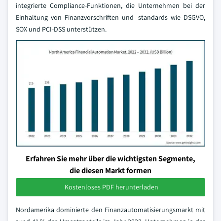
integrierte Compliance-Funktionen, die Unternehmen bei der
Einhaltung von Finanzvorschriften und -standards wie DSGVO,
SOX und PCI-DSS unterstützen.
Erfahren Sie mehr über die wichtigsten Segmente,
die diesen Markt formen
Kostenloses PDF herunterladen
Nordamerika dominierte den Finanzautomatisierungsmarkt mit