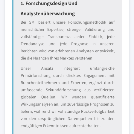
1. Forschungsdesign Und
Analystenüberwachung
Bei GMI basiert unsere Forschungsmethodik auf
menschlicher Expertise, strenger Validierung und
vollständiger Transparenz. Jeder Einblick, jede
Trendanalyse und jede Prognose in unseren
Berichten wird von erfahrenen Analysten entwickelt,
die die Nuancen Ihres Marktes verstehen.
Unser Ansatz integriert umfangreiche
Primärforschung durch direktes Engagement mit
Branchenteilnehmern und Experten, ergänzt durch
umfassende Sekundärforschung aus verifizierten
globalen Quellen. Wir wenden quantifizierte
Wirkungsanalysen an, um zuverlässige Prognosen zu
liefern, während wir vollständige Rückverfolgbarkeit
von den ursprünglichen Datenquellen bis zu den
endgültigen Erkenntnissen aufrechterhalten.