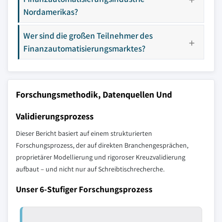
Nordamerikas?
Wer sind die großen Teilnehmer des
Finanzautomatisierungsmarktes?
Forschungsmethodik, Datenquellen Und
Validierungsprozess
Dieser Bericht basiert auf einem strukturierten
Forschungsprozess, der auf direkten Branchengesprächen,
proprietärer Modellierung und rigoroser Kreuzvalidierung
aufbaut – und nicht nur auf Schreibtischrecherche.
Unser 6-Stufiger Forschungsprozess