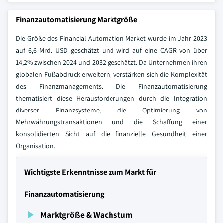
Finanzautomatisierung Marktgröße
Die Größe des Financial Automation Market wurde im Jahr 2023
auf 6,6 Mrd. USD geschätzt und wird auf eine CAGR von über
14,2% zwischen 2024 und 2032 geschätzt. Da Unternehmen ihren
globalen Fußabdruck erweitern, verstärken sich die Komplexität
des Finanzmanagements. Die Finanzautomatisierung
thematisiert diese Herausforderungen durch die Integration
diverser Finanzsysteme, die Optimierung von
Mehrwährungstransaktionen und die Schaffung einer
konsolidierten Sicht auf die finanzielle Gesundheit einer
Organisation.
Wichtigste Erkenntnisse zum Markt für
Finanzautomatisierung
Marktgröße & Wachstum