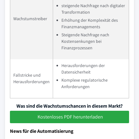
steigende Nachfrage nach digitaler
Transformation
Wachstumstreiber
Erhöhung der Komplexität des
Finanzmanagements
Steigende Nachfrage nach
Kostensenkungen bei
Finanzprozessen
Herausforderungen der
Datensicherheit
Fallstricke und
Komplexe regulatorische
Herausforderungen
Anforderungen
Was sind die Wachstumschancen in diesem Markt?
Kostenloses PDF herunterladen
News für die Automatisierung