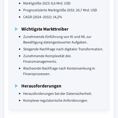
Marktgröße 2023: 6,6 Mrd. USD
Prognostizierte Marktgröße 2032: 20,7 Mrd. USD
CAGR (2024–2032): 14,2%
Wichtigste Markttreiber
Zunehmende Einführung von KI und ML zur
Bewältigung datengesteuerter Aufgaben.
Steigende Nachfrage nach digitaler Transformation.
Zunehmende Komplexität des
Finanzmanagements.
Wachsende Nachfrage nach Kostensenkung in
Finanzprozessen.
Herausforderungen
Herausforderungen bei der Datensicherheit.
Komplexe regulatorische Anforderungen.