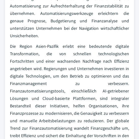
Automatisierung zur Aufrechterhaltung der Finanzstabilität zu
übernehmen. Automatisierungswerkzeuge erleichtern die
genaue Prognose, Budgetierung und Finanzanalyse und
unterstützen Unternehmen bei der Navigation wirtschaftlicher
Unsicherheiten.
Die Region Asien-Pazifik erlebt eine bedeutende digitale
Transformation, die von schnellen technologischen
Fortschritten und einer wachsenden Nachfrage nach Effizienz
angetrieben wird. Regierungen und Unternehmen investieren in
digitale Technologien, um den Betrieb zu optimieren und das
Finanzmanagement zu verbessern.
Finanzautomatisierungstools, einschließlich AI-getriebener
Lösungen und Cloud-basierte Plattformen, sind integraler
Bestandteil dieser Initiativen, helfen Organisationen, ihre
Finanzprozesse zu modernisieren, die Genauigkeit zu verbessern
und manuelle Arbeitsbelastungen zu reduzieren. Der globale
Trend zur Finanzautomatisierung wandelt Finanzgeschäfte um,
treibt Effizienz und sichert die Einhaltung der Vorschriften in den