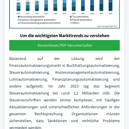
Um die wichtigsten Markttrends zu verstehen
Kostenloses PDF herunterladen
Basierend auf der Lösung wird der
Finanzautomatisierungsmarkt in Buchhaltungsautomatisierung,
Steuerautomatisierung, Kostenmanagementautomatisierung,
Lohnautomatisierung, Finanzplanungsautomatisierung und
andere aufgeteilt. Im Jahr 2023 lag das Segment
Steuerautomatisierung bei rund 2,2 Milliarden USD. Die
Steuervorschriften werden immer komplexer, mit häufigen
Aktualisierungen und unterschiedlichen Anforderungen in der
gesamten Rechtsprechung. Organisationen müssen
sicherstellen, dass Sanktionen und rechtliche Probleme
vermieden werden.