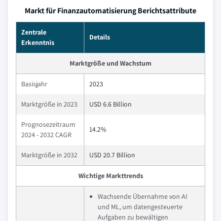
Markt für Finanzautomatisierung Berichtsattribute
Zentrale
Details
Erkenntnis
Marktgröße und Wachstum
Basisjahr
2023
Marktgröße in 2023
USD 6.6 Billion
Prognosezeitraum
14.2%
2024 - 2032 CAGR
Marktgröße in 2032
USD 20.7 Billion
Wichtige Markttrends
Wachsende Übernahme von AI
und ML, um datengesteuerte
Aufgaben zu bewältigen