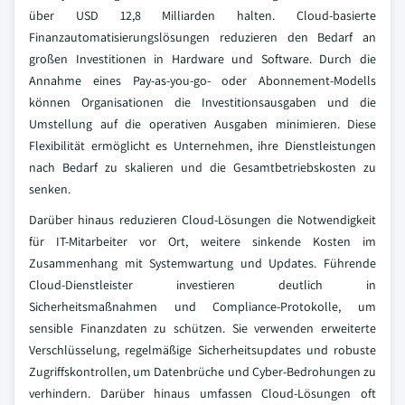
über USD 12,8 Milliarden halten. Cloud-basierte
Finanzautomatisierungslösungen reduzieren den Bedarf an
großen Investitionen in Hardware und Software. Durch die
Annahme eines Pay-as-you-go- oder Abonnement-Modells
können Organisationen die Investitionsausgaben und die
Umstellung auf die operativen Ausgaben minimieren. Diese
Flexibilität ermöglicht es Unternehmen, ihre Dienstleistungen
nach Bedarf zu skalieren und die Gesamtbetriebskosten zu
senken.
Darüber hinaus reduzieren Cloud-Lösungen die Notwendigkeit
für IT-Mitarbeiter vor Ort, weitere sinkende Kosten im
Zusammenhang mit Systemwartung und Updates. Führende
Cloud-Dienstleister investieren deutlich in
Sicherheitsmaßnahmen und Compliance-Protokolle, um
sensible Finanzdaten zu schützen. Sie verwenden erweiterte
Verschlüsselung, regelmäßige Sicherheitsupdates und robuste
Zugriffskontrollen, um Datenbrüche und Cyber-Bedrohungen zu
verhindern. Darüber hinaus umfassen Cloud-Lösungen oft