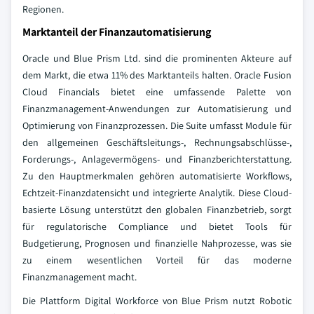
Regionen.
Marktanteil der Finanzautomatisierung
Oracle und Blue Prism Ltd. sind die prominenten Akteure auf
dem Markt, die etwa 11% des Marktanteils halten. Oracle Fusion
Cloud Financials bietet eine umfassende Palette von
Finanzmanagement-Anwendungen zur Automatisierung und
Optimierung von Finanzprozessen. Die Suite umfasst Module für
den allgemeinen Geschäftsleitungs-, Rechnungsabschlüsse-,
Forderungs-, Anlagevermögens- und Finanzberichterstattung.
Zu den Hauptmerkmalen gehören automatisierte Workflows,
Echtzeit-Finanzdatensicht und integrierte Analytik. Diese Cloud-
basierte Lösung unterstützt den globalen Finanzbetrieb, sorgt
für regulatorische Compliance und bietet Tools für
Budgetierung, Prognosen und finanzielle Nahprozesse, was sie
zu einem wesentlichen Vorteil für das moderne
Finanzmanagement macht.
Die Plattform Digital Workforce von Blue Prism nutzt Robotic