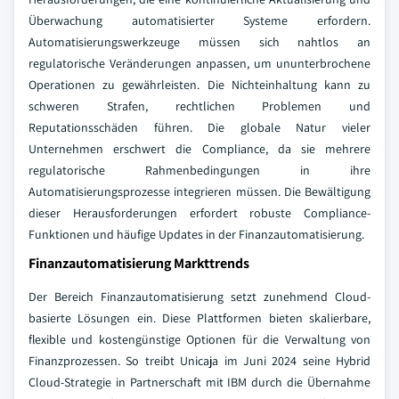
Überwachung automatisierter Systeme erfordern.
Automatisierungswerkzeuge müssen sich nahtlos an
regulatorische Veränderungen anpassen, um ununterbrochene
Operationen zu gewährleisten. Die Nichteinhaltung kann zu
schweren Strafen, rechtlichen Problemen und
Reputationsschäden führen. Die globale Natur vieler
Unternehmen erschwert die Compliance, da sie mehrere
regulatorische Rahmenbedingungen in ihre
Automatisierungsprozesse integrieren müssen. Die Bewältigung
dieser Herausforderungen erfordert robuste Compliance-
Funktionen und häufige Updates in der Finanzautomatisierung.
Finanzautomatisierung Markttrends
Der Bereich Finanzautomatisierung setzt zunehmend Cloud-
basierte Lösungen ein. Diese Plattformen bieten skalierbare,
flexible und kostengünstige Optionen für die Verwaltung von
Finanzprozessen. So treibt Unicaja im Juni 2024 seine Hybrid
Cloud-Strategie in Partnerschaft mit IBM durch die Übernahme