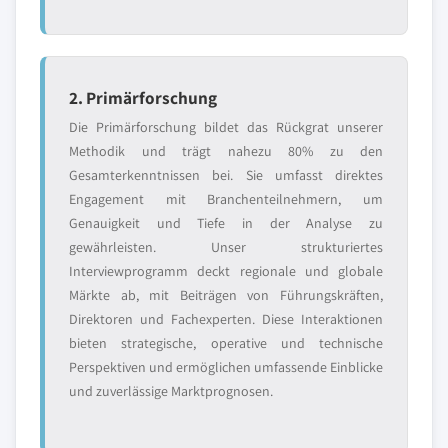
2. Primärforschung
Die Primärforschung bildet das Rückgrat unserer
Methodik und trägt nahezu 80% zu den
Gesamterkenntnissen bei. Sie umfasst direktes
Engagement mit Branchenteilnehmern, um
Genauigkeit und Tiefe in der Analyse zu
gewährleisten. Unser strukturiertes
Interviewprogramm deckt regionale und globale
Märkte ab, mit Beiträgen von Führungskräften,
Direktoren und Fachexperten. Diese Interaktionen
bieten strategische, operative und technische
Perspektiven und ermöglichen umfassende Einblicke
und zuverlässige Marktprognosen.