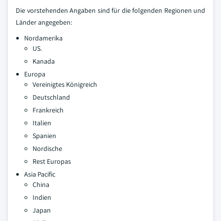
Die vorstehenden Angaben sind für die folgenden Regionen und
Länder angegeben:
Nordamerika
US.
Kanada
Europa
Vereinigtes Königreich
Deutschland
Frankreich
Italien
Spanien
Nordische
Rest Europas
Asia Pacific
China
Indien
Japan