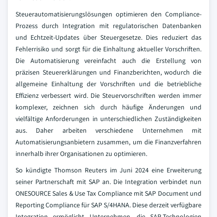
Steuerautomatisierungslösungen optimieren den Compliance-
Prozess durch Integration mit regulatorischen Datenbanken
und Echtzeit-Updates über Steuergesetze. Dies reduziert das
Fehlerrisiko und sorgt für die Einhaltung aktueller Vorschriften.
Die Automatisierung vereinfacht auch die Erstellung von
präzisen Steuererklärungen und Finanzberichten, wodurch die
allgemeine Einhaltung der Vorschriften und die betriebliche
Effizienz verbessert wird. Die Steuervorschriften werden immer
komplexer, zeichnen sich durch häufige Änderungen und
vielfältige Anforderungen in unterschiedlichen Zuständigkeiten
aus. Daher arbeiten verschiedene Unternehmen mit
Automatisierungsanbietern zusammen, um die Finanzverfahren
innerhalb ihrer Organisationen zu optimieren.
So kündigte Thomson Reuters im Juni 2024 eine Erweiterung
seiner Partnerschaft mit SAP an. Die Integration verbindet nun
ONESOURCE Sales & Use Tax Compliance mit SAP Document und
Reporting Compliance für SAP S/4HANA. Diese derzeit verfügbare
Integration ermöglicht Unternehmen, die SAP-Technologien