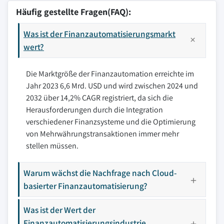
Häufig gestellte Fragen(FAQ):
Was ist der Finanzautomatisierungsmarkt
wert?
Die Marktgröße der Finanzautomation erreichte im
Jahr 2023 6,6 Mrd. USD und wird zwischen 2024 und
2032 über 14,2% CAGR registriert, da sich die
Herausforderungen durch die Integration
verschiedener Finanzsysteme und die Optimierung
von Mehrwährungstransaktionen immer mehr
stellen müssen.
Warum wächst die Nachfrage nach Cloud-
basierter Finanzautomatisierung?
Was ist der Wert der
Finanzautomatisierungsindustrie