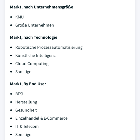
Markt, nach Unternehmensgröße
KMU
Große Unternehmen
Markt, nach Technologie
Robotische Prozessautomatisierung
Künstliche Intelligenz
Cloud Computing
Sonstige
Markt, By End User
BFSI
Herstellung
Gesundheit
Einzelhandel & E-Commerce
IT & Telecom
Sonstige