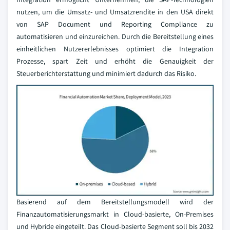
nutzen, um die Umsatz- und Umsatzrendite in den USA direkt
von SAP Document und Reporting Compliance zu
automatisieren und einzureichen. Durch die Bereitstellung eines
einheitlichen Nutzererlebnisses optimiert die Integration
Prozesse, spart Zeit und erhöht die Genauigkeit der
Steuerberichterstattung und minimiert dadurch das Risiko.
Basierend auf dem Bereitstellungsmodell wird der
Finanzautomatisierungsmarkt in Cloud-basierte, On-Premises
und Hybride eingeteilt. Das Cloud-basierte Segment soll bis 2032