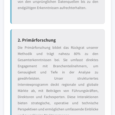
von den ursprünglichen Datenquellen bis zu den
endgültigen Erkenntnissen aufrechterhalten.
2. Primärforschung
Die Primärforschung bildet das Rückgrat unserer
Methodik und trägt nahezu 80% zu den
Gesamterkenntnissen bei. Sie umfasst direktes
Engagement mit Branchenteilnehmern, um
Genauigkeit und Tiefe in der Analyse zu
gewährleisten. Unser strukturiertes
Interviewprogramm deckt regionale und globale
Märkte ab, mit Beiträgen von Führungskräften,
Direktoren und Fachexperten. Diese Interaktionen
bieten strategische, operative und technische
Perspektiven und ermöglichen umfassende Einblicke