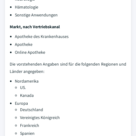
Hämatologie
Sonstige Anwendungen
Markt, nach Vertriebskanal
Apotheke des Krankenhauses
Apotheke
Online Apotheke
Die vorstehenden Angaben sind für die folgenden Regionen und
Länder angegeben:
Nordamerika
US.
Kanada
Europa
Deutschland
Vereinigtes Königreich
Frankreich
Spanien