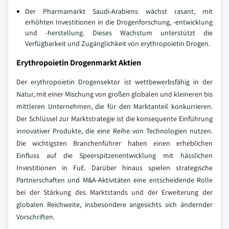
Der Pharmamarkt Saudi-Arabiens wächst rasant, mit
erhöhten Investitionen in die Drogenforschung, -entwicklung
und -herstellung. Dieses Wachstum unterstützt die
Verfügbarkeit und Zugänglichkeit von erythropoietin Drogen.
Erythropoietin Drogenmarkt Aktien
Der erythropoietin Drogensektor ist wettbewerbsfähig in der
Natur, mit einer Mischung von großen globalen und kleineren bis
mittleren Unternehmen, die für den Marktanteil konkurrieren.
Der Schlüssel zur Marktstrategie ist die konsequente Einführung
innovativer Produkte, die eine Reihe von Technologien nutzen.
Die wichtigsten Branchenführer haben einen erheblichen
Einfluss auf die Speerspitzenentwicklung mit hässlichen
Investitionen in FuE. Darüber hinaus spielen strategische
Partnerschaften und M&A-Aktivitäten eine entscheidende Rolle
bei der Stärkung des Marktstands und der Erweiterung der
globalen Reichweite, insbesondere angesichts sich ändernder
Vorschriften.