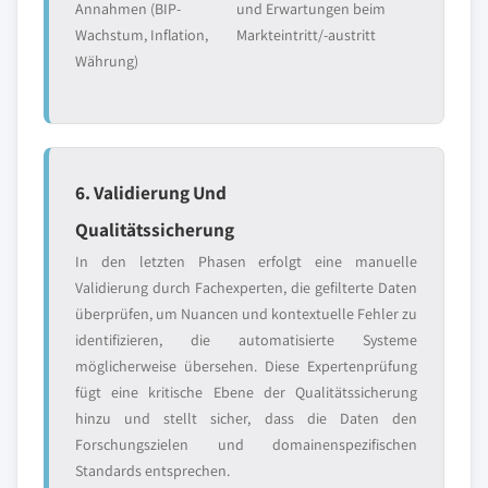
Annahmen (BIP-
und Erwartungen beim
Wachstum, Inflation,
Markteintritt/-austritt
Währung)
6. Validierung Und
Qualitätssicherung
In den letzten Phasen erfolgt eine manuelle
Validierung durch Fachexperten, die gefilterte Daten
überprüfen, um Nuancen und kontextuelle Fehler zu
identifizieren, die automatisierte Systeme
möglicherweise übersehen. Diese Expertenprüfung
fügt eine kritische Ebene der Qualitätssicherung
hinzu und stellt sicher, dass die Daten den
Forschungszielen und domainenspezifischen
Standards entsprechen.