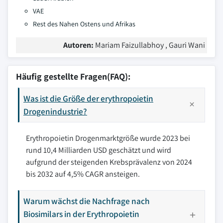
VAE
Rest des Nahen Ostens und Afrikas
Autoren:
Mariam Faizullabhoy , Gauri Wani
Häufig gestellte Fragen(FAQ):
Was ist die Größe der erythropoietin
Drogenindustrie?
Erythropoietin Drogenmarktgröße wurde 2023 bei
rund 10,4 Milliarden USD geschätzt und wird
aufgrund der steigenden Krebsprävalenz von 2024
bis 2032 auf 4,5% CAGR ansteigen.
Warum wächst die Nachfrage nach
Biosimilars in der Erythropoietin