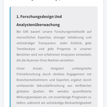
1. Forschungsdesign Und
Analystenüberwachung
Bei GMI basiert unsere Forschungsmethodik auf
menschlicher Expertise, strenger Validierung und
vollständiger Transparenz. Jeder Einblick, jede
Trendanalyse und jede Prognose in unseren
Berichten wird von erfahrenen Analysten entwickelt,
die die Nuancen Ihres Marktes verstehen.
Unser Ansatz integriert umfangreiche
Primärforschung durch direktes Engagement mit
Branchenteilnehmern und Experten, ergänzt durch
umfassende Sekundärforschung aus verifizierten
globalen Quellen. Wir wenden quantifizierte
Wirkungsanalysen an, um zuverlässige Prognosen zu
liefern, während wir vollständige Rückverfolgbarkeit