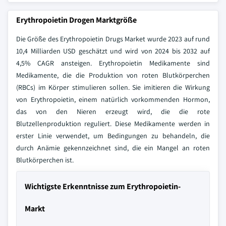
Erythropoietin Drogen Marktgröße
Die Größe des Erythropoietin Drugs Market wurde 2023 auf rund
10,4 Milliarden USD geschätzt und wird von 2024 bis 2032 auf
4,5% CAGR ansteigen. Erythropoietin Medikamente sind
Medikamente, die die Produktion von roten Blutkörperchen
(RBCs) im Körper stimulieren sollen. Sie imitieren die Wirkung
von Erythropoietin, einem natürlich vorkommenden Hormon,
das von den Nieren erzeugt wird, die die rote
Blutzellenproduktion reguliert. Diese Medikamente werden in
erster Linie verwendet, um Bedingungen zu behandeln, die
durch Anämie gekennzeichnet sind, die ein Mangel an roten
Blutkörperchen ist.
Wichtigste Erkenntnisse zum Erythropoietin-
Markt