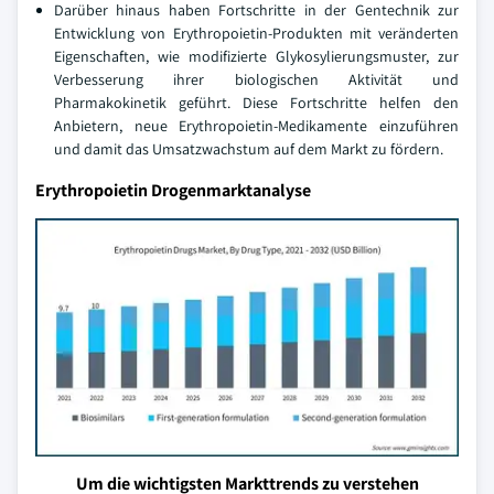
Darüber hinaus haben Fortschritte in der Gentechnik zur
Entwicklung von Erythropoietin-Produkten mit veränderten
Eigenschaften, wie modifizierte Glykosylierungsmuster, zur
Verbesserung ihrer biologischen Aktivität und
Pharmakokinetik geführt. Diese Fortschritte helfen den
Anbietern, neue Erythropoietin-Medikamente einzuführen
und damit das Umsatzwachstum auf dem Markt zu fördern.
Erythropoietin Drogenmarktanalyse
Um die wichtigsten Markttrends zu verstehen