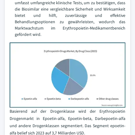
umfasst umfangreiche klinische Tests, um zu bestätigen, dass
die Biosimilar eine vergleichbare Sicherheit und Wirksamkeit
bietet und hilft, zuverlässige und effektive
Behandlungsoptionen zu gewährleisten, wodurch das
Marktwachstum im Erythropoietin-Medikamentbereich
gefördert wird.
Basierend auf der Drogenklasse wird der Erythropoietin
Drogenmarkt in Epoetin-alfa, Epoetin-beta, Darbepoetin-alfa
und andere Drogenklassen segmentiert. Das Segment epoetin-
alfa belief sich 2023 auf 3,7 Milliarden USD.