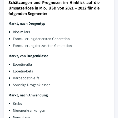
Schätzungen und Prognosen im Hinblick auf die
Umsatzerlöse in Mio. USD von 2021 – 2032 für die
folgenden Segmente:
Markt, nach Drogentyp
Biosimilars
Formulierung der ersten Generation
Formulierung der zweiten Generation
Markt, von Drogenklasse
Epoetin-alfa
Epoetin-beta
Darbepoetin-alfa
Sonstige Drogenklassen
Markt, nach Anwendung
Krebs
Nierenerkrankungen
Neurologie