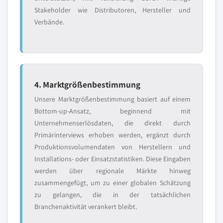
Stakeholder wie Distributoren, Hersteller und
Verbände.
4. Marktgrößenbestimmung
Unsere Marktgrößenbestimmung basiert auf einem
Bottom-up-Ansatz, beginnend mit
Unternehmenserlösdaten, die direkt durch
Primärinterviews erhoben werden, ergänzt durch
Produktionsvolumendaten von Herstellern und
Installations- oder Einsatzstatistiken. Diese Eingaben
werden über regionale Märkte hinweg
zusammengefügt, um zu einer globalen Schätzung
zu gelangen, die in der tatsächlichen
Branchenaktivität verankert bleibt.