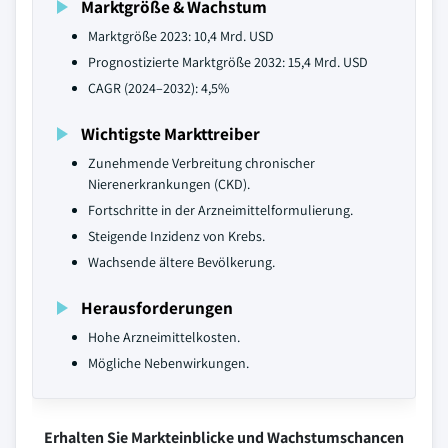
Marktgröße & Wachstum
Marktgröße 2023: 10,4 Mrd. USD
Prognostizierte Marktgröße 2032: 15,4 Mrd. USD
CAGR (2024–2032): 4,5%
Wichtigste Markttreiber
Zunehmende Verbreitung chronischer
Nierenerkrankungen (CKD).
Fortschritte in der Arzneimittelformulierung.
Steigende Inzidenz von Krebs.
Wachsende ältere Bevölkerung.
Herausforderungen
Hohe Arzneimittelkosten.
Mögliche Nebenwirkungen.
Erhalten Sie Markteinblicke und Wachstumschancen