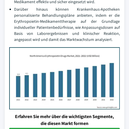
Medikament effektiv und sicher eingesetzt wird.
Darüber hinaus können Krankenhaus-Apotheken
personalisierte Behandlungspläne anbieten, indem er die
Erythropoietin-Medikamenttherapie auf der Grundlage
individueller Patientenbedürfnisse, wie Anpassungsdosen auf
Basis von Laborergebnissen und klinischer Reaktion,
angepasst wird und damit das Marktwachstum analysiert.
Erfahren Sie mehr über die wichtigsten Segmente,
die diesen Markt formen