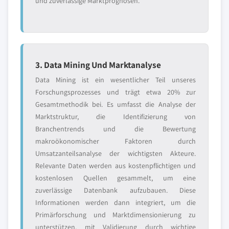
und zuverlässige Marktprognosen.
3. Data Mining Und Marktanalyse
Data Mining ist ein wesentlicher Teil unseres
Forschungsprozesses und trägt etwa 20% zur
Gesamtmethodik bei. Es umfasst die Analyse der
Marktstruktur, die Identifizierung von
Branchentrends und die Bewertung
makroökonomischer Faktoren durch
Umsatzanteilsanalyse der wichtigsten Akteure.
Relevante Daten werden aus kostenpflichtigen und
kostenlosen Quellen gesammelt, um eine
zuverlässige Datenbank aufzubauen. Diese
Informationen werden dann integriert, um die
Primärforschung und Marktdimensionierung zu
unterstützen, mit Validierung durch wichtige