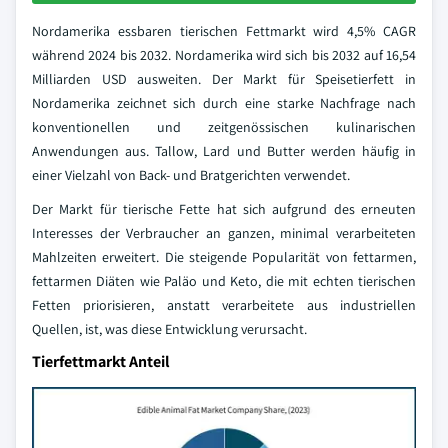
Nordamerika essbaren tierischen Fettmarkt wird 4,5% CAGR
während 2024 bis 2032. Nordamerika wird sich bis 2032 auf 16,54
Milliarden USD ausweiten. Der Markt für Speisetierfett in
Nordamerika zeichnet sich durch eine starke Nachfrage nach
konventionellen und zeitgenössischen kulinarischen
Anwendungen aus. Tallow, Lard und Butter werden häufig in
einer Vielzahl von Back- und Bratgerichten verwendet.
Der Markt für tierische Fette hat sich aufgrund des erneuten
Interesses der Verbraucher an ganzen, minimal verarbeiteten
Mahlzeiten erweitert. Die steigende Popularität von fettarmen,
fettarmen Diäten wie Paläo und Keto, die mit echten tierischen
Fetten priorisieren, anstatt verarbeitete aus industriellen
Quellen, ist, was diese Entwicklung verursacht.
Tierfettmarkt Anteil