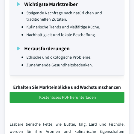
Wichtigste Markttreiber
Steigende Nachfrage nach natürlichen und
traditionellen Zutaten.
Kulinarische Trends und vielfältige Küche.
Nachhaltigkeit und lokale Beschaffung.
Herausforderungen
Ethische und ökologische Probleme.
Zunehmende Gesundheitsbedenken.
Erhalten Sie Markteinblicke und Wachstumschancen
Kostenloses PDF herunterladen
Essbare tierische Fette, wie Butter, Talg, Lard und Fischöle,
werden für ihre Aromen und kulinarische Eigenschaften