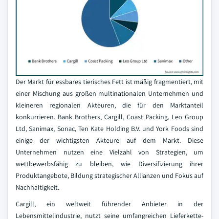
Der Markt für essbares tierisches Fett ist mäßig fragmentiert, mit
einer Mischung aus großen multinationalen Unternehmen und
kleineren regionalen Akteuren, die für den Marktanteil
konkurrieren. Bank Brothers, Cargill, Coast Packing, Leo Group
Ltd, Sanimax, Sonac, Ten Kate Holding B.V. und York Foods sind
einige der wichtigsten Akteure auf dem Markt. Diese
Unternehmen nutzen eine Vielzahl von Strategien, um
wettbewerbsfähig zu bleiben, wie Diversifizierung ihrer
Produktangebote, Bildung strategischer Allianzen und Fokus auf
Nachhaltigkeit.
Cargill, ein weltweit führender Anbieter in der
Lebensmittelindustrie, nutzt seine umfangreichen Lieferkette-