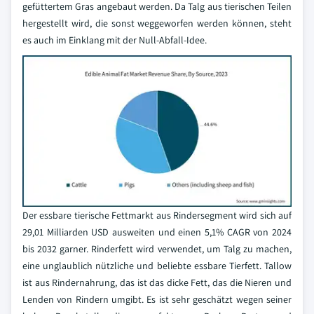
gefüttertem Gras angebaut werden. Da Talg aus tierischen Teilen
hergestellt wird, die sonst weggeworfen werden können, steht
es auch im Einklang mit der Null-Abfall-Idee.
Der essbare tierische Fettmarkt aus Rindersegment wird sich auf
29,01 Milliarden USD ausweiten und einen 5,1% CAGR von 2024
bis 2032 garner. Rinderfett wird verwendet, um Talg zu machen,
eine unglaublich nützliche und beliebte essbare Tierfett. Tallow
ist aus Rindernahrung, das ist das dicke Fett, das die Nieren und
Lenden von Rindern umgibt. Es ist sehr geschätzt wegen seiner