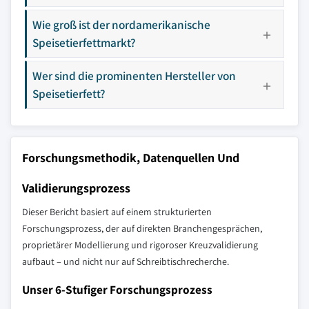
Wie groß ist der nordamerikanische
Speisetierfettmarkt?
Wer sind die prominenten Hersteller von
Speisetierfett?
Forschungsmethodik, Datenquellen Und
Validierungsprozess
Dieser Bericht basiert auf einem strukturierten
Forschungsprozess, der auf direkten Branchengesprächen,
proprietärer Modellierung und rigoroser Kreuzvalidierung
aufbaut – und nicht nur auf Schreibtischrecherche.
Unser 6-Stufiger Forschungsprozess