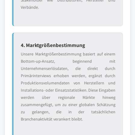
Stakeholder wie Distributoren, Hersteller und
Verbände.
4. Marktgrößenbestimmung
Unsere Marktgrößenbestimmung basiert auf einem
Bottom-up-Ansatz, beginnend mit
Unternehmenserlösdaten, die direkt durch
Primärinterviews erhoben werden, ergänzt durch
Produktionsvolumendaten von Herstellern und
Installations- oder Einsatzstatistiken. Diese Eingaben
werden über regionale Märkte hinweg
zusammengefügt, um zu einer globalen Schätzung
zu gelangen, die in der tatsächlichen
Branchenaktivität verankert bleibt.