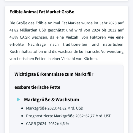
Edible Animal Fat Market Größe
Die Größe des Edible Animal Fat Market wurde im Jahr 2023 auf
41,82 Milliarden USD geschätzt und wird von 2024 bis 2032 auf
4,6% CAGR wachsen, da eine Vielzahl von Faktoren wie eine
erhöhte Nachfrage nach traditionellen und natürlichen
Kochinhaltsstoffen und die wachsende kulinarische Verwendung
von tierischen Fetten in einer Vielzahl von Küchen.
Wichtigste Erkenntnisse zum Markt für
essbare tierische Fette
Marktgröße & Wachstum
Marktgröße 2023: 41,82 Mrd. USD
Prognostizierte Marktgröße 2032: 62,77 Mrd. USD
CAGR (2024–2032): 4,6 %