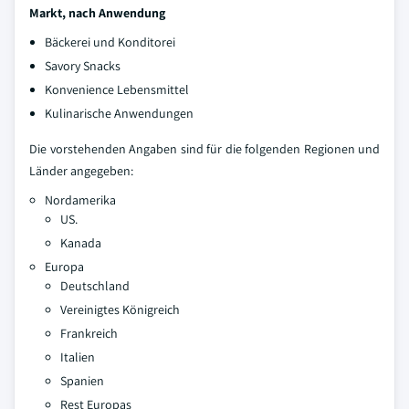
Markt, nach Anwendung
Bäckerei und Konditorei
Savory Snacks
Konvenience Lebensmittel
Kulinarische Anwendungen
Die vorstehenden Angaben sind für die folgenden Regionen und
Länder angegeben:
Nordamerika
US.
Kanada
Europa
Deutschland
Vereinigtes Königreich
Frankreich
Italien
Spanien
Rest Europas