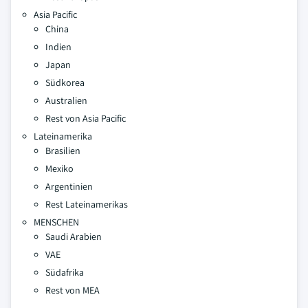
Asia Pacific
China
Indien
Japan
Südkorea
Australien
Rest von Asia Pacific
Lateinamerika
Brasilien
Mexiko
Argentinien
Rest Lateinamerikas
MENSCHEN
Saudi Arabien
VAE
Südafrika
Rest von MEA