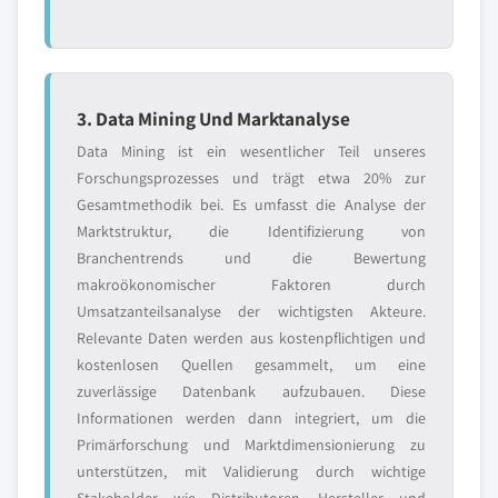
3. Data Mining Und Marktanalyse
Data Mining ist ein wesentlicher Teil unseres
Forschungsprozesses und trägt etwa 20% zur
Gesamtmethodik bei. Es umfasst die Analyse der
Marktstruktur, die Identifizierung von
Branchentrends und die Bewertung
makroökonomischer Faktoren durch
Umsatzanteilsanalyse der wichtigsten Akteure.
Relevante Daten werden aus kostenpflichtigen und
kostenlosen Quellen gesammelt, um eine
zuverlässige Datenbank aufzubauen. Diese
Informationen werden dann integriert, um die
Primärforschung und Marktdimensionierung zu
unterstützen, mit Validierung durch wichtige