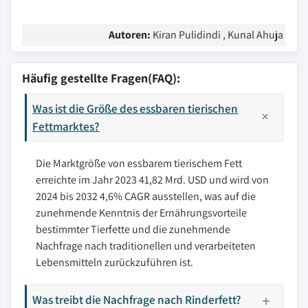
Autoren:
Kiran Pulidindi , Kunal Ahuja
Häufig gestellte Fragen(FAQ):
Was ist die Größe des essbaren tierischen
Fettmarktes?
Die Marktgröße von essbarem tierischem Fett
erreichte im Jahr 2023 41,82 Mrd. USD und wird von
2024 bis 2032 4,6% CAGR ausstellen, was auf die
zunehmende Kenntnis der Ernährungsvorteile
bestimmter Tierfette und die zunehmende
Nachfrage nach traditionellen und verarbeiteten
Lebensmitteln zurückzuführen ist.
Was treibt die Nachfrage nach Rinderfett?