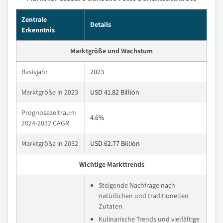
Zentrale
Details
Erkenntnis
Marktgröße und Wachstum
Basisjahr
2023
Marktgröße in 2023
USD 41.82 Billion
Prognosezeitraum
4.6%
2024-2032 CAGR
Marktgröße in 2032
USD 62.77 Billion
Wichtige Markttrends
Steigende Nachfrage nach
natürlichen und traditionellen
Zutaten
Kulinarische Trends und vielfältige