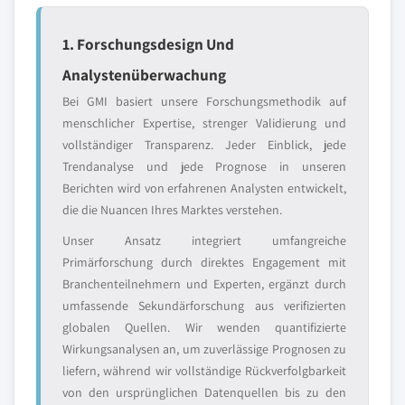
1. Forschungsdesign Und
Analystenüberwachung
Bei GMI basiert unsere Forschungsmethodik auf
menschlicher Expertise, strenger Validierung und
vollständiger Transparenz. Jeder Einblick, jede
Trendanalyse und jede Prognose in unseren
Berichten wird von erfahrenen Analysten entwickelt,
die die Nuancen Ihres Marktes verstehen.
Unser Ansatz integriert umfangreiche
Primärforschung durch direktes Engagement mit
Branchenteilnehmern und Experten, ergänzt durch
umfassende Sekundärforschung aus verifizierten
globalen Quellen. Wir wenden quantifizierte
Wirkungsanalysen an, um zuverlässige Prognosen zu
liefern, während wir vollständige Rückverfolgbarkeit
von den ursprünglichen Datenquellen bis zu den