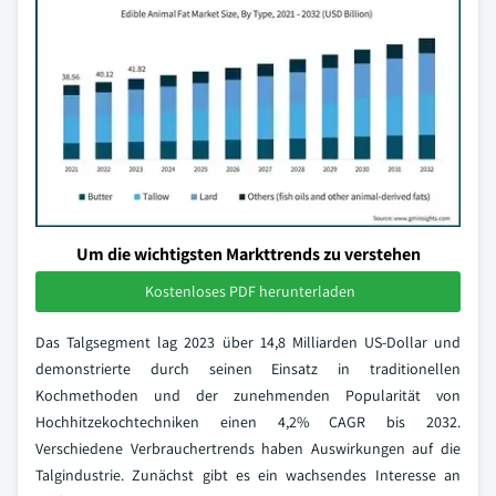
Um die wichtigsten Markttrends zu verstehen
Kostenloses PDF herunterladen
Das Talgsegment lag 2023 über 14,8 Milliarden US-Dollar und
demonstrierte durch seinen Einsatz in traditionellen
Kochmethoden und der zunehmenden Popularität von
Hochhitzekochtechniken einen 4,2% CAGR bis 2032.
Verschiedene Verbrauchertrends haben Auswirkungen auf die
Talgindustrie. Zunächst gibt es ein wachsendes Interesse an