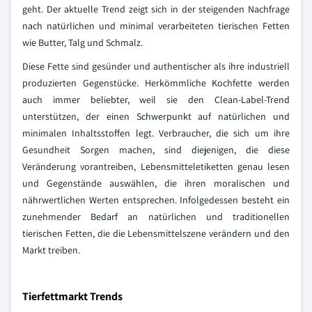
geht. Der aktuelle Trend zeigt sich in der steigenden Nachfrage
nach natürlichen und minimal verarbeiteten tierischen Fetten
wie Butter, Talg und Schmalz.
Diese Fette sind gesünder und authentischer als ihre industriell
produzierten Gegenstücke. Herkömmliche Kochfette werden
auch immer beliebter, weil sie den Clean-Label-Trend
unterstützen, der einen Schwerpunkt auf natürlichen und
minimalen Inhaltsstoffen legt. Verbraucher, die sich um ihre
Gesundheit Sorgen machen, sind diejenigen, die diese
Veränderung vorantreiben, Lebensmitteletiketten genau lesen
und Gegenstände auswählen, die ihren moralischen und
nährwertlichen Werten entsprechen. Infolgedessen besteht ein
zunehmender Bedarf an natürlichen und traditionellen
tierischen Fetten, die die Lebensmittelszene verändern und den
Markt treiben.
Tierfettmarkt Trends