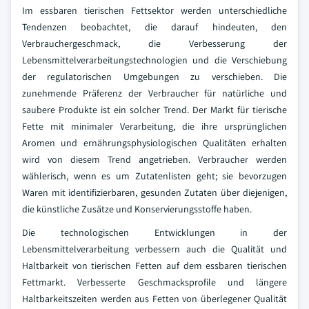
Im essbaren tierischen Fettsektor werden unterschiedliche
Tendenzen beobachtet, die darauf hindeuten, den
Verbrauchergeschmack, die Verbesserung der
Lebensmittelverarbeitungstechnologien und die Verschiebung
der regulatorischen Umgebungen zu verschieben. Die
zunehmende Präferenz der Verbraucher für natürliche und
saubere Produkte ist ein solcher Trend. Der Markt für tierische
Fette mit minimaler Verarbeitung, die ihre ursprünglichen
Aromen und ernährungsphysiologischen Qualitäten erhalten
wird von diesem Trend angetrieben. Verbraucher werden
wählerisch, wenn es um Zutatenlisten geht; sie bevorzugen
Waren mit identifizierbaren, gesunden Zutaten über diejenigen,
die künstliche Zusätze und Konservierungsstoffe haben.
Die technologischen Entwicklungen in der
Lebensmittelverarbeitung verbessern auch die Qualität und
Haltbarkeit von tierischen Fetten auf dem essbaren tierischen
Fettmarkt. Verbesserte Geschmacksprofile und längere
Haltbarkeitszeiten werden aus Fetten von überlegener Qualität