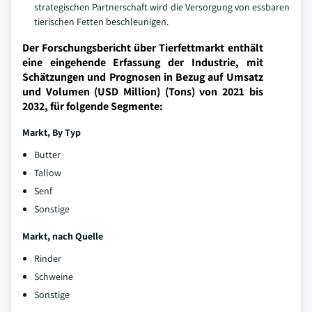
strategischen Partnerschaft wird die Versorgung von essbaren
tierischen Fetten beschleunigen.
Der Forschungsbericht über Tierfettmarkt enthält
eine eingehende Erfassung der Industrie, mit
Schätzungen und Prognosen in Bezug auf Umsatz
und Volumen (USD Million) (Tons) von 2021 bis
2032, für folgende Segmente:
Markt, By
Typ
Butter
Tallow
Senf
Sonstige
Markt, nach Quelle
Rinder
Schweine
Sonstige