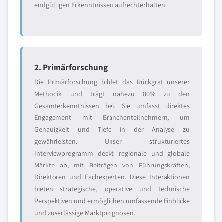
endgültigen Erkenntnissen aufrechterhalten.
2. Primärforschung
Die Primärforschung bildet das Rückgrat unserer
Methodik und trägt nahezu 80% zu den
Gesamterkenntnissen bei. Sie umfasst direktes
Engagement mit Branchenteilnehmern, um
Genauigkeit und Tiefe in der Analyse zu
gewährleisten. Unser strukturiertes
Interviewprogramm deckt regionale und globale
Märkte ab, mit Beiträgen von Führungskräften,
Direktoren und Fachexperten. Diese Interaktionen
bieten strategische, operative und technische
Perspektiven und ermöglichen umfassende Einblicke
und zuverlässige Marktprognosen.