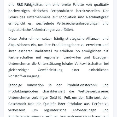
und R&D-Fähigkeiten, um eine breite Palette von qualitativ
hochwertigen tierischen Fettprodukten bereitzustellen. Der
Fokus des Unternehmens auf Innovation und Nachhaltigkeit
ermöglicht es, wechselnde Verbraucheranforderungen und
regulatorische Anforderungen zu erfüllen.
Diese Unternehmen setzen häufig strategische Allianzen und
Akquisitionen ein, um ihre Produktangebote zu erweitern und
ihren essbaren Marktanteil zu erhöhen. So ermöglichen z.B.
Partnerschaften mit regionalen Landwirten und Erzeugern
Unternehmen die Unterstützung lokaler Volkswirtschaften bei
gleichzeitiger Gewährleistung einer einheitlichen
Rohstoffversorgung.
Ständige Innovation in der Produktionstechnik und
Produktangeboten charakterisiert die Wettbewerbsszene.
Unternehmen verbringen Geld für FuE, um den Nährwert, den
Geschmack und die Qualität ihrer Produkte aus Tierfett zu
verbessern. Um regulatorische Anforderungen und
Kundenerwartungen zu erfüllen, konzentrieren sie sich auch auf