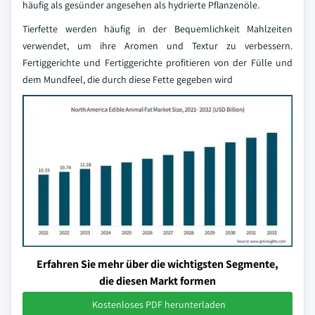
häufig als gesünder angesehen als hydrierte Pflanzenöle.
Tierfette werden häufig in der Bequemlichkeit Mahlzeiten
verwendet, um ihre Aromen und Textur zu verbessern.
Fertiggerichte und Fertiggerichte profitieren von der Fülle und
dem Mundfeel, die durch diese Fette gegeben wird
Erfahren Sie mehr über die wichtigsten Segmente,
die diesen Markt formen
Kostenloses PDF herunterladen