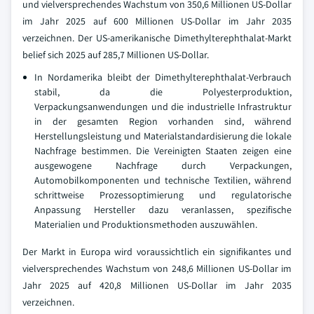
und vielversprechendes Wachstum von 350,6 Millionen US-Dollar
im Jahr 2025 auf 600 Millionen US-Dollar im Jahr 2035
verzeichnen. Der US-amerikanische Dimethylterephthalat-Markt
belief sich 2025 auf 285,7 Millionen US-Dollar.
In Nordamerika bleibt der Dimethylterephthalat-Verbrauch
stabil, da die Polyesterproduktion,
Verpackungsanwendungen und die industrielle Infrastruktur
in der gesamten Region vorhanden sind, während
Herstellungsleistung und Materialstandardisierung die lokale
Nachfrage bestimmen. Die Vereinigten Staaten zeigen eine
ausgewogene Nachfrage durch Verpackungen,
Automobilkomponenten und technische Textilien, während
schrittweise Prozessoptimierung und regulatorische
Anpassung Hersteller dazu veranlassen, spezifische
Materialien und Produktionsmethoden auszuwählen.
Der Markt in Europa wird voraussichtlich ein signifikantes und
vielversprechendes Wachstum von 248,6 Millionen US-Dollar im
Jahr 2025 auf 420,8 Millionen US-Dollar im Jahr 2035
verzeichnen.