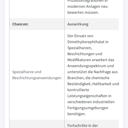
Prozessintegrationen in
modernen Anlagen neu
bewerten müssen.
Chancen:
Auswirkung
Der Einsatz von
Dimethylterephthalat in
Spezialharzen,
Beschichtungen und
Modifikatoren erweitert das
Anwendungsspektrum und
Spezialharze und
unterstützt die Nachfrage aus
Beschichtungsanwendungen
Branchen, die chemische
Beständigkeit, Haltbarkeit und
kontrollierte
Leistungseigenschaften in
verschiedenen industriellen
Fertigungsumgebungen
benötigen.
Fortschritte in der