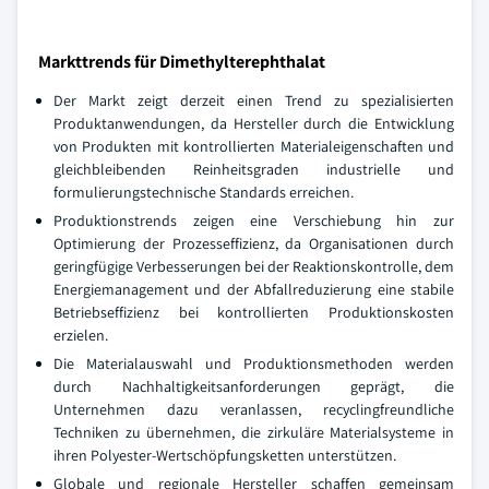
Markttrends für Dimethylterephthalat
Der Markt zeigt derzeit einen Trend zu spezialisierten
Produktanwendungen, da Hersteller durch die Entwicklung
von Produkten mit kontrollierten Materialeigenschaften und
gleichbleibenden Reinheitsgraden industrielle und
formulierungstechnische Standards erreichen.
Produktionstrends zeigen eine Verschiebung hin zur
Optimierung der Prozesseffizienz, da Organisationen durch
geringfügige Verbesserungen bei der Reaktionskontrolle, dem
Energiemanagement und der Abfallreduzierung eine stabile
Betriebseffizienz bei kontrollierten Produktionskosten
erzielen.
Die Materialauswahl und Produktionsmethoden werden
durch Nachhaltigkeitsanforderungen geprägt, die
Unternehmen dazu veranlassen, recyclingfreundliche
Techniken zu übernehmen, die zirkuläre Materialsysteme in
ihren Polyester-Wertschöpfungsketten unterstützen.
Globale und regionale Hersteller schaffen gemeinsam