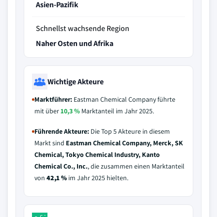
Asien-Pazifik
Schnellst wachsende Region
Naher Osten und Afrika
Wichtige Akteure
Marktführer:
Eastman Chemical Company führte
mit über
10,3 %
Marktanteil im Jahr 2025.
Führende Akteure:
Die Top 5 Akteure in diesem
Markt sind
Eastman Chemical Company, Merck, SK
Chemical, Tokyo Chemical Industry, Kanto
Chemical Co., Inc.
, die zusammen einen Marktanteil
von
42,1 %
im Jahr 2025 hielten.