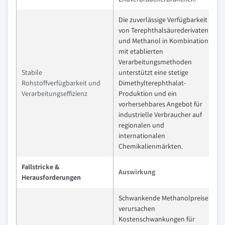
Die zuverlässige Verfügbarkeit
von Terephthalsäurederivaten
und Methanol in Kombination
mit etablierten
Verarbeitungsmethoden
Stabile
unterstützt eine stetige
Rohstoffverfügbarkeit und
Dimethylterephthalat-
Verarbeitungseffizienz
Produktion und ein
vorhersehbares Angebot für
industrielle Verbraucher auf
regionalen und
internationalen
Chemikalienmärkten.
Fallstricke &
Auswirkung
Herausforderungen
Schwankende Methanolpreise
verursachen
Kostenschwankungen für