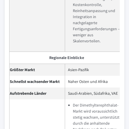
Kostenkontrolle,
Reinheitsanpassung und
Integration in
nachgelagerte
Fertigungsanforderungen –
weniger aus
Skalenvorteilen.
Regionale Einblicke
Größter Markt
Asien-Pazifik
Schnellst wachsender Markt
Naher Osten und Afrika
Aufstrebende Länder
Saudi-Arabien, Südafrika, VAE
Der Dimethylterephthalat-
Markt wird voraussichtlich
stetig wachsen, unterstützt
durch die anhaltende