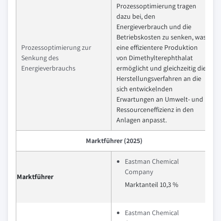
Prozessoptimierung tragen
dazu bei, den
Energieverbrauch und die
Betriebskosten zu senken, was
Prozessoptimierung zur
eine effizientere Produktion
Senkung des
von Dimethylterephthalat
Energieverbrauchs
ermöglicht und gleichzeitig die
Herstellungsverfahren an die
sich entwickelnden
Erwartungen an Umwelt- und
Ressourceneffizienz in den
Anlagen anpasst.
Marktführer (2025)
Eastman Chemical
Company
Marktführer
Marktanteil 10,3 %
Eastman Chemical