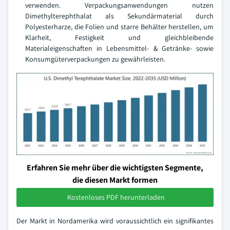
verwenden. Verpackungsanwendungen nutzen
Dimethylterephthalat als Sekundärmaterial durch
Polyesterharze, die Folien und starre Behälter herstellen, um
Klarheit, Festigkeit und gleichbleibende
Materialeigenschaften in Lebensmittel- & Getränke- sowie
Konsumgüterverpackungen zu gewährleisten.
Erfahren Sie mehr über die wichtigsten Segmente,
die diesen Markt formen
Kostenloses PDF herunterladen
Der Markt in Nordamerika wird voraussichtlich ein signifikantes