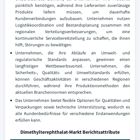
pünktlich benötigen, während ihre Lieferanten zuverlässige
Produkte liefern müssen, um dauerhafte
Kundenverbindungen aufzubauen. Unternehmen nutzen
Logistikkoordination und Bestandsplanung zusammen mit
regionalen Verteilungsverbesserungen, um eine
kontinuierliche Servicebereitstellung zu schaffen, die ihnen
hilft, Störungen zu bewältigen.
Unternehmen, die ihre Abläufe an Umwelt- und
regulatorische Standards anpassen, gewinnen einen
langfristigen Wettbewerbsvorteil. Unternehmen, die
Sicherheits-, Qualitäts- und Umweltstandards erfüllen,
können Geschäftsaktivitäten in verschiedenen Regionen
durchführen, während ihre Produktionsmethoden den
aktuellen Branchennormen entsprechen.
Das Unternehmen bietet flexible Optionen für Qualitäten und
Verpackungen sowie technische Unterstützung, wodurch es
alle Kundenbedürfnisse für verschiedene Endanwendungen
erfüllen kann.
Dimethylterephthalat-Markt Berichtsattribute