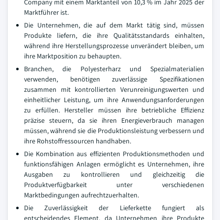
Company mit einem Marktanteil von 10,3 % im Jahr 2025 der
Marktführer ist.
Die Unternehmen, die auf dem Markt tätig sind, müssen
Produkte liefern, die ihre Qualitätsstandards einhalten,
während ihre Herstellungsprozesse unverändert bleiben, um
ihre Marktposition zu behaupten.
Branchen, die Polyesterharz und Spezialmaterialien
verwenden, benötigen zuverlässige Spezifikationen
zusammen mit kontrollierten Verunreinigungswerten und
einheitlicher Leistung, um ihre Anwendungsanforderungen
zu erfüllen. Hersteller müssen ihre betriebliche Effizienz
präzise steuern, da sie ihren Energieverbrauch managen
müssen, während sie die Produktionsleistung verbessern und
ihre Rohstoffressourcen handhaben.
Die Kombination aus effizienten Produktionsmethoden und
funktionsfähigen Anlagen ermöglicht es Unternehmen, ihre
Ausgaben zu kontrollieren und gleichzeitig die
Produktverfügbarkeit unter verschiedenen
Marktbedingungen aufrechtzuerhalten.
Die Zuverlässigkeit der Lieferkette fungiert als
entscheidendes Element, da Unternehmen ihre Produkte