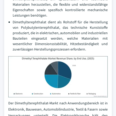
Materialien herzustellen, die flexible und widerstandsfähige
Eigenschaften sowie spezifisch kontrollierte mechanische
Leistungen benötigen.
Dimethylterephthalat dient als Rohstoff für die Herstellung
von Polybutylenterephthalat, das technische Kunststoffe
produziert, die in elektrischen, automobilen und industriellen
Bauteilen eingesetzt werden, welche Materialien mit
wesentlicher Dimensionsstabilität, Hitzebeständigkeit und
zuverlässigen Herstellungsprozessen erfordern.
Der Dimethylterephthalat-Markt nach Anwendungsbereich ist in
Elektronik, Bauwesen, Automobilindustrie, Textil & Fasern sowie
Verpackungen unterteilt. Die Elektronikbranche hält den