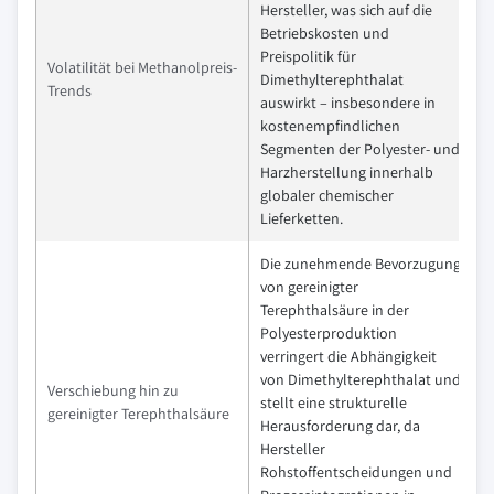
Hersteller, was sich auf die
Betriebskosten und
Preispolitik für
Volatilität bei Methanolpreis-
Dimethylterephthalat
Trends
auswirkt – insbesondere in
kostenempfindlichen
Segmenten der Polyester- und
Harzherstellung innerhalb
globaler chemischer
Lieferketten.
Die zunehmende Bevorzugung
von gereinigter
Terephthalsäure in der
Polyesterproduktion
verringert die Abhängigkeit
von Dimethylterephthalat und
Verschiebung hin zu
stellt eine strukturelle
gereinigter Terephthalsäure
Herausforderung dar, da
Hersteller
Rohstoffentscheidungen und