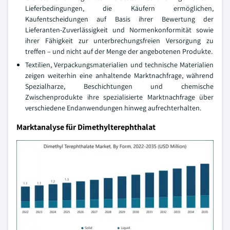
Lieferbedingungen, die Käufern ermöglichen,
Kaufentscheidungen auf Basis ihrer Bewertung der
Lieferanten-Zuverlässigkeit und Normenkonformität sowie
ihrer Fähigkeit zur unterbrechungsfreien Versorgung zu
treffen – und nicht auf der Menge der angebotenen Produkte.
Textilien, Verpackungsmaterialien und technische Materialien
zeigen weiterhin eine anhaltende Marktnachfrage, während
Spezialharze, Beschichtungen und chemische
Zwischenprodukte ihre spezialisierte Marktnachfrage über
verschiedene Endanwendungen hinweg aufrechterhalten.
Marktanalyse für Dimethylterephthalat