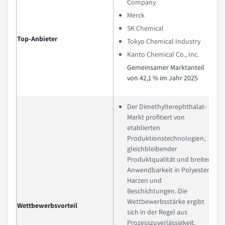
Company
Merck
SK Chemical
Top-Anbieter
Tokyo Chemical Industry
Kanto Chemical Co., Inc.
Gemeinsamer Marktanteil
von 42,1 % im Jahr 2025
Der Dimethylterephthalat-
Markt profitiert von
etablierten
Produktionstechnologien,
gleichbleibender
Produktqualität und breiter
Anwendbarkeit in Polyester,
Harzen und
Beschichtungen. Die
Wettbewerbsstärke ergibt
Wettbewerbsvorteil
sich in der Regel aus
Prozesszuverlässigkeit,