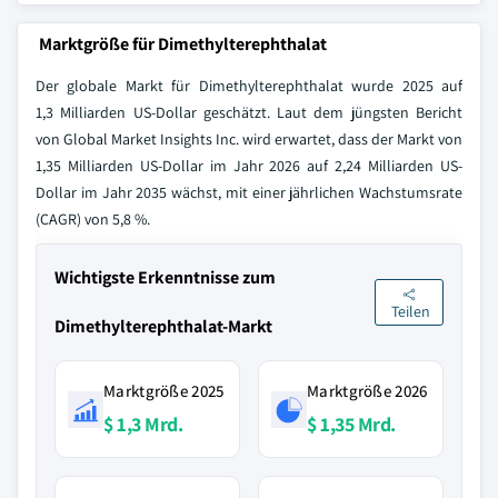
Marktgröße für Dimethylterephthalat
Der globale Markt für Dimethylterephthalat wurde 2025 auf
1,3 Milliarden US-Dollar geschätzt. Laut dem jüngsten Bericht
von Global Market Insights Inc. wird erwartet, dass der Markt von
1,35 Milliarden US-Dollar im Jahr 2026 auf 2,24 Milliarden US-
Dollar im Jahr 2035 wächst, mit einer jährlichen Wachstumsrate
(CAGR) von 5,8 %.
Wichtigste Erkenntnisse zum
Teilen
Dimethylterephthalat-Markt
Marktgröße 2025
Marktgröße 2026
$ 1,3 Mrd.
$ 1,35 Mrd.