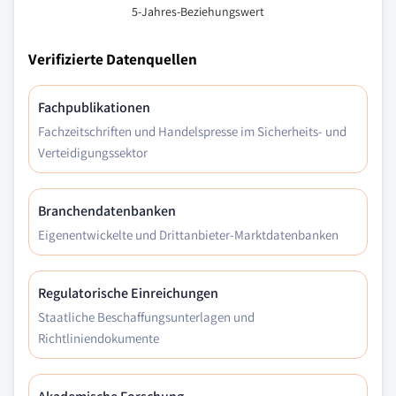
5-Jahres-Beziehungswert
Verifizierte Datenquellen
Fachpublikationen
Fachzeitschriften und Handelspresse im Sicherheits- und
Verteidigungssektor
Branchendatenbanken
Eigenentwickelte und Drittanbieter-Marktdatenbanken
Regulatorische Einreichungen
Staatliche Beschaffungsunterlagen und
Richtliniendokumente