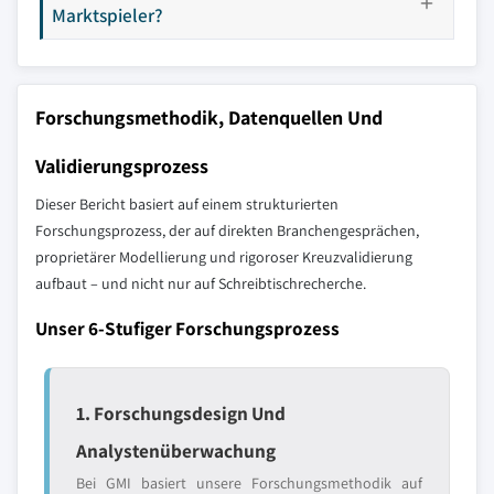
Marktspieler?
Forschungsmethodik, Datenquellen Und
Validierungsprozess
Dieser Bericht basiert auf einem strukturierten
Forschungsprozess, der auf direkten Branchengesprächen,
proprietärer Modellierung und rigoroser Kreuzvalidierung
aufbaut – und nicht nur auf Schreibtischrecherche.
Unser 6-Stufiger Forschungsprozess
1. Forschungsdesign Und
Analystenüberwachung
Bei GMI basiert unsere Forschungsmethodik auf