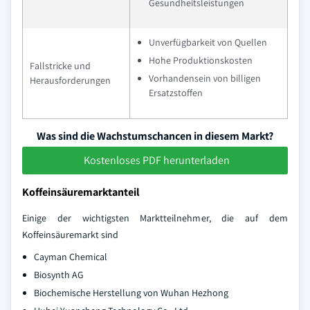
Gesundheitsleistungen
Unverfügbarkeit von Quellen
Hohe Produktionskosten
Fallstricke und
Vorhandensein von billigen
Herausforderungen
Ersatzstoffen
Was sind die Wachstumschancen in diesem Markt?
Kostenloses PDF herunterladen
Koffeinsäuremarktanteil
Einige der wichtigsten Marktteilnehmer, die auf dem
Koffeinsäuremarkt sind
Cayman Chemical
Biosynth AG
Biochemische Herstellung von Wuhan Hezhong