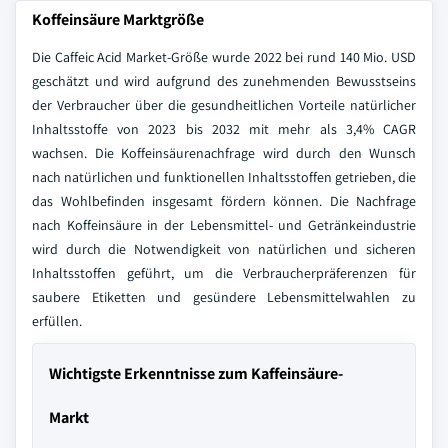
Koffeinsäure Marktgröße
Die Caffeic Acid Market-Größe wurde 2022 bei rund 140 Mio. USD
geschätzt und wird aufgrund des zunehmenden Bewusstseins
der Verbraucher über die gesundheitlichen Vorteile natürlicher
Inhaltsstoffe von 2023 bis 2032 mit mehr als 3,4% CAGR
wachsen. Die Koffeinsäurenachfrage wird durch den Wunsch
nach natürlichen und funktionellen Inhaltsstoffen getrieben, die
das Wohlbefinden insgesamt fördern können. Die Nachfrage
nach Koffeinsäure in der Lebensmittel- und Getränkeindustrie
wird durch die Notwendigkeit von natürlichen und sicheren
Inhaltsstoffen geführt, um die Verbraucherpräferenzen für
saubere Etiketten und gesündere Lebensmittelwahlen zu
erfüllen.
Wichtigste Erkenntnisse zum Kaffeinsäure-
Markt