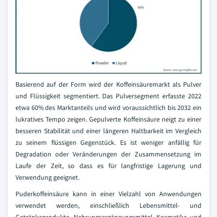
Basierend auf der Form wird der Koffeinsäuremarkt als Pulver
und Flüssigkeit segmentiert. Das Pulversegment erfasste 2022
etwa 60% des Marktanteils und wird voraussichtlich bis 2032 ein
lukratives Tempo zeigen. Gepulverte Koffeinsäure neigt zu einer
besseren Stabilität und einer längeren Haltbarkeit im Vergleich
zu seinem flüssigen Gegenstück. Es ist weniger anfällig für
Degradation oder Veränderungen der Zusammensetzung im
Laufe der Zeit, so dass es für langfristige Lagerung und
Verwendung geeignet.
Puderkoffeinsäure kann in einer Vielzahl von Anwendungen
verwendet werden, einschließlich Lebensmittel- und