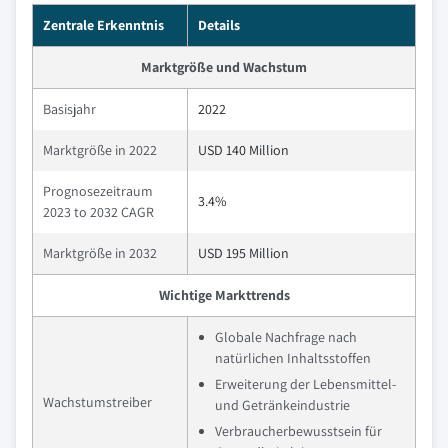
Zentrale Erkenntnis
Details
Marktgröße und Wachstum
Basisjahr
2022
Marktgröße in 2022
USD 140 Million
Prognosezeitraum
3.4%
2023 to 2032 CAGR
Marktgröße in 2032
USD 195 Million
Wichtige Markttrends
Globale Nachfrage nach
natürlichen Inhaltsstoffen
Erweiterung der Lebensmittel-
Wachstumstreiber
und Getränkeindustrie
Verbraucherbewusstsein für