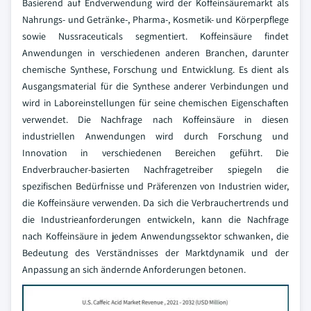
Basierend auf Endverwendung wird der Koffeinsäuremarkt als
Nahrungs- und Getränke-, Pharma-, Kosmetik- und Körperpflege
sowie Nussraceuticals segmentiert. Koffeinsäure findet
Anwendungen in verschiedenen anderen Branchen, darunter
chemische Synthese, Forschung und Entwicklung. Es dient als
Ausgangsmaterial für die Synthese anderer Verbindungen und
wird in Laboreinstellungen für seine chemischen Eigenschaften
verwendet. Die Nachfrage nach Koffeinsäure in diesen
industriellen Anwendungen wird durch Forschung und
Innovation in verschiedenen Bereichen geführt. Die
Endverbraucher-basierten Nachfragetreiber spiegeln die
spezifischen Bedürfnisse und Präferenzen von Industrien wider,
die Koffeinsäure verwenden. Da sich die Verbrauchertrends und
die Industrieanforderungen entwickeln, kann die Nachfrage
nach Koffeinsäure in jedem Anwendungssektor schwanken, die
Bedeutung des Verständnisses der Marktdynamik und der
Anpassung an sich ändernde Anforderungen betonen.