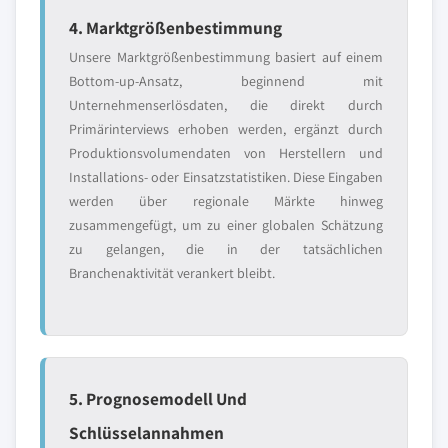
4. Marktgrößenbestimmung
Unsere Marktgrößenbestimmung basiert auf einem
Bottom-up-Ansatz, beginnend mit
Unternehmenserlösdaten, die direkt durch
Primärinterviews erhoben werden, ergänzt durch
Produktionsvolumendaten von Herstellern und
Installations- oder Einsatzstatistiken. Diese Eingaben
werden über regionale Märkte hinweg
zusammengefügt, um zu einer globalen Schätzung
zu gelangen, die in der tatsächlichen
Branchenaktivität verankert bleibt.
5. Prognosemodell Und
Schlüsselannahmen