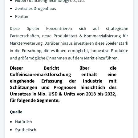
Hubei Yuancheng Technology Co., Ltd.
Zentrales Drogenhaus
Pentan
Diese Spieler konzentrieren sich auf strategische
Partnerschaften, neue Produktstart & Kommerzialisierung für
Markterweiterung. Darüber hinaus investieren diese Spieler stark
in die Forschung, die es ihnen ermöglicht, innovative Produkte
und größtmögliche Einnahmen auf dem Markt einzuführen.
Dieser Bericht über die
Coffeinsäuremarktforschung enthält eine
eingehende Erfassung der Industrie mit
Schätzungen und Prognosen hinsichtlich des
Umsatzes in Mio. USD & Units von 2018 bis 2032,
für folgende Segmente:
Quelle
Natürlich
Synthetisch