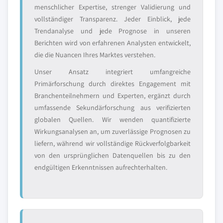
menschlicher Expertise, strenger Validierung und
vollständiger Transparenz. Jeder Einblick, jede
Trendanalyse und jede Prognose in unseren
Berichten wird von erfahrenen Analysten entwickelt,
die die Nuancen Ihres Marktes verstehen.
Unser Ansatz integriert umfangreiche
Primärforschung durch direktes Engagement mit
Branchenteilnehmern und Experten, ergänzt durch
umfassende Sekundärforschung aus verifizierten
globalen Quellen. Wir wenden quantifizierte
Wirkungsanalysen an, um zuverlässige Prognosen zu
liefern, während wir vollständige Rückverfolgbarkeit
von den ursprünglichen Datenquellen bis zu den
endgültigen Erkenntnissen aufrechterhalten.