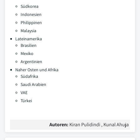
Südkorea
Indonesien
Philippinen
Malaysia
Lateinamerika
Brasilien
Mexiko
Argentinien
Naher Osten und Afrika
Südafrika
Saudi Arabien
VAE
Türkei
Autoren:
Kiran Pulidindi , Kunal Ahuja