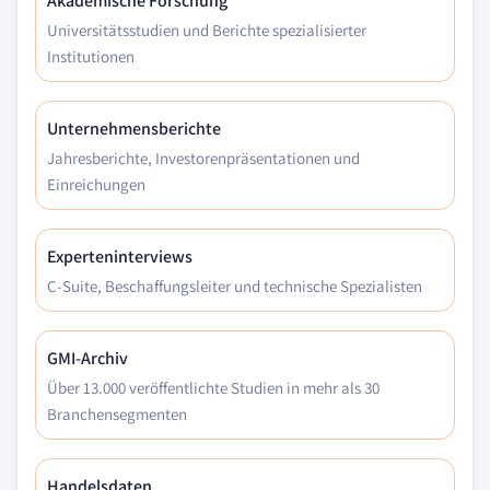
Akademische Forschung
Universitätsstudien und Berichte spezialisierter
Institutionen
Unternehmensberichte
Jahresberichte, Investorenpräsentationen und
Einreichungen
Experteninterviews
C-Suite, Beschaffungsleiter und technische Spezialisten
GMI-Archiv
Über 13.000 veröffentlichte Studien in mehr als 30
Branchensegmenten
Handelsdaten