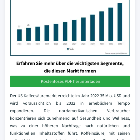
Erfahren Sie mehr über die wichtigsten Segmente,
die diesen Markt formen
Kostenloses PDF herunterladen
Der US-Kaffeesäuremarkt erreichte im Jahr 2022 35 Mio. USD und
wird voraussichtlich bis 2032 in erheblichem Tempo
expandieren. Die nordamerikanischen Verbraucher
konzentrieren sich zunehmend auf Gesundheit und Wellness,
was zu einer höheren Nachfrage nach natürlichen und
funktionellen Inhaltsstoffen führt. Koffeinsäure, mit seinen