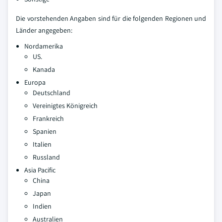
Die vorstehenden Angaben sind für die folgenden Regionen und
Länder angegeben:
Nordamerika
US.
Kanada
Europa
Deutschland
Vereinigtes Königreich
Frankreich
Spanien
Italien
Russland
Asia Pacific
China
Japan
Indien
Australien