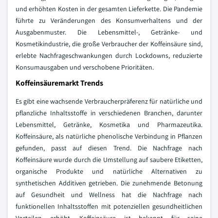
und erhöhten Kosten in der gesamten Lieferkette. Die Pandemie
führte zu Veränderungen des Konsumverhaltens und der
Ausgabenmuster. Die Lebensmittel-, Getränke- und
Kosmetikindustrie, die große Verbraucher der Koffeinsäure sind,
erlebte Nachfrageschwankungen durch Lockdowns, reduzierte
Konsumausgaben und verschobene Prioritäten.
Koffeinsäuremarkt Trends
Es gibt eine wachsende Verbraucherpräferenz für natürliche und
pflanzliche Inhaltsstoffe in verschiedenen Branchen, darunter
Lebensmittel, Getränke, Kosmetika und Pharmazeutika.
Koffeinsäure, als natürliche phenolische Verbindung in Pflanzen
gefunden, passt auf diesen Trend. Die Nachfrage nach
Koffeinsäure wurde durch die Umstellung auf saubere Etiketten,
organische Produkte und natürliche Alternativen zu
synthetischen Additiven getrieben. Die zunehmende Betonung
auf Gesundheit und Wellness hat die Nachfrage nach
funktionellen Inhaltsstoffen mit potenziellen gesundheitlichen