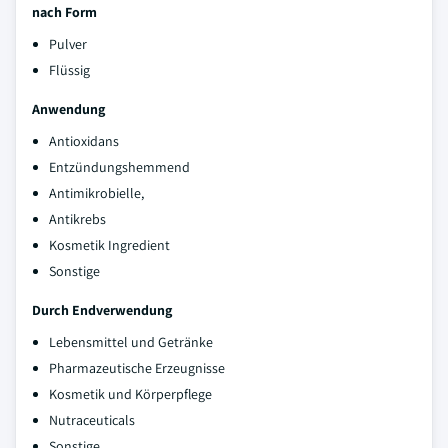
nach Form
Pulver
Flüssig
Anwendung
Antioxidans
Entzündungshemmend
Antimikrobielle,
Antikrebs
Kosmetik Ingredient
Sonstige
Durch Endverwendung
Lebensmittel und Getränke
Pharmazeutische Erzeugnisse
Kosmetik und Körperpflege
Nutraceuticals
Sonstige