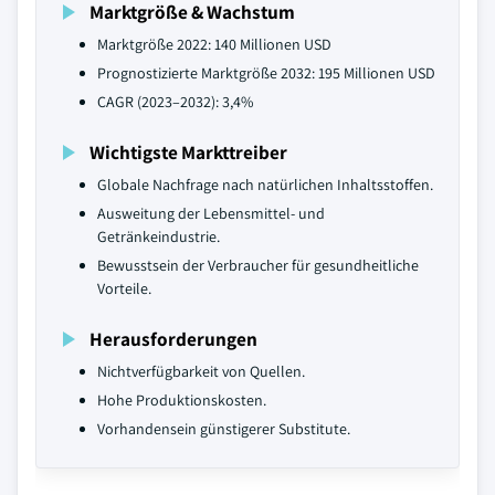
Marktgröße & Wachstum
Marktgröße 2022: 140 Millionen USD
Prognostizierte Marktgröße 2032: 195 Millionen USD
CAGR (2023–2032): 3,4%
Wichtigste Markttreiber
Globale Nachfrage nach natürlichen Inhaltsstoffen.
Ausweitung der Lebensmittel- und
Getränkeindustrie.
Bewusstsein der Verbraucher für gesundheitliche
Vorteile.
Herausforderungen
Nichtverfügbarkeit von Quellen.
Hohe Produktionskosten.
Vorhandensein günstigerer Substitute.