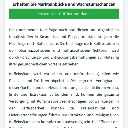
Erhalten Sie Markteinblicke und Wachstumschancen
Kostenloses PDF herunterladen
Die zunehmende Nachfrage nach natürlichen und organischen
Inhaltsstoffen in Kosmetika und Pflegeprodukten steigern die
Nachfrage nach Koffeinsäure. Die Nachfrage nach Koffeinsäure in
den pharmazeutischen und nutraceutischen Sektoren wird
durch Forschungs- und Entwicklungsbemühungen zur Nutzung
ihrer gesundheitlichen Vorteile getrieben.
Koffeinsäure wird vor allem aus natürlichen Quellen wie
Pflanzen und Früchten abgeleitet. Die begrenzte Verfügbarkeit
dieser Quellen und die Herausforderungen, die mit ihrem Anbau,
Ernte und Extraktion verbunden sind, können die gesamte
Versorgung mit Koffeinsäure beeinträchtigen. Schwankungen in
der Verfügbarkeit können zu Preisvolatilität und
Lieferkettenstörungen führen. Die Extraktion und Reinigung von
Koffeinsäure kann komplex und aufwendig sein. Die Effizienz der