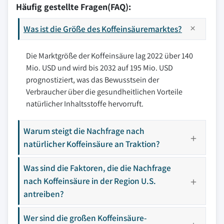
Häufig gestellte Fragen(FAQ):
Was ist die Größe des Koffeinsäuremarktes?
Die Marktgröße der Koffeinsäure lag 2022 über 140
Mio. USD und wird bis 2032 auf 195 Mio. USD
prognostiziert, was das Bewusstsein der
Verbraucher über die gesundheitlichen Vorteile
natürlicher Inhaltsstoffe hervorruft.
Warum steigt die Nachfrage nach
natürlicher Koffeinsäure an Traktion?
Was sind die Faktoren, die die Nachfrage
nach Koffeinsäure in der Region U.S.
antreiben?
Wer sind die großen Koffeinsäure-