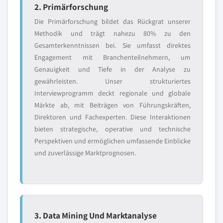
2. Primärforschung
Die Primärforschung bildet das Rückgrat unserer
Methodik und trägt nahezu 80% zu den
Gesamterkenntnissen bei. Sie umfasst direktes
Engagement mit Branchenteilnehmern, um
Genauigkeit und Tiefe in der Analyse zu
gewährleisten. Unser strukturiertes
Interviewprogramm deckt regionale und globale
Märkte ab, mit Beiträgen von Führungskräften,
Direktoren und Fachexperten. Diese Interaktionen
bieten strategische, operative und technische
Perspektiven und ermöglichen umfassende Einblicke
und zuverlässige Marktprognosen.
3. Data Mining Und Marktanalyse