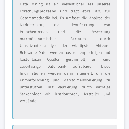
Data Mining ist ein wesentlicher Teil unseres
Forschungsprozesses und trägt etwa 20% zur
Gesamtmethodik bei. Es umfasst die Analyse der
Marktstruktur, die Identifizierung von
Branchentrends und die Bewertung
makroökonomischer Faktoren durch
Umsatzanteilsanalyse der wichtigsten Akteure.
Relevante Daten werden aus kostenpflichtigen und
kostenlosen Quellen gesammelt, um eine
zuverlässige Datenbank aufzubauen. Diese
Informationen werden dann integriert, um die
Primärforschung und Marktdimensionierung zu
unterstützen, mit Validierung durch wichtige
Stakeholder wie Distributoren, Hersteller und
Verbände.