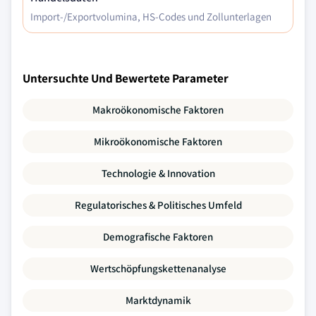
Import-/Exportvolumina, HS-Codes und Zollunterlagen
Untersuchte Und Bewertete Parameter
Makroökonomische Faktoren
Mikroökonomische Faktoren
Technologie & Innovation
Regulatorisches & Politisches Umfeld
Demografische Faktoren
Wertschöpfungskettenanalyse
Marktdynamik