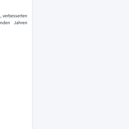
, verbesserten
enden Jahren