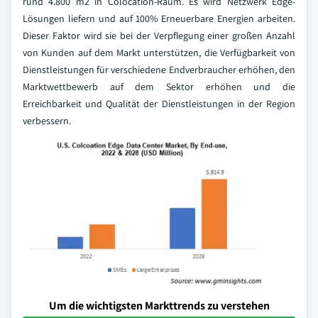
rund 4.800 m2 in Colocation-Raum. Es wird Netzwerk Edge-
Lösungen liefern und auf 100% Erneuerbare Energien arbeiten.
Dieser Faktor wird sie bei der Verpflegung einer großen Anzahl
von Kunden auf dem Markt unterstützen, die Verfügbarkeit von
Dienstleistungen für verschiedene Endverbraucher erhöhen, den
Marktwettbewerb auf dem Sektor erhöhen und die
Erreichbarkeit und Qualität der Dienstleistungen in der Region
verbessern.
Um die wichtigsten Markttrends zu verstehen