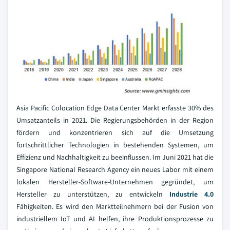
Asia Pacific Colocation Edge Data Center Markt erfasste 30% des
Umsatzanteils in 2021. Die Regierungsbehörden in der Region
fördern und konzentrieren sich auf die Umsetzung
fortschrittlicher Technologien in bestehenden Systemen, um
Effizienz und Nachhaltigkeit zu beeinflussen. Im Juni 2021 hat die
Singapore National Research Agency ein neues Labor mit einem
lokalen Hersteller-Software-Unternehmen gegründet, um
Hersteller zu unterstützen, zu entwickeln
Industrie 4.0
Fähigkeiten. Es wird den Marktteilnehmern bei der Fusion von
industriellem IoT und AI helfen, ihre Produktionsprozesse zu