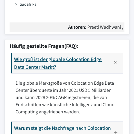
Südafrika
Autoren:
Preeti Wadhwani ,
Häufig gestellte Fragen(FAQ):
Wie groß ist der globale Colocation Edge
Data Center Markt?
Die globale Marktgröße von Colocation Edge Data
Center überquerte im Jahr 2021 USD 5 Milliarden
und kann 2028 20% CAGR registrieren, die von
Fortschritten wie künstliche Intelligenz und Cloud
Computing angetrieben werden.
Warum steigt die Nachfrage nach Colocation