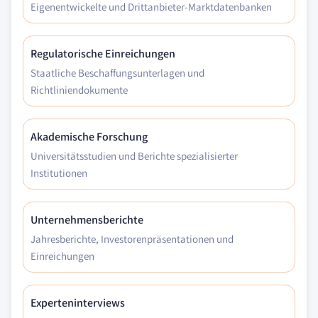
Eigenentwickelte und Drittanbieter-Marktdatenbanken
Regulatorische Einreichungen
Staatliche Beschaffungsunterlagen und
Richtliniendokumente
Akademische Forschung
Universitätsstudien und Berichte spezialisierter
Institutionen
Unternehmensberichte
Jahresberichte, Investorenpräsentationen und
Einreichungen
Experteninterviews