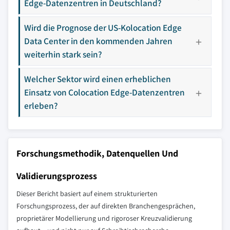
Edge-Datenzentren in Deutschland?
Wird die Prognose der US-Kolocation Edge
Data Center in den kommenden Jahren
weiterhin stark sein?
Welcher Sektor wird einen erheblichen
Einsatz von Colocation Edge-Datenzentren
erleben?
Forschungsmethodik, Datenquellen Und
Validierungsprozess
Dieser Bericht basiert auf einem strukturierten
Forschungsprozess, der auf direkten Branchengesprächen,
proprietärer Modellierung und rigoroser Kreuzvalidierung