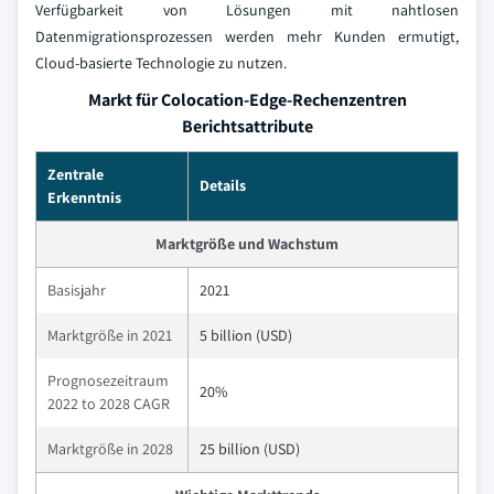
Verfügbarkeit von Lösungen mit nahtlosen
Datenmigrationsprozessen werden mehr Kunden ermutigt,
Cloud-basierte Technologie zu nutzen.
Markt für Colocation-Edge-Rechenzentren
Berichtsattribute
Zentrale
Details
Erkenntnis
Marktgröße und Wachstum
Basisjahr
2021
Marktgröße in 2021
5 billion (USD)
Prognosezeitraum
20%
2022 to 2028 CAGR
Marktgröße in 2028
25 billion (USD)