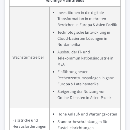
Wichtige Markttrends
Investitionen in die digitale
Transformation in mehreren
Bereichen in Europa & Asien Pazifik
Technologische Entwicklung in
Cloud-basierten Lösungen in
Nordamerika
Ausbau der IT- und
Wachstumstreiber
Telekommunikationsindustrie in
MEA
Einführung neuer
Rechenzentrumsanlagen in ganz
Europa & Lateinamerika
Steigerung der Nutzung von
Online-Diensten in Asien-Pazifik
Hohe Anlauf- und Wartungskosten
Fallstricke und
Standortbeschränkungen für
Herausforderungen
Zustelleinrichtungen