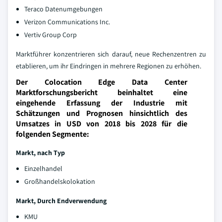
Teraco Datenumgebungen
Verizon Communications Inc.
Vertiv Group Corp
Marktführer konzentrieren sich darauf, neue Rechenzentren zu
etablieren, um ihr Eindringen in mehrere Regionen zu erhöhen.
Der Colocation Edge Data Center
Marktforschungsbericht beinhaltet eine
eingehende Erfassung der Industrie mit
Schätzungen und Prognosen hinsichtlich des
Umsatzes in USD von 2018 bis 2028 für die
folgenden Segmente:
Markt, nach Typ
Einzelhandel
Großhandelskolokation
Markt, Durch Endverwendung
KMU