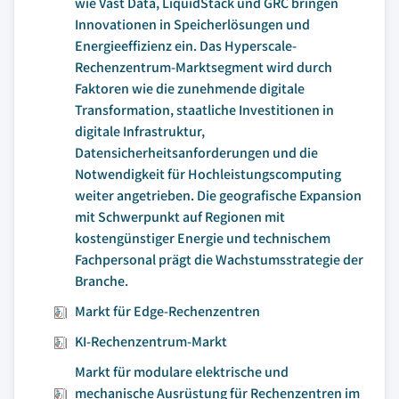
wie Vast Data, LiquidStack und GRC bringen
Innovationen in Speicherlösungen und
Energieeffizienz ein. Das Hyperscale-
Rechenzentrum-Marktsegment wird durch
Faktoren wie die zunehmende digitale
Transformation, staatliche Investitionen in
digitale Infrastruktur,
Datensicherheitsanforderungen und die
Notwendigkeit für Hochleistungscomputing
weiter angetrieben. Die geografische Expansion
mit Schwerpunkt auf Regionen mit
kostengünstiger Energie und technischem
Fachpersonal prägt die Wachstumsstrategie der
Branche.
Markt für Edge-Rechenzentren
KI-Rechenzentrum-Markt
Markt für modulare elektrische und
mechanische Ausrüstung für Rechenzentren im