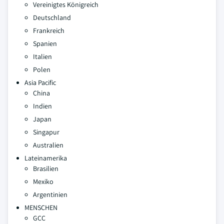
Vereinigtes Königreich
Deutschland
Frankreich
Spanien
Italien
Polen
Asia Pacific
China
Indien
Japan
Singapur
Australien
Lateinamerika
Brasilien
Mexiko
Argentinien
MENSCHEN
GCC