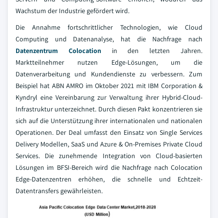
Wachstum der Industrie gefördert wird.
Die Annahme fortschrittlicher Technologien, wie Cloud
Computing und Datenanalyse, hat die Nachfrage nach
Datenzentrum Colocation
in den letzten Jahren.
Marktteilnehmer nutzen Edge-Lösungen, um die
Datenverarbeitung und Kundendienste zu verbessern. Zum
Beispiel hat ABN AMRO im Oktober 2021 mit IBM Corporation &
Kyndryl eine Vereinbarung zur Verwaltung ihrer Hybrid-Cloud-
Infrastruktur unterzeichnet. Durch diesen Pakt konzentrieren sie
sich auf die Unterstützung ihrer internationalen und nationalen
Operationen. Der Deal umfasst den Einsatz von Single Services
Delivery Modellen, SaaS und Azure & On-Premises Private Cloud
Services. Die zunehmende Integration von Cloud-basierten
Lösungen im BFSI-Bereich wird die Nachfrage nach Colocation
Edge-Datenzentren erhöhen, die schnelle und Echtzeit-
Datentransfers gewährleisten.