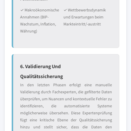
✓ Makroökonomische
✓ Wettbewerbsdynamik
Annahmen (BIP-
und Erwartungen beim
Wachstum, Inflation,
Markteintritt/-austritt
Währung)
6. Validierung Und
Qualitätssicherung
In den letzten Phasen erfolgt eine manuelle
Validierung durch Fachexperten, die gefilterte Daten
überprüfen, um Nuancen und kontextuelle Fehler zu
identifizieren, die automatisierte Systeme
möglicherweise übersehen. Diese Expertenprüfung
fügt eine kritische Ebene der Qualitätssicherung
hinzu und stellt sicher, dass die Daten den