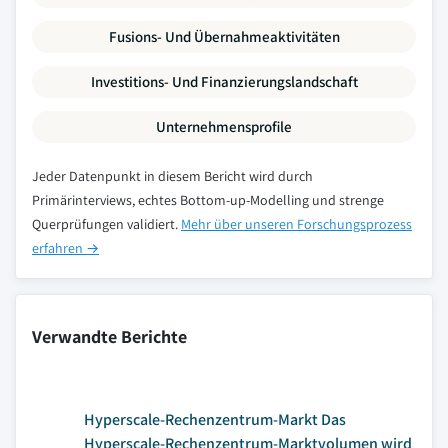
Fusions- Und Übernahmeaktivitäten
Investitions- Und Finanzierungslandschaft
Unternehmensprofile
Jeder Datenpunkt in diesem Bericht wird durch
Primärinterviews, echtes Bottom-up-Modelling und strenge
Querprüfungen validiert.
Mehr über unseren Forschungsprozess
erfahren →
Verwandte Berichte
Hyperscale-Rechenzentrum-Markt Das
Hyperscale-Rechenzentrum-Marktvolumen wird