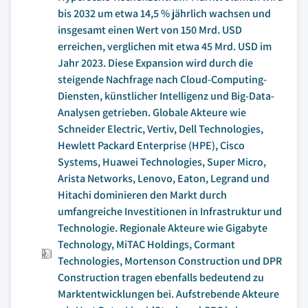
bis 2032 um etwa 14,5 % jährlich wachsen und
insgesamt einen Wert von 150 Mrd. USD
erreichen, verglichen mit etwa 45 Mrd. USD im
Jahr 2023. Diese Expansion wird durch die
steigende Nachfrage nach Cloud-Computing-
Diensten, künstlicher Intelligenz und Big-Data-
Analysen getrieben. Globale Akteure wie
Schneider Electric, Vertiv, Dell Technologies,
Hewlett Packard Enterprise (HPE), Cisco
Systems, Huawei Technologies, Super Micro,
Arista Networks, Lenovo, Eaton, Legrand und
Hitachi dominieren den Markt durch
umfangreiche Investitionen in Infrastruktur und
Technologie. Regionale Akteure wie Gigabyte
Technology, MiTAC Holdings, Cormant
Technologies, Mortenson Construction und DPR
Construction tragen ebenfalls bedeutend zu
Marktentwicklungen bei. Aufstrebende Akteure