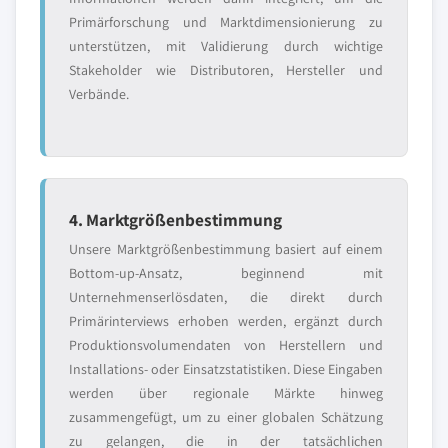
Primärforschung und Marktdimensionierung zu
unterstützen, mit Validierung durch wichtige
Stakeholder wie Distributoren, Hersteller und
Verbände.
4. Marktgrößenbestimmung
Unsere Marktgrößenbestimmung basiert auf einem
Bottom-up-Ansatz, beginnend mit
Unternehmenserlösdaten, die direkt durch
Primärinterviews erhoben werden, ergänzt durch
Produktionsvolumendaten von Herstellern und
Installations- oder Einsatzstatistiken. Diese Eingaben
werden über regionale Märkte hinweg
zusammengefügt, um zu einer globalen Schätzung
zu gelangen, die in der tatsächlichen