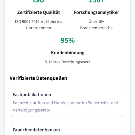
Zertifizierte Qualität
Forschungsanalytiker
ISO 9001-2015 zertifiziertes
Über 10+
Unternehmen
Branchenbereiche
95%
Kundenbindung
5-Jahres-Beziehungswert
Verifizierte Datenquellen
Fachpublikationen
Fachzeitschriften und Handelspresse im Sicherheits- und
Verteidigungssektor
Branchendatenbanken