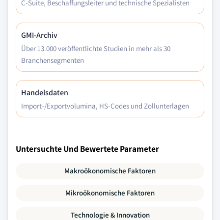
C-Suite, Beschaffungsleiter und technische Spezialisten
GMI-Archiv
Über 13.000 veröffentlichte Studien in mehr als 30
Branchensegmenten
Handelsdaten
Import-/Exportvolumina, HS-Codes und Zollunterlagen
Untersuchte Und Bewertete Parameter
Makroökonomische Faktoren
Mikroökonomische Faktoren
Technologie & Innovation