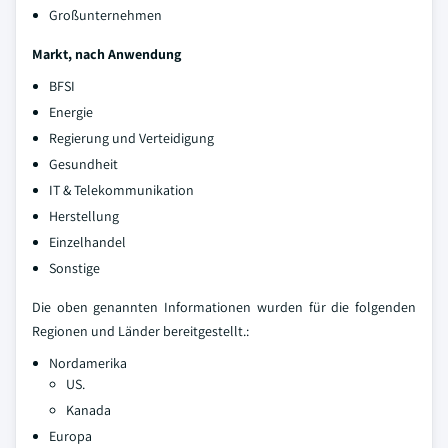
Großunternehmen
Markt, nach Anwendung
BFSI
Energie
Regierung und Verteidigung
Gesundheit
IT & Telekommunikation
Herstellung
Einzelhandel
Sonstige
Die oben genannten Informationen wurden für die folgenden
Regionen und Länder bereitgestellt.:
Nordamerika
US.
Kanada
Europa