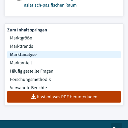
asiatisch-pazifischen Raum
Zum Inhalt springen
Marktgröße
Markttrends
Marktanalyse
Marktanteil
Häufig gestellte Fragen
Forschungsmethodik
Verwandte Berichte
Kostenloses PDF Herunterladen