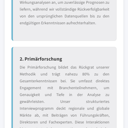
Wirkungsanalysen an, um zuverlässige Prognosen zu
liefern, während wir vollständige Rückverfolgbarkeit
von den ursprünglichen Datenquellen bis zu den
endgültigen Erkenntnissen aufrechterhalten.
2. Primärforschung
Die Primärforschung bildet das Rückgrat unserer
Methodik und trägt nahezu 80% zu den
Gesamterkenntnissen bei. Sie umfasst direktes
Engagement mit Branchenteilnehmern, um
Genauigkeit und Tiefe in der Analyse zu
gewährleisten. Unser strukturiertes
Interviewprogramm deckt regionale und globale
Märkte ab, mit Beiträgen von Führungskräften,
Direktoren und Fachexperten. Diese Interaktionen