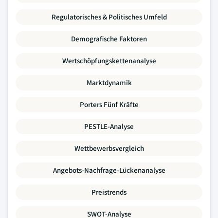
Regulatorisches & Politisches Umfeld
Demografische Faktoren
Wertschöpfungskettenanalyse
Marktdynamik
Porters Fünf Kräfte
PESTLE-Analyse
Wettbewerbsvergleich
Angebots-Nachfrage-Lückenanalyse
Preistrends
SWOT-Analyse