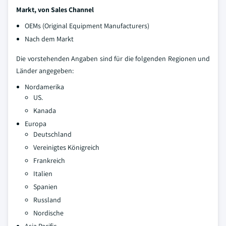
Markt, von Sales Channel
OEMs (Original Equipment Manufacturers)
Nach dem Markt
Die vorstehenden Angaben sind für die folgenden Regionen und
Länder angegeben:
Nordamerika
US.
Kanada
Europa
Deutschland
Vereinigtes Königreich
Frankreich
Italien
Spanien
Russland
Nordische