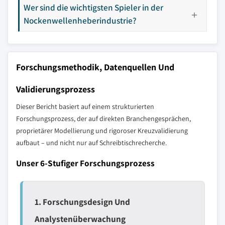
Wer sind die wichtigsten Spieler in der
Nockenwellenheberindustrie?
Forschungsmethodik, Datenquellen Und
Validierungsprozess
Dieser Bericht basiert auf einem strukturierten
Forschungsprozess, der auf direkten Branchengesprächen,
proprietärer Modellierung und rigoroser Kreuzvalidierung
aufbaut – und nicht nur auf Schreibtischrecherche.
Unser 6-Stufiger Forschungsprozess
1. Forschungsdesign Und
Analystenüberwachung