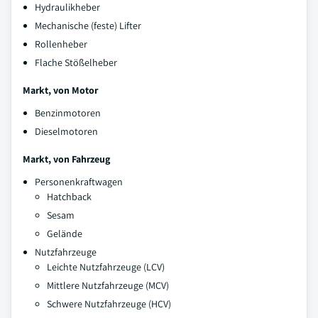
Hydraulikheber
Mechanische (feste) Lifter
Rollenheber
Flache Stößelheber
Markt, von Motor
Benzinmotoren
Dieselmotoren
Markt, von Fahrzeug
Personenkraftwagen
Hatchback
Sesam
Gelände
Nutzfahrzeuge
Leichte Nutzfahrzeuge (LCV)
Mittlere Nutzfahrzeuge (MCV)
Schwere Nutzfahrzeuge (HCV)