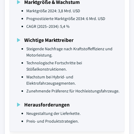
Marktgröße & Wachstum
Marktgröße 2024: 3,8 Mrd. USD
Prognostizierte Marktgröße 2034: 6 Mrd. USD
CAGR (2025–2034): 5,4 %
Wichtige Markttreiber
Steigende Nachfrage nach Kraftstoffeffizienz und
Motorleistung.
Technologische Fortschritte bei
Stößelkonstruktionen.
Wachstum bei Hybrid- und
Elektrofahrzeugsegmenten.
Zunehmende Präferenz für Hochleistungsfahrzeuge.
Herausforderungen
Neugestaltung der Lieferkette.
Preis- und Produktstrategien.