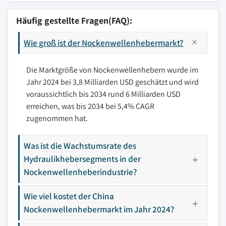
Häufig gestellte Fragen(FAQ):
Wie groß ist der Nockenwellenhebermarkt?
Die Marktgröße von Nockenwellenhebern wurde im
Jahr 2024 bei 3,8 Milliarden USD geschätzt und wird
voraussichtlich bis 2034 rund 6 Milliarden USD
erreichen, was bis 2034 bei 5,4% CAGR
zugenommen hat.
Was ist die Wachstumsrate des
Hydraulikhebersegments in der
Nockenwellenheberindustrie?
Wie viel kostet der China
Nockenwellenhebermarkt im Jahr 2024?