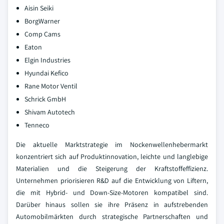
Aisin Seiki
BorgWarner
Comp Cams
Eaton
Elgin Industries
Hyundai Kefico
Rane Motor Ventil
Schrick GmbH
Shivam Autotech
Tenneco
Die aktuelle Marktstrategie im Nockenwellenhebermarkt
konzentriert sich auf Produktinnovation, leichte und langlebige
Materialien und die Steigerung der Kraftstoffeffizienz.
Unternehmen priorisieren R&D auf die Entwicklung von Liftern,
die mit Hybrid- und Down-Size-Motoren kompatibel sind.
Darüber hinaus sollen sie ihre Präsenz in aufstrebenden
Automobilmärkten durch strategische Partnerschaften und