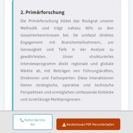
2. Primärforschung
Die Primärforschung bildet das Rückgrat unserer
Methodik und trägt nahezu 80% zu den
Gesamterkenntnissen bei. Sie umfasst direktes
Engagement mit Branchenteilnehmern, um
Genauigkeit und Tiefe in der Analyse zu
gewährleisten. Unser strukturiertes
Interviewprogramm deckt regionale und globale
Märkte ab, mit Beiträgen von Führungskräften,
Direktoren und Fachexperten. Diese Interaktionen
bieten strategische, operative und technische
Perspektiven und ermöglichen umfassende Einblicke
und zuverlässige Marktprognosen.
Rufen Sie Uns
An
Kostenloses PDF Herunterladen