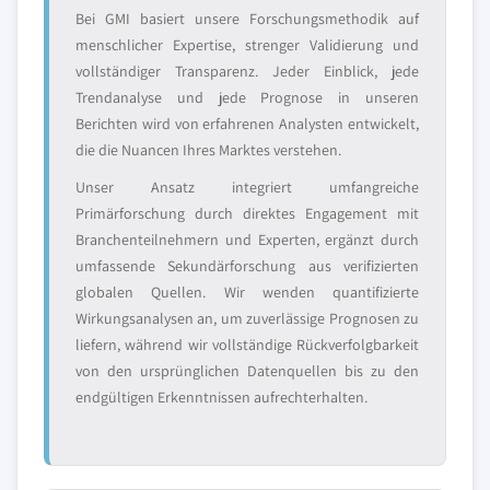
Bei GMI basiert unsere Forschungsmethodik auf
menschlicher Expertise, strenger Validierung und
vollständiger Transparenz. Jeder Einblick, jede
Trendanalyse und jede Prognose in unseren
Berichten wird von erfahrenen Analysten entwickelt,
die die Nuancen Ihres Marktes verstehen.
Unser Ansatz integriert umfangreiche
Primärforschung durch direktes Engagement mit
Branchenteilnehmern und Experten, ergänzt durch
umfassende Sekundärforschung aus verifizierten
globalen Quellen. Wir wenden quantifizierte
Wirkungsanalysen an, um zuverlässige Prognosen zu
liefern, während wir vollständige Rückverfolgbarkeit
von den ursprünglichen Datenquellen bis zu den
endgültigen Erkenntnissen aufrechterhalten.