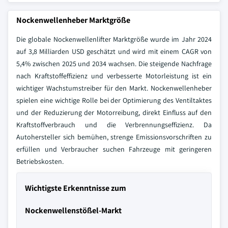
Nockenwellenheber Marktgröße
Die globale Nockenwellenlifter Marktgröße wurde im Jahr 2024
auf 3,8 Milliarden USD geschätzt und wird mit einem CAGR von
5,4% zwischen 2025 und 2034 wachsen. Die steigende Nachfrage
nach Kraftstoffeffizienz und verbesserte Motorleistung ist ein
wichtiger Wachstumstreiber für den Markt. Nockenwellenheber
spielen eine wichtige Rolle bei der Optimierung des Ventiltaktes
und der Reduzierung der Motorreibung, direkt Einfluss auf den
Kraftstoffverbrauch und die Verbrennungseffizienz. Da
Autohersteller sich bemühen, strenge Emissionsvorschriften zu
erfüllen und Verbraucher suchen Fahrzeuge mit geringeren
Betriebskosten.
Wichtigste Erkenntnisse zum
Nockenwellenstößel-Markt