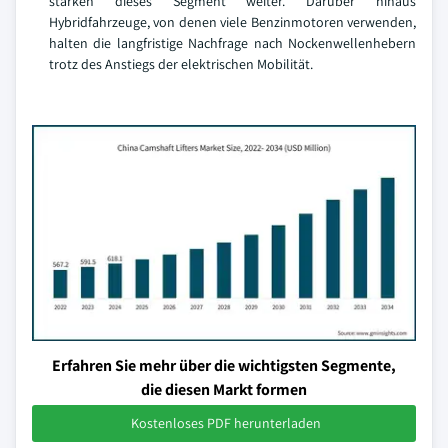
stärken dieses Segment weiter. Darüber hinaus
Hybridfahrzeuge, von denen viele Benzinmotoren verwenden,
halten die langfristige Nachfrage nach Nockenwellenhebern
trotz des Anstiegs der elektrischen Mobilität.
Erfahren Sie mehr über die wichtigsten Segmente,
die diesen Markt formen
Kostenloses PDF herunterladen