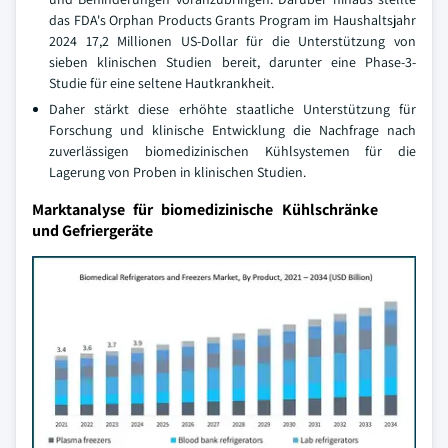
das FDA's Orphan Products Grants Program im Haushaltsjahr
2024 17,2 Millionen US-Dollar für die Unterstützung von
sieben klinischen Studien bereit, darunter eine Phase-3-
Studie für eine seltene Hautkrankheit.
Daher stärkt diese erhöhte staatliche Unterstützung für
Forschung und klinische Entwicklung die Nachfrage nach
zuverlässigen biomedizinischen Kühlsystemen für die
Lagerung von Proben in klinischen Studien.
Marktanalyse für biomedizinische Kühlschränke
und Gefriergeräte