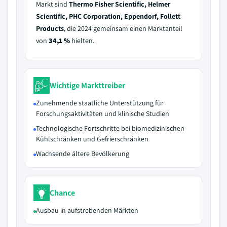
Markt sind
Thermo Fisher Scientific, Helmer
Scientific, PHC Corporation, Eppendorf, Follett
Products
, die 2024 gemeinsam einen Marktanteil
von
34,1 %
hielten.
Wichtige Markttreiber
Zunehmende staatliche Unterstützung für
Forschungsaktivitäten und klinische Studien
Technologische Fortschritte bei biomedizinischen
Kühlschränken und Gefrierschränken
Wachsende ältere Bevölkerung
Chance
Ausbau in aufstrebenden Märkten