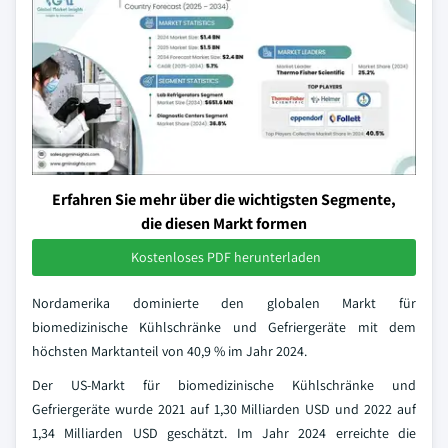
Erfahren Sie mehr über die wichtigsten Segmente,
die diesen Markt formen
Kostenloses PDF herunterladen
Nordamerika dominierte den globalen Markt für
biomedizinische Kühlschränke und Gefriergeräte mit dem
höchsten Marktanteil von 40,9 % im Jahr 2024.
Der US-Markt für biomedizinische Kühlschränke und
Gefriergeräte wurde 2021 auf 1,30 Milliarden USD und 2022 auf
1,34 Milliarden USD geschätzt. Im Jahr 2024 erreichte die