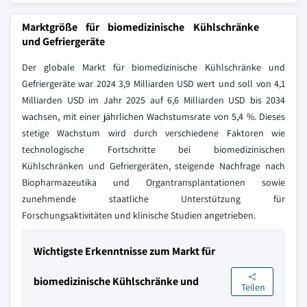
Marktgröße für biomedizinische Kühlschränke
und Gefriergeräte
Der globale Markt für biomedizinische Kühlschränke und
Gefriergeräte war 2024 3,9 Milliarden USD wert und soll von 4,1
Milliarden USD im Jahr 2025 auf 6,6 Milliarden USD bis 2034
wachsen, mit einer jährlichen Wachstumsrate von 5,4 %. Dieses
stetige Wachstum wird durch verschiedene Faktoren wie
technologische Fortschritte bei biomedizinischen
Kühlschränken und Gefriergeräten, steigende Nachfrage nach
Biopharmazeutika und Organtransplantationen sowie
zunehmende staatliche Unterstützung für
Forschungsaktivitäten und klinische Studien angetrieben.
Wichtigste Erkenntnisse zum Markt für
biomedizinische Kühlschränke und
Teilen