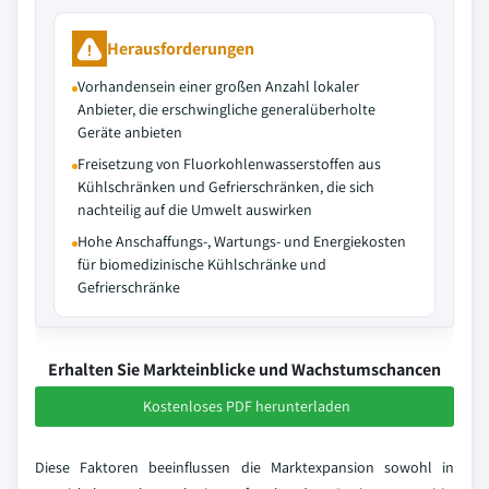
Herausforderungen
Vorhandensein einer großen Anzahl lokaler
Anbieter, die erschwingliche generalüberholte
Geräte anbieten
Freisetzung von Fluorkohlenwasserstoffen aus
Kühlschränken und Gefrierschränken, die sich
nachteilig auf die Umwelt auswirken
Hohe Anschaffungs-, Wartungs- und Energiekosten
für biomedizinische Kühlschränke und
Gefrierschränke
Erhalten Sie Markteinblicke und Wachstumschancen
Kostenloses PDF herunterladen
Diese Faktoren beeinflussen die Marktexpansion sowohl in