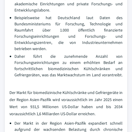
akademische Einrichtungen und private Forschungs- und
Entwicklungslabore.
Beispielsweise hat Deutschland laut Daten des
Bundesministeriums für Forschung, Technologie und
Raumfahrt über 1.000 öffentlich finanzierte
Forschungseinrichtungen und Forschungs- und
Entwicklungszentren, die von Industrieunternehmen
betrieben werden.
Daher führt die zunehmende Anzahl von
Forschungseinrichtungen zu einem erhöhten Bedarf an
fortschrittlichen biomedizinischen Kühlschränken und
Gefriergeräten, was das Marktwachstum im Land vorantreibt.
Der Markt für biomedizinische Kühlschränke und Gefriergeräte in
der Region Asien-Pazifik wird voraussichtlich im Jahr 2025 einen
Wert von 931,5 Millionen US-Dollar haben und bis 2034
voraussichtlich 1,6 Milliarden US-Dollar erreichen.
Der Markt in der Region Asien-Pazifik expandiert schnell
aufgrund der wachsenden Belastung durch chronische