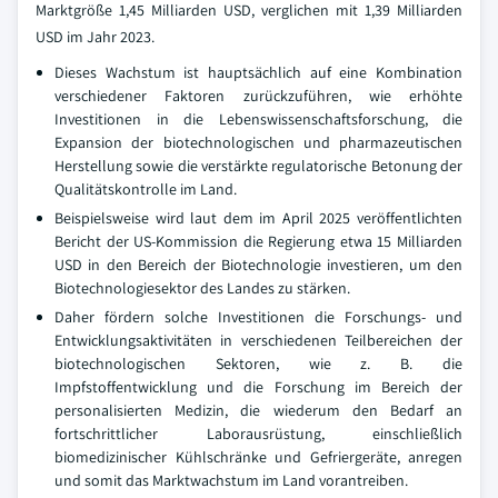
Marktgröße 1,45 Milliarden USD, verglichen mit 1,39 Milliarden
USD im Jahr 2023.
Dieses Wachstum ist hauptsächlich auf eine Kombination
verschiedener Faktoren zurückzuführen, wie erhöhte
Investitionen in die Lebenswissenschaftsforschung, die
Expansion der biotechnologischen und pharmazeutischen
Herstellung sowie die verstärkte regulatorische Betonung der
Qualitätskontrolle im Land.
Beispielsweise wird laut dem im April 2025 veröffentlichten
Bericht der US-Kommission die Regierung etwa 15 Milliarden
USD in den Bereich der Biotechnologie investieren, um den
Biotechnologiesektor des Landes zu stärken.
Daher fördern solche Investitionen die Forschungs- und
Entwicklungsaktivitäten in verschiedenen Teilbereichen der
biotechnologischen Sektoren, wie z. B. die
Impfstoffentwicklung und die Forschung im Bereich der
personalisierten Medizin, die wiederum den Bedarf an
fortschrittlicher Laborausrüstung, einschließlich
biomedizinischer Kühlschränke und Gefriergeräte, anregen
und somit das Marktwachstum im Land vorantreiben.