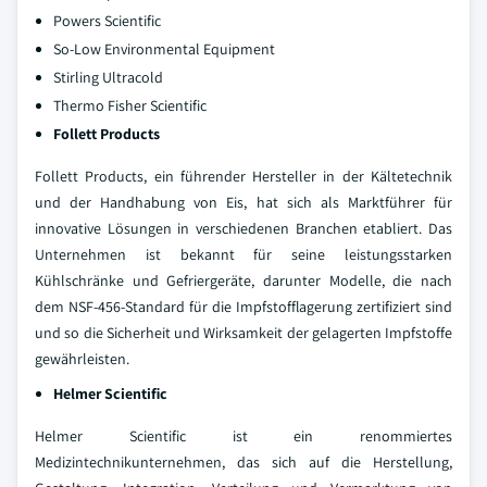
Powers Scientific
So-Low Environmental Equipment
Stirling Ultracold
Thermo Fisher Scientific
Follett Products
Follett Products, ein führender Hersteller in der Kältetechnik
und der Handhabung von Eis, hat sich als Marktführer für
innovative Lösungen in verschiedenen Branchen etabliert. Das
Unternehmen ist bekannt für seine leistungsstarken
Kühlschränke und Gefriergeräte, darunter Modelle, die nach
dem NSF-456-Standard für die Impfstofflagerung zertifiziert sind
und so die Sicherheit und Wirksamkeit der gelagerten Impfstoffe
gewährleisten.
Helmer Scientific
Helmer Scientific ist ein renommiertes
Medizintechnikunternehmen, das sich auf die Herstellung,