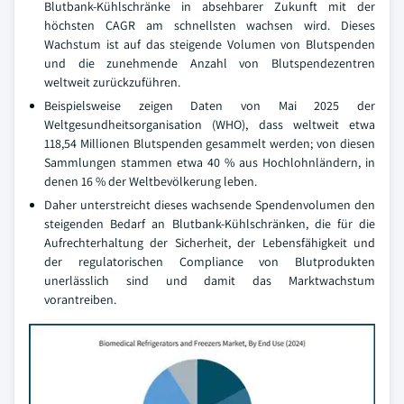
Blutbank-Kühlschränke in absehbarer Zukunft mit der
höchsten CAGR am schnellsten wachsen wird. Dieses
Wachstum ist auf das steigende Volumen von Blutspenden
und die zunehmende Anzahl von Blutspendezentren
weltweit zurückzuführen.
Beispielsweise zeigen Daten von Mai 2025 der
Weltgesundheitsorganisation (WHO), dass weltweit etwa
118,54 Millionen Blutspenden gesammelt werden; von diesen
Sammlungen stammen etwa 40 % aus Hochlohnländern, in
denen 16 % der Weltbevölkerung leben.
Daher unterstreicht dieses wachsende Spendenvolumen den
steigenden Bedarf an Blutbank-Kühlschränken, die für die
Aufrechterhaltung der Sicherheit, der Lebensfähigkeit und
der regulatorischen Compliance von Blutprodukten
unerlässlich sind und damit das Marktwachstum
vorantreiben.