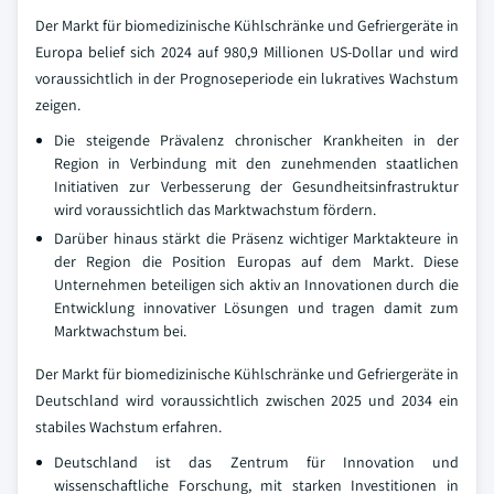
Der Markt für biomedizinische Kühlschränke und Gefriergeräte in
Europa belief sich 2024 auf 980,9 Millionen US-Dollar und wird
voraussichtlich in der Prognoseperiode ein lukratives Wachstum
zeigen.
Die steigende Prävalenz chronischer Krankheiten in der
Region in Verbindung mit den zunehmenden staatlichen
Initiativen zur Verbesserung der Gesundheitsinfrastruktur
wird voraussichtlich das Marktwachstum fördern.
Darüber hinaus stärkt die Präsenz wichtiger Marktakteure in
der Region die Position Europas auf dem Markt. Diese
Unternehmen beteiligen sich aktiv an Innovationen durch die
Entwicklung innovativer Lösungen und tragen damit zum
Marktwachstum bei.
Der Markt für biomedizinische Kühlschränke und Gefriergeräte in
Deutschland wird voraussichtlich zwischen 2025 und 2034 ein
stabiles Wachstum erfahren.
Deutschland ist das Zentrum für Innovation und
wissenschaftliche Forschung, mit starken Investitionen in