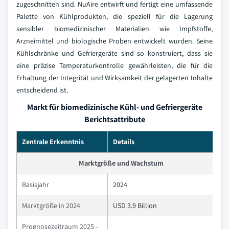
zugeschnitten sind. NuAire entwirft und fertigt eine umfassende
Palette von Kühlprodukten, die speziell für die Lagerung
sensibler biomedizinischer Materialien wie Impfstoffe,
Arzneimittel und biologische Proben entwickelt wurden. Seine
Kühlschränke und Gefriergeräte sind so konstruiert, dass sie
eine präzise Temperaturkontrolle gewährleisten, die für die
Erhaltung der Integrität und Wirksamkeit der gelagerten Inhalte
entscheidend ist.
Markt für biomedizinische Kühl- und Gefriergeräte
Berichtsattribute
Zentrale Erkenntnis
Details
Marktgröße und Wachstum
Basisjahr
2024
Marktgröße in 2024
USD 3.9 Billion
Prognosezeitraum 2025 -