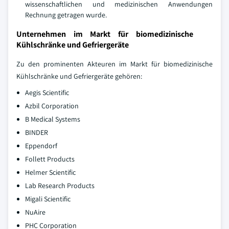
wissenschaftlichen und medizinischen Anwendungen
Rechnung getragen wurde.
Unternehmen im Markt für biomedizinische
Kühlschränke und Gefriergeräte
Zu den prominenten Akteuren im Markt für biomedizinische
Kühlschränke und Gefriergeräte gehören:
Aegis Scientific
Azbil Corporation
B Medical Systems
BINDER
Eppendorf
Follett Products
Helmer Scientific
Lab Research Products
Migali Scientific
NuAire
PHC Corporation