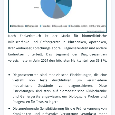
Nach Endverbrauch ist der Markt für biomedizinische
Kühlschränke und Gefriergeräte in Blutbanken, Apotheken,
Krankenhäuser, Forschungslabore, Diagnosezentren und andere
Endnutzer unterteilt. Das Segment der Diagnosezentren
verzeichnete im Jahr 2024 den höchsten Marktanteil von 36,8 %.
Diagnosezentren sind medizinische Einrichtungen, die eine
Vielzahl von Tests durchführen, um verschiedene
medizinische Zustände zu diagnostizieren. Diese
Einrichtungen sind stark auf biomedizinische Kühlschränke
und Gefriergeräte angewiesen, um biologische Proben und
Reagenzien für Tests zu lagern.
Die zunehmende Sensibilisierung für die Früherkennung von
Krankheiten und präventive Versorgung veranlasst mehr