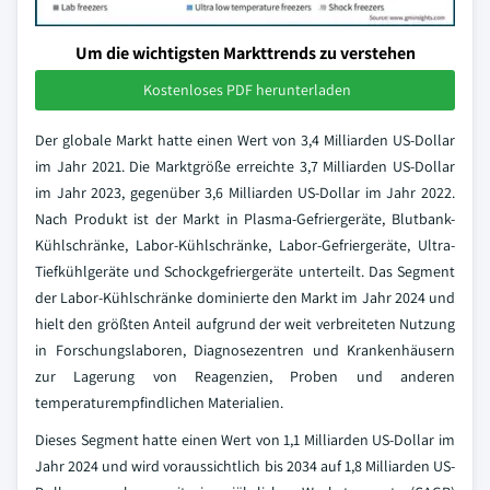
Um die wichtigsten Markttrends zu verstehen
Kostenloses PDF herunterladen
Der globale Markt hatte einen Wert von 3,4 Milliarden US-Dollar
im Jahr 2021. Die Marktgröße erreichte 3,7 Milliarden US-Dollar
im Jahr 2023, gegenüber 3,6 Milliarden US-Dollar im Jahr 2022.
Nach Produkt ist der Markt in Plasma-Gefriergeräte, Blutbank-
Kühlschränke, Labor-Kühlschränke, Labor-Gefriergeräte, Ultra-
Tiefkühlgeräte und Schockgefriergeräte unterteilt. Das Segment
der Labor-Kühlschränke dominierte den Markt im Jahr 2024 und
hielt den größten Anteil aufgrund der weit verbreiteten Nutzung
in Forschungslaboren, Diagnosezentren und Krankenhäusern
zur Lagerung von Reagenzien, Proben und anderen
temperaturempfindlichen Materialien.
Dieses Segment hatte einen Wert von 1,1 Milliarden US-Dollar im
Jahr 2024 und wird voraussichtlich bis 2034 auf 1,8 Milliarden US-