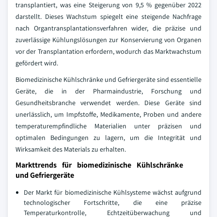
transplantiert, was eine Steigerung von 9,5 % gegenüber 2022
darstellt. Dieses Wachstum spiegelt eine steigende Nachfrage
nach Organtransplantationsverfahren wider, die präzise und
zuverlässige Kühlungslösungen zur Konservierung von Organen
vor der Transplantation erfordern, wodurch das Marktwachstum
gefördert wird.
Biomedizinische Kühlschränke und Gefriergeräte sind essentielle
Geräte, die in der Pharmaindustrie, Forschung und
Gesundheitsbranche verwendet werden. Diese Geräte sind
unerlässlich, um Impfstoffe, Medikamente, Proben und andere
temperaturempfindliche Materialien unter präzisen und
optimalen Bedingungen zu lagern, um die Integrität und
Wirksamkeit des Materials zu erhalten.
Markttrends für biomedizinische Kühlschränke
und Gefriergeräte
Der Markt für biomedizinische Kühlsysteme wächst aufgrund
technologischer Fortschritte, die eine präzise
Temperaturkontrolle, Echtzeitüberwachung und