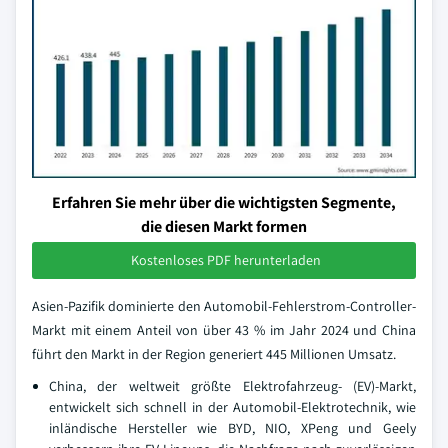
Erfahren Sie mehr über die wichtigsten Segmente,
die diesen Markt formen
Kostenloses PDF herunterladen
Asien-Pazifik dominierte den Automobil-Fehlerstrom-Controller-
Markt mit einem Anteil von über 43 % im Jahr 2024 und China
führt den Markt in der Region generiert 445 Millionen Umsatz.
China, der weltweit größte Elektrofahrzeug- (EV)-Markt,
entwickelt sich schnell in der Automobil-Elektrotechnik, wie
inländische Hersteller wie BYD, NIO, XPeng und Geely