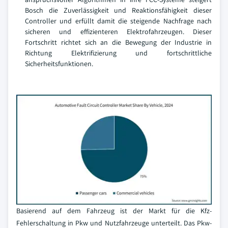
Bosch die Zuverlässigkeit und Reaktionsfähigkeit dieser
Controller und erfüllt damit die steigende Nachfrage nach
sicheren und effizienteren Elektrofahrzeugen. Dieser
Fortschritt richtet sich an die Bewegung der Industrie in
Richtung Elektrifizierung und fortschrittliche
Sicherheitsfunktionen.
Basierend auf dem Fahrzeug ist der Markt für die Kfz-
Fehlerschaltung in Pkw und Nutzfahrzeuge unterteilt. Das Pkw-