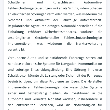
Schaltfehlern und Kurzschlüssen. Automotive-
Fehlerschaltungssteuerungen wirken als Schutz, indem Schäden
an elektrischen Störungen vermieden werden, was wiederum die
Sicherheit und Aktualität der Fahrzeuge aufrechterhält.
Regulatorische Agenturen drängen Automobilhersteller auf die
Einhaltung erhöhter Sicherheitsstandards, wodurch die
ursprünglichen Gerätehersteller Fehlerschutztechnologien
implementieren, was wiederum die Markterweiterung
vorantreibt.
Verbundene Autos und selbstfahrende Fahrzeuge setzen auf
nahtlose elektronische Systeme für Navigation, Kommunikation
und sofortige Entscheidungsfindung. Eine Störung in diesen
Schaltkreisen könnte die Leistung oder Sicherheit des Fahrzeugs
beeinträchtigen, um diese Probleme zu lösen. Die Hersteller
implementieren Fehlerstromregler, die wesentliche Systeme
sicher und betriebsfähig bleiben, da Investitionen in die
autonome und vernetzte Mobilität wachsen, insbesondere in
den entwickelten Bereichen, wird die Notwendigkeit für