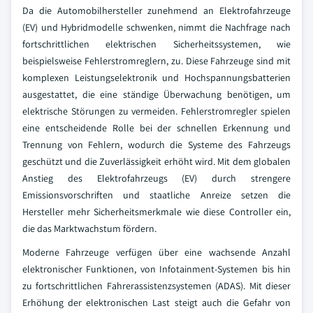
Da die Automobilhersteller zunehmend an Elektrofahrzeuge
(EV) und Hybridmodelle schwenken, nimmt die Nachfrage nach
fortschrittlichen elektrischen Sicherheitssystemen, wie
beispielsweise Fehlerstromreglern, zu. Diese Fahrzeuge sind mit
komplexen Leistungselektronik und Hochspannungsbatterien
ausgestattet, die eine ständige Überwachung benötigen, um
elektrische Störungen zu vermeiden. Fehlerstromregler spielen
eine entscheidende Rolle bei der schnellen Erkennung und
Trennung von Fehlern, wodurch die Systeme des Fahrzeugs
geschützt und die Zuverlässigkeit erhöht wird. Mit dem globalen
Anstieg des Elektrofahrzeugs (EV) durch strengere
Emissionsvorschriften und staatliche Anreize setzen die
Hersteller mehr Sicherheitsmerkmale wie diese Controller ein,
die das Marktwachstum fördern.
Moderne Fahrzeuge verfügen über eine wachsende Anzahl
elektronischer Funktionen, von Infotainment-Systemen bis hin
zu fortschrittlichen Fahrerassistenzsystemen (ADAS). Mit dieser
Erhöhung der elektronischen Last steigt auch die Gefahr von