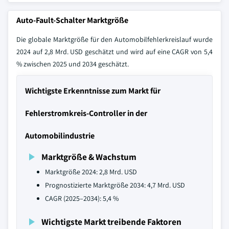
Auto-Fault-Schalter Marktgröße
Die globale Marktgröße für den Automobilfehlerkreislauf wurde
2024 auf 2,8 Mrd. USD geschätzt und wird auf eine CAGR von 5,4
% zwischen 2025 und 2034 geschätzt.
Wichtigste Erkenntnisse zum Markt für
Fehlerstromkreis-Controller in der
Automobilindustrie
Marktgröße & Wachstum
Marktgröße 2024: 2,8 Mrd. USD
Prognostizierte Marktgröße 2034: 4,7 Mrd. USD
CAGR (2025–2034): 5,4 %
Wichtigste Markt treibende Faktoren