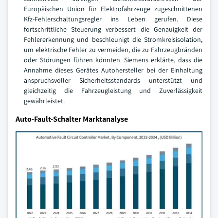
Europäischen Union für Elektrofahrzeuge zugeschnittenen
Kfz-Fehlerschaltungsregler ins Leben gerufen. Diese
fortschrittliche Steuerung verbessert die Genauigkeit der
Fehlererkennung und beschleunigt die Stromkreisisolation,
um elektrische Fehler zu vermeiden, die zu Fahrzeugbränden
oder Störungen führen könnten. Siemens erklärte, dass die
Annahme dieses Gerätes Autohersteller bei der Einhaltung
anspruchsvoller Sicherheitsstandards unterstützt und
gleichzeitig die Fahrzeugleistung und Zuverlässigkeit
gewährleistet.
Auto-Fault-Schalter Marktanalyse