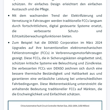
schützen. Ihr einfaches Design erleichtert den einfachen
Austausch und die Pflege.
Mit dem wachsenden Trend der Elektrifizierung und
Vernetzung in Fahrzeugen werden traditionelle FCCs langsam
durch fortschrittlichere, digital gesteuerte Systeme ersetzt,
die verbesserte Schutz- und
Echtzeitüberwachungsfunktionen bieten.
Zum Beispiel hat die DENSO Corporation im März 2024
Upgrades auf ihre konventionellen elektromechanischen
Fehlerstromregler (FCCs) in Verbrennungsmotorfahrzeugen
gezeigt. Diese FCCs, die in Sicherungskästen eingebettet sind,
schützen kritische Systeme wie Beleuchtung und Zündkreise.
Die verbesserten FCCs von DENSO zeichnen sich durch eine
bessere thermische Beständigkeit und Haltbarkeit aus und
garantieren eine verlässliche Leistung bei unterschiedlichen
Fahrbedingungen. Diese Weiterentwicklung unterstreicht die
anhaltende Bedeutung traditioneller FCCs auf Märkten, die
die Erschwinglichkeit und Einfachheit schätzen.