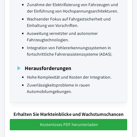
Zunahme der Elektrifizierung von Fahrzeugen und
der Einführung von Hochspannungsarchitekturen.
Wachsender Fokus auf Fahrgastsicherheit und
Einhaltung von Vorschriften.
Ausweitung vernetzter und autonomer
Fahrzeugtechnologien.
Integration von Fehlererkennungssystemen in
fortschrittliche Fahrerassistenzsysteme (ADAS).
Herausforderungen
Hohe Komplexität und Kosten der Integration.
Zuverlässigkeitsprobleme in rauen
Automobilumgebungen.
Erhalten Sie Markteinblicke und Wachstumschancen
Kostenloses PDF herunterladen