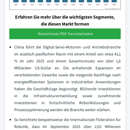
Erfahren Sie mehr über die wichtigsten Segmente,
die diesen Markt formen
Kostenloses PDF herunterladen
China führt die Digital-Servo-Motoren- und Antriebsbranche
im asiatisch-pazifischen Raum mit einem Anteil von etwa 41,1
% im Jahr 2025 und einem Gesamtumsatz von über 1,6
Milliarden US-Dollar an. Die anhaltende Expansion im
verarbeitenden Gewerbe sowie die steigende Nachfrage nach
energieeffizienten Systemen in industriellen Anwendungen
haben die Geschäftslage begünstigt. Blühende Investitionen
in die Infrastrukturentwicklung sowie zunehmende
Investitionen in fortschrittliche Robotiklösungen und
Prozessoptimierung werden die Branche weiter stärken.
So berichtete beispielsweise die Internationale Föderation für
Robotik, dass im September 2025 über 2,02 Millionen