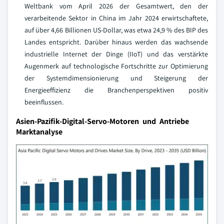
Weltbank vom April 2026 der Gesamtwert, den der
verarbeitende Sektor in China im Jahr 2024 erwirtschaftete,
auf über 4,66 Billionen US-Dollar, was etwa 24,9 % des BIP des
Landes entspricht. Darüber hinaus werden das wachsende
industrielle Internet der Dinge (IIoT) und das verstärkte
Augenmerk auf technologische Fortschritte zur Optimierung
der Systemdimensionierung und Steigerung der
Energieeffizienz die Branchenperspektiven positiv
beeinflussen.
Asien-Pazifik-Digital-Servo-Motoren und Antriebe
Marktanalyse