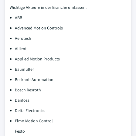
Wichtige Akteure in der Branche umfassen:
ABB
Advanced Motion Controls
Aerotech
Allient
Applied Motion Products
Baumüller
Beckhoff Automation
Bosch Rexroth
Danfoss
Delta Electronics
Elmo Motion Control
Festo