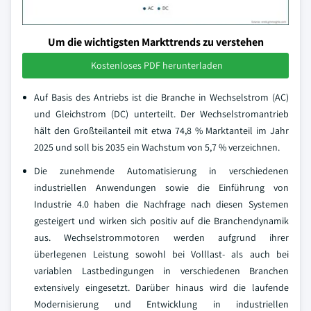
Um die wichtigsten Markttrends zu verstehen
Kostenloses PDF herunterladen
Auf Basis des Antriebs ist die Branche in Wechselstrom (AC)
und Gleichstrom (DC) unterteilt. Der Wechselstromantrieb
hält den Großteilanteil mit etwa 74,8 % Marktanteil im Jahr
2025 und soll bis 2035 ein Wachstum von 5,7 % verzeichnen.
Die zunehmende Automatisierung in verschiedenen
industriellen Anwendungen sowie die Einführung von
Industrie 4.0 haben die Nachfrage nach diesen Systemen
gesteigert und wirken sich positiv auf die Branchendynamik
aus. Wechselstrommotoren werden aufgrund ihrer
überlegenen Leistung sowohl bei Volllast- als auch bei
variablen Lastbedingungen in verschiedenen Branchen
extensively eingesetzt. Darüber hinaus wird die laufende
Modernisierung und Entwicklung in industriellen