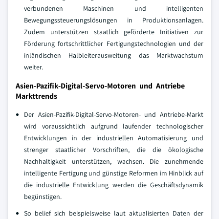
verbundenen Maschinen und intelligenten
Bewegungssteuerungslösungen in Produktionsanlagen.
Zudem unterstützen staatlich geförderte Initiativen zur
Förderung fortschrittlicher Fertigungstechnologien und der
inländischen Halbleiterausweitung das Marktwachstum
weiter.
Asien-Pazifik-Digital-Servo-Motoren und Antriebe
Markttrends
Der Asien-Pazifik-Digital-Servo-Motoren- und Antriebe-Markt
wird voraussichtlich aufgrund laufender technologischer
Entwicklungen in der industriellen Automatisierung und
strenger staatlicher Vorschriften, die die ökologische
Nachhaltigkeit unterstützen, wachsen. Die zunehmende
intelligente Fertigung und günstige Reformen im Hinblick auf
die industrielle Entwicklung werden die Geschäftsdynamik
begünstigen.
So belief sich beispielsweise laut aktualisierten Daten der