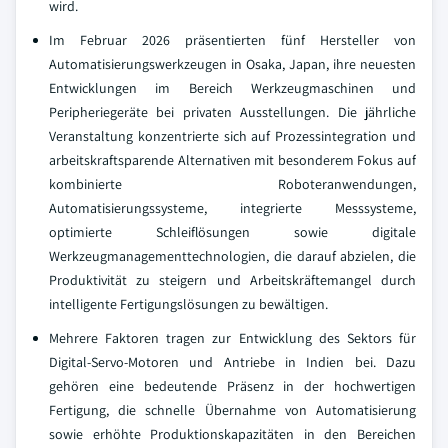
wird.
Im Februar 2026 präsentierten fünf Hersteller von
Automatisierungswerkzeugen in Osaka, Japan, ihre neuesten
Entwicklungen im Bereich Werkzeugmaschinen und
Peripheriegeräte bei privaten Ausstellungen. Die jährliche
Veranstaltung konzentrierte sich auf Prozessintegration und
arbeitskraftsparende Alternativen mit besonderem Fokus auf
kombinierte Roboteranwendungen,
Automatisierungssysteme, integrierte Messsysteme,
optimierte Schleiflösungen sowie digitale
Werkzeugmanagementtechnologien, die darauf abzielen, die
Produktivität zu steigern und Arbeitskräftemangel durch
intelligente Fertigungslösungen zu bewältigen.
Mehrere Faktoren tragen zur Entwicklung des Sektors für
Digital-Servo-Motoren und Antriebe in Indien bei. Dazu
gehören eine bedeutende Präsenz in der hochwertigen
Fertigung, die schnelle Übernahme von Automatisierung
sowie erhöhte Produktionskapazitäten in den Bereichen