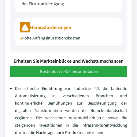
der Elektronikfertigung
Herausforderungen
Hohe Anfangsinvestitionskosten
Erhalten Sie Markteinblicke und Wachstumschancen
Kostenloses PDF herunterladen
Die schnelle Einführung von Industrie 4.0, die laufende
Automatisierung in verschiedenen Branchen und
kontinuierliche Bemühungen zur Beschleunigung der
digitalen Transformation werden die Branchenlandschaft
ergänzen. Die wachsende Automobilindustrie sowie die
steigenden Investitionen in die Infrastrukturentwicklung
dürften die Nachfrage nach Produkten antreiben.