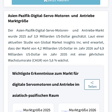
Asien-Pazifik-Digital-Servo-Motoren und Antriebe
Marktgröße
Der Asien-Pazifik-Digital-Servo-Motoren- und Antriebe-Markt
wurde 2025 auf 3,9 Milliarden US-Dollar geschätzt. Laut einer
aktuellen Studie von Global Market Insights Inc. wird erwartet,
dass der Markt von 4,2 Milliarden US-Dollar im Jahr 2026 auf 6,9
Milliarden US-Dollar im Jahr 2035 mit einer jährlichen
Wachstumsrate (CAGR) von 5,6 % wächst.
Wichtigste Erkenntnisse zum Markt für
digitale Servomotoren und Antriebe im
Teilen
asiatisch-pazifischen Raum
Marktgröße 2025
Marktgröße 2026