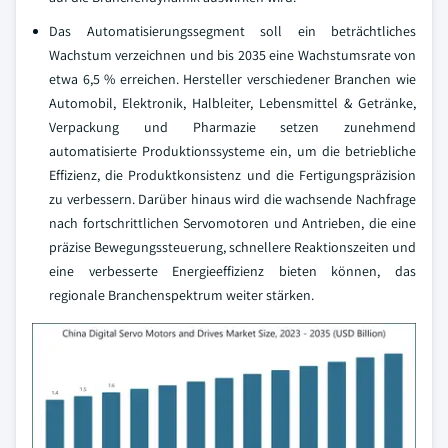
Das Automatisierungssegment soll ein beträchtliches
Wachstum verzeichnen und bis 2035 eine Wachstumsrate von
etwa 6,5 % erreichen. Hersteller verschiedener Branchen wie
Automobil, Elektronik, Halbleiter, Lebensmittel & Getränke,
Verpackung und Pharmazie setzen zunehmend
automatisierte Produktionssysteme ein, um die betriebliche
Effizienz, die Produktkonsistenz und die Fertigungspräzision
zu verbessern. Darüber hinaus wird die wachsende Nachfrage
nach fortschrittlichen Servomotoren und Antrieben, die eine
präzise Bewegungssteuerung, schnellere Reaktionszeiten und
eine verbesserte Energieeffizienz bieten können, das
regionale Branchenspektrum weiter stärken.