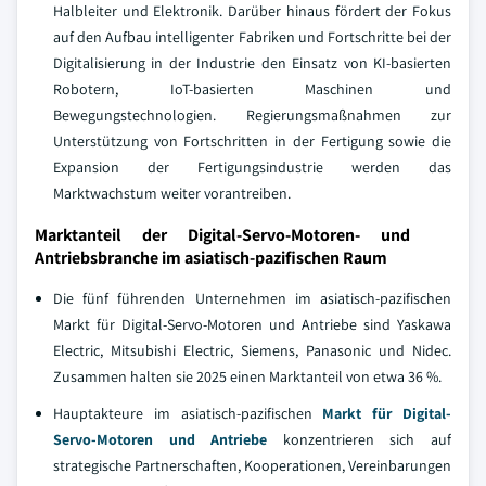
Halbleiter und Elektronik. Darüber hinaus fördert der Fokus
auf den Aufbau intelligenter Fabriken und Fortschritte bei der
Digitalisierung in der Industrie den Einsatz von KI-basierten
Robotern, IoT-basierten Maschinen und
Bewegungstechnologien. Regierungsmaßnahmen zur
Unterstützung von Fortschritten in der Fertigung sowie die
Expansion der Fertigungsindustrie werden das
Marktwachstum weiter vorantreiben.
Marktanteil der Digital-Servo-Motoren- und
Antriebsbranche im asiatisch-pazifischen Raum
Die fünf führenden Unternehmen im asiatisch-pazifischen
Markt für Digital-Servo-Motoren und Antriebe sind Yaskawa
Electric, Mitsubishi Electric, Siemens, Panasonic und Nidec.
Zusammen halten sie 2025 einen Marktanteil von etwa 36 %.
Hauptakteure im asiatisch-pazifischen
Markt für Digital-
Servo-Motoren und Antriebe
konzentrieren sich auf
strategische Partnerschaften, Kooperationen, Vereinbarungen