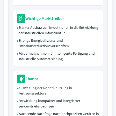
Wichtige Markttreiber
Starker Ausbau von Investitionen in die Entwicklung
der industriellen Infrastruktur
Strenge Energieeffizienz- und
Emissionsreduktionsvorschriften
Fördermaßnahmen für intelligente Fertigung und
industrielle Automatisierung
Chance
Ausweitung der Robotiknutzung in
Fertigungssektoren
Entwicklung kompakter und integrierter
Servoantriebslösungen
Wachsende Nachfrage nach hochpräzisen Geräten in