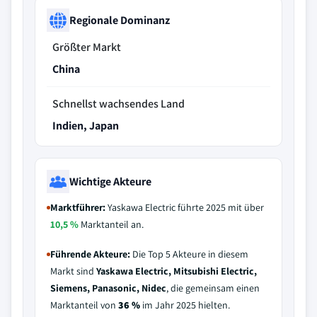
Regionale Dominanz
Größter Markt
China
Schnellst wachsendes Land
Indien, Japan
Wichtige Akteure
Marktführer:
Yaskawa Electric führte 2025 mit über
10,5 %
Marktanteil an.
Führende Akteure:
Die Top 5 Akteure in diesem
Markt sind
Yaskawa Electric, Mitsubishi Electric,
Siemens, Panasonic, Nidec
, die gemeinsam einen
Marktanteil von
36 %
im Jahr 2025 hielten.