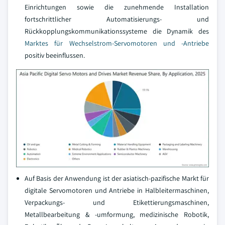
Einrichtungen sowie die zunehmende Installation
fortschrittlicher Automatisierungs- und
Rückkopplungskommunikationssysteme die Dynamik des
Marktes für Wechselstrom-Servomotoren und -Antriebe
positiv beeinflussen.
Auf Basis der Anwendung ist der asiatisch-pazifische Markt für
digitale Servomotoren und Antriebe in Halbleitermaschinen,
Verpackungs- und Etikettierungsmaschinen,
Metallbearbeitung & -umformung, medizinische Robotik,