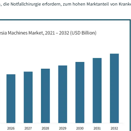
, die Notfallchirurgie erfordern, zum hohen Marktanteil von Kran