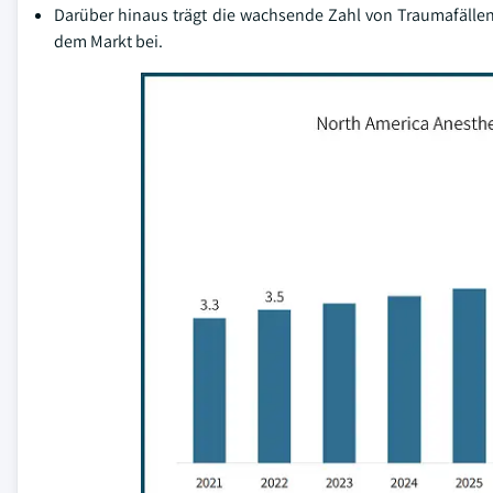
Darüber hinaus trägt die wachsende Zahl von Traumafällen
dem Markt bei.