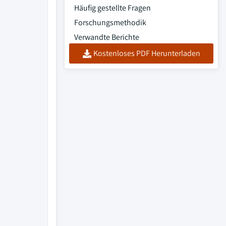
Häufig gestellte Fragen
Forschungsmethodik
Verwandte Berichte
Kostenloses PDF Herunterladen