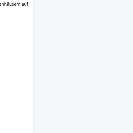
kenhäusern auf