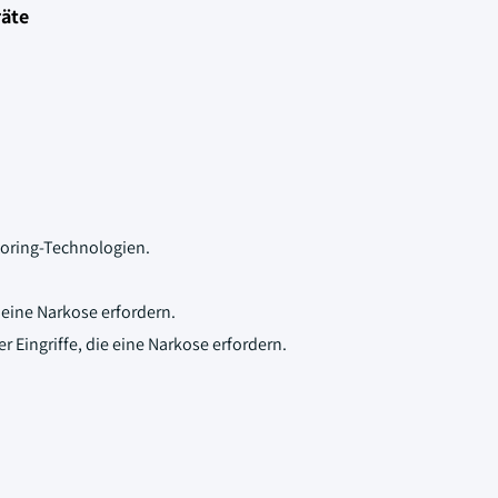
räte
oring-Technologien.
 eine Narkose erfordern.
Eingriffe, die eine Narkose erfordern.