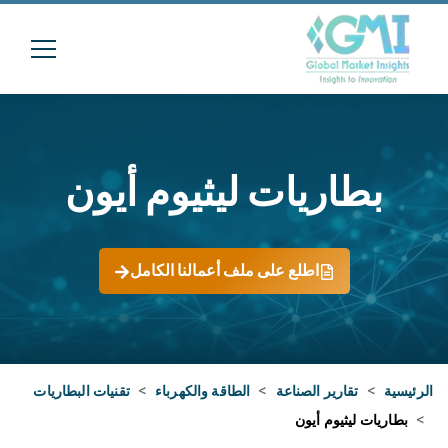
بطاريات ليثيوم أيون
اطلع على ملف أعمالنا الكامل
الرئيسية
>
تقارير الصناعة
>
الطاقة والكهرباء
>
تقنيات البطاريات
>
بطاريات ليثيوم أيون