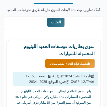
تُقدّم تقاريرنا وخدماتنا لأبحاث السوق خارطة طريق نحو نجاحك القادم.
الفئات
سوق بطاريات فوسفات الحديد الليثيوم
المحمولة للسيارات
تحميل قوات الدفاع الشعبي مجانا
تاريخ النشر
:
August 2024
الصفحات
:
125
%
12.7
CAGR:
فترة التوقع
:
2025 - 2034
بلغ السوق العالمي لبطاريات فوسفات الحديد الليثيوم
المحمولة للسيارات 12.7 مليار دولار أمريكي في عام 2024.
من المتوقع أن ينمو السوق من 15 مليار دولار أمريكي في