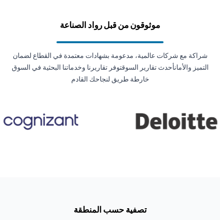
موثوقون من قبل رواد الصناعة
شراكة مع شركات عالمية، مدعومة بشهادات معتمدة في القطاع لضمان
التميز والأمانأحدث تقارير السوقتوفر تقاريرنا وخدماتنا البحثية في السوق
خارطة طريق لنجاحك القادم
تصفية حسب المنطقة