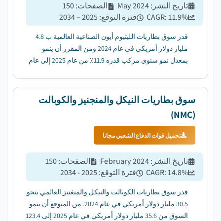
تاريخ النشر
:
May 2024
الصفحات
:
150
%
11.9
CAGR:
فترة التوقع
:
2025 – 2034
قدر سوق بطاريات الليثيوم أيون الصناعية العالمية ب 4.8
مليار دولار أمريكي في عام 2024 ومن المقرر أن ينمو
بمعدل نمو سنوي مركب قدره 11.9٪ من عام 2025 إلى عام
2034....
سوق بطاريات النيكل والمنجنيز والكوبالت
(NMC)
تحميل قوات الدفاع الشعبي مجانا
تاريخ النشر
:
February 2024
الصفحات
:
150
%
14.8
CAGR:
فترة التوقع
:
2025 - 2034
قدر سوق بطاريات الكوبالت والنيكل والمنغنيز العالمي بنحو
30.5 مليار دولار أمريكي في عام 2024. من المتوقع أن ينمو
السوق من 35.6 مليار دولار أمريكي في عام 2025 إلى 123.4